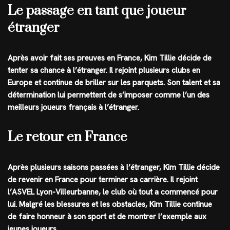
Le passage en tant que joueur
étranger
Après avoir fait ses preuves en France, Kim Tillie décide de
tenter sa chance à l’étranger. Il rejoint plusieurs clubs en
Europe et continue de briller sur les parquets. Son talent et sa
détermination lui permettent de s’imposer comme l’un des
meilleurs joueurs français à l’étranger.
Le retour en France
Après plusieurs saisons passées à l’étranger, Kim Tillie décide
de revenir en France pour terminer sa carrière. Il rejoint
l’ASVEL Lyon-Villeurbanne, le club où tout a commencé pour
lui. Malgré les blessures et les obstacles, Kim Tillie continue
de faire honneur à son sport et de montrer l’exemple aux
jeunes joueurs.