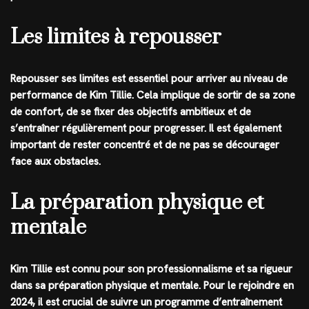
Les limites à repousser
Repousser ses limites est essentiel pour arriver au niveau de
performance de Kim Tillie. Cela implique de sortir de sa zone
de confort, de se fixer des objectifs ambitieux et de
s’entraîner régulièrement pour progresser. Il est également
important de rester concentré et de ne pas se décourager
face aux obstacles.
La préparation physique et
mentale
Kim Tillie est connu pour son professionnalisme et sa rigueur
dans sa préparation physique et mentale. Pour le rejoindre en
2024, il est crucial de suivre un programme d’entraînement