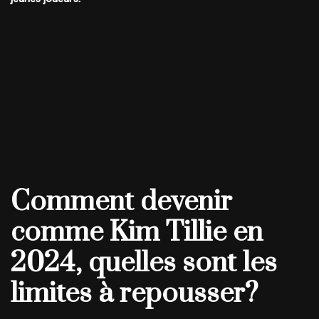
Comment devenir
comme Kim Tillie en
2024, quelles sont les
limites à repousser?