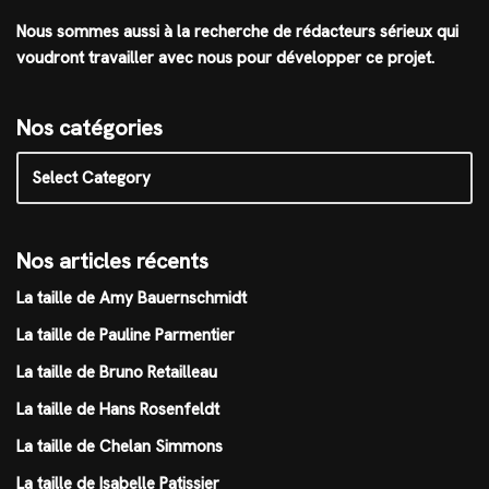
Nous sommes aussi à la recherche de rédacteurs sérieux qui
voudront travailler avec nous pour développer ce projet.
Nos catégories
Nos articles récents
La taille de Amy Bauernschmidt
La taille de Pauline Parmentier
La taille de Bruno Retailleau
La taille de Hans Rosenfeldt
La taille de Chelan Simmons
La taille de Isabelle Patissier