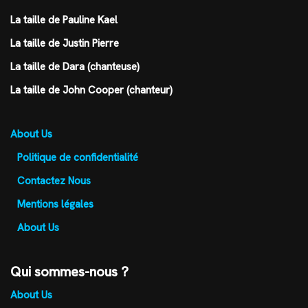
La taille de Pauline Kael
La taille de Justin Pierre
La taille de Dara (chanteuse)
La taille de John Cooper (chanteur)
About Us
Politique de confidentialité
Contactez Nous
Mentions légales
About Us
Qui sommes-nous ?
About Us