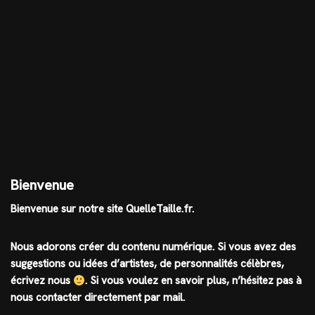
Bienvenue
Bienvenue sur notre site QuelleTaille.fr.
Nous adorons créer du contenu numérique. Si vous avez des
suggestions ou idées d’artistes, de personnalités célèbres,
écrivez nous
.
Si vous voulez en savoir plus, n’hésitez pas à
nous contacter directement par mail.