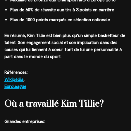
Médaille de bronze aux Championnats d’Europe 2015
Plus de 60% de réussite aux tirs à 3 points en carrière
Plus de 1000 points marqués en sélection nationale
En résumé, Kim Tillie est bien plus qu’un simple basketteur de
talent. Son engagement social et son implication dans des
causes qui lui tiennent à coeur font de lui une personnalité à
part dans le monde du sport.
Références:
Wikipédia
,
Euroleague
Où a travaillé Kim Tillie?
Grandes entreprises: