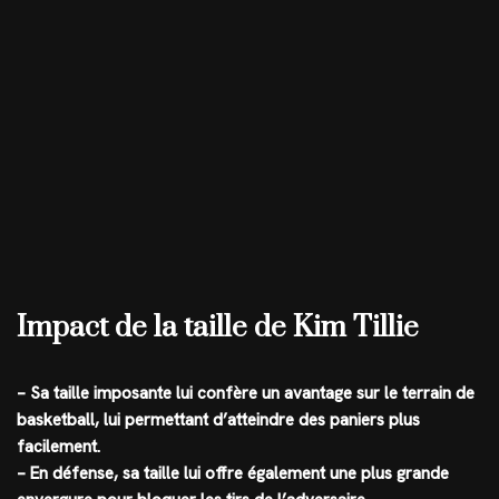
Impact de la taille de Kim Tillie
– Sa taille imposante lui confère un avantage sur le terrain de
basketball, lui permettant d’atteindre des paniers plus
facilement.
– En défense, sa taille lui offre également une plus grande