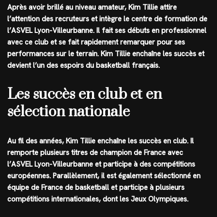
Après avoir brillé au niveau amateur, Kim Tillie attire
l’attention des recruteurs et intègre le centre de formation de
l’ASVEL Lyon-Villeurbanne. Il fait ses débuts en professionnel
avec ce club et se fait rapidement remarquer pour ses
performances sur le terrain. Kim Tillie enchaîne les succès et
devient l’un des espoirs du basketball français.
Les succès en club et en
sélection nationale
Au fil des années, Kim Tillie enchaîne les succès en club. Il
remporte plusieurs titres de champion de France avec
l’ASVEL Lyon-Villeurbanne et participe à des compétitions
européennes. Parallèlement, il est également sélectionné en
équipe de France de basketball et participe à plusieurs
compétitions internationales, dont les Jeux Olympiques.