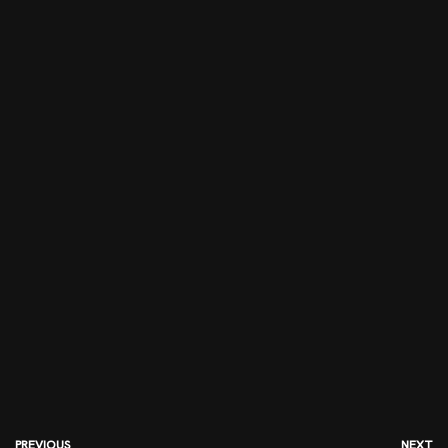
PREVIOUS
NEXT