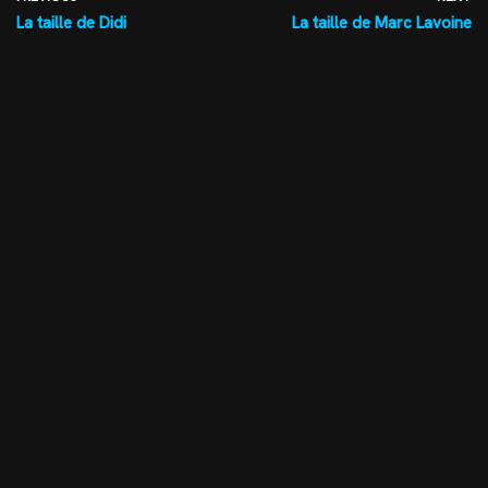
La taille de Didi
La taille de Marc Lavoine