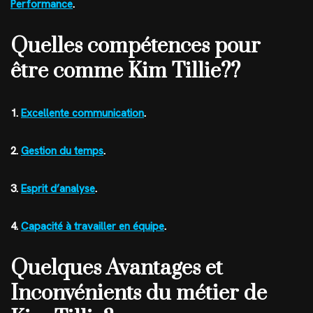
Performance
.
Quelles compétences pour
être comme Kim Tillie??
1.
Excellente communication
.
2.
Gestion du temps
.
3.
Esprit d’analyse
.
4.
Capacité à travailler en équipe
.
Quelques Avantages et
Inconvénients du métier de