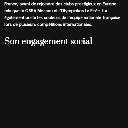
France, avant de rejoindre des clubs prestigieux en Europe
tels que le CSKA Moscou et l’Olympiakos Le Pirée. Il a
également porté les couleurs de l’équipe nationale française
lors de plusieurs compétitions internationales.
Son engagement social