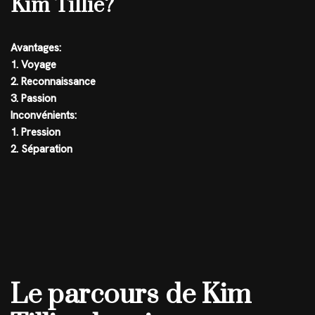
Kim Tillie?
Avantages:
1. Voyage
2. Reconnaissance
3. Passion
Inconvénients:
1. Pression
2. Séparation
Le parcours de Kim