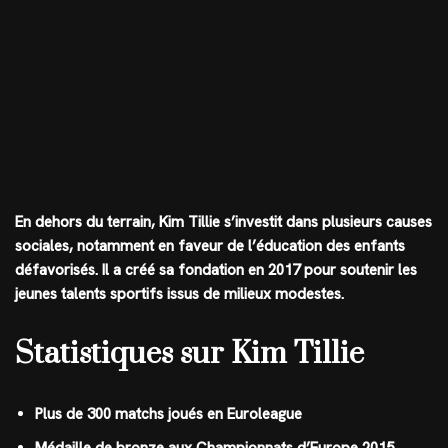
En dehors du terrain, Kim Tillie s’investit dans plusieurs causes
sociales, notamment en faveur de l’éducation des enfants
défavorisés. Il a créé sa fondation en 2017 pour soutenir les
jeunes talents sportifs issus de milieux modestes.
Statistiques sur Kim Tillie
Plus de 300 matchs joués en Euroleague