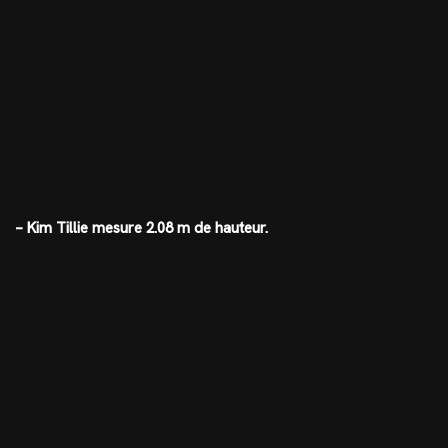
– Kim Tillie mesure 2.08 m de hauteur.