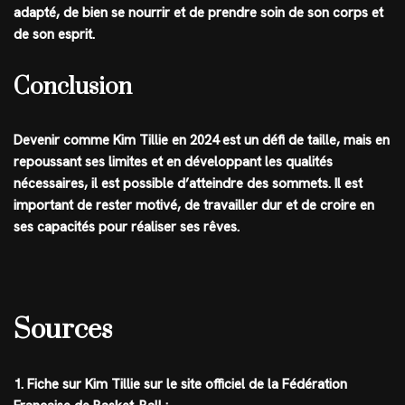
adapté, de bien se nourrir et de prendre soin de son corps et
de son esprit.
Conclusion
Devenir comme Kim Tillie en 2024 est un défi de taille, mais en
repoussant ses limites et en développant les qualités
nécessaires, il est possible d’atteindre des sommets. Il est
important de rester motivé, de travailler dur et de croire en
ses capacités pour réaliser ses rêves.
Sources
1. Fiche sur Kim Tillie sur le site officiel de la Fédération