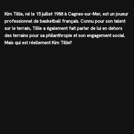
Kim Tillie, né le 15 juillet 1988 à Cagnes-sur-Mer, est un joueur
professionnel de basketball français. Connu pour son talent
sur le terrain, Tillie a également fait parler de lui en dehors
des terrains pour sa philanthropie et son engagement social.
Mais qui est réellement Kim Tillie?