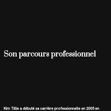
Son parcours professionnel
Kim Tillie a débuté sa carrière professionnelle en 2005 en