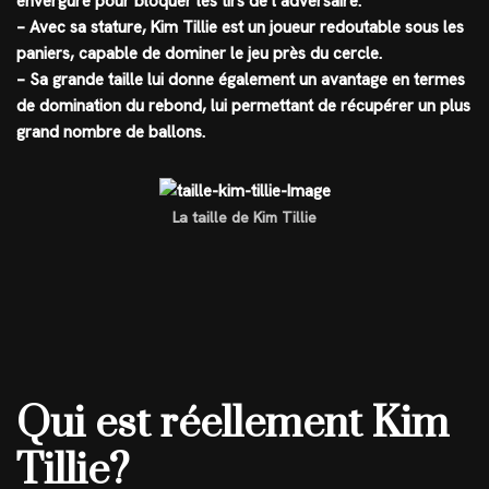
envergure pour bloquer les tirs de l’adversaire.
– Avec sa stature, Kim Tillie est un joueur redoutable sous les
paniers, capable de dominer le jeu près du cercle.
– Sa grande taille lui donne également un avantage en termes
de domination du rebond, lui permettant de récupérer un plus
grand nombre de ballons.
La taille de Kim Tillie
Qui est réellement Kim
Tillie?