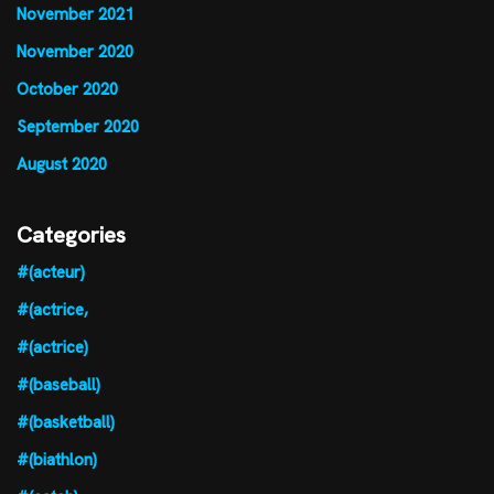
November 2021
November 2020
October 2020
September 2020
August 2020
Categories
#(acteur)
#(actrice,
#(actrice)
#(baseball)
#(basketball)
#(biathlon)