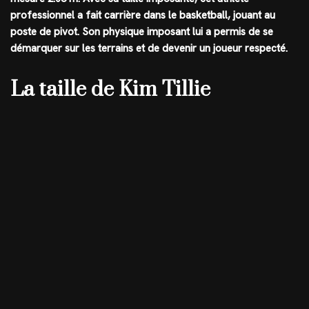
professionnel a fait carrière dans le basketball, jouant au
poste de pivot. Son physique imposant lui a permis de se
démarquer sur les terrains et de devenir un joueur respecté.
La taille de Kim Tillie