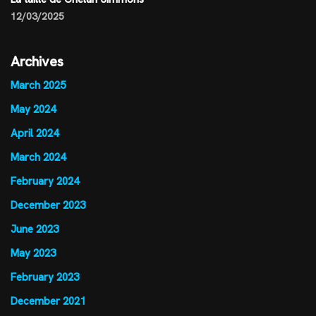
12/03/2025
Archives
March 2025
May 2024
April 2024
March 2024
February 2024
December 2023
June 2023
May 2023
February 2023
December 2021