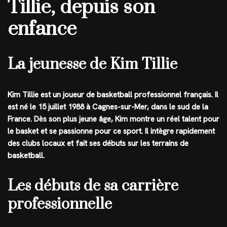
Tillie, depuis son
enfance
La jeunesse de Kim Tillie
Kim Tillie est un joueur de basketball professionnel français. Il
est né le 15 juillet 1988 à Cagnes-sur-Mer, dans le sud de la
France. Dès son plus jeune âge, Kim montre un réel talent pour
le basket et se passionne pour ce sport. Il intègre rapidement
des clubs locaux et fait ses débuts sur les terrains de
basketball.
Les débuts de sa carrière
professionnelle