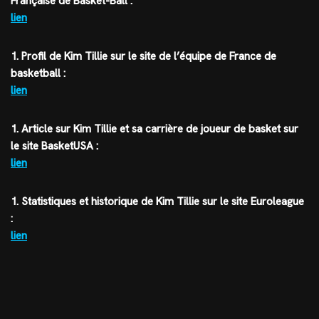
Française de Basket-Ball :
lien
1. Profil de Kim Tillie sur le site de l’équipe de France de
basketball :
lien
1. Article sur Kim Tillie et sa carrière de joueur de basket sur
le site BasketUSA :
lien
1. Statistiques et historique de Kim Tillie sur le site Euroleague
:
lien