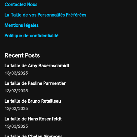
Contactez Nous
La Taille de vos Personnalités Préférées
Mentions légales
Politique de confidentialité
Recent Posts
La taille de Amy Bauernschmidt
13/03/2025
La taille de Pauline Parmentier
13/03/2025
La taille de Bruno Retailleau
13/03/2025
La taille de Hans Rosenfeldt
13/03/2025
La taille de Chelan Simmons