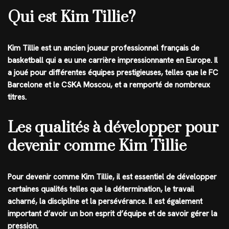
Qui est Kim Tillie?
Kim Tillie est un ancien joueur professionnel français de
basketball qui a eu une carrière impressionnante en Europe. Il
a joué pour différentes équipes prestigieuses, telles que le FC
Barcelone et le CSKA Moscou, et a remporté de nombreux
titres.
Les qualités à développer pour
devenir comme Kim Tillie
Pour devenir comme Kim Tillie, il est essentiel de développer
certaines qualités telles que la détermination, le travail
acharné, la discipline et la persévérance. Il est également
important d’avoir un bon esprit d’équipe et de savoir gérer la
pression.