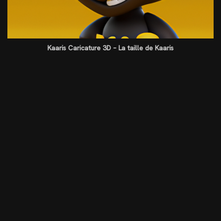
Kaaris Caricature 3D – La taille de Kaaris