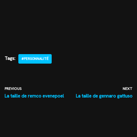
Tags:
#PERSONNALITÉ
PREVIOUS
NEXT
La taille de remco evenepoel
La taille de gennaro gattuso