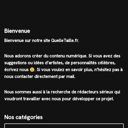
Bienvenue
Bienvenue sur notre site QuelleTaille.fr.
Nous adorons créer du contenu numérique. Si vous avez des
suggestions ou idées d’artistes, de personnalités célèbres,
écrivez nous
.
Si vous voulez en savoir plus, n’hésitez pas à
nous contacter directement par mail.
Nous sommes aussi à la recherche de rédacteurs sérieux qui
voudront travailler avec nous pour développer ce projet.
Nos catégories