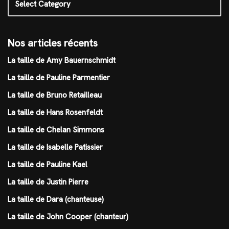
Nos articles récents
La taille de Amy Bauernschmidt
La taille de Pauline Parmentier
La taille de Bruno Retailleau
La taille de Hans Rosenfeldt
La taille de Chelan Simmons
La taille de Isabelle Patissier
La taille de Pauline Kael
La taille de Justin Pierre
La taille de Dara (chanteuse)
La taille de John Cooper (chanteur)