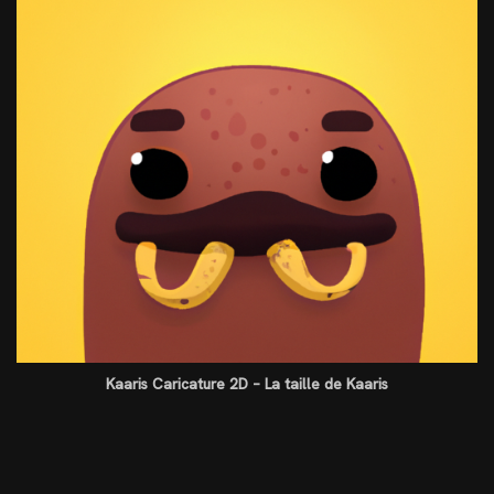
Kaaris Caricature 2D – La taille de Kaaris