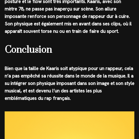
posture et le flow sont très importants. Kaaris, avec son
mètre 78, ne passe pas inaperçu sur scène. Son allure
imposante renforce son personnage de rappeur dur à cuire.
Son physique est également mis en avant dans ses clips, où il
apparaît souvent torse nu ou en train de faire du sport.
Conclusion
Bien que la taille de Kaaris soit atypique pour un rappeur, cela
n’a pas empêché sa réussite dans le monde de la musique. Il a
su intégrer son physique imposant dans son image et son style
musical, et est devenu l’un des artistes les plus
emblématiques du rap français.