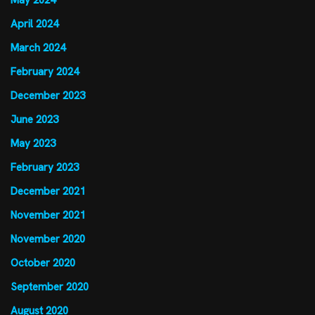
May 2024
April 2024
March 2024
February 2024
December 2023
June 2023
May 2023
February 2023
December 2021
November 2021
November 2020
October 2020
September 2020
August 2020