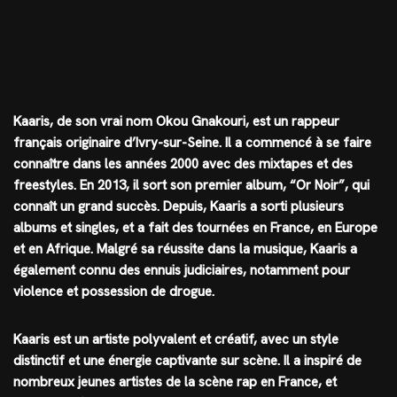
Kaaris, de son vrai nom Okou Gnakouri, est un rappeur
français originaire d’Ivry-sur-Seine. Il a commencé à se faire
connaître dans les années 2000 avec des mixtapes et des
freestyles. En 2013, il sort son premier album, “Or Noir”, qui
connaît un grand succès. Depuis, Kaaris a sorti plusieurs
albums et singles, et a fait des tournées en France, en Europe
et en Afrique. Malgré sa réussite dans la musique, Kaaris a
également connu des ennuis judiciaires, notamment pour
violence et possession de drogue.
Kaaris est un artiste polyvalent et créatif, avec un style
distinctif et une énergie captivante sur scène. Il a inspiré de
nombreux jeunes artistes de la scène rap en France, et