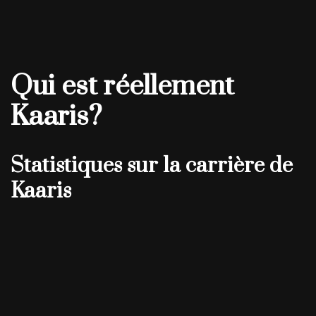
Qui est réellement
Kaaris?
Statistiques sur la carrière de
Kaaris