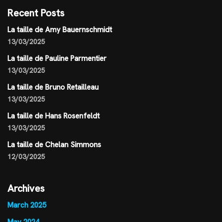
Recent Posts
La taille de Amy Bauernschmidt
13/03/2025
La taille de Pauline Parmentier
13/03/2025
La taille de Bruno Retailleau
13/03/2025
La taille de Hans Rosenfeldt
13/03/2025
La taille de Chelan Simmons
12/03/2025
Archives
March 2025