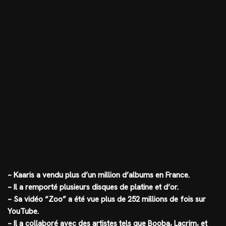
– Kaaris a vendu plus d’un million d’albums en France.
– Il a remporté plusieurs disques de platine et d’or.
– Sa vidéo “Zoo” a été vue plus de 252 millions de fois sur
YouTube.
– Il a collaboré avec des artistes tels que Booba, Lacrim, et