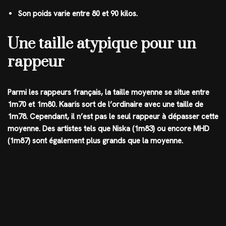
Son poids varie entre 80 et 90 kilos.
Une taille atypique pour un
rappeur
Parmi les rappeurs français, la taille moyenne se situe entre
1m70 et 1m80. Kaaris sort de l’ordinaire avec une taille de
1m78. Cependant, il n’est pas le seul rappeur à dépasser cette
moyenne. Des artistes tels que Niska (1m83) ou encore MHD
(1m87) sont également plus grands que la moyenne.