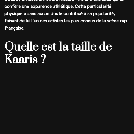
confère une apparence athlétique. Cette particularité
physique a sans aucun doute contribué à sa popularité,
faisant de lui l’un des artistes les plus connus de la scène rap
française.
Quelle est la taille de
Kaaris ?