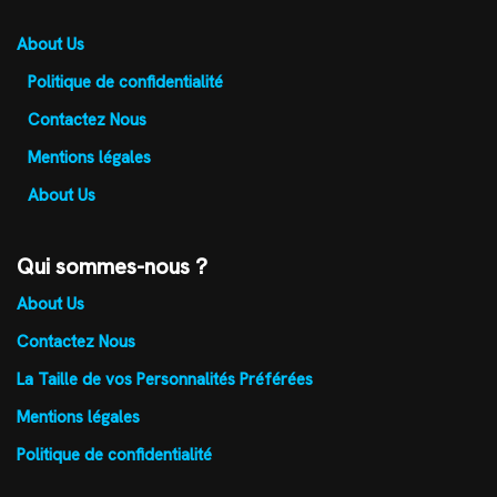
About Us
Politique de confidentialité
Contactez Nous
Mentions légales
About Us
Qui sommes-nous ?
About Us
Contactez Nous
La Taille de vos Personnalités Préférées
Mentions légales
Politique de confidentialité