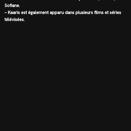
Sofiane.
– Kaaris est également apparu dans plusieurs films et séries
télévisées.