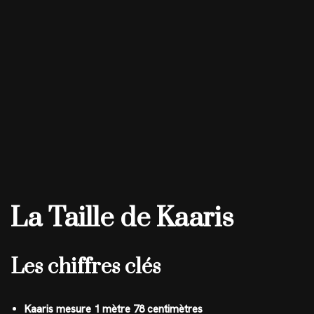
La Taille de Kaaris
Les chiffres clés
Kaaris mesure 1 mètre 78 centimètres