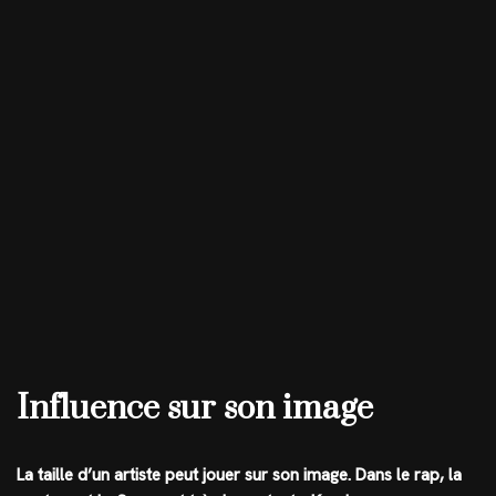
Influence sur son image
La taille d’un artiste peut jouer sur son image. Dans le rap, la