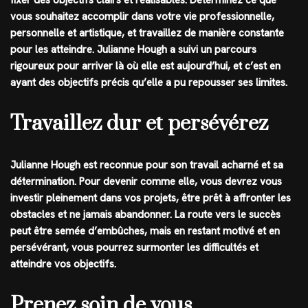
fixer des objectifs clairs et réalisables. Déterminez ce que
vous souhaitez accomplir dans votre vie professionnelle,
personnelle et artistique, et travaillez de manière constante
pour les atteindre. Julianne Hough a suivi un parcours
rigoureux pour arriver là où elle est aujourd’hui, et c’est en
ayant des objectifs précis qu’elle a pu repousser ses limites.
Travaillez dur et persévérez
Julianne Hough est reconnue pour son travail acharné et sa
détermination. Pour devenir comme elle, vous devrez vous
investir pleinement dans vos projets, être prêt à affronter les
obstacles et ne jamais abandonner. La route vers le succès
peut être semée d’embûches, mais en restant motivé et en
persévérant, vous pourrez surmonter les difficultés et
atteindre vos objectifs.
Prenez soin de vous