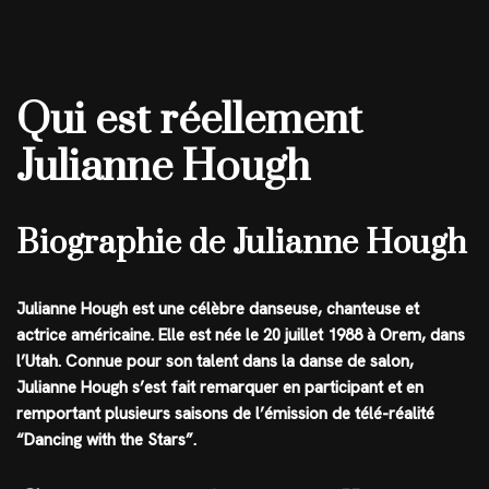
Qui est réellement
Julianne Hough
Biographie de Julianne Hough
Julianne Hough est une célèbre danseuse, chanteuse et
actrice américaine. Elle est née le 20 juillet 1988 à Orem, dans
l’Utah. Connue pour son talent dans la danse de salon,
Julianne Hough s’est fait remarquer en participant et en
remportant plusieurs saisons de l’émission de télé-réalité
“Dancing with the Stars”.