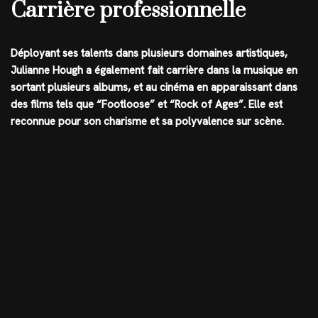
Carrière professionnelle
Déployant ses talents dans plusieurs domaines artistiques,
Julianne Hough a également fait carrière dans la musique en
sortant plusieurs albums, et au cinéma en apparaissant dans
des films tels que “Footloose” et “Rock of Ages”. Elle est
reconnue pour son charisme et sa polyvalence sur scène.