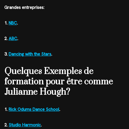
Grandes entreprises:
1.
NBC
.
2.
ABC
.
3.
Dancing with the Stars
.
Quelques Exemples de
formation pour être comme
Julianne Hough?
1.
Rick Odums Dance School
.
2.
Studio Harmonic
.