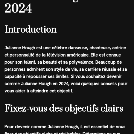
2024
Introduction
Julianne Hough est une célèbre danseuse, chanteuse, actrice
et personnalité de la télévision américaine. Elle est connue
pour son talent, sa beauté et sa polyvalence. Beaucoup de
personnes admirent son style de vie, sa carrière réussie et sa
capacité à repousser ses limites. Si vous souhaitez devenir
comme Julianne Hough en 2024, voici quelques conseils pour
vous aider à atteindre cet objectif.
Fixez-vous des objectifs clairs
Pour devenir comme Julianne Hough, il est essentiel de vous