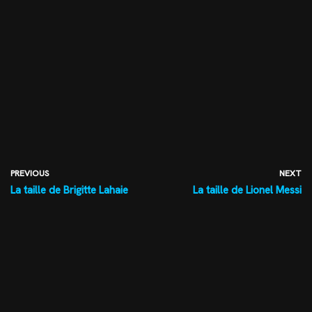
PREVIOUS
NEXT
La taille de Brigitte Lahaie
La taille de Lionel Messi