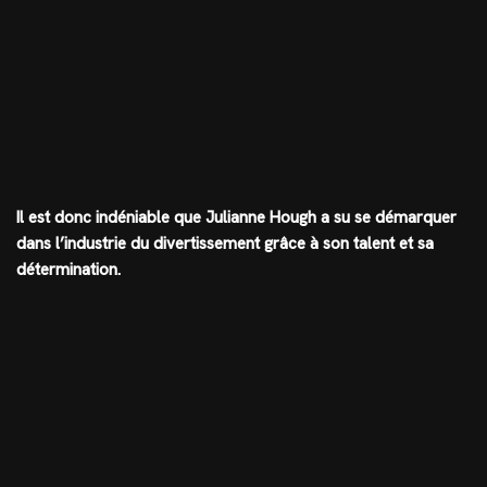
Il est donc indéniable que Julianne Hough a su se démarquer
dans l’industrie du divertissement grâce à son talent et sa
détermination.