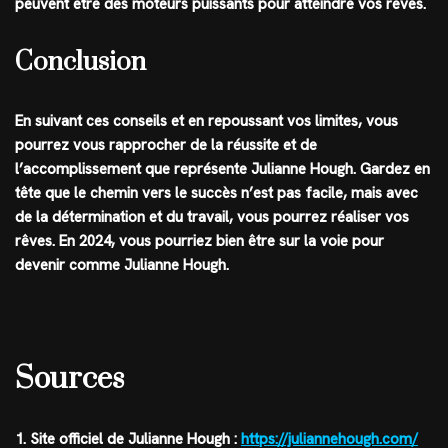
peuvent être des moteurs puissants pour atteindre vos rêves.
Conclusion
En suivant ces conseils et en repoussant vos limites, vous
pourrez vous rapprocher de la réussite et de
l’accomplissement que représente Julianne Hough. Gardez en
tête que le chemin vers le succès n’est pas facile, mais avec
de la détermination et du travail, vous pourrez réaliser vos
rêves. En 2024, vous pourriez bien être sur la voie pour
devenir comme Julianne Hough.
Sources
1. Site officiel de Julianne Hough :
https://juliannehough.com/