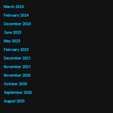
March 2024
February 2024
December 2023
June 2023
May 2023
February 2023
December 2021
November 2021
November 2020
October 2020
September 2020
August 2020