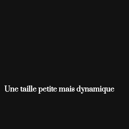
Une taille petite mais dynamique