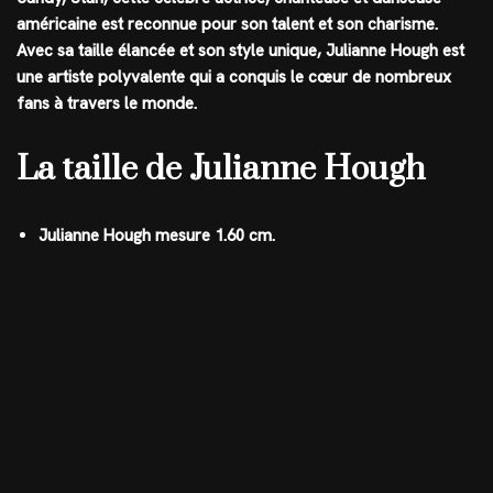
américaine est reconnue pour son talent et son charisme.
Avec sa taille élancée et son style unique, Julianne Hough est
une artiste polyvalente qui a conquis le cœur de nombreux
fans à travers le monde.
La taille de Julianne Hough
Julianne Hough mesure 1.60 cm.