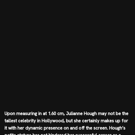
Upon measuring in at 1.60 cm, Julianne Hough may not be the
tallest celebrity in Hollywood, but she certainly makes up for
it with her dynamic presence on and off the screen. Hough’s