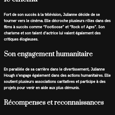
Fort de son succès à la télévision, Julianne décide de se
tourner vers le cinéma. Elle décroche plusieurs rôles dans des
films à succès comme “Footloose” et “Rock of Ages”. Son
charisme et son talent d’actrice lui valent également des
critiques élogieuses.
Son engagement humanitaire
En parallèle de sa carrière dans le divertissement, Julianne
Hough s’engage également dans des actions humanitaires. Elle
soutient plusieurs associations caritatives et participe à des
projets pour venir en aide aux plus démunis.
Récompenses et reconnaissances