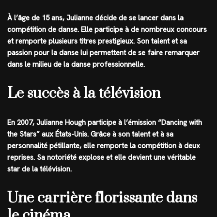
À l’âge de 15 ans, Julianne décide de se lancer dans la
compétition de danse. Elle participe à de nombreux concours
et remporte plusieurs titres prestigieux. Son talent et sa
passion pour la danse lui permettent de se faire remarquer
dans le milieu de la danse professionnelle.
Le succès à la télévision
En 2007, Julianne Hough participe à l’émission “Dancing with
the Stars” aux États-Unis. Grâce à son talent et à sa
personnalité pétillante, elle remporte la compétition à deux
reprises. Sa notoriété explose et elle devient une véritable
star de la télévision.
Une carrière florissante dans
le cinéma