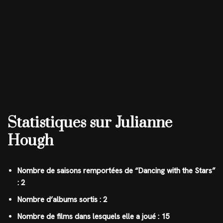
Statistiques sur Julianne
Hough
Nombre de saisons remportées de “Dancing with the Stars”
: 2
Nombre d’albums sortis : 2
Nombre de films dans lesquels elle a joué : 15