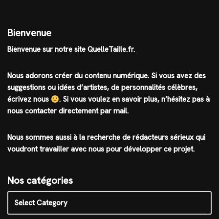
Bienvenue
Bienvenue sur notre site QuelleTaille.fr.
Nous adorons créer du contenu numérique. Si vous avez des
suggestions ou idées d’artistes, de personnalités célèbres,
écrivez nous
.
Si vous voulez en savoir plus, n’hésitez pas à
nous contacter directement par mail.
Nous sommes aussi à la recherche de rédacteurs sérieux qui
voudront travailler avec nous pour développer ce projet.
Nos catégories