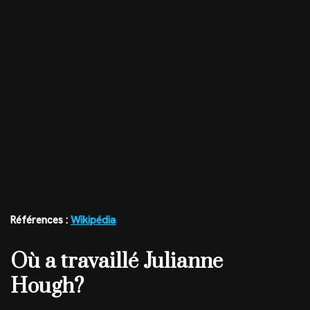
Références :
Wikipédia
Où a travaillé Julianne
Hough?