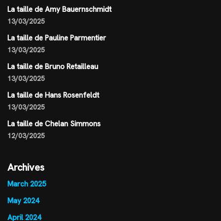
La taille de Amy Bauernschmidt
13/03/2025
La taille de Pauline Parmentier
13/03/2025
La taille de Bruno Retailleau
13/03/2025
La taille de Hans Rosenfeldt
13/03/2025
La taille de Chelan Simmons
12/03/2025
Archives
March 2025
May 2024
April 2024