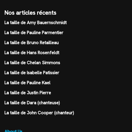
Nos articles récents
La taille de Amy Bauernschmidt
La taille de Pauline Parmentier
La taille de Bruno Retailleau
La taille de Hans Rosenfeldt
La taille de Chelan Simmons
La taille de Isabelle Patissier
La taille de Pauline Kael
La taille de Justin Pierre
La taille de Dara (chanteuse)
La taille de John Cooper (chanteur)
About Us