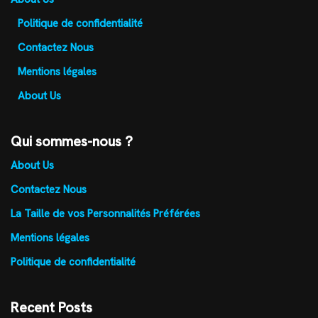
Politique de confidentialité
Contactez Nous
Mentions légales
About Us
Qui sommes-nous ?
About Us
Contactez Nous
La Taille de vos Personnalités Préférées
Mentions légales
Politique de confidentialité
Recent Posts