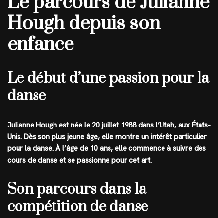
Le parcours de Julianne
Hough depuis son
enfance
Le début d’une passion pour la
danse
Julianne Hough est née le 20 juillet 1988 dans l’Utah, aux États-
Unis. Dès son plus jeune âge, elle montre un intérêt particulier
pour la danse. À l’âge de 10 ans, elle commence à suivre des
cours de danse et se passionne pour cet art.
Son parcours dans la
compétition de danse