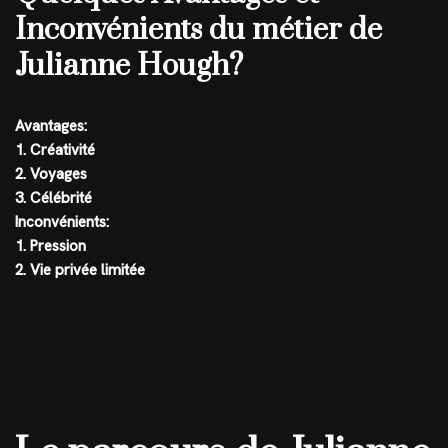
Inconvénients du métier de
Julianne Hough?
Avantages:
1. Créativité
2. Voyages
3. Célébrité
Inconvénients:
1. Pression
2. Vie privée limitée