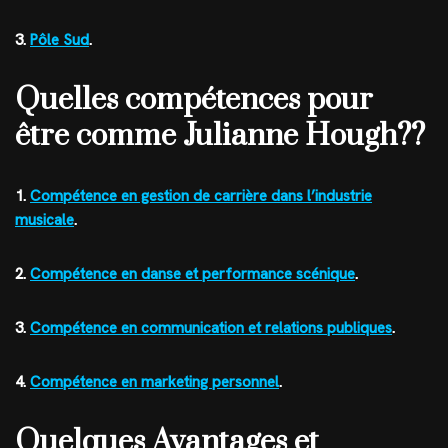
3.
Pôle Sud
.
Quelles compétences pour
être comme Julianne Hough??
1.
Compétence en gestion de carrière dans l’industrie
musicale
.
2.
Compétence en danse et performance scénique
.
3.
Compétence en communication et relations publiques
.
4.
Compétence en marketing personnel
.
Quelques Avantages et