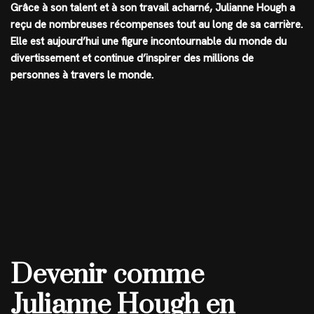
Grâce à son talent et à son travail acharné, Julianne Hough a
reçu de nombreuses récompenses tout au long de sa carrière.
Elle est aujourd’hui une figure incontournable du monde du
divertissement et continue d’inspirer des millions de
personnes à travers le monde.
Devenir comme
Julianne Hough en