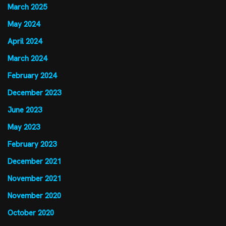
March 2025
May 2024
April 2024
March 2024
February 2024
December 2023
June 2023
May 2023
February 2023
December 2021
November 2021
November 2020
October 2020