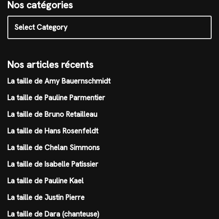
Nos catégories
Nos articles récents
La taille de Amy Bauernschmidt
La taille de Pauline Parmentier
La taille de Bruno Retailleau
La taille de Hans Rosenfeldt
La taille de Chelan Simmons
La taille de Isabelle Patissier
La taille de Pauline Kael
La taille de Justin Pierre
La taille de Dara (chanteuse)