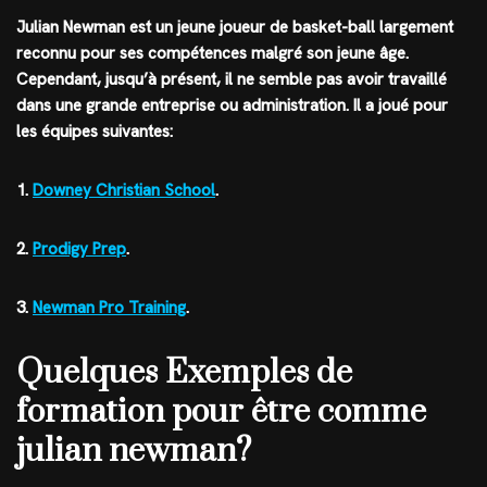
Julian Newman est un jeune joueur de basket-ball largement
reconnu pour ses compétences malgré son jeune âge.
Cependant, jusqu’à présent, il ne semble pas avoir travaillé
dans une grande entreprise ou administration. Il a joué pour
les équipes suivantes:
1.
Downey Christian School
.
2.
Prodigy Prep
.
3.
Newman Pro Training
.
Quelques Exemples de
formation pour être comme
julian newman?