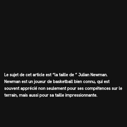
Le sujet de cet article est “la taille de ” Julian Newman.
Newman est un joueur de basketball bien connu, qui est
souvent apprécié non seulement pour ses compétences sur le
terrain, mais aussi pour sa taille impressionnante.