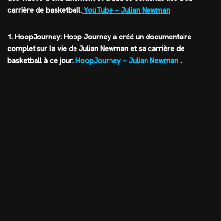
carrière de basketball.
YouTube – Julian Newman
1. HoopJourney: Hoop Journey a créé un documentaire
complet sur la vie de Julian Newman et sa carrière de
basketball à ce jour.
HoopJourney – Julian Newman
.