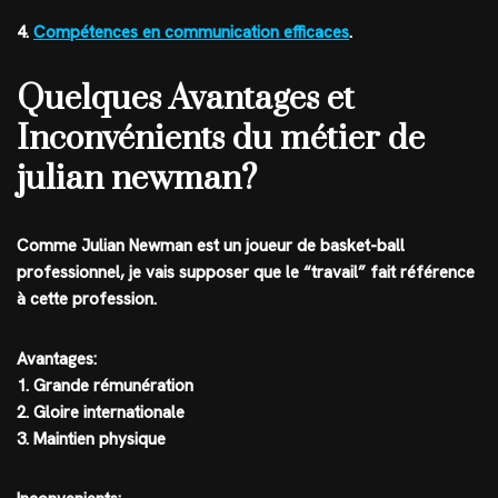
4.
Compétences en communication efficaces
.
Quelques Avantages et
Inconvénients du métier de
julian newman?
Comme Julian Newman est un joueur de basket-ball
professionnel, je vais supposer que le “travail” fait référence
à cette profession.
Avantages:
1. Grande rémunération
2. Gloire internationale
3. Maintien physique