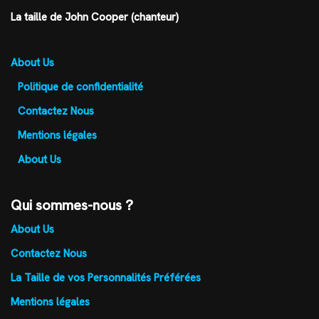
La taille de John Cooper (chanteur)
About Us
Politique de confidentialité
Contactez Nous
Mentions légales
About Us
Qui sommes-nous ?
About Us
Contactez Nous
La Taille de vos Personnalités Préférées
Mentions légales