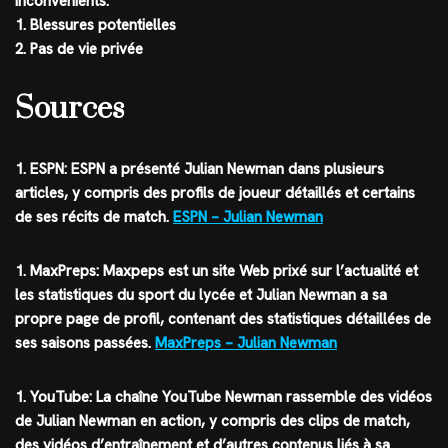
Inconvenients:
1. Blessures potentielles
2. Pas de vie privée
Sources
1. ESPN: ESPN a présenté Julian Newman dans plusieurs
articles, y compris des profils de joueur détaillés et certains
de ses récits de match.
ESPN – Julian Newman
1. MaxPreps: Maxpeps est un site Web prixé sur l’actualité et
les statistiques du sport du lycée et Julian Newman a sa
propre page de profil, contenant des statistiques détaillées de
ses saisons passées.
MaxPreps – Julian Newman
1. YouTube: La chaîne YouTube Newman rassemble des vidéos
de Julian Newman en action, y compris des clips de match,
des vidéos d’entraînement et d’autres contenus liés à sa