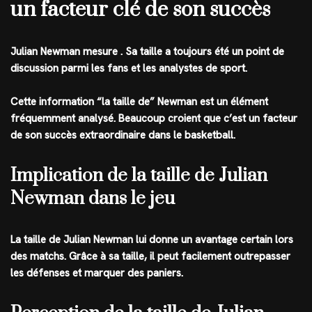
un facteur clé de son succès
Julian Newman mesure . Sa taille a toujours été un point de
discussion parmi les fans et les analystes de sport.
Cette information “la taille de” Newman est un élément
fréquemment analysé. Beaucoup croient que c’est un facteur
de son succès extraordinaire dans le basketball.
Implication de la taille de Julian
Newman dans le jeu
La taille de Julian Newman lui donne un avantage certain lors
des matchs. Grâce à sa taille, il peut facilement outrepasser
les défenses et marquer des paniers.