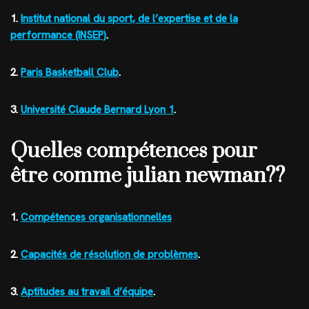
1.
Institut national du sport, de l’expertise et de la
performance (INSEP)
.
2.
Paris Basketball Club
.
3.
Université Claude Bernard Lyon 1
.
Quelles compétences pour
être comme julian newman??
1.
Compétences organisationnelles
2.
Capacités de résolution de problèmes
.
3.
Aptitudes au travail d’équipe
.