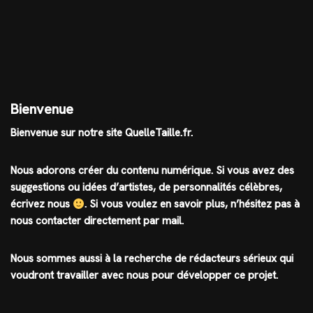
Bienvenue
Bienvenue sur notre site QuelleTaille.fr.
Nous adorons créer du contenu numérique. Si vous avez des
suggestions ou idées d’artistes, de personnalités célèbres,
écrivez nous
.
Si vous voulez en savoir plus, n’hésitez pas à
nous contacter directement par mail.
Nous sommes aussi à la recherche de rédacteurs sérieux qui
voudront travailler avec nous pour développer ce projet.