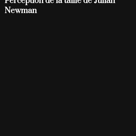
Perception de la taille de Julian
Newman