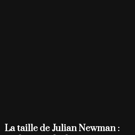
La taille de Julian Newman :