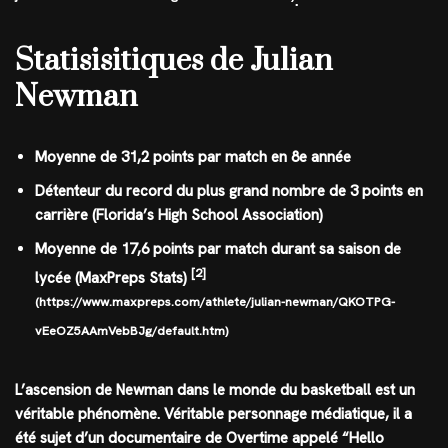
.
Statisisitiques de Julian
Newman
Moyenne de 31,2 points par match en 8e année
Détenteur du record du plus grand nombre de 3 points en
carrière (Florida’s High School Association)
Moyenne de 17,6 points par match durant sa saison de
[2]
lycée (MaxPreps Stats)
(https://www.maxpreps.com/athlete/julian-newman/QKOTPG-
vEeOZ5AAmVebBJg/default.htm)
L’ascension de Newman dans le monde du basketball est un
véritable phénomène. Véritable personnage médiatique, il a
été sujet d’un documentaire de Overtime appelé “Hello