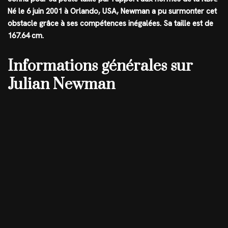
Né le 6 juin 2001 à Orlando, USA, Newman a pu surmonter cet
obstacle grâce à ses compétences inégalées. Sa taille est de
167.64 cm
.
Informations générales sur
Julian Newman