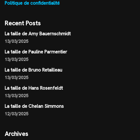
Politique de confidentialité
Recent Posts
La taille de Amy Bauernschmidt
13/03/2025
La taille de Pauline Parmentier
13/03/2025
La taille de Bruno Retailleau
13/03/2025
La taille de Hans Rosenfeldt
13/03/2025
La taille de Chelan Simmons
12/03/2025
Archives