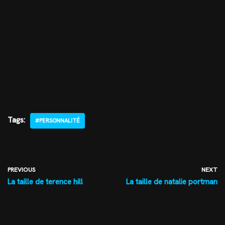
Tags:
#PERSONNALITÉ
PREVIOUS
NEXT
La taille de terence hill
La taille de natalie portman