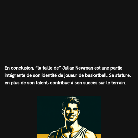
En conclusion, “la taille de” Julian Newman est une partie
intégrante de son identité de joueur de basketball. Sa stature,
en plus de son talent, contribue à son succès sur le terrain.