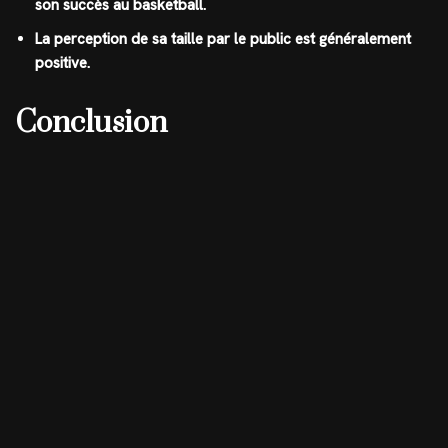
son succès au basketball.
La perception de sa taille par le public est généralement
positive.
Conclusion