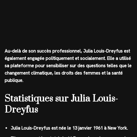
Au-delà de son succès professionnel, Julia Louis-Dreyfus est
également engagée politiquement et socialement. Elle a utilisé
sa plateforme pour sensibiliser sur des questions telles que le
changement climatique, les droits des femmes et la santé
publique.
Statistiques sur Julia Louis-
Dreyfus
Julia Louis-Dreyfus est née le 13 janvier 1961 à New York.