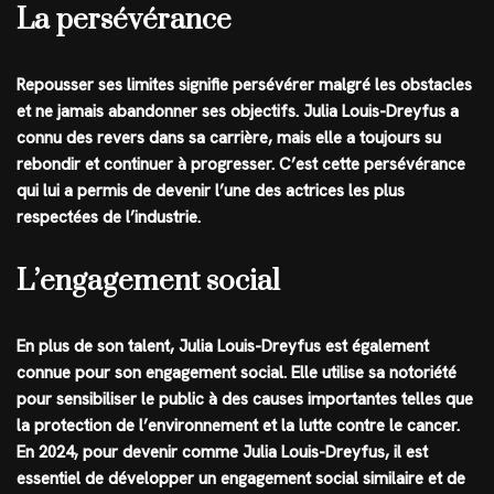
La persévérance
Repousser ses limites signifie persévérer malgré les obstacles
et ne jamais abandonner ses objectifs. Julia Louis-Dreyfus a
connu des revers dans sa carrière, mais elle a toujours su
rebondir et continuer à progresser. C’est cette persévérance
qui lui a permis de devenir l’une des actrices les plus
respectées de l’industrie.
L’engagement social
En plus de son talent, Julia Louis-Dreyfus est également
connue pour son engagement social. Elle utilise sa notoriété
pour sensibiliser le public à des causes importantes telles que
la protection de l’environnement et la lutte contre le cancer.
En 2024, pour devenir comme Julia Louis-Dreyfus, il est
essentiel de développer un engagement social similaire et de