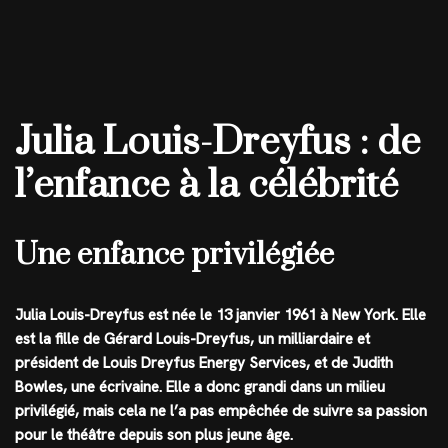
Julia Louis-Dreyfus : de
l’enfance à la célébrité
Une enfance privilégiée
Julia Louis-Dreyfus est née le 13 janvier 1961 à New York. Elle
est la fille de Gérard Louis-Dreyfus, un milliardaire et
président de Louis Dreyfus Energy Services, et de Judith
Bowles, une écrivaine. Elle a donc grandi dans un milieu
privilégié, mais cela ne l’a pas empêchée de suivre sa passion
pour le théâtre depuis son plus jeune âge.