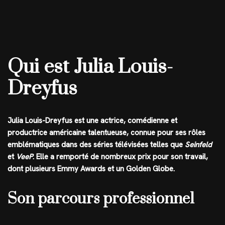
Qui est Julia Louis-
Dreyfus
Julia Louis-Dreyfus est une actrice, comédienne et
productrice américaine talentueuse, connue pour ses rôles
emblématiques dans des séries télévisées telles que
Seinfeld
et
VeeP
. Elle a remporté de nombreux prix pour son travail,
dont plusieurs Emmy Awards et un Golden Globe.
Son parcours professionnel