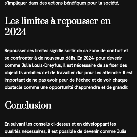
s’impliquer dans des actions bénéfiques pour la société.
Les limites à repousser en
2024
Repousser ses limites signifie sortir de sa zone de confort et
se confronter à de nouveaux défis. En 2024, pour devenir
comme Julia Louis-Dreyfus, il est nécessaire de se fixer des
objectifs ambitieux et de travailler dur pour les atteindre. Il est
important de ne pas avoir peur de l’échec et de voir chaque
obstacle comme une opportunité d’apprendre et de grandir.
Conclusion
En suivant les conseils ci-dessus et en développant les
qualités nécessaires, il est possible de devenir comme Julia