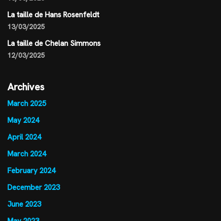
La taille de Hans Rosenfeldt
13/03/2025
La taille de Chelan Simmons
12/03/2025
Archives
March 2025
May 2024
April 2024
March 2024
February 2024
December 2023
June 2023
May 2023