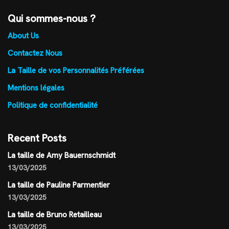
Qui sommes-nous ?
About Us
Contactez Nous
La Taille de vos Personnalités Préférées
Mentions légales
Politique de confidentialité
Recent Posts
La taille de Amy Bauernschmidt
13/03/2025
La taille de Pauline Parmentier
13/03/2025
La taille de Bruno Retailleau
13/03/2025