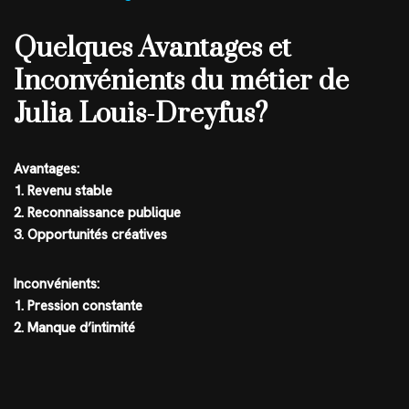
Quelques Avantages et
Inconvénients du métier de
Julia Louis-Dreyfus?
Avantages:
1. Revenu stable
2. Reconnaissance publique
3. Opportunités créatives
Inconvénients:
1. Pression constante
2. Manque d’intimité