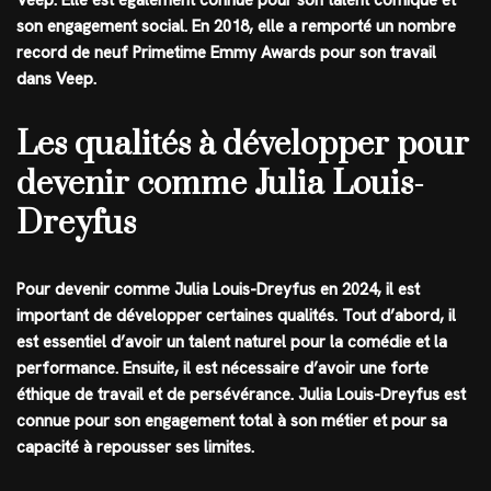
son engagement social. En 2018, elle a remporté un nombre
record de neuf Primetime Emmy Awards pour son travail
dans Veep.
Les qualités à développer pour
devenir comme Julia Louis-
Dreyfus
Pour devenir comme Julia Louis-Dreyfus en 2024, il est
important de développer certaines qualités. Tout d’abord, il
est essentiel d’avoir un talent naturel pour la comédie et la
performance. Ensuite, il est nécessaire d’avoir une forte
éthique de travail et de persévérance. Julia Louis-Dreyfus est
connue pour son engagement total à son métier et pour sa
capacité à repousser ses limites.