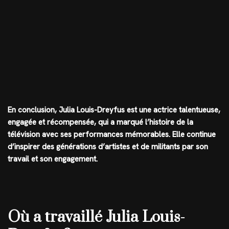
En conclusion, Julia Louis-Dreyfus est une actrice talentueuse,
engagée et récompensée, qui a marqué l’histoire de la
télévision avec ses performances mémorables. Elle continue
d’inspirer des générations d’artistes et de militants par son
travail et son engagement.
Où a travaillé Julia Louis-