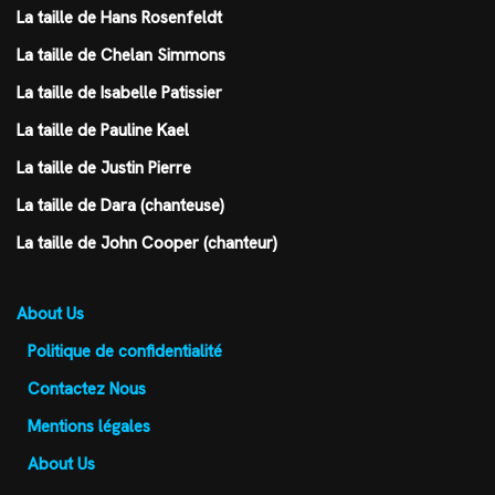
La taille de Hans Rosenfeldt
La taille de Chelan Simmons
La taille de Isabelle Patissier
La taille de Pauline Kael
La taille de Justin Pierre
La taille de Dara (chanteuse)
La taille de John Cooper (chanteur)
About Us
Politique de confidentialité
Contactez Nous
Mentions légales
About Us