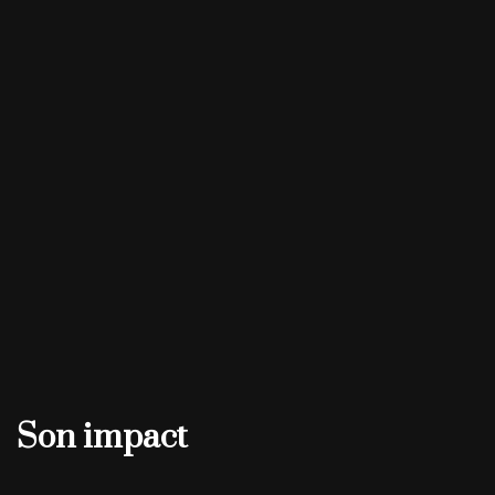
Son impact