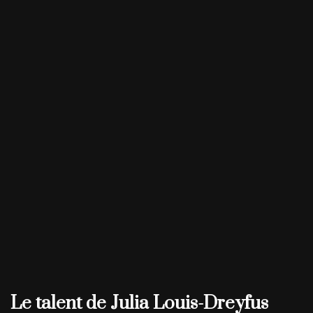
Le talent de Julia Louis-Dreyfus