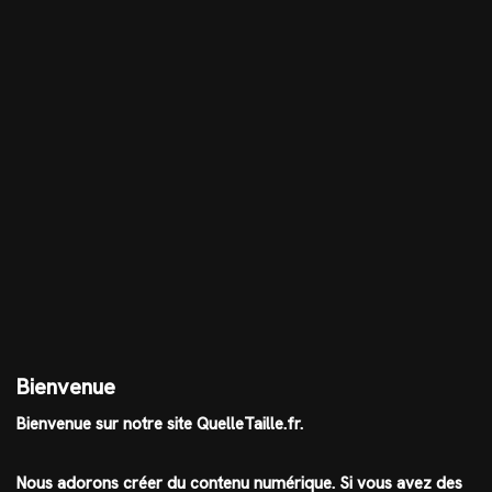
Bienvenue
Bienvenue sur notre site QuelleTaille.fr.
Nous adorons créer du contenu numérique. Si vous avez des