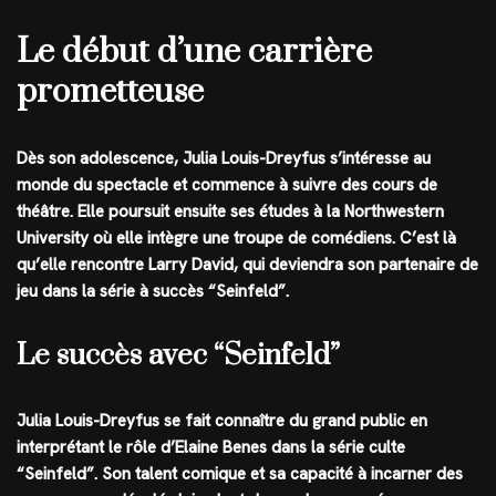
Le début d’une carrière
prometteuse
Dès son adolescence, Julia Louis-Dreyfus s’intéresse au
monde du spectacle et commence à suivre des cours de
théâtre. Elle poursuit ensuite ses études à la Northwestern
University où elle intègre une troupe de comédiens. C’est là
qu’elle rencontre Larry David, qui deviendra son partenaire de
jeu dans la série à succès “Seinfeld”.
Le succès avec “Seinfeld”
Julia Louis-Dreyfus se fait connaître du grand public en
interprétant le rôle d’Elaine Benes dans la série culte
“Seinfeld”. Son talent comique et sa capacité à incarner des