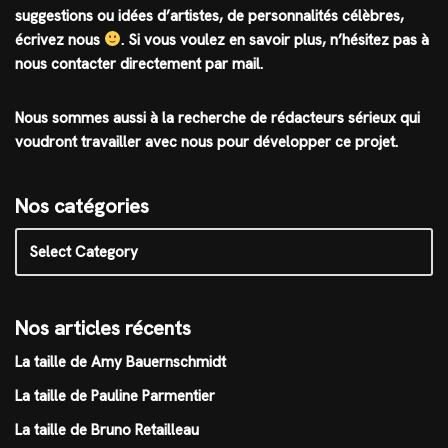
suggestions ou idées d’artistes, de personnalités célèbres,
écrivez nous
.
Si vous voulez en savoir plus, n’hésitez pas à
nous contacter directement par mail.
Nous sommes aussi à la recherche de rédacteurs sérieux qui
voudront travailler avec nous pour développer ce projet.
Nos catégories
Nos articles récents
La taille de Amy Bauernschmidt
La taille de Pauline Parmentier
La taille de Bruno Retailleau