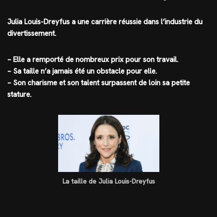
Julia Louis-Dreyfus a une carrière réussie dans l’industrie du
divertissement.
– Elle a remporté de nombreux prix pour son travail.
– Sa taille n’a jamais été un obstacle pour elle.
– Son charisme et son talent surpassent de loin sa petite
stature.
La taille de Julia Louis-Dreyfus