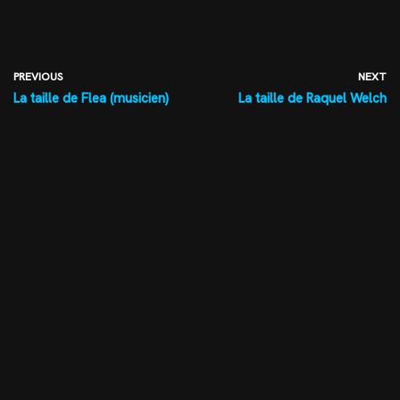
PREVIOUS
NEXT
La taille de Flea (musicien)
La taille de Raquel Welch