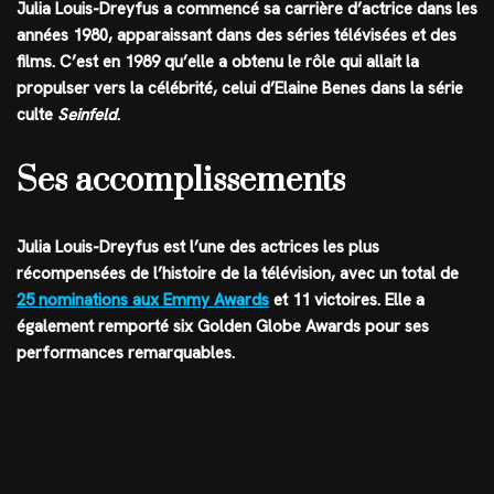
Julia Louis-Dreyfus a commencé sa carrière d’actrice dans les
années 1980, apparaissant dans des séries télévisées et des
films. C’est en 1989 qu’elle a obtenu le rôle qui allait la
propulser vers la célébrité, celui d’Elaine Benes dans la série
culte
Seinfeld
.
Ses accomplissements
Julia Louis-Dreyfus est l’une des actrices les plus
récompensées de l’histoire de la télévision, avec un total de
25 nominations aux Emmy Awards
et 11 victoires. Elle a
également remporté six Golden Globe Awards pour ses
performances remarquables.