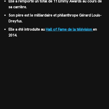
Elle a remporté un total de 11 Emmy Awards au cours de
sa carrière.
Son père est le milliardaire et philanthrope Gérard Louis-
Dreyfus.
Elle a été introduite au
Hall of Fame de la télévision
en
2014.