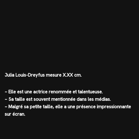
Julia Louis-Dreyfus mesure X.XX cm.
– Elle est une actrice renommée et talentueuse.
– Sa taille est souvent mentionnée dans les médias.
– Malgré sa petite taille, elle a une présence impressionnante
sur écran.