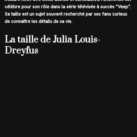
célèbre pour son rôle dans la série télévisée à succès “Veep”.
Sa taille est un sujet souvent recherché par ses fans curieux
de connaître les détails de sa vie.
La taille de Julia Louis-
Dreyfus