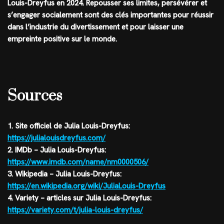
Louis-Dreyfus en 2024. Repousser ses limites, persévérer et
s’engager socialement sont des clés importantes pour réussir
dans l’industrie du divertissement et pour laisser une
empreinte positive sur le monde.
Sources
1. Site officiel de Julia Louis-Dreyfus:
https://julialouisdreyfus.com/
2. IMDb – Julia Louis-Dreyfus:
https://www.imdb.com/name/nm0000506/
3. Wikipedia – Julia Louis-Dreyfus:
https://en.wikipedia.org/wiki/JuliaLouis-Dreyfus
4. Variety – articles sur Julia Louis-Dreyfus:
https://variety.com/t/julia-louis-dreyfus/