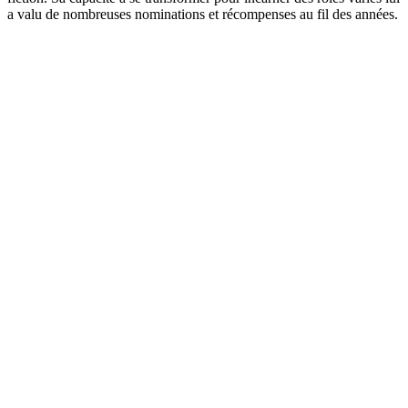
a valu de nombreuses nominations et récompenses au fil des années.