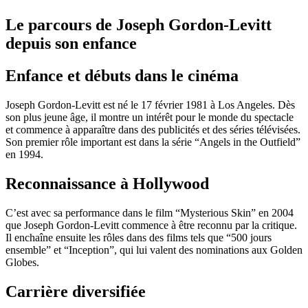
Le parcours de Joseph Gordon-Levitt
depuis son enfance
Enfance et débuts dans le cinéma
Joseph Gordon-Levitt est né le 17 février 1981 à Los Angeles. Dès
son plus jeune âge, il montre un intérêt pour le monde du spectacle
et commence à apparaître dans des publicités et des séries télévisées.
Son premier rôle important est dans la série “Angels in the Outfield”
en 1994.
Reconnaissance à Hollywood
C’est avec sa performance dans le film “Mysterious Skin” en 2004
que Joseph Gordon-Levitt commence à être reconnu par la critique.
Il enchaîne ensuite les rôles dans des films tels que “500 jours
ensemble” et “Inception”, qui lui valent des nominations aux Golden
Globes.
Carrière diversifiée