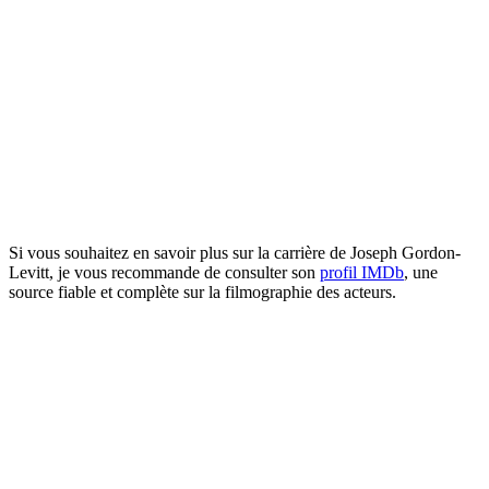
Si vous souhaitez en savoir plus sur la carrière de Joseph Gordon-
Levitt, je vous recommande de consulter son
profil IMDb
, une
source fiable et complète sur la filmographie des acteurs.