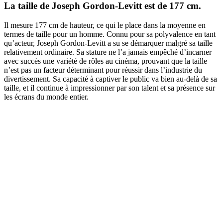
La taille de Joseph Gordon-Levitt est de 177 cm.
Il mesure 177 cm de hauteur, ce qui le place dans la moyenne en
termes de taille pour un homme. Connu pour sa polyvalence en tant
qu’acteur, Joseph Gordon-Levitt a su se démarquer malgré sa taille
relativement ordinaire. Sa stature ne l’a jamais empêché d’incarner
avec succès une variété de rôles au cinéma, prouvant que la taille
n’est pas un facteur déterminant pour réussir dans l’industrie du
divertissement. Sa capacité à captiver le public va bien au-delà de sa
taille, et il continue à impressionner par son talent et sa présence sur
les écrans du monde entier.