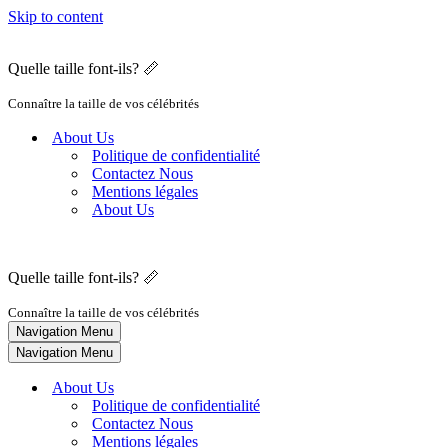
Skip to content
Quelle taille font-ils? 📏
Connaître la taille de vos célébrités
About Us
Politique de confidentialité
Contactez Nous
Mentions légales
About Us
Quelle taille font-ils? 📏
Connaître la taille de vos célébrités
Navigation Menu
Navigation Menu
About Us
Politique de confidentialité
Contactez Nous
Mentions légales