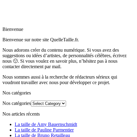
Bienvenue
Bienvenue sur notre site QuelleTaille.fr.
Nous adorons créer du contenu numérique. Si vous avez des
suggestions ou idées d’artistes, de personnalités célèbres, écrivez
nous 🙂
.
Si vous voulez en savoir plus, n’hésitez pas à nous
contacter directement par mail.
Nous sommes aussi à la recherche de rédacteurs sérieux qui
voudront travailler avec nous pour développer ce projet.
Nos catégories
Nos catégories
Nos articles récents
La taille de Amy Bauernschmidt
La taille de Pauline Parmentier
La taille de Bruno Retailleau