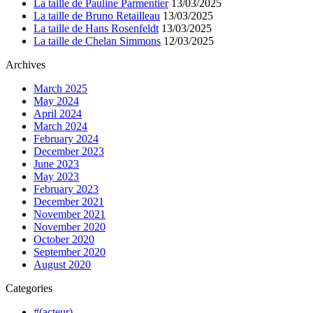
La taille de Pauline Parmentier
13/03/2025
La taille de Bruno Retailleau
13/03/2025
La taille de Hans Rosenfeldt
13/03/2025
La taille de Chelan Simmons
12/03/2025
Archives
March 2025
May 2024
April 2024
March 2024
February 2024
December 2023
June 2023
May 2023
February 2023
December 2021
November 2021
November 2020
October 2020
September 2020
August 2020
Categories
#(acteur)