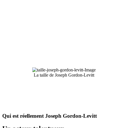
La taille de Joseph Gordon-Levitt
Qui est réellement Joseph Gordon-Levitt