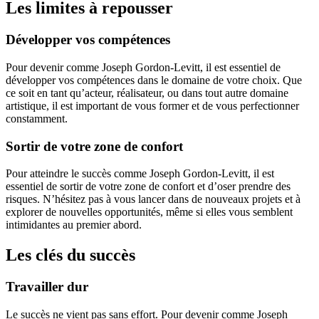
Les limites à repousser
Développer vos compétences
Pour devenir comme Joseph Gordon-Levitt, il est essentiel de
développer vos compétences dans le domaine de votre choix. Que
ce soit en tant qu’acteur, réalisateur, ou dans tout autre domaine
artistique, il est important de vous former et de vous perfectionner
constamment.
Sortir de votre zone de confort
Pour atteindre le succès comme Joseph Gordon-Levitt, il est
essentiel de sortir de votre zone de confort et d’oser prendre des
risques. N’hésitez pas à vous lancer dans de nouveaux projets et à
explorer de nouvelles opportunités, même si elles vous semblent
intimidantes au premier abord.
Les clés du succès
Travailler dur
Le succès ne vient pas sans effort. Pour devenir comme Joseph