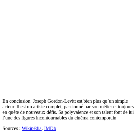
En conclusion, Joseph Gordon-Levitt est bien plus qu’un simple
acteur. Il est un artiste complet, passionné par son métier et toujours
en quête de nouveaux défis. Sa polyvalence et son talent font de lui
l’une des figures incontournables du cinéma contemporain.
Sources :
Wikipédia
,
IMDb