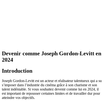
Devenir comme Joseph Gordon-Levitt en
2024
Introduction
Joseph Gordon-Levitt est un acteur et réalisateur talentueux qui a su
s’imposer dans l’industrie du cinéma grâce à son charisme et son
talent indéniable. Si vous souhaitez devenir comme lui en 2024, il
est important de repousser certaines limites et de travailler dur pour
atteindre vos objectifs.