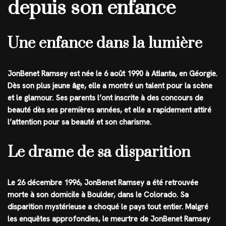
depuis son enfance
Une enfance dans la lumière
JonBenet Ramsey est née le 6 août 1990 à Atlanta, en Géorgie.
Dès son plus jeune âge, elle a montré un talent pour la scène
et le glamour. Ses parents l’ont inscrite à des concours de
beauté dès ses premières années, et elle a rapidement attiré
l’attention pour sa beauté et son charisme.
Le drame de sa disparition
Le 26 décembre 1996, JonBenet Ramsey a été retrouvée
morte à son domicile à Boulder, dans le Colorado. Sa
disparition mystérieuse a choqué le pays tout entier. Malgré
les enquêtes approfondies, le meurtre de JonBenet Ramsey