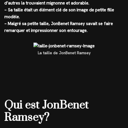
d’autres la trouvaient mignonne et adorable.
– Sa taille était un élément clé de son image de petite fille
modèle.
– Malgré sa petite taille, JonBenet Ramsey savait se faire
remarquer et impressionner son entourage.
La taille de JonBenet Ramsey
Qui est JonBenet
Ramsey?