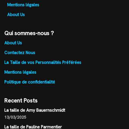
Mentions légales
About Us
Qui sommes-nous ?
About Us
Contactez Nous
La Taille de vos Personnalités Préférées
Mentions légales
Politique de confidentialité
Recent Posts
La taille de Amy Bauernschmidt
13/03/2025
La taille de Pauline Parmentier