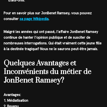
Etats-Unis.
Pour en savoir plus sur JonBenet Ramsey, vous pouvez
consulter
sa page Wikipedia
.
Malgré les années qui ont passé, l’affaire JonBenet Ramsey
continue de hanter l’opinion publique et de susciter de
nombreuses interrogations. Qui était vraiment cette jeune fille
à la destinée tragique? Nous ne le saurons peut-être jamais.
Quelques Avantages et
Inconvénients du métier de
JonBenet Ramsey?
Avantages:
1. Médiatisation
2. Revenu