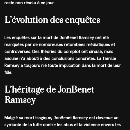
reste non résolu à ce jour.
L’évolution des enquêtes
Les enquêtes sur la mort de JonBenet Ramsey ont été
marquées par de nombreuses retombées médiatiques et
controverses. Des théories du complot ont circulé, mais
aucune n’a abouti à des conclusions concrètes. La famille
Ramsey a toujours nié toute implication dans la mort de leur
fille.
L’héritage de JonBenet
Ramsey
Malgré sa mort tragique, JonBenet Ramsey est devenue un
symbole de la lutte contre les abus et la violence envers les