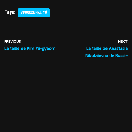
Tags:
#PERSONNALITÉ
PREVIOUS
NEXT
La taille de Kim Yu-gyeom
La taille de Anastasia
Nikolaïevna de Russie