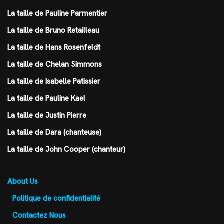
La taille de Pauline Parmentier
La taille de Bruno Retailleau
La taille de Hans Rosenfeldt
La taille de Chelan Simmons
La taille de Isabelle Patissier
La taille de Pauline Kael
La taille de Justin Pierre
La taille de Dara (chanteuse)
La taille de John Cooper (chanteur)
About Us
Politique de confidentialité
Contactez Nous