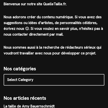
Bienvenue sur notre site QuelleTaille.fr.
Nous adorons créer du contenu numérique. Si vous avez des
suggestions ou idées d’artistes, de personnalités célèbres,
écrivez nous 🙂
.
Si vous voulez en savoir plus, n’hésitez pas à
nous contacter directement par mail.
Nous sommes aussi à la recherche de rédacteurs sérieux qui
voudront travailler avec nous pour développer ce projet.
Nos catégories
Nos articles récents
La taille de Amy Bauernschmidt