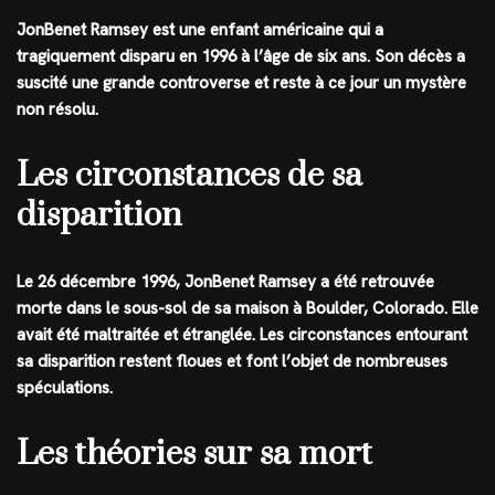
JonBenet Ramsey est une enfant américaine qui a
tragiquement disparu en 1996 à l’âge de six ans. Son décès a
suscité une grande controverse et reste à ce jour un mystère
non résolu.
Les circonstances de sa
disparition
Le 26 décembre 1996, JonBenet Ramsey a été retrouvée
morte dans le sous-sol de sa maison à Boulder, Colorado. Elle
avait été maltraitée et étranglée. Les circonstances entourant
sa disparition restent floues et font l’objet de nombreuses
spéculations.
Les théories sur sa mort