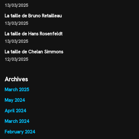
13/03/2025
La taille de Bruno Retailleau
13/03/2025
La taille de Hans Rosenfeldt
13/03/2025
La taille de Chelan Simmons
12/03/2025
Archives
March 2025
May 2024
April 2024
March 2024
February 2024