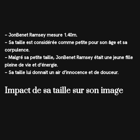
– JonBenet Ramsey mesure 1.40m.
– Sa taille est considérée comme petite pour son âge et sa
corpulence.
– Malgré sa petite taille, JonBenet Ramsey était une jeune fille
pleine de vie et d’énergie.
– Sa taille lui donnait un air d’innocence et de douceur.
Impact de sa taille sur son image