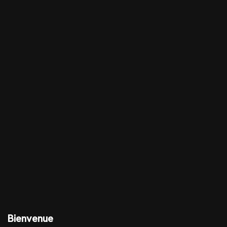
Bienvenue