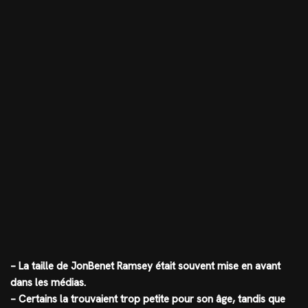
– La taille de JonBenet Ramsey était souvent mise en avant
dans les médias.
– Certains la trouvaient trop petite pour son âge, tandis que