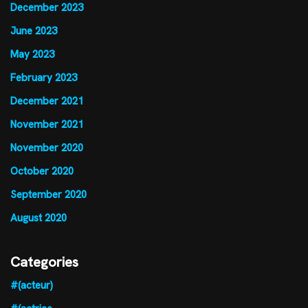
December 2023
June 2023
May 2023
February 2023
December 2021
November 2021
November 2020
October 2020
September 2020
August 2020
Categories
#(acteur)