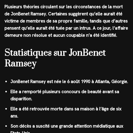
Plusieurs théories circulent sur les circonstances de la mort
de JonBenet Ramsey. Certaines suggèrent qu’elle aurait été
victime de membres de sa propre famille, tandis que d’autres
pensent qu’elle aurait été tuée par un intrus. A ce jour, l’affaire
demeure non résolue et aucun coupable n’a été identifié.
Statistiques sur JonBenet
Ramsey
JonBenet Ramsey est née le 6 août 1990 à Atlanta, Géorgie.
Elle a remporté plusieurs concours de beauté avant sa
disparition.
Elle a été retrouvée morte dans sa maison à l’âge de six
ans.
Son décès a suscité une grande attention médiatique aux