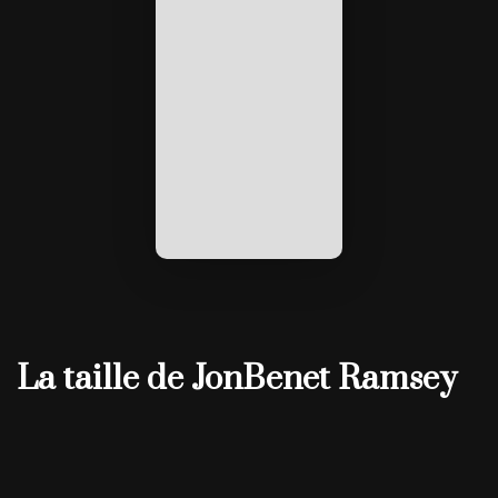
La taille de JonBenet Ramsey