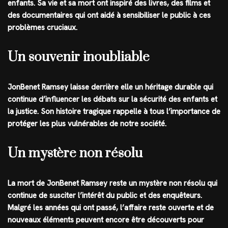
enfants. Sa vie et sa mort ont inspiré des livres, des films et
des documentaires qui ont aidé à sensibiliser le public à ces
problèmes cruciaux.
Un souvenir inoubliable
JonBenet Ramsey laisse derrière elle un héritage durable qui
continue d’influencer les débats sur la sécurité des enfants et
la justice. Son histoire tragique rappelle à tous l’importance de
protéger les plus vulnérables de notre société.
Un mystère non résolu
La mort de JonBenet Ramsey reste un mystère non résolu qui
continue de susciter l’intérêt du public et des enquêteurs.
Malgré les années qui ont passé, l’affaire reste ouverte et de
nouveaux éléments peuvent encore être découverts pour