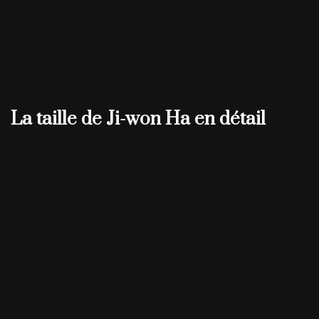
La taille de Ji-won Ha en détail