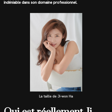
indéniable dans son domaine professionnel.
La taille de Ji-won Ha