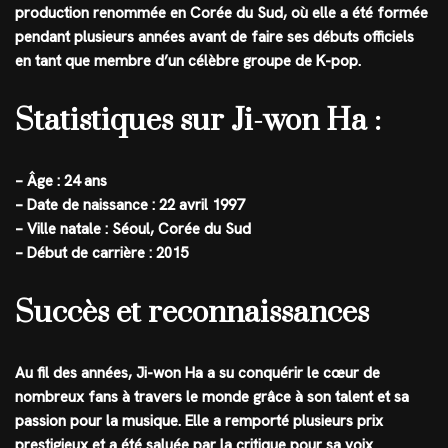
production renommée en Corée du Sud, où elle a été formée
pendant plusieurs années avant de faire ses débuts officiels
en tant que membre d’un célèbre groupe de K-pop.
Statistiques sur Ji-won Ha :
– Âge : 24 ans
– Date de naissance : 22 avril 1997
– Ville natale : Séoul, Corée du Sud
– Début de carrière : 2015
Succès et reconnaissances
Au fil des années, Ji-won Ha a su conquérir le cœur de
nombreux fans à travers le monde grâce à son talent et sa
passion pour la musique. Elle a remporté plusieurs prix
prestigieux et a été saluée par la critique pour sa voix