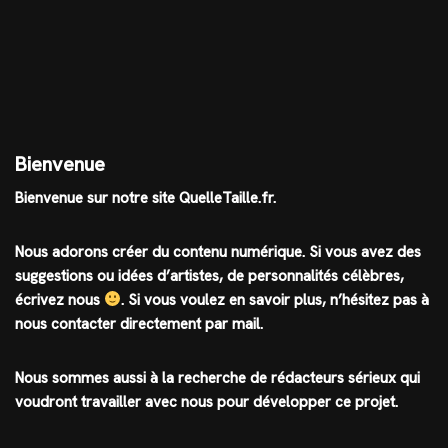
Bienvenue
Bienvenue sur notre site QuelleTaille.fr.
Nous adorons créer du contenu numérique. Si vous avez des
suggestions ou idées d’artistes, de personnalités célèbres,
écrivez nous
.
Si vous voulez en savoir plus, n’hésitez pas à
nous contacter directement par mail.
Nous sommes aussi à la recherche de rédacteurs sérieux qui
voudront travailler avec nous pour développer ce projet.