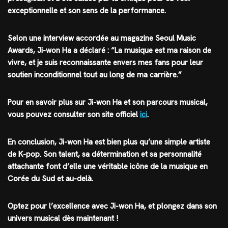
exceptionnelle et son sens de la performance.
Selon une interview accordée au magazine Seoul Music
Awards, Ji-won Ha a déclaré : “La musique est ma raison de
vivre, et je suis reconnaissante envers mes fans pour leur
soutien inconditionnel tout au long de ma carrière.”
Pour en savoir plus sur Ji-won Ha et son parcours musical,
vous pouvez consulter son site officiel
ici
.
En conclusion, Ji-won Ha est bien plus qu’une simple artiste
de K-pop. Son talent, sa détermination et sa personnalité
attachante font d’elle une véritable icône de la musique en
Corée du Sud et au-delà.
Optez pour l’excellence avec Ji-won Ha, et plongez dans son
univers musical dès maintenant !