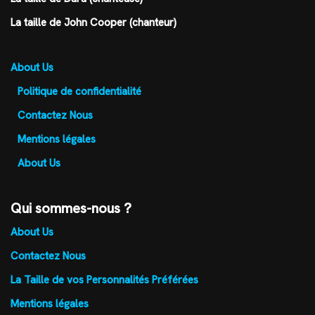
La taille de John Cooper (chanteur)
About Us
Politique de confidentialité
Contactez Nous
Mentions légales
About Us
Qui sommes-nous ?
About Us
Contactez Nous
La Taille de vos Personnalités Préférées
Mentions légales