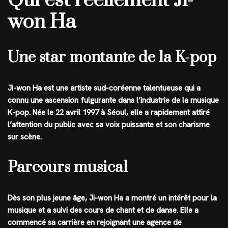
Qui est réellement Ji-
won Ha
Une star montante de la K-pop
Ji-won Ha est une artiste sud-coréenne talentueuse qui a
connu une ascension fulgurante dans l’industrie de la musique
K-pop. Née le 22 avril 1997 à Séoul, elle a rapidement attiré
l’attention du public avec sa voix puissante et son charisme
sur scène.
Parcours musical
Dès son plus jeune âge, Ji-won Ha a montré un intérêt pour la
musique et a suivi des cours de chant et de danse. Elle a
commencé sa carrière en rejoignant une agence de