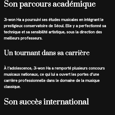
Son parcours académique
Ji-won Ha a poursuivi ses études musicales en intégrant le
prestigieux conservatoire de Séoul. Elle y a perfectionné sa
technique et sa sensibilité artistique, sous la direction des
meilleurs professeurs.
Un tournant dans sa carrière
À l’adolescence, Ji-won Ha a remporté plusieurs concours
musicaux nationaux, ce qui lui a ouvert les portes d’une
carrière professionnelle dans le domaine de la musique
classique.
Son succès international