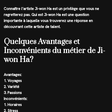
Connaître l’artiste Ji-won Ha est un privilège que vous ne
regretterez pas. Qui est Ji-won Ha est une question
importante à laquelle vous trouverez une réponse en
découvrant cette artiste de talent.
Quelques Avantages et
Inconvénients du métier de Ji-
won Ha?
Avantages:
1. Voyages
2. Variété
3. Passions
Inconvénients:
1. Horaires
2. Stress