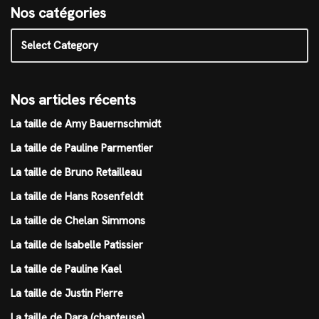
Nos catégories
Nos articles récents
La taille de Amy Bauernschmidt
La taille de Pauline Parmentier
La taille de Bruno Retailleau
La taille de Hans Rosenfeldt
La taille de Chelan Simmons
La taille de Isabelle Patissier
La taille de Pauline Kael
La taille de Justin Pierre
La taille de Dara (chanteuse)