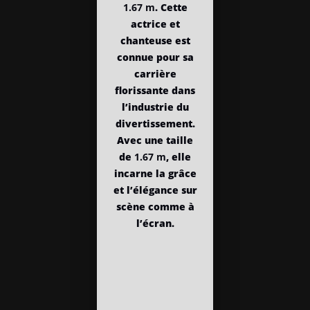
1.67 m
. Cette
actrice et
chanteuse est
connue pour sa
carrière
florissante dans
l’industrie du
divertissement.
Avec une taille
de
1.67 m
, elle
incarne la grâce
et l’élégance sur
scène comme à
l’écran.