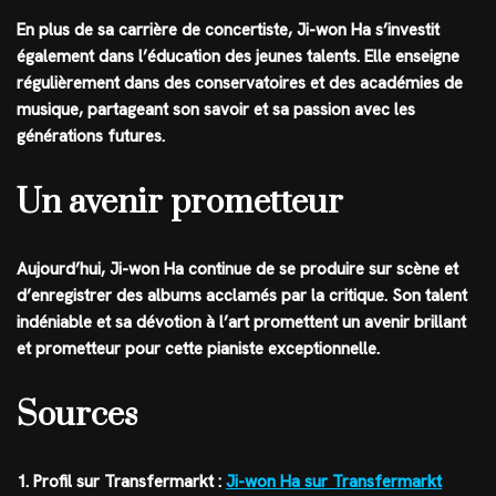
En plus de sa carrière de concertiste, Ji-won Ha s’investit
également dans l’éducation des jeunes talents. Elle enseigne
régulièrement dans des conservatoires et des académies de
musique, partageant son savoir et sa passion avec les
générations futures.
Un avenir prometteur
Aujourd’hui, Ji-won Ha continue de se produire sur scène et
d’enregistrer des albums acclamés par la critique. Son talent
indéniable et sa dévotion à l’art promettent un avenir brillant
et prometteur pour cette pianiste exceptionnelle.
Sources
1. Profil sur Transfermarkt :
Ji-won Ha sur Transfermarkt