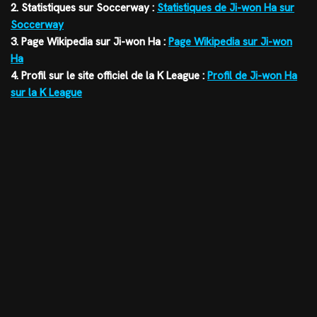
2. Statistiques sur Soccerway :
Statistiques de Ji-won Ha sur
Soccerway
3. Page Wikipedia sur Ji-won Ha :
Page Wikipedia sur Ji-won
Ha
4. Profil sur le site officiel de la K League :
Profil de Ji-won Ha
sur la K League