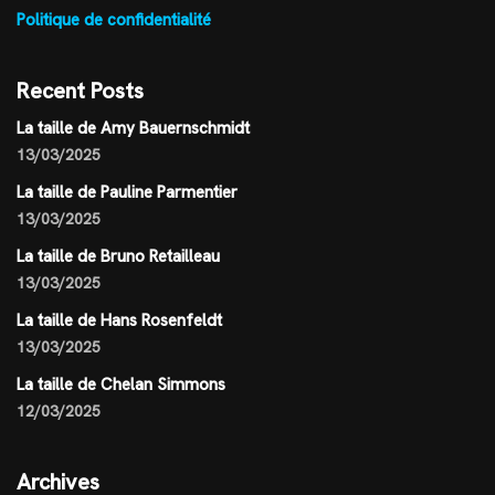
Politique de confidentialité
Recent Posts
La taille de Amy Bauernschmidt
13/03/2025
La taille de Pauline Parmentier
13/03/2025
La taille de Bruno Retailleau
13/03/2025
La taille de Hans Rosenfeldt
13/03/2025
La taille de Chelan Simmons
12/03/2025
Archives