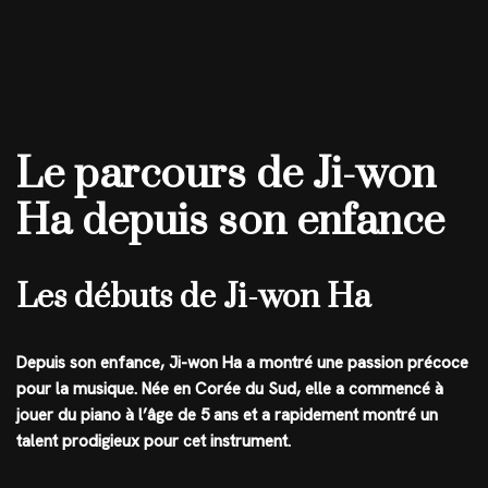
Le parcours de Ji-won
Ha depuis son enfance
Les débuts de Ji-won Ha
Depuis son enfance, Ji-won Ha a montré une passion précoce
pour la musique. Née en Corée du Sud, elle a commencé à
jouer du piano à l’âge de 5 ans et a rapidement montré un
talent prodigieux pour cet instrument.