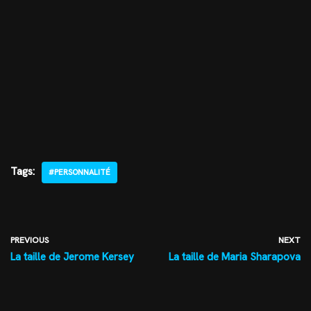
Tags:
#PERSONNALITÉ
PREVIOUS
NEXT
La taille de Jerome Kersey
La taille de Maria Sharapova