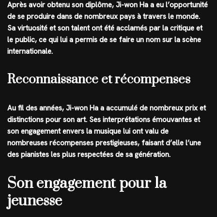
Après avoir obtenu son diplôme, Ji-won Ha a eu l’opportunité
de se produire dans de nombreux pays à travers le monde.
Sa virtuosité et son talent ont été acclamés par la critique et
le public, ce qui lui a permis de se faire un nom sur la scène
internationale.
Reconnaissance et récompenses
Au fil des années, Ji-won Ha a accumulé de nombreux prix et
distinctions pour son art. Ses interprétations émouvantes et
son engagement envers la musique lui ont valu de
nombreuses récompenses prestigieuses, faisant d’elle l’une
des pianistes les plus respectées de sa génération.
Son engagement pour la
jeunesse