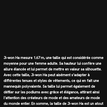
Ji-won Ha mesure 1.67 m, une taille qui est considérée comme
moyenne pour une femme adulte. Sa hauteur lui confère une
allure élancée et lui permet de mettre en valeur sa silhouette.
Avec cette taille, Ji-won Ha peut aisément s’adapter à
différentes tenues et styles de vêtements, ce qui en fait une
mannequin polyvalente. Sa taille lui permet également de
défiler sur les podiums avec grâce et élégance, attirant ainsi
l’attention des créateurs de mode et des amateurs de mode
du monde entier. En somme, la taille de Ji-won Ha est un atout