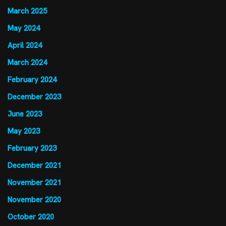
March 2025
May 2024
April 2024
March 2024
February 2024
December 2023
June 2023
May 2023
February 2023
December 2021
November 2021
November 2020
October 2020