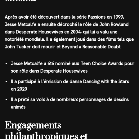
Après avoir été découvert dans la série Passions en 1999,
Jesse Metcalfe a ensuite décroché le rôle de John Rowland
dans Desperate Housewives en 2004, qui lui a valu une
notoriété mondiale. Il a également joué dans des films tels que
John Tucker doit mourir et Beyond a Reasonable Doubt.
Jesse Metcalfe a été nominé aux Teen Choice Awards pour
son rôle dans Desperate Housewives
Il a participé à l’émission de danse Dancing with the Stars
en 2020
Il a prêté sa voix à de nombreux personnages de dessins
animés
Engagements
philanthropiques et