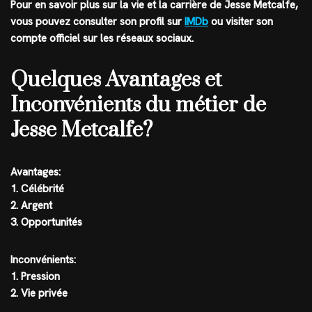
Pour en savoir plus sur la vie et la carrière de Jesse Metcalfe,
vous pouvez consulter son profil sur
IMDb
ou visiter son
compte officiel sur les réseaux sociaux.
Quelques Avantages et
Inconvénients du métier de
Jesse Metcalfe?
Avantages:
1. Célébrité
2. Argent
3. Opportunités
Inconvénients:
1. Pression
2. Vie privée