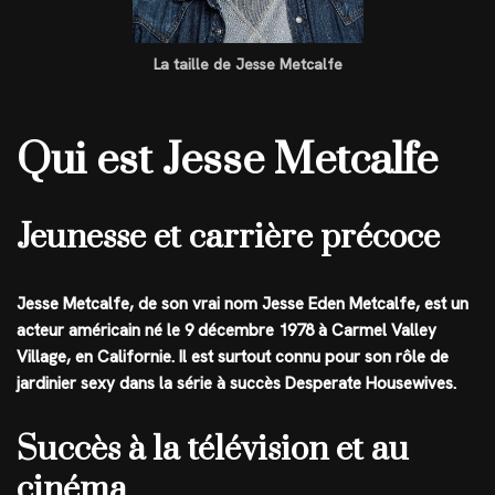
La taille de Jesse Metcalfe
Qui est Jesse Metcalfe
Jeunesse et carrière précoce
Jesse Metcalfe, de son vrai nom Jesse Eden Metcalfe, est un
acteur américain né le 9 décembre 1978 à Carmel Valley
Village, en Californie. Il est surtout connu pour son rôle de
jardinier sexy dans la série à succès Desperate Housewives.
Succès à la télévision et au
cinéma