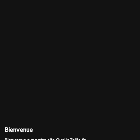
Bienvenue