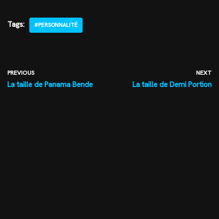
Tags:
#PERSONNALITÉ
PREVIOUS
NEXT
La taille de Panama Bende
La taille de Demi Portion