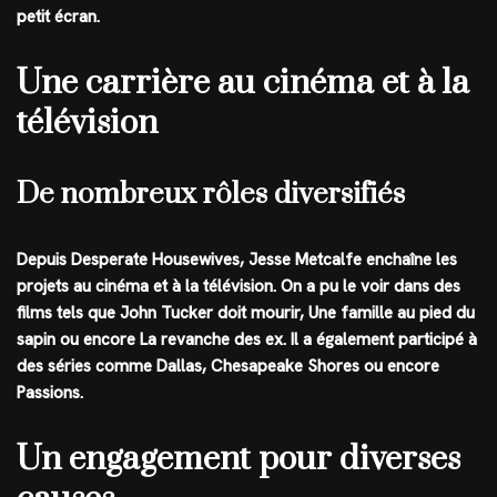
petit écran.
Une carrière au cinéma et à la
télévision
De nombreux rôles diversifiés
Depuis Desperate Housewives, Jesse Metcalfe enchaîne les
projets au cinéma et à la télévision. On a pu le voir dans des
films tels que John Tucker doit mourir, Une famille au pied du
sapin ou encore La revanche des ex. Il a également participé à
des séries comme Dallas, Chesapeake Shores ou encore
Passions.
Un engagement pour diverses