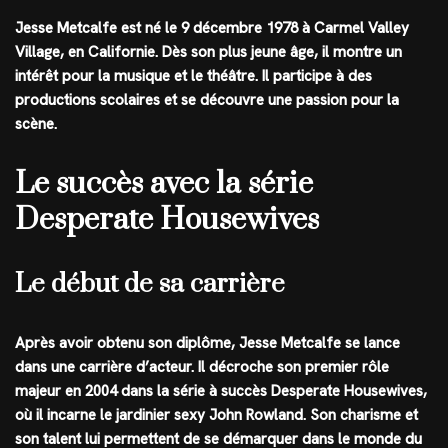
Jesse Metcalfe est né le 9 décembre 1978 à Carmel Valley
Village, en Californie. Dès son plus jeune âge, il montre un
intérêt pour la musique et le théâtre. Il participe à des
productions scolaires et se découvre une passion pour la
scène.
Le succès avec la série
Desperate Housewives
Le début de sa carrière
Après avoir obtenu son diplôme, Jesse Metcalfe se lance
dans une carrière d’acteur. Il décroche son premier rôle
majeur en 2004 dans la série à succès Desperate Housewives,
où il incarne le jardinier sexy John Rowland. Son charisme et
son talent lui permettent de se démarquer dans le monde du