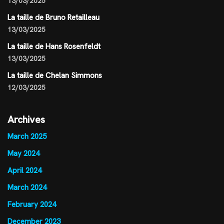
13/03/2025
La taille de Bruno Retailleau
13/03/2025
La taille de Hans Rosenfeldt
13/03/2025
La taille de Chelan Simmons
12/03/2025
Archives
March 2025
May 2024
April 2024
March 2024
February 2024
December 2023