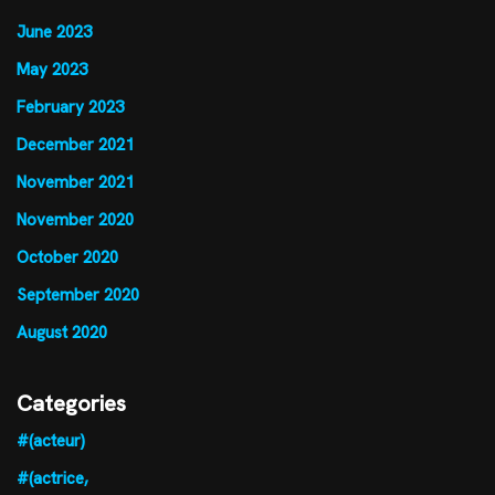
June 2023
May 2023
February 2023
December 2021
November 2021
November 2020
October 2020
September 2020
August 2020
Categories
#(acteur)
#(actrice,