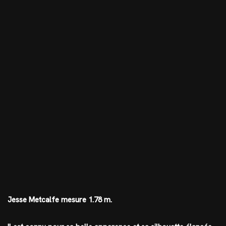
Jesse Metcalfe mesure 1.78 m.