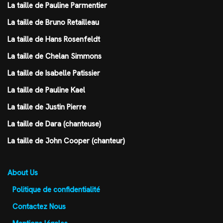
La taille de Pauline Parmentier
La taille de Bruno Retailleau
La taille de Hans Rosenfeldt
La taille de Chelan Simmons
La taille de Isabelle Patissier
La taille de Pauline Kael
La taille de Justin Pierre
La taille de Dara (chanteuse)
La taille de John Cooper (chanteur)
About Us
Politique de confidentialité
Contactez Nous