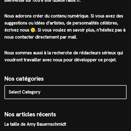
Bienvenue sur notre site QuelleTaille.fr.
Nous adorons créer du contenu numérique. Si vous avez des
suggestions ou idées d’artistes, de personnalités célèbres,
écrivez nous
.
Si vous voulez en savoir plus, n’hésitez pas à
nous contacter directement par mail.
Nous sommes aussi à la recherche de rédacteurs sérieux qui
voudront travailler avec nous pour développer ce projet.
Nos catégories
Nos articles récents
La taille de Amy Bauernschmidt