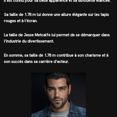
Il est connu pour sa belle apparence et sa silhouette élancée.
Sa taille de 1.78 m lui donne une allure élégante sur les tapis
rouges et à l’écran.
La taille de Jesse Metcalfe lui permet de se démarquer dans
l’industrie du divertissement.
En somme, sa taille de 1.78 m contribue à son charisme et à
son succès dans sa carrière d’acteur.