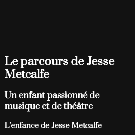
Le parcours de Jesse
Metcalfe
Un enfant passionné de
musique et de théâtre
L’enfance de Jesse Metcalfe