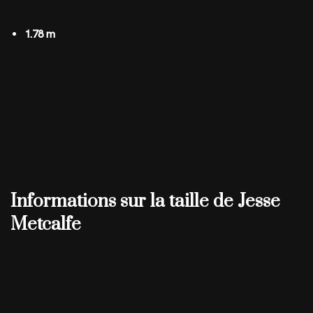
1.78 m
Informations sur la taille de Jesse
Metcalfe