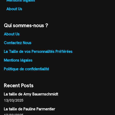
Mentions légales
About Us
Qui sommes-nous ?
About Us
Contactez Nous
La Taille de vos Personnalités Préférées
Mentions légales
Politique de confidentialité
Recent Posts
La taille de Amy Bauernschmidt
13/03/2025
La taille de Pauline Parmentier