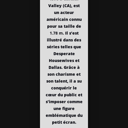
Valley (CA), est
un acteur
américain connu
pour sa taille de
1.78 m
. Il s’est
illustré dans des
séries telles que
Desperate
Housewives et
Dallas. Grâce à
son charisme et
son talent, il a su
conquérir le
cœur du public et
s’imposer comme
une figure
emblématique du
petit écran.