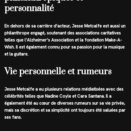
personnalité
En dehors de sa carrière d’acteur, Jesse Metcalfe est aussi un
philanthrope engagé, soutenant des associations caritatives
telles que l’Alzheimer’s Association et la fondation Make-A-
Wish. Il est également connu pour sa passion pour la musique
et la guitare.
Vie personnelle et rumeurs
Jesse Metcalfe a eu plusieurs relations médiatisées avec des
célébrités telles que Nadine Coyle et Cara Santana. Il a
également été au cœur de diverses rumeurs sur sa vie privée,
mais sa discrétion et sa simplicité ont toujours été saluées par
ses fans.