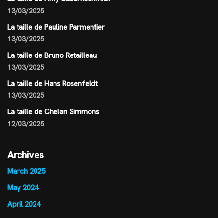
13/03/2025
La taille de Pauline Parmentier
13/03/2025
La taille de Bruno Retailleau
13/03/2025
La taille de Hans Rosenfeldt
13/03/2025
La taille de Chelan Simmons
12/03/2025
Archives
March 2025
May 2024
April 2024