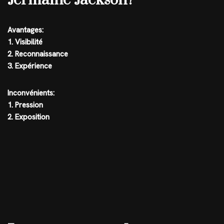
Avantages:
1. Visibilité
2. Reconnaissance
3. Expérience
Inconvénients:
1. Pression
2. Exposition