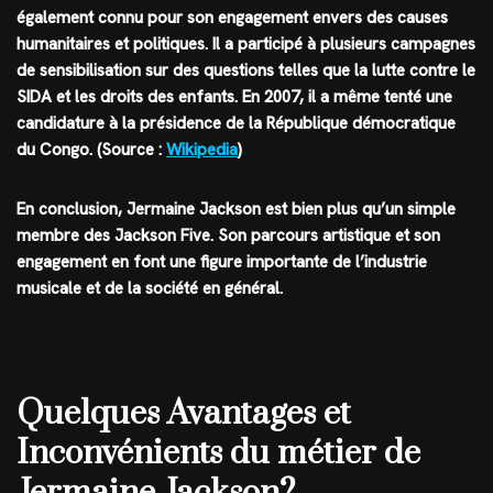
également connu pour son engagement envers des causes
humanitaires et politiques. Il a participé à plusieurs campagnes
de sensibilisation sur des questions telles que la lutte contre le
SIDA et les droits des enfants. En 2007, il a même tenté une
candidature à la présidence de la République démocratique
du Congo. (Source :
Wikipedia
)
En conclusion, Jermaine Jackson est bien plus qu’un simple
membre des Jackson Five. Son parcours artistique et son
engagement en font une figure importante de l’industrie
musicale et de la société en général.
Quelques Avantages et
Inconvénients du métier de
Jermaine Jackson?