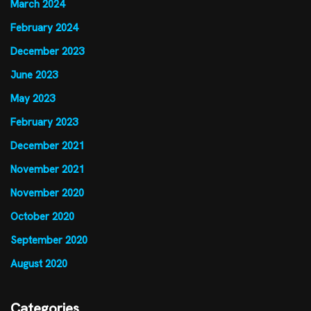
March 2024
February 2024
December 2023
June 2023
May 2023
February 2023
December 2021
November 2021
November 2020
October 2020
September 2020
August 2020
Categories