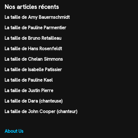
Nos articles récents
La taille de Amy Bauernschmidt
La taille de Pauline Parmentier
La taille de Bruno Retailleau
La taille de Hans Rosenfeldt
La taille de Chelan Simmons
La taille de Isabelle Patissier
La taille de Pauline Kael
La taille de Justin Pierre
La taille de Dara (chanteuse)
La taille de John Cooper (chanteur)
About Us