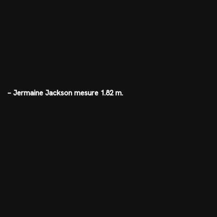
– Jermaine Jackson mesure 1.82 m.