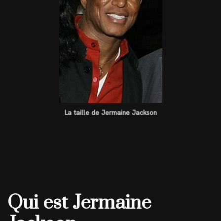
La taille de Jermaine Jackson
Qui est Jermaine