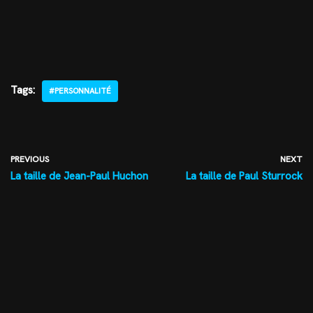
Tags:
#PERSONNALITÉ
PREVIOUS
NEXT
La taille de Jean-Paul Huchon
La taille de Paul Sturrock