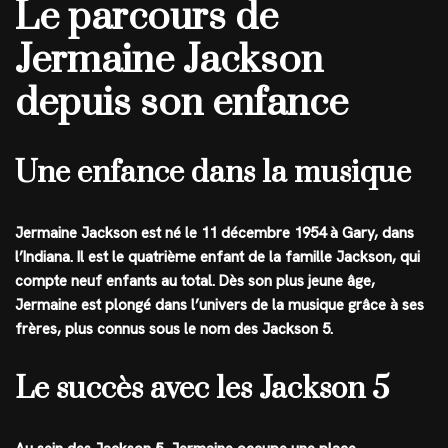
Le parcours de
Jermaine Jackson
depuis son enfance
Une enfance dans la musique
Jermaine Jackson est né le 11 décembre 1954 à Gary, dans
l’Indiana. Il est le quatrième enfant de la famille Jackson, qui
compte neuf enfants au total. Dès son plus jeune âge,
Jermaine est plongé dans l’univers de la musique grâce à ses
frères, plus connus sous le nom des Jackson 5.
Le succès avec les Jackson 5