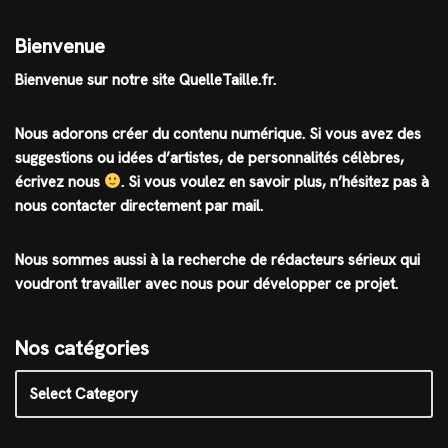
Bienvenue
Bienvenue sur notre site QuelleTaille.fr.
Nous adorons créer du contenu numérique. Si vous avez des
suggestions ou idées d’artistes, de personnalités célèbres,
écrivez nous
.
Si vous voulez en savoir plus, n’hésitez pas à
nous contacter directement par mail.
Nous sommes aussi à la recherche de rédacteurs sérieux qui
voudront travailler avec nous pour développer ce projet.
Nos catégories