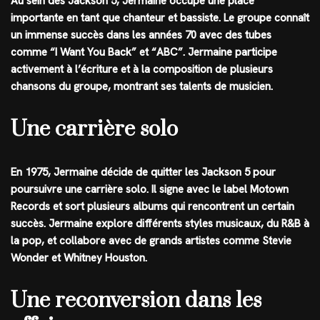
Au sein des Jackson 5, Jermaine occupe une place
importante en tant que chanteur et bassiste. Le groupe connaît
un immense succès dans les années 70 avec des tubes
comme “I Want You Back” et “ABC”. Jermaine participe
activement à l’écriture et à la composition de plusieurs
chansons du groupe, montrant ses talents de musicien.
Une carrière solo
En 1975, Jermaine décide de quitter les Jackson 5 pour
poursuivre une carrière solo. Il signe avec le label Motown
Records et sort plusieurs albums qui rencontrent un certain
succès. Jermaine explore différents styles musicaux, du R&B à
la pop, et collabore avec de grands artistes comme Stevie
Wonder et Whitney Houston.
Une reconversion dans les