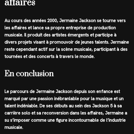
affaires
Au cours des années 2000, Jermaine Jackson se tourne vers
les affaires et lance sa propre entreprise de production
musicale. Il produit des artistes émergents et participe à
divers projets visant à promouvoir de jeunes talents. Jermaine
reste cependant actif sur la scène musicale, participant à des
tournées et des concerts à travers le monde.
En conclusion
Le parcours de Jermaine Jackson depuis son enfance est
marqué par une passion inébranlable pour la musique et un
talent indéniable. De ses débuts au sein des Jackson 5 à sa
carrière solo et sa reconversion dans les affaires, Jermaine a
su s’imposer comme une figure incontournable de l’industrie
musicale.