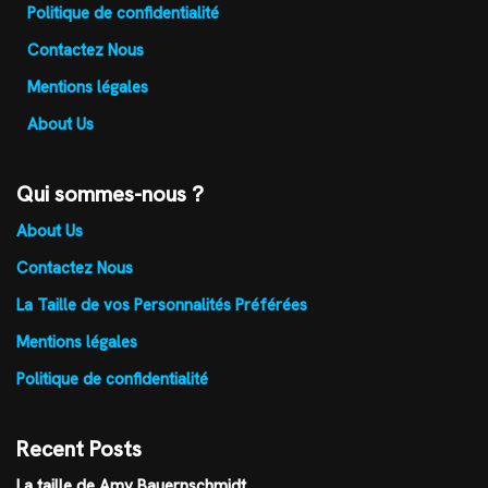
Politique de confidentialité
Contactez Nous
Mentions légales
About Us
Qui sommes-nous ?
About Us
Contactez Nous
La Taille de vos Personnalités Préférées
Mentions légales
Politique de confidentialité
Recent Posts
La taille de Amy Bauernschmidt