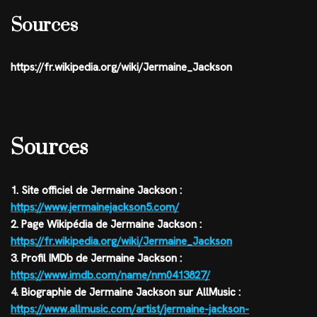
Sources
https://fr.wikipedia.org/wiki/Jermaine_Jackson
Sources
1. Site officiel de Jermaine Jackson :
https://www.jermainejackson5.com/
2. Page Wikipédia de Jermaine Jackson :
https://fr.wikipedia.org/wiki/Jermaine_Jackson
3. Profil IMDb de Jermaine Jackson :
https://www.imdb.com/name/nm0413827/
4. Biographie de Jermaine Jackson sur AllMusic :
https://www.allmusic.com/artist/jermaine-jackson-