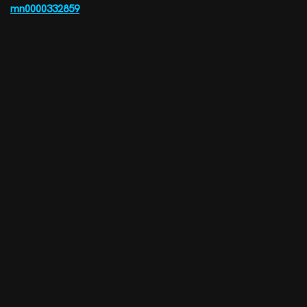
mn0000332859