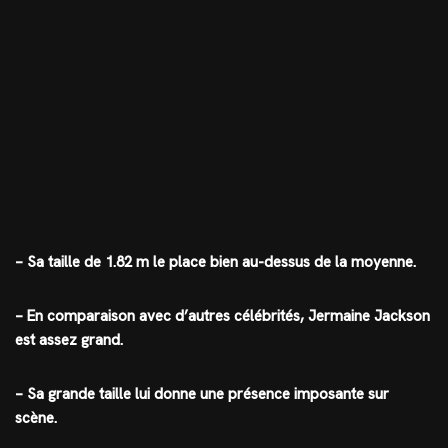
– Sa taille de 1.82 m le place bien au-dessus de la moyenne.
– En comparaison avec d’autres célébrités, Jermaine Jackson
est assez grand.
– Sa grande taille lui donne une présence imposante sur
scène.