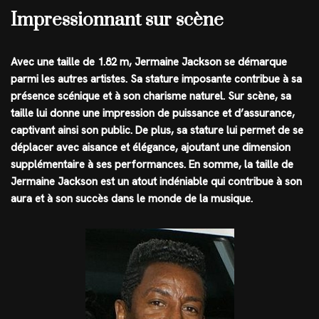
Impressionnant sur scène
Avec une taille de 1.82 m, Jermaine Jackson se démarque
parmi les autres artistes. Sa stature imposante contribue à sa
présence scénique et à son charisme naturel. Sur scène, sa
taille lui donne une impression de puissance et d’assurance,
captivant ainsi son public. De plus, sa stature lui permet de se
déplacer avec aisance et élégance, ajoutant une dimension
supplémentaire à ses performances. En somme, la taille de
Jermaine Jackson est un atout indéniable qui contribue à son
aura et à son succès dans le monde de la musique.