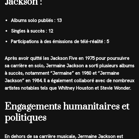
Jackson :
Albums solo publiés : 13
Singles à succès : 12
Participations à des émissions de télé-réalité : 5
Après avoir quitté les Jackson Five en 1975 pour poursuivre
sa carrière en solo, Jermaine Jackson a sorti plusieurs albums
à succès, notamment “Jermaine” en 1980 et “Jermaine
Jackson” en 1984. Il a également collaboré avec de nombreux
artistes notables tels que Whitney Houston et Stevie Wonder.
Engagements humanitaires et
politiques
En dehors de sa carrière musicale, Jermaine Jackson est