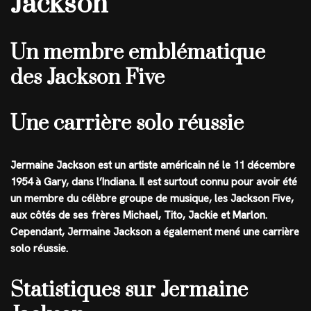
Jackson
Un membre emblématique
des Jackson Five
Une carrière solo réussie
Jermaine Jackson est un artiste américain né le 11 décembre
1954 à Gary, dans l’Indiana. Il est surtout connu pour avoir été
un membre du célèbre groupe de musique, les Jackson Five,
aux côtés de ses frères Michael, Tito, Jackie et Marlon.
Cependant, Jermaine Jackson a également mené une carrière
solo réussie.
Statistiques sur Jermaine