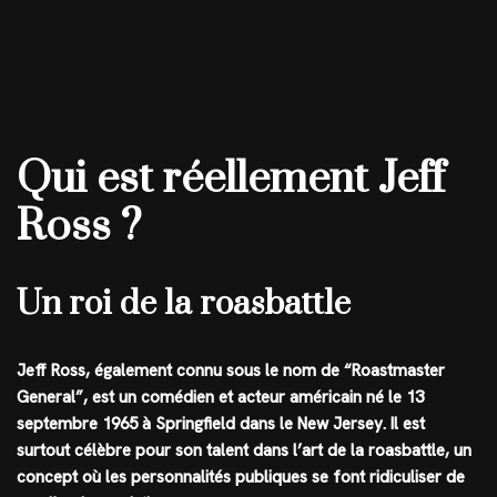
Qui est réellement Jeff
Ross ?
Un roi de la roasbattle
Jeff Ross, également connu sous le nom de “Roastmaster
General”, est un comédien et acteur américain né le 13
septembre 1965 à Springfield dans le New Jersey. Il est
surtout célèbre pour son talent dans l’art de la roasbattle, un
concept où les personnalités publiques se font ridiculiser de