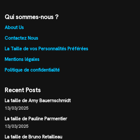
Qui sommes-nous ?
About Us
Contactez Nous
La Taille de vos Personnalités Préférées
Mentions légales
Politique de confidentialité
Recent Posts
La taille de Amy Bauernschmidt
13/03/2025
La taille de Pauline Parmentier
13/03/2025
La taille de Bruno Retailleau