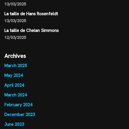
13/03/2025
La taille de Hans Rosenfeldt
13/03/2025
La taille de Chelan Simmons
12/03/2025
Archives
March 2025
May 2024
April 2024
March 2024
February 2024
December 2023
June 2023