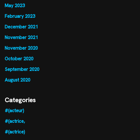
May 2023
February 2023
December 2021
November 2021
November 2020
October 2020
September 2020
August 2020
Categories
#(acteur)
#(actrice,
#(actrice)