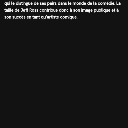
qui le distingue de ses pairs dans le monde de la comédie. La
taille de Jeff Ross contribue donc à son image publique et à
son succès en tant qu’artiste comique.