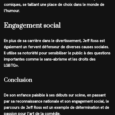
comiques, se taillant une place de choix dans le monde de
l’humour.
Engagement social
En plus de sa carrière dans le divertissement, Jeff Ross est
également un fervent défenseur de diverses causes sociales.
Il utilise sa notoriété pour sensibiliser le public à des questions
importantes comme le sans-abrisme et les droits des
LGBTQ+.
Conclusion
De son enfance paisible à ses débuts sur scène, en passant
par sa reconnaissance nationale et son engagement social, le
parcours de Jeff Ross est un exemple de détermination et de
passion pour l’art de la comédie.