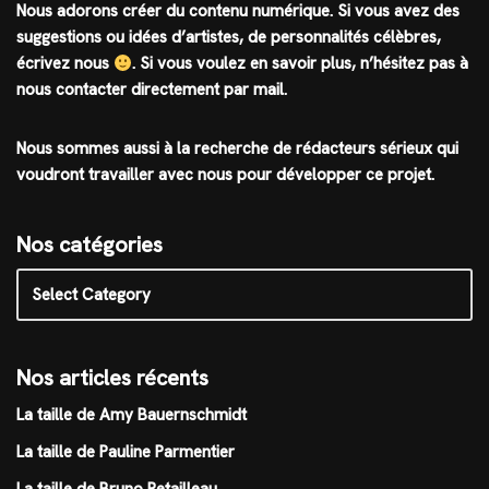
Nous adorons créer du contenu numérique. Si vous avez des
suggestions ou idées d’artistes, de personnalités célèbres,
écrivez nous
.
Si vous voulez en savoir plus, n’hésitez pas à
nous contacter directement par mail.
Nous sommes aussi à la recherche de rédacteurs sérieux qui
voudront travailler avec nous pour développer ce projet.
Nos catégories
Nos articles récents
La taille de Amy Bauernschmidt
La taille de Pauline Parmentier