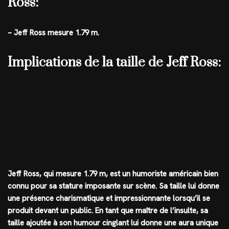
Ross:
– Jeff Ross mesure 1.79 m.
Implications de la taille de Jeff Ross:
Jeff Ross, qui mesure 1.79 m, est un humoriste américain bien
connu pour sa stature imposante sur scène. Sa taille lui donne
une présence charismatique et impressionnante lorsqu’il se
produit devant un public. En tant que maître de l’insulte, sa
taille ajoutée à son humour cinglant lui donne une aura unique