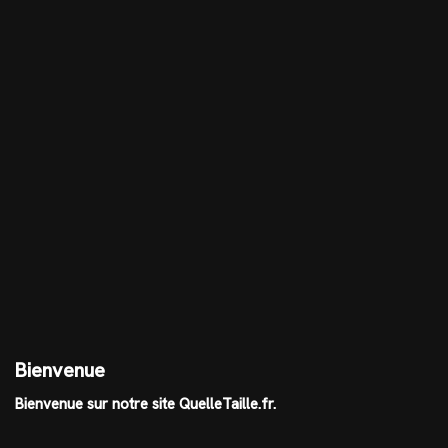
Bienvenue
Bienvenue sur notre site QuelleTaille.fr.