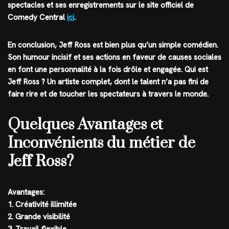
spectacles et ses enregistrements sur le site officiel de
Comedy Central
ici
.
En conclusion, Jeff Ross est bien plus qu’un simple comédien.
Son humour incisif et ses actions en faveur de causes sociales
en font une personnalité à la fois drôle et engagée. Qui est
Jeff Ross ? Un artiste complet, dont le talent n’a pas fini de
faire rire et de toucher les spectateurs à travers le monde.
Quelques Avantages et
Inconvénients du métier de
Jeff Ross?
Avantages:
1. Créativité illimitée
2. Grande visibilité