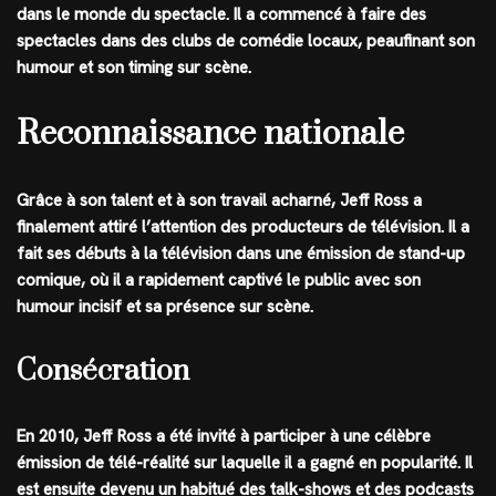
dans le monde du spectacle. Il a commencé à faire des
spectacles dans des clubs de comédie locaux, peaufinant son
humour et son timing sur scène.
Reconnaissance nationale
Grâce à son talent et à son travail acharné, Jeff Ross a
finalement attiré l’attention des producteurs de télévision. Il a
fait ses débuts à la télévision dans une émission de stand-up
comique, où il a rapidement captivé le public avec son
humour incisif et sa présence sur scène.
Consécration
En 2010, Jeff Ross a été invité à participer à une célèbre
émission de télé-réalité sur laquelle il a gagné en popularité. Il
est ensuite devenu un habitué des talk-shows et des podcasts