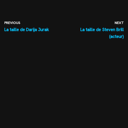
PREVIOUS
NEXT
La taille de Darija Jurak
La taille de Steven Brill
(acteur)