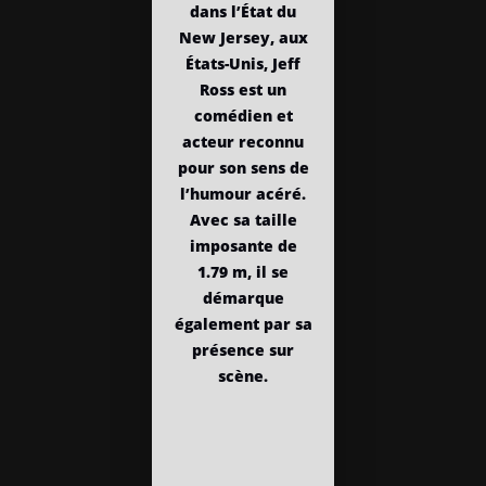
dans l’État du
New Jersey, aux
États-Unis, Jeff
Ross est un
comédien et
acteur reconnu
pour son sens de
l’humour acéré.
Avec sa taille
imposante de
1.79 m, il se
démarque
également par sa
présence sur
scène.