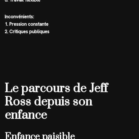
3. Travail flexible
Inconvénients:
1. Pression constante
2. Critiques publiques
Le parcours de Jeff
Ross depuis son
enfance
Enfance paisible