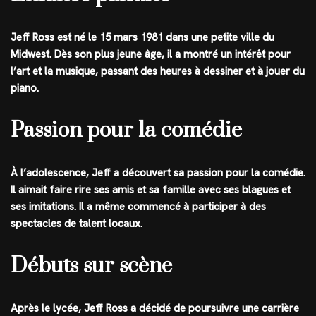
Jeff Ross est né le 15 mars 1981 dans une petite ville du
Midwest. Dès son plus jeune âge, il a montré un intérêt pour
l’art et la musique, passant des heures à dessiner et à jouer du
piano.
Passion pour la comédie
À l’adolescence, Jeff a découvert sa passion pour la comédie.
Il aimait faire rire ses amis et sa famille avec ses blagues et
ses imitations. Il a même commencé à participer à des
spectacles de talent locaux.
Débuts sur scène
Après le lycée, Jeff Ross a décidé de poursuivre une carrière