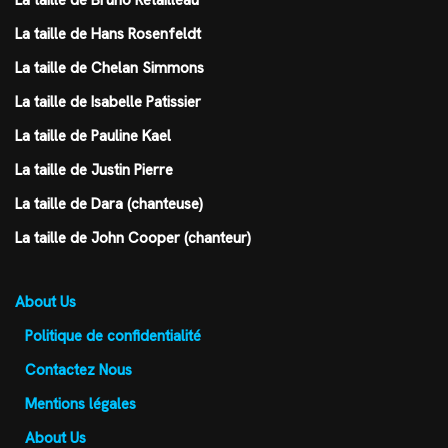
La taille de Bruno Retailleau
La taille de Hans Rosenfeldt
La taille de Chelan Simmons
La taille de Isabelle Patissier
La taille de Pauline Kael
La taille de Justin Pierre
La taille de Dara (chanteuse)
La taille de John Cooper (chanteur)
About Us
Politique de confidentialité
Contactez Nous
Mentions légales
About Us