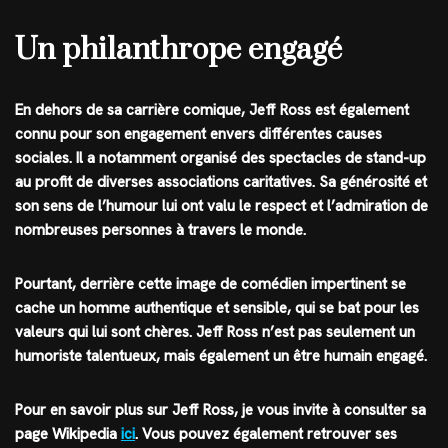
Un philanthrope engagé
En dehors de sa carrière comique, Jeff Ross est également
connu pour son engagement envers différentes causes
sociales. Il a notamment organisé des spectacles de stand-up
au profit de diverses associations caritatives. Sa générosité et
son sens de l’humour lui ont valu le respect et l’admiration de
nombreuses personnes à travers le monde.
Pourtant, derrière cette image de comédien impertinent se
cache un homme authentique et sensible, qui se bat pour les
valeurs qui lui sont chères. Jeff Ross n’est pas seulement un
humoriste talentueux, mais également un être humain engagé.
Pour en savoir plus sur Jeff Ross, je vous invite à consulter sa
page Wikipedia
ici
. Vous pouvez également retrouver ses