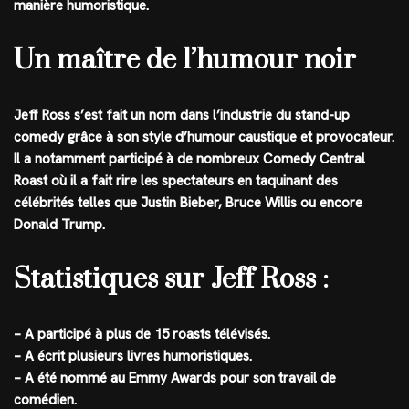
manière humoristique.
Un maître de l’humour noir
Jeff Ross s’est fait un nom dans l’industrie du stand-up
comedy grâce à son style d’humour caustique et provocateur.
Il a notamment participé à de nombreux Comedy Central
Roast où il a fait rire les spectateurs en taquinant des
célébrités telles que Justin Bieber, Bruce Willis ou encore
Donald Trump.
Statistiques sur Jeff Ross :
– A participé à plus de 15 roasts télévisés.
– A écrit plusieurs livres humoristiques.
– A été nommé au Emmy Awards pour son travail de
comédien.