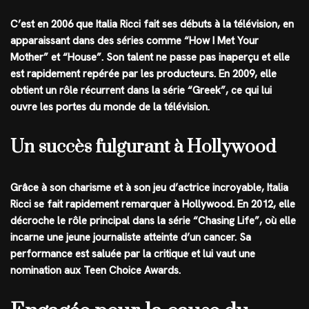
C’est en 2006 que Italia Ricci fait ses débuts à la télévision, en
apparaissant dans des séries comme “How I Met Your
Mother” et “House”. Son talent ne passe pas inaperçu et elle
est rapidement repérée par les producteurs. En 2009, elle
obtient un rôle récurrent dans la série “Greek”, ce qui lui
ouvre les portes du monde de la télévision.
Un succès fulgurant à Hollywood
Grâce à son charisme et à son jeu d’actrice incroyable, Italia
Ricci se fait rapidement remarquer à Hollywood. En 2012, elle
décroche le rôle principal dans la série “Chasing Life”, où elle
incarne une jeune journaliste atteinte d’un cancer. Sa
performance est saluée par la critique et lui vaut une
nomination aux Teen Choice Awards.