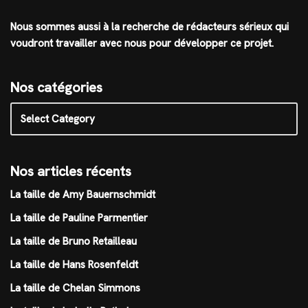
Nous sommes aussi à la recherche de rédacteurs sérieux qui
voudront travailler avec nous pour développer ce projet.
Nos catégories
Nos articles récents
La taille de Amy Bauernschmidt
La taille de Pauline Parmentier
La taille de Bruno Retailleau
La taille de Hans Rosenfeldt
La taille de Chelan Simmons