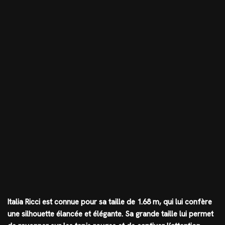
Italia Ricci est connue pour sa taille de 1.68 m, qui lui confère
une silhouette élancée et élégante. Sa grande taille lui permet