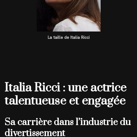
La taille de Italia Ricci
Italia Ricci : une actrice
talentueuse et engagée
Sa carrière dans l’industrie du
divertissement