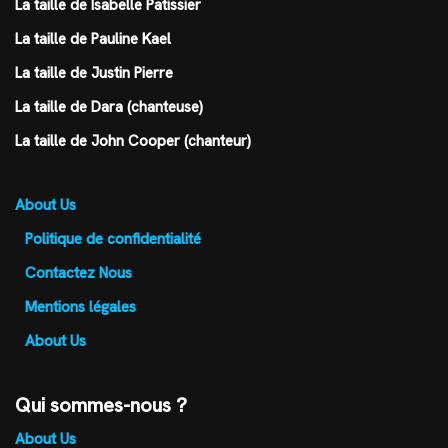
La taille de Isabelle Patissier
La taille de Pauline Kael
La taille de Justin Pierre
La taille de Dara (chanteuse)
La taille de John Cooper (chanteur)
About Us
Politique de confidentialité
Contactez Nous
Mentions légales
About Us
Qui sommes-nous ?
About Us