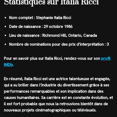
Statistiques sur Italia Ricci
Nom complet : Stephanie Italia Ricci
Date de naissance : 29 octobre 1986
Lieu de naissance : Richmond Hill, Ontario, Canada
Nombre de nominations pour des prix d’interprétation : 3
Pour en savoir plus sur Italia Ricci, rendez-vous sur son
profil
IMDb
.
En résumé, Italia Ricci est une actrice talentueuse et engagée,
qui a su briller dans l’industrie du divertissement grâce à ses
performances remarquables et son implication dans des
causes humanitaires. Sa carrière est en constante évolution, et
il est fort probable que nous la retrouvions bientôt dans de
nouveaux projets cinématographiques ou télévisuels.