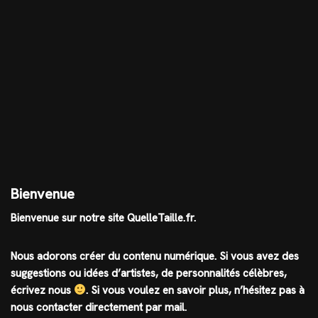
Bienvenue
Bienvenue sur notre site QuelleTaille.fr.
Nous adorons créer du contenu numérique. Si vous avez des
suggestions ou idées d’artistes, de personnalités célèbres,
écrivez nous
.
Si vous voulez en savoir plus, n’hésitez pas à
nous contacter directement par mail.