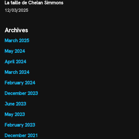
La taille de Chelan Simmons
12/03/2025
Archives
March 2025
May 2024
April 2024
March 2024
February 2024
December 2023
June 2023
May 2023
February 2023
December 2021