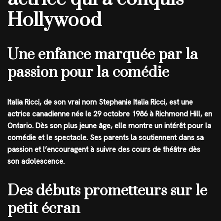
Hollywood
Une enfance marquée par la
passion pour la comédie
Italia Ricci, de son vrai nom Stephanie Italia Ricci, est une
actrice canadienne née le 29 octobre 1986 à Richmond Hill, en
Ontario. Dès son plus jeune âge, elle montre un intérêt pour la
comédie et le spectacle. Ses parents la soutiennent dans sa
passion et l’encouragent à suivre des cours de théâtre dès
son adolescence.
Des débuts prometteurs sur le
petit écran