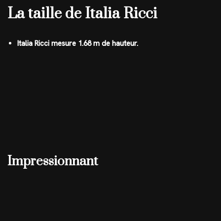
La taille de Italia Ricci
Italia Ricci mesure 1.68 m de hauteur.
Impressionnant