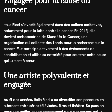
Engagée pour la cause du
cancer
Italia Ricci s’investit également dans des actions caritatives,
notamment pour la lutte contre le cancer. En 2015, elle
devient ambassadrice de Stand Up to Cancer, une
organisation qui collecte des fonds pour la recherche sur le
cancer. Elle participe activement à des événements de
sensibilisation et utilise sa notoriété pour soutenir cette cause
qui lui tient à cœur.
Une artiste polyvalente et
engagée
Au fil des années, Italia Ricci a su diversifier son parcours en
alternant entre séries télévisées, films et théâtre. Sa passion
pour son métier et son engagement pour des causes qui lui