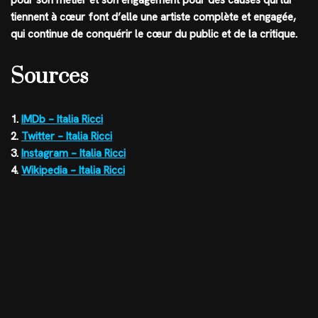
tiennent à cœur font d’elle une artiste complète et engagée,
qui continue de conquérir le cœur du public et de la critique.
Sources
1.
IMDb – Italia Ricci
2.
Twitter – Italia Ricci
3.
Instagram – Italia Ricci
4.
Wikipedia – Italia Ricci