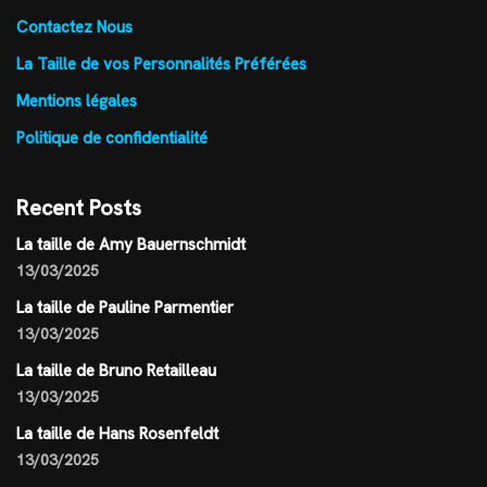
Contactez Nous
La Taille de vos Personnalités Préférées
Mentions légales
Politique de confidentialité
Recent Posts
La taille de Amy Bauernschmidt
13/03/2025
La taille de Pauline Parmentier
13/03/2025
La taille de Bruno Retailleau
13/03/2025
La taille de Hans Rosenfeldt
13/03/2025