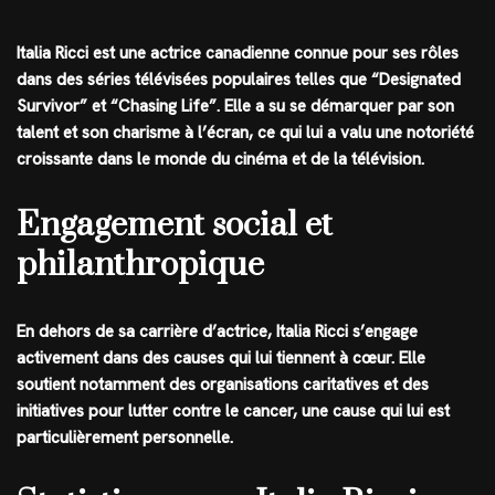
Italia Ricci est une actrice canadienne connue pour ses rôles
dans des séries télévisées populaires telles que “Designated
Survivor” et “Chasing Life”. Elle a su se démarquer par son
talent et son charisme à l’écran, ce qui lui a valu une notoriété
croissante dans le monde du cinéma et de la télévision.
Engagement social et
philanthropique
En dehors de sa carrière d’actrice, Italia Ricci s’engage
activement dans des causes qui lui tiennent à cœur. Elle
soutient notamment des organisations caritatives et des
initiatives pour lutter contre le cancer, une cause qui lui est
particulièrement personnelle.