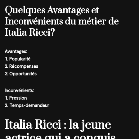
Quelques Avantages et
Inconvénients du métier de
Italia Ricci?
Avantages:
1. Popularité
2. Récompenses
3. Opportunités
Inconvénients:
1. Pression
2. Temps-demandeur
Italia Ricci : la jeune
actrice qui a conquis