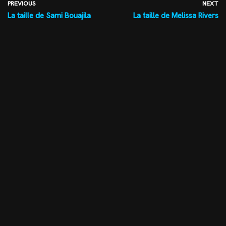
PREVIOUS
NEXT
La taille de Sami Bouajila
La taille de Melissa Rivers