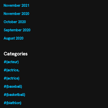
November 2021
November 2020
October 2020
September 2020
August 2020
Categories
#(acteur)
#(actrice,
#(actrice)
#(baseball)
#(basketball)
#(biathlon)