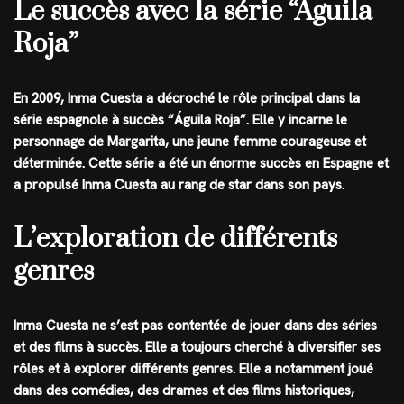
Le succès avec la série “Águila
Roja”
En 2009, Inma Cuesta a décroché le rôle principal dans la
série espagnole à succès “Águila Roja”. Elle y incarne le
personnage de Margarita, une jeune femme courageuse et
déterminée. Cette série a été un énorme succès en Espagne et
a propulsé Inma Cuesta au rang de star dans son pays.
L’exploration de différents
genres
Inma Cuesta ne s’est pas contentée de jouer dans des séries
et des films à succès. Elle a toujours cherché à diversifier ses
rôles et à explorer différents genres. Elle a notamment joué
dans des comédies, des drames et des films historiques,