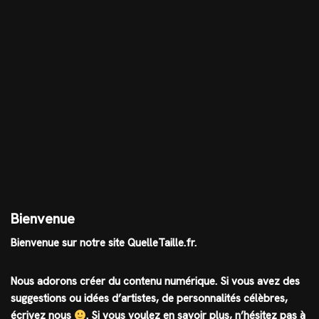
Bienvenue
Bienvenue sur notre site QuelleTaille.fr.
Nous adorons créer du contenu numérique. Si vous avez des
suggestions ou idées d’artistes, de personnalités célèbres,
écrivez nous
.
Si vous voulez en savoir plus, n’hésitez pas à