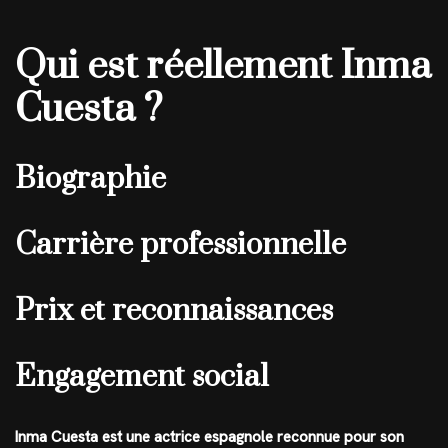
Qui est réellement Inma
Cuesta ?
Biographie
Carrière professionnelle
Prix et reconnaissances
Engagement social
Inma Cuesta est une actrice espagnole reconnue pour son