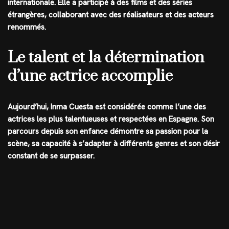
internationale. Elle a participé à des films et des séries
étrangères, collaborant avec des réalisateurs et des acteurs
renommés.
Le talent et la détermination
d’une actrice accomplie
Aujourd’hui, Inma Cuesta est considérée comme l’une des
actrices les plus talentueuses et respectées en Espagne. Son
parcours depuis son enfance démontre sa passion pour la
scène, sa capacité à s’adapter à différents genres et son désir
constant de se surpasser.