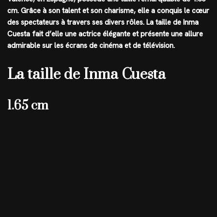
cm
. Grâce à son talent et son charisme, elle a conquis le cœur
des spectateurs à travers ses divers rôles. La taille de Inma
Cuesta fait d’elle une actrice élégante et présente une allure
admirable sur les écrans de cinéma et de télévision.
La taille de Inma Cuesta
1.65 cm