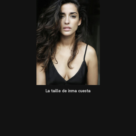
La taille de inma cuesta