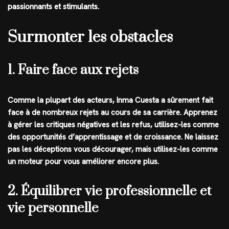
passionnants et stimulants.
Surmonter les obstacles
1. Faire face aux rejets
Comme la plupart des acteurs, Inma Cuesta a sûrement fait
face à de nombreux rejets au cours de sa carrière. Apprenez
à gérer les critiques négatives et les refus, utilisez-les comme
des opportunités d’apprentissage et de croissance. Ne laissez
pas les déceptions vous décourager, mais utilisez-les comme
un moteur pour vous améliorer encore plus.
2. Équilibrer vie professionnelle et
vie personnelle