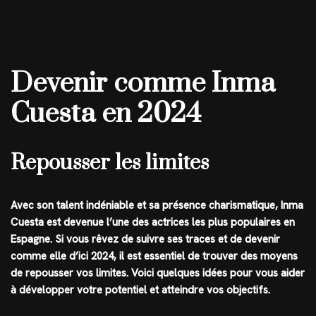
Devenir comme Inma
Cuesta en 2024
Repousser les limites
Avec son talent indéniable et sa présence charismatique, Inma
Cuesta est devenue l’une des actrices les plus populaires en
Espagne. Si vous rêvez de suivre ses traces et de devenir
comme elle d’ici 2024, il est essentiel de trouver des moyens
de repousser vos limites. Voici quelques idées pour vous aider
à développer votre potentiel et atteindre vos objectifs.