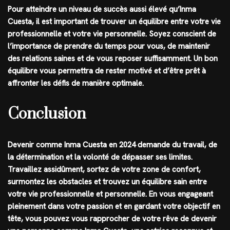
Pour atteindre un niveau de succès aussi élevé qu’Inma
Cuesta, il est important de trouver un équilibre entre votre vie
professionnelle et votre vie personnelle. Soyez conscient de
l’importance de prendre du temps pour vous, de maintenir
des relations saines et de vous reposer suffisamment. Un bon
équilibre vous permettra de rester motivé et d’être prêt à
affronter les défis de manière optimale.
Conclusion
Devenir comme Inma Cuesta en 2024 demande du travail, de
la détermination et la volonté de dépasser ses limites.
Travaillez assidûment, sortez de votre zone de confort,
surmontez les obstacles et trouvez un équilibre sain entre
votre vie professionnelle et personnelle. En vous engageant
pleinement dans votre passion et en gardant votre objectif en
tête, vous pouvez vous rapprocher de votre rêve de devenir