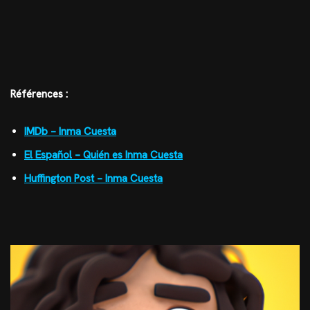
Références :
IMDb – Inma Cuesta
El Español – Quién es Inma Cuesta
Huffington Post – Inma Cuesta