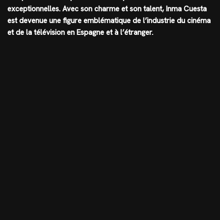
exceptionnelles. Avec son charme et son talent, Inma Cuesta
est devenue une figure emblématique de l’industrie du cinéma
et de la télévision en Espagne et à l’étranger.