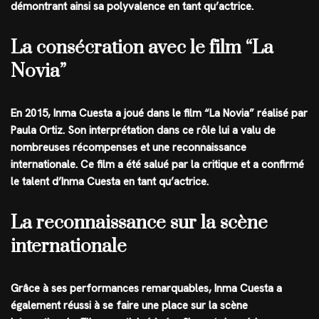
démontrant ainsi sa polyvalence en tant qu’actrice.
La consécration avec le film “La
Novia”
En 2015, Inma Cuesta a joué dans le film “La Novia” réalisé par
Paula Ortiz. Son interprétation dans ce rôle lui a valu de
nombreuses récompenses et une reconnaissance
internationale. Ce film a été salué par la critique et a confirmé
le talent d’Inma Cuesta en tant qu’actrice.
La reconnaissance sur la scène
internationale
Grâce à ses performances remarquables, Inma Cuesta a
également réussi à se faire une place sur la scène