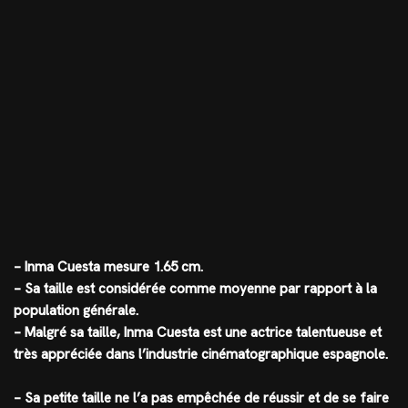
– Inma Cuesta mesure 1.65 cm.
– Sa taille est considérée comme moyenne par rapport à la
population générale.
– Malgré sa taille, Inma Cuesta est une actrice talentueuse et
très appréciée dans l’industrie cinématographique espagnole.
– Sa petite taille ne l’a pas empêchée de réussir et de se faire