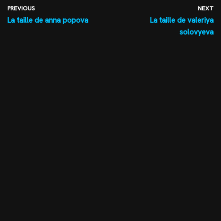
PREVIOUS
NEXT
La taille de anna popova
La taille de valeriya
solovyeva