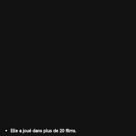
Elle a joué dans plus de 20 films.