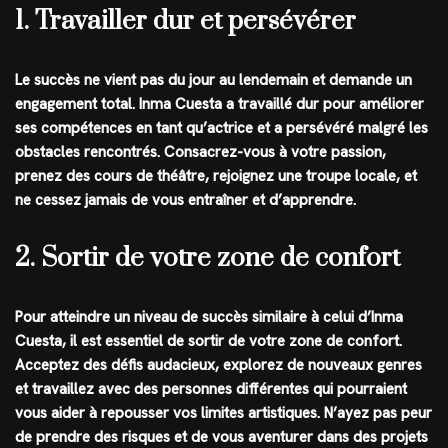
1. Travailler dur et persévérer
Le succès ne vient pas du jour au lendemain et demande un
engagement total. Inma Cuesta a travaillé dur pour améliorer
ses compétences en tant qu’actrice et a persévéré malgré les
obstacles rencontrés. Consacrez-vous à votre passion,
prenez des cours de théâtre, rejoignez une troupe locale, et
ne cessez jamais de vous entraîner et d’apprendre.
2. Sortir de votre zone de confort
Pour atteindre un niveau de succès similaire à celui d’Inma
Cuesta, il est essentiel de sortir de votre zone de confort.
Acceptez des défis audacieux, explorez de nouveaux genres
et travaillez avec des personnes différentes qui pourraient
vous aider à repousser vos limites artistiques. N’ayez pas peur
de prendre des risques et de vous aventurer dans des projets