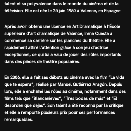
talent et sa polyvalence dans le monde du cinéma et de la
télévision. Elle est née le 25 juin 1980 à Valence, en Espagne.
Après avoir obtenu une licence en Art Dramatique à l’École
supérieure d’art dramatique de Valence, Inma Cuesta a
commencé sa carrière sur les planches du théâtre. Elle a
rapidement attiré l’attention grâce à son jeu d’actrice
exceptionnel, ce qui lui a valu de jouer des rôles importants
dans des pièces de théâtre populaires.
En 2006, elle a fait ses débuts au cinéma avec le film “La vida
que te espera”, réalisé par Manuel Gutiérrez Aragón. Depuis
lors, elle a enchaîné les rôles au cinéma, notamment dans des
films tels que “Blancanieves”, “Tres bodas de más” et “El
desorden que dejas”. Son talent a été reconnu par la critique
et elle a remporté plusieurs prix pour ses performances
remarquables.