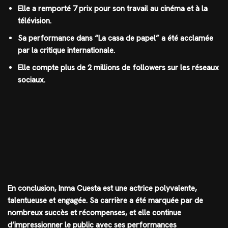
Elle a remporté 7 prix pour son travail au cinéma et à la
télévision.
Sa performance dans “La casa de papel” a été acclamée
par la critique internationale.
Elle compte plus de 2 millions de followers sur les réseaux
sociaux.
En conclusion, Inma Cuesta est une actrice polyvalente,
talentueuse et engagée. Sa carrière a été marquée par de
nombreux succès et récompenses, et elle continue
d’impressionner le public avec ses performances