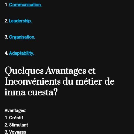
1.
Communication.
2.
Leadership.
3.
Organisation.
4.
Adaptability.
Quelques Avantages et
Inconvénients du métier de
inma cuesta?
Avantages:
1. Créatif
2. Stimulant
3. Voyages