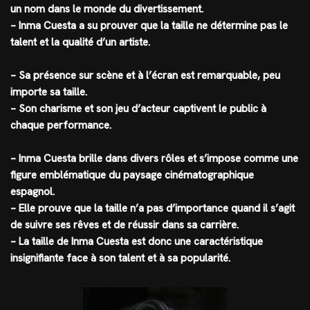
un nom dans le monde du divertissement.
– Inma Cuesta a su prouver que la taille ne détermine pas le
talent et la qualité d’un artiste.
– Sa présence sur scène et à l’écran est remarquable, peu
importe sa taille.
– Son charisme et son jeu d’acteur captivent le public à
chaque performance.
– Inma Cuesta brille dans divers rôles et s’impose comme une
figure emblématique du paysage cinématographique
espagnol.
– Elle prouve que la taille n’a pas d’importance quand il s’agit
de suivre ses rêves et de réussir dans sa carrière.
– La taille de Inma Cuesta est donc une caractéristique
insignifiante face à son talent et à sa popularité.