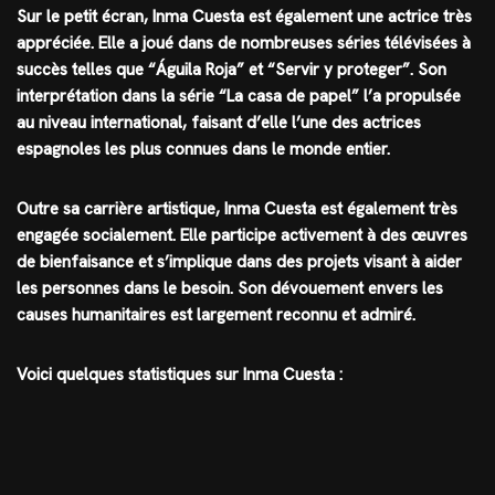
Sur le petit écran, Inma Cuesta est également une actrice très
appréciée. Elle a joué dans de nombreuses séries télévisées à
succès telles que “Águila Roja” et “Servir y proteger”. Son
interprétation dans la série “La casa de papel” l’a propulsée
au niveau international, faisant d’elle l’une des actrices
espagnoles les plus connues dans le monde entier.
Outre sa carrière artistique, Inma Cuesta est également très
engagée socialement. Elle participe activement à des œuvres
de bienfaisance et s’implique dans des projets visant à aider
les personnes dans le besoin. Son dévouement envers les
causes humanitaires est largement reconnu et admiré.
Voici quelques statistiques sur Inma Cuesta :