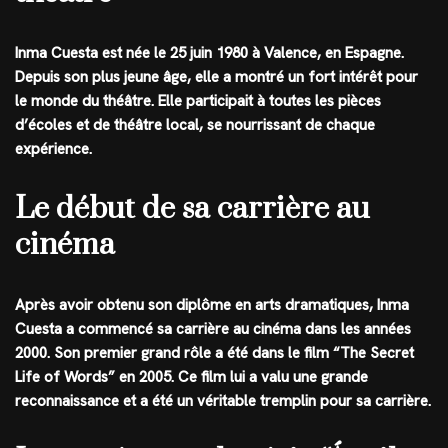
Inma Cuesta est née le 25 juin 1980 à Valence, en Espagne.
Depuis son plus jeune âge, elle a montré un fort intérêt pour
le monde du théâtre. Elle participait à toutes les pièces
d’écoles et de théâtre local, se nourrissant de chaque
expérience.
Le début de sa carrière au
cinéma
Après avoir obtenu son diplôme en arts dramatiques, Inma
Cuesta a commencé sa carrière au cinéma dans les années
2000. Son premier grand rôle a été dans le film “The Secret
Life of Words” en 2005. Ce film lui a valu une grande
reconnaissance et a été un véritable tremplin pour sa carrière.