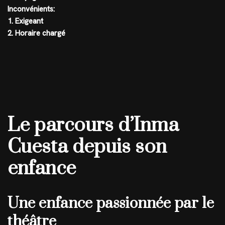
Inconvénients:
1. Exigeant
2. Horaire chargé
Le parcours d’Inma
Cuesta depuis son
enfance
Une enfance passionnée par le
théâtre