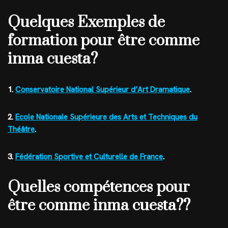
Quelques Exemples de
formation pour être comme
inma cuesta?
1.
Conservatoire National Supérieur d’Art Dramatique
.
2.
Ecole Nationale Supérieure des Arts et Techniques du
Théâtre
.
3.
Fédération Sportive et Culturelle de France
.
Quelles compétences pour
être comme inma cuesta??