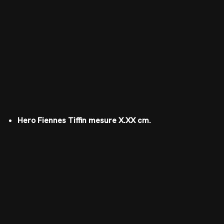
Hero Fiennes Tiffin mesure X.XX cm.