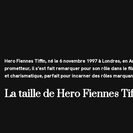
Hero Fiennes Tiffin, né le 6 novembre 1997 à Londres, en 
prometteur, il s’est fait remarquer pour son rôle dans le fi
et charismatique, parfait pour incarner des rôles marquant
La taille de Hero Fiennes Tif