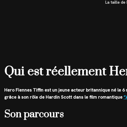
La taille de
Qui est réellement Her
Hero Fiennes Tiffin est un jeune acteur britannique né le 6
grâce à son rôle de Hardin Scott dans le film romantique
“
Son parcours