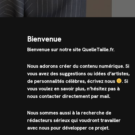
Bienvenue
Bienvenue sur notre site QuelleTaille.fr.
Nous adorons créer du contenu numérique. Si
vous avez des suggestions ou idées d’artistes,
de personnalités célèbres, écrivez nous
.
Si
vous voulez en savoir plus, n’hésitez pas à
nous contacter directement par mail.
Nous sommes aussi à la recherche de
rédacteurs sérieux qui voudront travailler
avec nous pour développer ce projet.