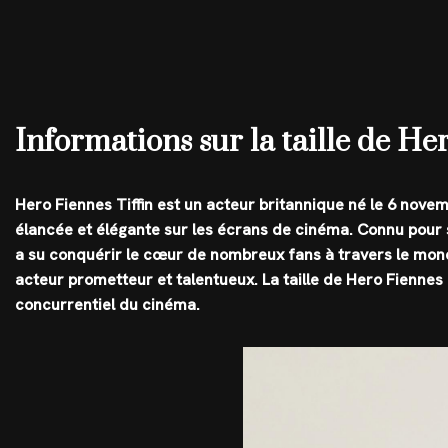
Informations sur la taille de He
Hero Fiennes Tiffin est un acteur britannique né le 6 novem
élancée et élégante sur les écrans de cinéma. Connu pour so
a su conquérir le cœur de nombreux fans à travers le mond
acteur prometteur et talentueux. La taille de Hero Fiennes 
concurrentiel du cinéma.