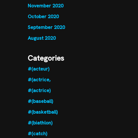
November 2020
October 2020
September 2020
August 2020
Categories
#(acteur)
#(actrice,
#(actrice)
#(baseball)
#(basketball)
#(biathlon)
#(catch)