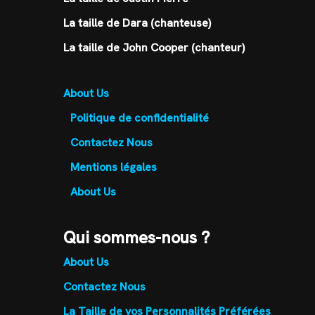
La taille de Dara (chanteuse)
La taille de John Cooper (chanteur)
About Us
Politique de confidentialité
Contactez Nous
Mentions légales
About Us
Qui sommes-nous ?
About Us
Contactez Nous
La Taille de vos Personnalités Préférées