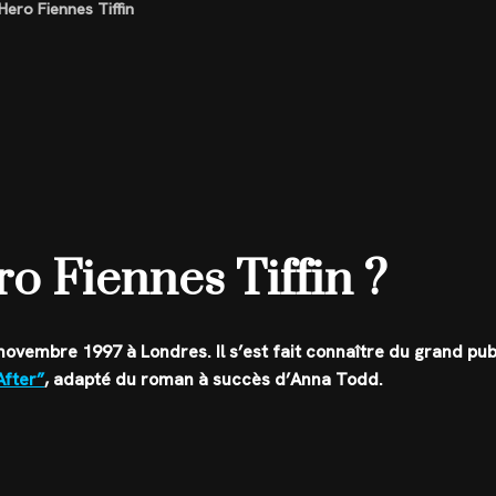
 Hero Fiennes Tiffin
o Fiennes Tiffin ?
 novembre 1997 à Londres. Il s’est fait connaître du grand pub
After”
, adapté du roman à succès d’Anna Todd.