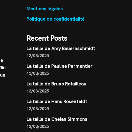
Mentions légales
Politique de confidentialité
Recent Posts
La taille de Amy Bauernschmidt
13/03/2025
re
La taille de Pauline Parmentier
fin
13/03/2025
 un
La taille de Bruno Retailleau
13/03/2025
La taille de Hans Rosenfeldt
13/03/2025
La taille de Chelan Simmons
12/03/2025