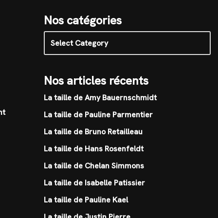
Nos catégories
Nos articles récents
La taille de Amy Bauernschmidt
nt
La taille de Pauline Parmentier
La taille de Bruno Retailleau
La taille de Hans Rosenfeldt
La taille de Chelan Simmons
La taille de Isabelle Patissier
La taille de Pauline Kael
La taille de Justin Pierre