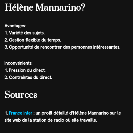
Hélène Mannarino?
Avantages:
1. Variété des sujets.
2. Gestion flexible du temps.
3. Opportunité de rencontrer des personnes intéressantes.
Inconvénients:
1. Pression du direct.
2. Contraintes du direct.
Sources
1.
France Inter
: un profil détaillé d’Hélène Mannarino sur le
site web de la station de radio où elle travaille.