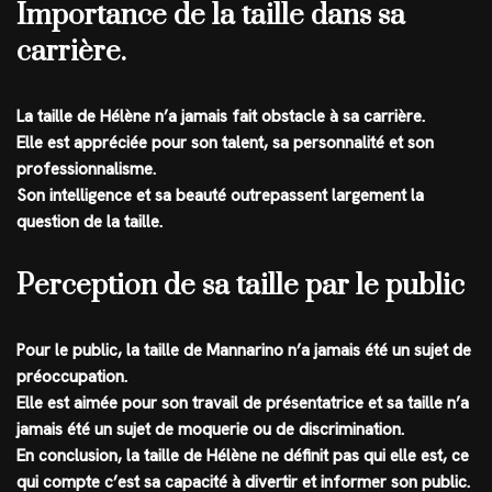
Importance de la taille dans sa
carrière.
La taille de Hélène n’a jamais fait obstacle à sa carrière.
Elle est appréciée pour son talent, sa personnalité et son
professionnalisme.
Son intelligence et sa beauté outrepassent largement la
question de la taille.
Perception de sa taille par le public
Pour le public, la taille de Mannarino n’a jamais été un sujet de
préoccupation.
Elle est aimée pour son travail de présentatrice et sa taille n’a
jamais été un sujet de moquerie ou de discrimination.
En conclusion, la taille de Hélène ne définit pas qui elle est, ce
qui compte c’est sa capacité à divertir et informer son public.