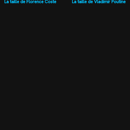
La taille de Florence Coste
La taille de Vladimir Poutine