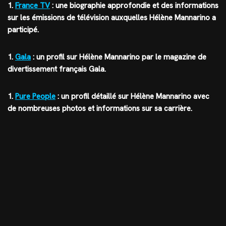
1.
France TV
: une biographie approfondie et des informations
sur les émissions de télévision auxquelles Hélène Mannarino a
participé.
1.
Gala
: un profil sur Hélène Mannarino par le magazine de
divertissement français Gala.
1.
Pure People
: un profil détaillé sur Hélène Mannarino avec
de nombreuses photos et informations sur sa carrière.