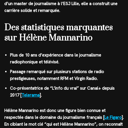
d’un master de journalisme à l’ESJ Lille, elle a construit une
carrière solide et remarquée.
Des statistiques marquantes
sur Hélène Mannarino
Plus de 10 ans d’expérience dans le journalisme
radiophonique et télévisé.
Passage remarqué sur plusieurs stations de radio
prestigieuses, notamment RFM et Virgin Radio.
Co-présentatrice de “L’info du vrai” sur Canal+ depuis
2017 [
Telerama
].
Hélène Mannarino est donc une figure bien connue et
respectée dans le domaine du journalisme français [
Le Figaro
].
En ciblant le mot clé “qui est Hélène Mannarino”, on reconnaît