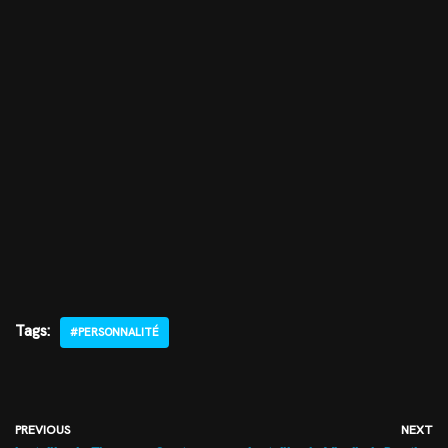
Tags:
#PERSONNALITÉ
PREVIOUS
NEXT