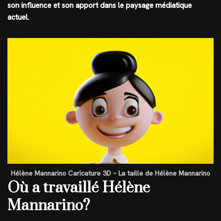
son influence et son apport dans le paysage médiatique
actuel.
Hélène Mannarino Caricature 3D – La taille de Hélène Mannarino
Où a travaillé Hélène
Mannarino?