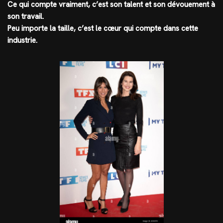
Ce qui compte vraiment, c’est son talent et son dévouement à
son travail.
Peu importe la taille, c’est le cœur qui compte dans cette
industrie.