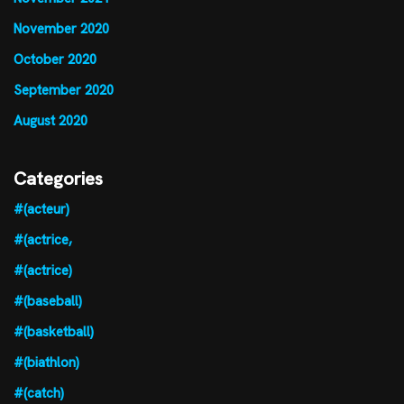
November 2020
October 2020
September 2020
August 2020
Categories
#(acteur)
#(actrice,
#(actrice)
#(baseball)
#(basketball)
#(biathlon)
#(catch)