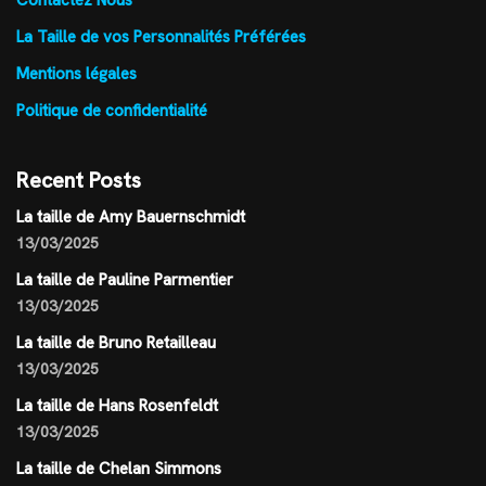
Contactez Nous
La Taille de vos Personnalités Préférées
Mentions légales
Politique de confidentialité
Recent Posts
La taille de Amy Bauernschmidt
13/03/2025
La taille de Pauline Parmentier
13/03/2025
La taille de Bruno Retailleau
13/03/2025
La taille de Hans Rosenfeldt
13/03/2025
La taille de Chelan Simmons