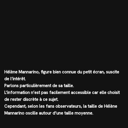
Hélène Mannarino, figure bien connue du petit écran, suscite
de l’intérêt.
Parlons particulièrement de sa taille.
L’information n’est pas facilement accessible car elle choisit
de rester discrète à ce sujet.
Cependant, selon les fans observateurs, la taille de Hélène
Mannarino oscille autour d’une taille moyenne.