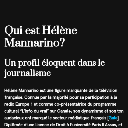
Qui est Hélène
Mannarino?
Un profil éloquent dans le
journalisme
Hélène Mannarino est une figure marquante de la télévision
française. Connue par la majorité pour sa participation à la
radio Europe 1 et comme co-présentatrice du programme
culturel “L’info du vrai” sur Canal+, son dynamisme et son ton
audacieux ont marqué le secteur médiatique français [
Gala
].
Diplômée d’une licence de Droit à l’université Paris II Assas, et