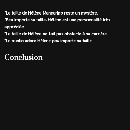
*La taille de Hélène Mannarino reste un mystère.
*Peu importe sa taille, Hélène est une personnalité très
appréciée.
*La taille de Hélène ne fait pas obstacle à sa carrière.
*Le public adore Hélène peu importe sa taille.
Conclusion