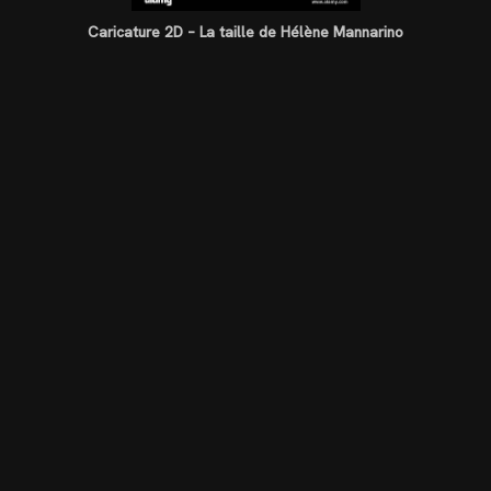
Caricature 2D – La taille de Hélène Mannarino