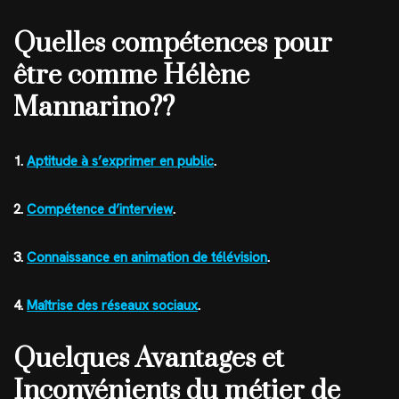
Quelles compétences pour
être comme Hélène
Mannarino??
1.
Aptitude à s’exprimer en public
.
2.
Compétence d’interview
.
3.
Connaissance en animation de télévision
.
4.
Maîtrise des réseaux sociaux
.
Quelques Avantages et
Inconvénients du métier de