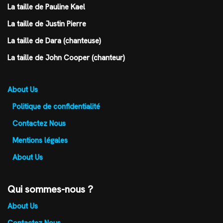
La taille de Pauline Kael
La taille de Justin Pierre
La taille de Dara (chanteuse)
La taille de John Cooper (chanteur)
About Us
Politique de confidentialité
Contactez Nous
Mentions légales
About Us
Qui sommes-nous ?
About Us