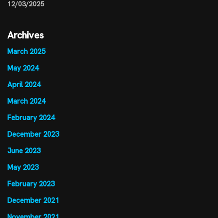
12/03/2025
Archives
March 2025
May 2024
April 2024
March 2024
February 2024
December 2023
June 2023
May 2023
February 2023
December 2021
November 2021