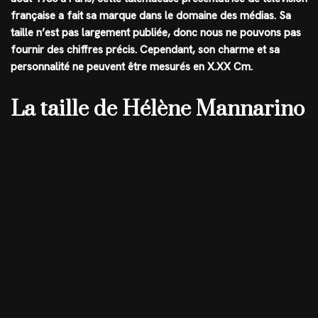
française a fait sa marque dans le domaine des médias. Sa
taille n’est pas largement publiée, donc nous ne pouvons pas
fournir des chiffres précis. Cependant, son charme et sa
personnalité ne peuvent être mesurés en
X.XX Cm
.
La taille de Hélène Mannarino