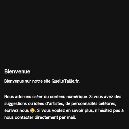
Bienvenue
Bienvenue sur notre site QuelleTaille.fr.
Nous adorons créer du contenu numérique. Si vous avez des
suggestions ou idées d’artistes, de personnalités célèbres,
écrivez nous
.
Si vous voulez en savoir plus, n’hésitez pas à
nous contacter directement par mail.