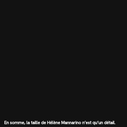
En somme, la taille de Hélène Mannarino n’est qu’un détail.