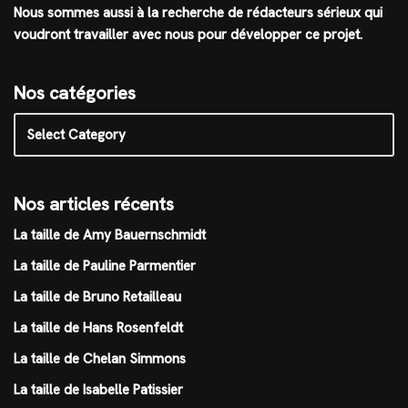
Nous sommes aussi à la recherche de rédacteurs sérieux qui
voudront travailler avec nous pour développer ce projet.
Nos catégories
Nos articles récents
La taille de Amy Bauernschmidt
La taille de Pauline Parmentier
La taille de Bruno Retailleau
La taille de Hans Rosenfeldt
La taille de Chelan Simmons
La taille de Isabelle Patissier