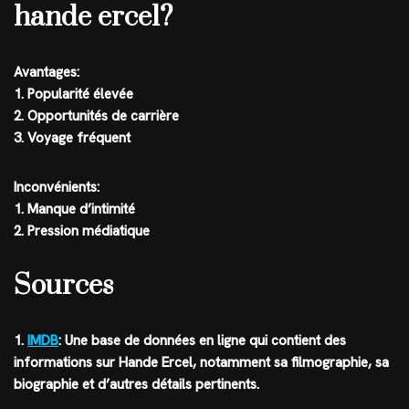
hande ercel?
Avantages:
1. Popularité élevée
2. Opportunités de carrière
3. Voyage fréquent
Inconvénients:
1. Manque d’intimité
2. Pression médiatique
Sources
1.
IMDB
: Une base de données en ligne qui contient des
informations sur Hande Ercel, notamment sa filmographie, sa
biographie et d’autres détails pertinents.