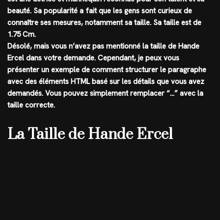
beauté. Sa popularité a fait que les gens sont curieux de
connaître ses mesures, notamment sa taille. Sa taille est de
1.75 Cm
.
Désolé, mais vous n’avez pas mentionné la taille de Hande
Ercel dans votre demande. Cependant, je peux vous
présenter un exemple de comment structurer le paragraphe
avec des éléments HTML basé sur les détails que vous avez
demandés. Vous pouvez simplement remplacer “…” avec la
taille correcte.
La Taille de Hande Ercel