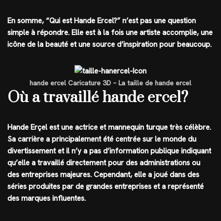
En somme, “Qui est Hande Ercel?” n’est pas une question
simple à répondre. Elle est à la fois une artiste accomplie, une
icône de la beauté et une source d’inspiration pour beaucoup.
hande ercel Caricature 3D – La taille de hande ercel
Où a travaillé hande ercel?
Hande Erçel est une actrice et mannequin turque très célèbre.
Sa carrière a principalement été centrée sur le monde du
divertissement et il n’y a pas d’information publique indiquant
qu’elle a travaillé directement pour des administrations ou
des entreprises majeures. Cependant, elle a joué dans des
séries produites par de grandes entreprises et a représenté
des marques influentes.