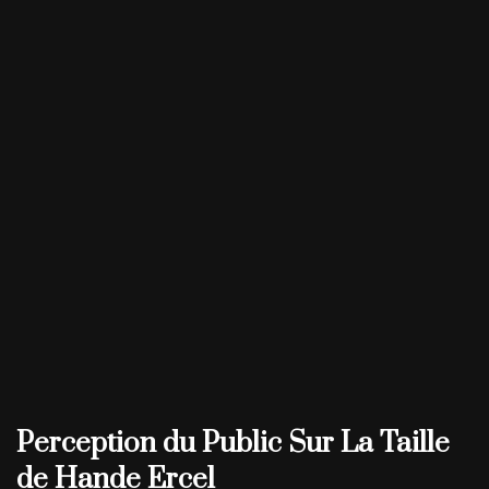
Perception du Public Sur La Taille
de Hande Ercel