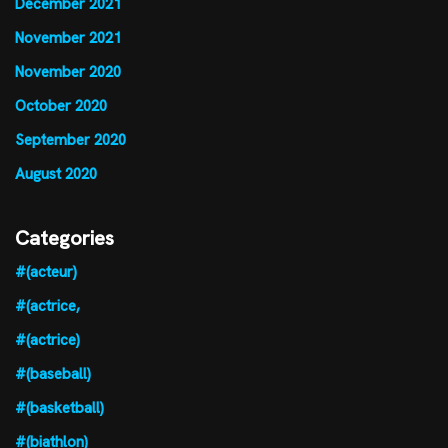
December 2021
November 2021
November 2020
October 2020
September 2020
August 2020
Categories
#(acteur)
#(actrice,
#(actrice)
#(baseball)
#(basketball)
#(biathlon)