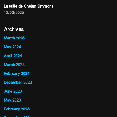
La taille de Chelan Simmons
12/03/2025
Archives
March 2025
May 2024
April 2024
March 2024
February 2024
December 2023
June 2023
May 2023
February 2023