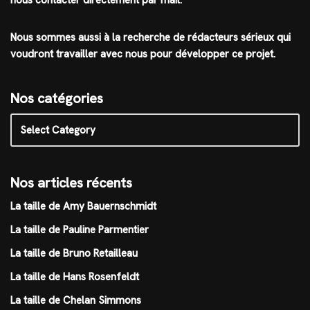
nous contacter directement par mail.
Nous sommes aussi à la recherche de rédacteurs sérieux qui
voudront travailler avec nous pour développer ce projet.
Nos catégories
Nos articles récents
La taille de Amy Bauernschmidt
La taille de Pauline Parmentier
La taille de Bruno Retailleau
La taille de Hans Rosenfeldt
La taille de Chelan Simmons