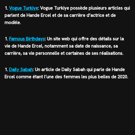
1.
Vogue Turkiye
: Vogue Turkiye possède plusieurs articles qui
parlent de Hande Ercel et de sa carrière d’actrice et de
modèle.
1.
Famous Birthdays
: Un site web qui offre des détails sur la
vie de Hande Ercel, notamment sa date de naissance, sa
carrière, sa vie personnelle et certaines de ses réalisations.
1.
Daily Sabah
: Un article de Daily Sabah qui parle de Hande
Ercel comme étant l’une des femmes les plus belles de 2020.