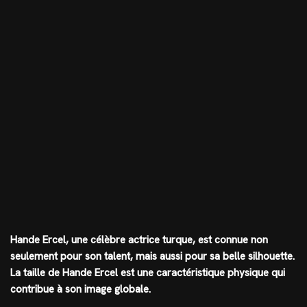
Hande Ercel, une célèbre actrice turque, est connue non
seulement pour son talent, mais aussi pour sa belle silhouette.
La taille de Hande Ercel est une caractéristique physique qui
contribue à son image globale.