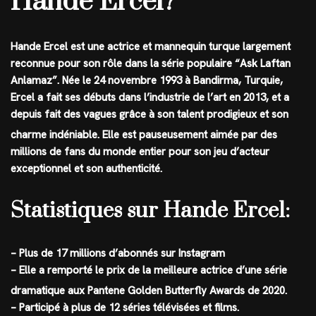
Hande Ercel?
Hande Ercel est une actrice et mannequin turque largement
reconnue pour son rôle dans la série populaire “Ask Laftan
Anlamaz”
. Née le 24 novembre 1993 à Bandirma, Turquie,
Ercel a fait ses débuts dans l’industrie de l’art en 2013, et a
depuis fait des vagues grâce à son talent prodigieux et son
charme indéniable
. Elle est pauseusement aimée par des
millions de fans du monde entier pour son jeu d’acteur
exceptionnel et son authenticité.
Statistiques sur Hande Ercel:
– Plus de 17 millions d’abonnés sur Instagram
– Elle a remporté le prix de la meilleure actrice d’une série
dramatique aux Pantene Golden Butterfly Awards de 2020
.
– Participé à plus de 12 séries télévisées et films.