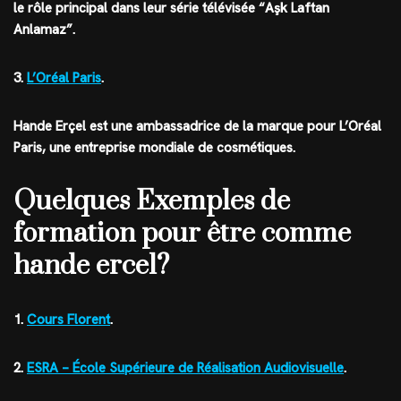
le rôle principal dans leur série télévisée “Aşk Laftan
Anlamaz”.
3.
L’Oréal Paris
.
Hande Erçel est une ambassadrice de la marque pour L’Oréal
Paris, une entreprise mondiale de cosmétiques.
Quelques Exemples de
formation pour être comme
hande ercel?
1.
Cours Florent
.
2.
ESRA – École Supérieure de Réalisation Audiovisuelle
.