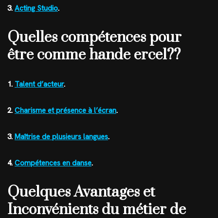
3.
Acting Studio
.
Quelles compétences pour
être comme hande ercel??
1.
Talent d’acteur
.
2.
Charisme et présence à l’écran
.
3.
Maîtrise de plusieurs langues
.
4.
Compétences en danse
.
Quelques Avantages et
Inconvénients du métier de