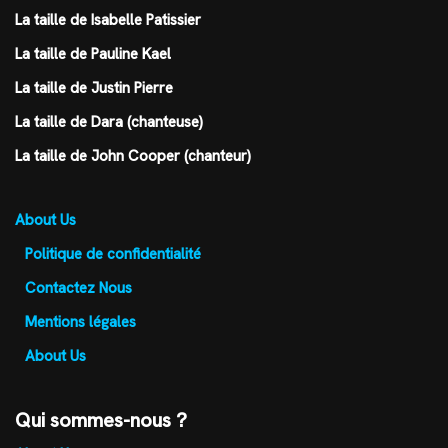
La taille de Isabelle Patissier
La taille de Pauline Kael
La taille de Justin Pierre
La taille de Dara (chanteuse)
La taille de John Cooper (chanteur)
About Us
Politique de confidentialité
Contactez Nous
Mentions légales
About Us
Qui sommes-nous ?