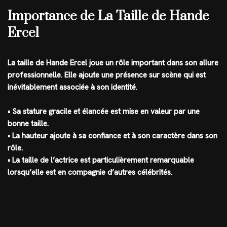
Importance de La Taille de Hande
Ercel
La taille de Hande Ercel joue un rôle important dans son allure
professionnelle. Elle ajoute une présence sur scène qui est
inévitablement associée à son identité.
• Sa stature gracile et élancée est mise en valeur par une
bonne taille.
• La hauteur ajoute à sa confiance et à son caractère dans son
rôle.
• La taille de l’actrice est particulièrement remarquable
lorsqu’elle est en compagnie d’autres célébrités.