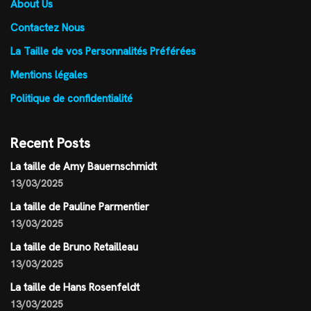
About Us
Contactez Nous
La Taille de vos Personnalités Préférées
Mentions légales
Politique de confidentialité
Recent Posts
La taille de Amy Bauernschmidt
13/03/2025
La taille de Pauline Parmentier
13/03/2025
La taille de Bruno Retailleau
13/03/2025
La taille de Hans Rosenfeldt
13/03/2025