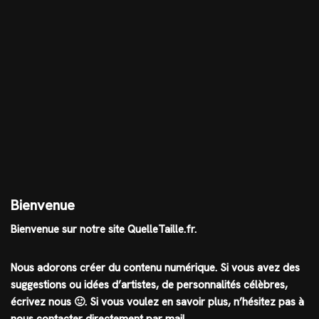
Bienvenue
Bienvenue sur notre site QuelleTaille.fr.
Nous adorons créer du contenu numérique. Si vous avez des
suggestions ou idées d’artistes, de personnalités célèbres,
écrivez nous 🙂
.
Si vous voulez en savoir plus, n’hésitez pas à