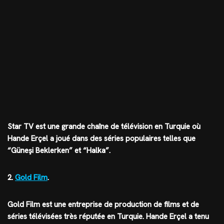
Star TV est une grande chaîne de télévision en Turquie où
Hande Erçel a joué dans des séries populaires telles que
“Güneşi Beklerken” et “Halka”.
2.
Gold Film
.
Gold Film est une entreprise de production de films et de
séries télévisées très réputée en Turquie. Hande Erçel a tenu