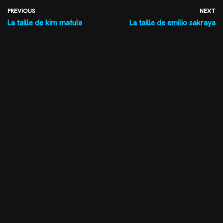
PREVIOUS
NEXT
La taille de kim matula
La taille de emilio sakraya