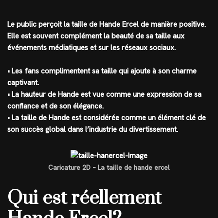
Le public perçoit la taille de Hande Ercel de manière positive.
Elle est souvent complément la beauté de sa taille aux
événements médiatiques et sur les réseaux sociaux.
• Les fans complimentent sa taille qui ajoute à son charme
captivant.
• La hauteur de Hande est vue comme une expression de sa
confiance et de son élégance.
• La taille de Hande est considérée comme un élément clé de
son succès global dans l’industrie du divertissement.
Caricature 2D – La taille de hande ercel
Qui est réellement