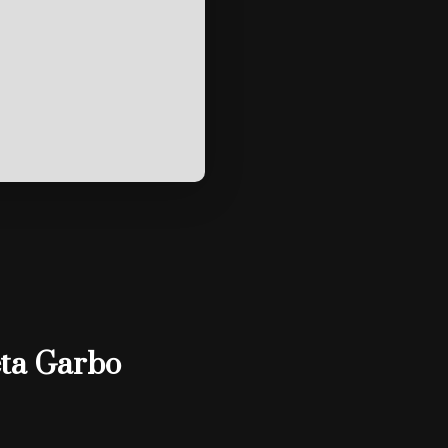
eta Garbo