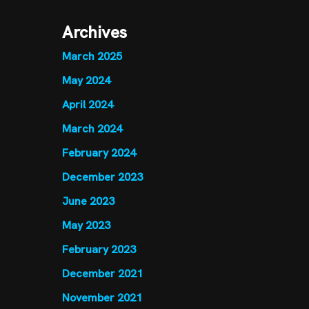
Archives
March 2025
May 2024
April 2024
March 2024
February 2024
December 2023
June 2023
May 2023
February 2023
December 2021
November 2021