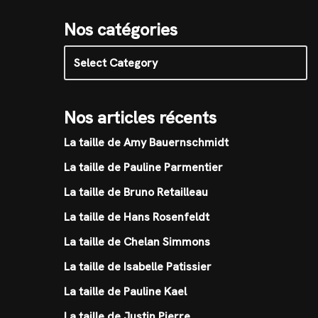
Nos catégories
Nos articles récents
La taille de Amy Bauernschmidt
La taille de Pauline Parmentier
La taille de Bruno Retailleau
La taille de Hans Rosenfeldt
La taille de Chelan Simmons
La taille de Isabelle Patissier
La taille de Pauline Kael
La taille de Justin Pierre