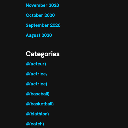
November 2020
October 2020
September 2020
August 2020
Categories
#(acteur)
#(actrice,
#(actrice)
#(baseball)
#(basketball)
#(biathlon)
#(catch)