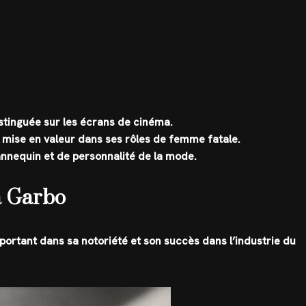
distinguée sur les écrans de cinéma.
t mise en valeur dans ses rôles de femme fatale.
annequin et de personnalité de la mode.
ta Garbo
portant dans sa notoriété et son succès dans l’industrie du