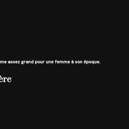
omme assez grand pour une femme à son époque.
ère