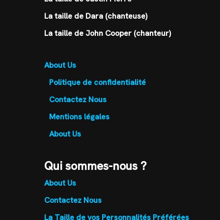
La taille de Dara (chanteuse)
La taille de John Cooper (chanteur)
About Us
Politique de confidentialité
Contactez Nous
Mentions légales
About Us
Qui sommes-nous ?
About Us
Contactez Nous
La Taille de vos Personnalités Préférées