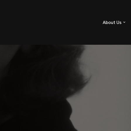
About Us