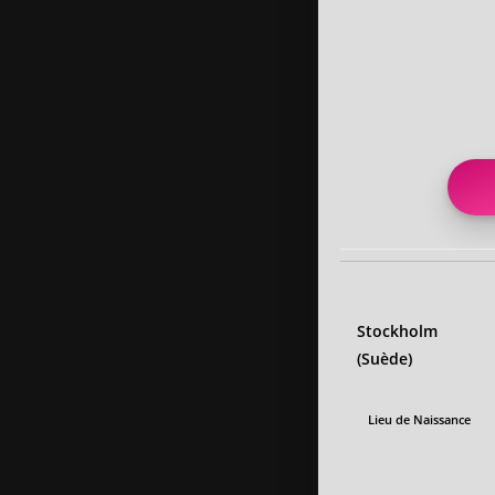
Stockholm
(Suède)
Lieu de Naissance