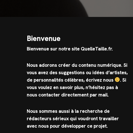
Bienvenue
Bienvenue sur notre site QuelleTaille.fr.
Nous adorons créer du contenu numérique. Si
vous avez des suggestions ou idées d’artistes,
de personnalités célèbres, écrivez nous
.
Si
vous voulez en savoir plus, n’hésitez pas à
nous contacter directement par mail.
Nous sommes aussi à la recherche de
rédacteurs sérieux qui voudront travailler
avec nous pour développer ce projet.