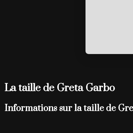
La taille de Greta Garbo
Informations sur la taille de Gr