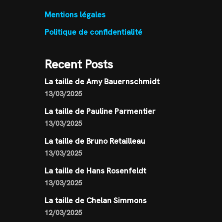
Mentions légales
Politique de confidentialité
Recent Posts
La taille de Amy Bauernschmidt
13/03/2025
La taille de Pauline Parmentier
13/03/2025
La taille de Bruno Retailleau
13/03/2025
La taille de Hans Rosenfeldt
13/03/2025
La taille de Chelan Simmons
12/03/2025