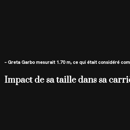
– Greta Garbo mesurait 1.70 m, ce qui était considéré c
Impact de sa taille dans sa carri