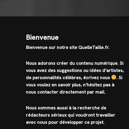
Bienvenue
Bienvenue sur notre site QuelleTaille.fr.
Nous adorons créer du contenu numérique. Si
vous avez des suggestions ou idées d’artistes,
de personnalités célèbres, écrivez nous
.
Si
vous voulez en savoir plus, n’hésitez pas à
nous contacter directement par mail.
Nous sommes aussi à la recherche de
rédacteurs sérieux qui voudront travailler
avec nous pour développer ce projet.