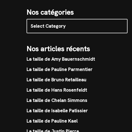
Nos catégories
Nos articles récents
La taille de Amy Bauernschmidt
La taille de Pauline Parmentier
La taille de Bruno Retailleau
La taille de Hans Rosenfeldt
La taille de Chelan Simmons
La taille de Isabelle Patissier
La taille de Pauline Kael
La taille de Justin Pierre