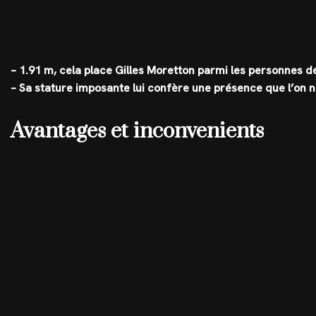
– 1.91 m, cela place Gilles Moretton parmi les personnes de
– Sa stature imposante lui confère une présence que l’on n
Avantages et inconvenients