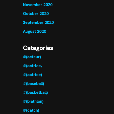
November 2020
October 2020
September 2020
August 2020
Categories
#(acteur)
#(actrice,
#(actrice)
#(baseball)
#(basketball)
#(biathlon)
#(catch)