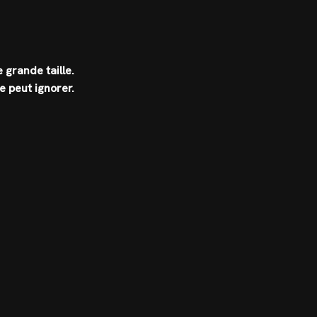
 grande taille.
e peut ignorer.