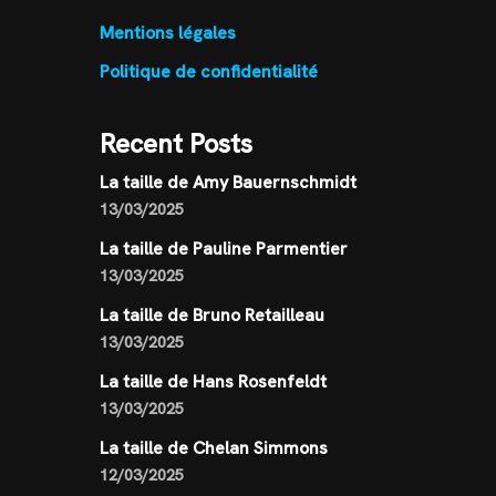
Mentions légales
Politique de confidentialité
Recent Posts
La taille de Amy Bauernschmidt
13/03/2025
La taille de Pauline Parmentier
13/03/2025
La taille de Bruno Retailleau
13/03/2025
La taille de Hans Rosenfeldt
13/03/2025
La taille de Chelan Simmons
12/03/2025