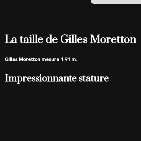
La taille de Gilles Moretton
Gilles Moretton mesure 1.91 m.
Impressionnante stature