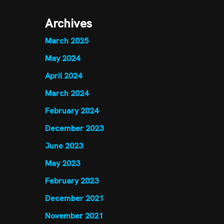
Archives
March 2025
May 2024
April 2024
March 2024
February 2024
December 2023
June 2023
May 2023
February 2023
December 2021
November 2021