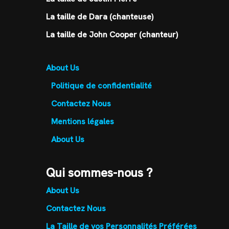
La taille de Dara (chanteuse)
La taille de John Cooper (chanteur)
About Us
Politique de confidentialité
Contactez Nous
Mentions légales
About Us
Qui sommes-nous ?
About Us
Contactez Nous
La Taille de vos Personnalités Préférées