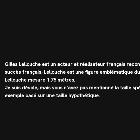
Gilles Lellouche est un acteur et réalisateur français reconn
succès français, Lellouche est une figure emblématique du
Lellouche mesure 1.75 mètres
.
Je suis désolé, mais vous n’avez pas mentionné la taille sp
exemple basé sur une taille hypothétique.