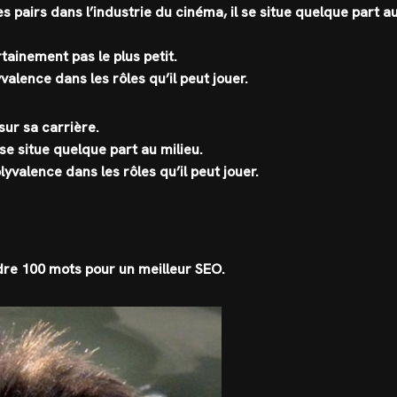
s pairs dans l’industrie du cinéma, il se situe quelque part a
rtainement pas le plus petit.
alence dans les rôles qu’il peut jouer.
sur sa carrière.
se situe quelque part au milieu.
yvalence dans les rôles qu’il peut jouer.
ndre 100 mots pour un meilleur SEO.