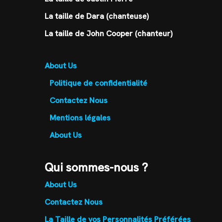
La taille de Dara (chanteuse)
La taille de John Cooper (chanteur)
About Us
Politique de confidentialité
Contactez Nous
Mentions légales
About Us
Qui sommes-nous ?
About Us
Contactez Nous
La Taille de vos Personnalités Préférées