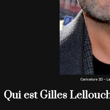
Caricature 2D – La
Qui est Gilles Lellouc