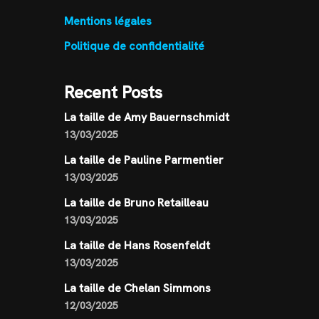
Mentions légales
Politique de confidentialité
Recent Posts
La taille de Amy Bauernschmidt
13/03/2025
La taille de Pauline Parmentier
13/03/2025
La taille de Bruno Retailleau
13/03/2025
La taille de Hans Rosenfeldt
13/03/2025
La taille de Chelan Simmons
12/03/2025