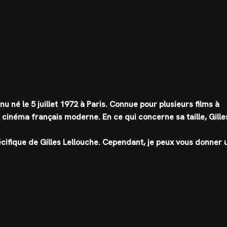
u né le 5 juillet 1972 à Paris. Connue pour plusieurs films à
 cinéma français moderne. En ce qui concerne sa taille,
Gille
écifique de Gilles Lellouche. Cependant, je peux vous donner 