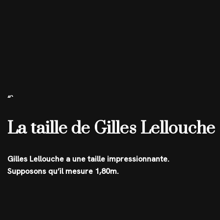
“`
La taille de Gilles Lellouche
Gilles Lellouche a une taille impressionnante.
Supposons qu’il mesure 1,80m.