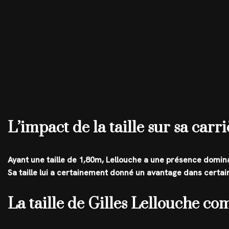
L’impact de la taille sur sa carr
Ayant une taille de 1,80m, Lellouche a une présence domina
Sa taille lui a certainement donné un avantage dans certai
La taille de Gilles Lellouche co