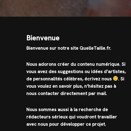
Bienvenue
Bienvenue sur notre site QuelleTaille.fr.
Nous adorons créer du contenu numérique. Si
vous avez des suggestions ou idées d’artistes,
de personnalités célèbres, écrivez nous
.
Si
vous voulez en savoir plus, n’hésitez pas à
nous contacter directement par mail.
Nous sommes aussi à la recherche de
rédacteurs sérieux qui voudront travailler
avec nous pour développer ce projet.