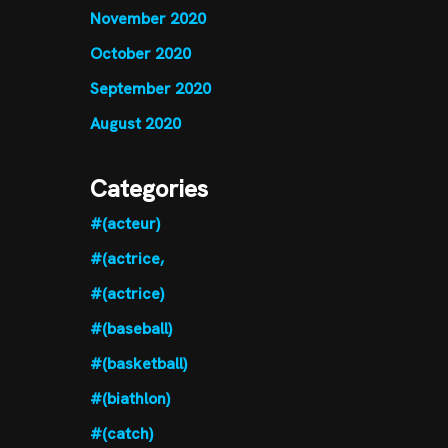
November 2020
October 2020
September 2020
August 2020
Categories
#(acteur)
#(actrice,
#(actrice)
#(baseball)
#(basketball)
#(biathlon)
#(catch)