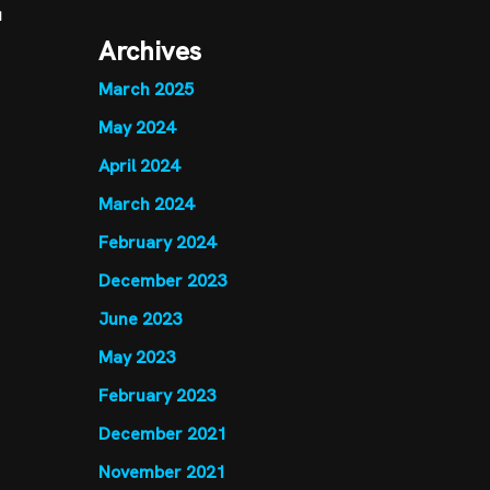
u
Archives
March 2025
May 2024
April 2024
March 2024
February 2024
December 2023
June 2023
May 2023
February 2023
December 2021
November 2021