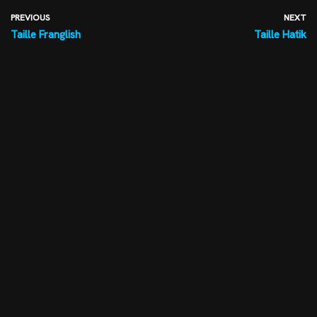
PREVIOUS
NEXT
Taille Franglish
Taille Hatik