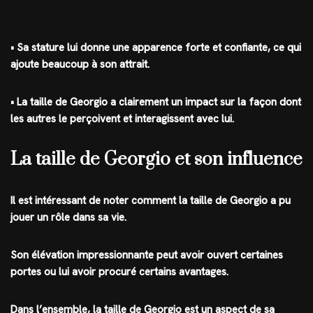
• Sa stature lui donne une apparence forte et confiante, ce qui
ajoute beaucoup à son attrait.
• La taille de Georgio a clairement un impact sur la façon dont
les autres le perçoivent et interagissent avec lui.
La taille de Georgio et son influence
Il est intéressant de noter comment la taille de Georgio a pu
jouer un rôle dans sa vie.
Son élévation impressionnante peut avoir ouvert certaines
portes ou lui avoir procuré certains avantages.
Dans l’ensemble, la taille de Georgio est un aspect de sa