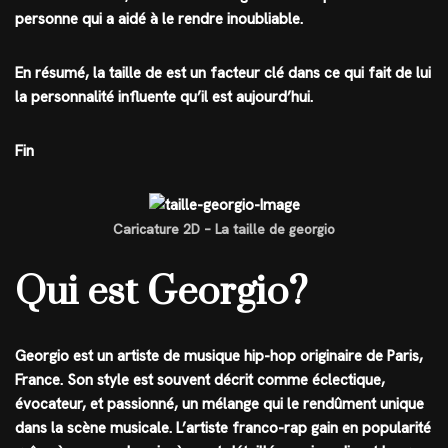
personne qui a aidé à le rendre inoubliable.
En résumé, la taille de est un facteur clé dans ce qui fait de lui
la personnalité influente qu’il est aujourd’hui.
Fin
Caricature 2D – La taille de georgio
Qui est Georgio?
Georgio est un artiste de musique hip-hop originaire de Paris,
France. Son style est souvent décrit comme éclectique,
évocateur, et passionné, un mélange qui le rendûment unique
dans la scène musicale. L’artiste franco-rap gain en popularité