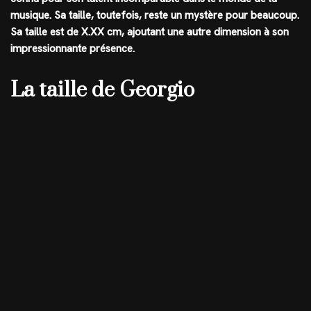
musique. Sa taille, toutefois, reste un mystère pour beaucoup.
Sa taille est de
X.XX cm
, ajoutant une autre dimension à son
impressionnante présence.
La taille de Georgio