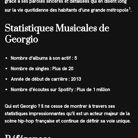
grâce à ses paroles sincères et détaillées qui en disent long
1
sur la vie quotidienne des habitants d’une grande métropole
.
Statistiques Musicales de
Georgio
Nombre d’albums à son actif : 5
Nombre de singles : Plus de 20
Année de début de carrière : 2013
Nombre d’écoutes sur Spotify : Plus de 1 million
Qui est Georgio ? Il ne cesse de montrer à travers ses
statistiques impressionnantes qu’il est un acteur majeur de la
scène hip-hop française et continue de définir sa voie unique.