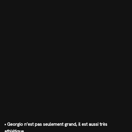
• Georgio n’est pas seulement grand, il est aussi très
athlétique.