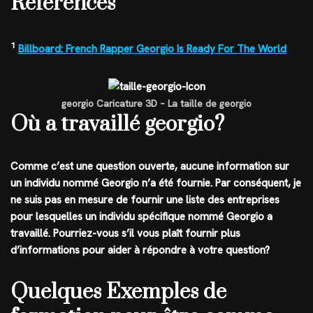
Références
1
Billboard: French Rapper Georgio Is Ready For The World
georgio Caricature 3D – La taille de georgio
Où a travaillé georgio?
Comme c’est une question ouverte, aucune information sur
un individu nommé Georgio n’a été fournie. Par conséquent, je
ne suis pas en mesure de fournir une liste des entreprises
pour lesquelles un individu spécifique nommé Georgio a
travaillé. Pourriez-vous s’il vous plaît fournir plus
d’informations pour aider à répondre à votre question?
Quelques Exemples de