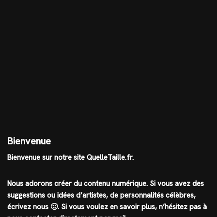
Bienvenue
Bienvenue sur notre site QuelleTaille.fr.
Nous adorons créer du contenu numérique. Si vous avez des
suggestions ou idées d’artistes, de personnalités célèbres,
écrivez nous 🙂
.
Si vous voulez en savoir plus, n’hésitez pas à