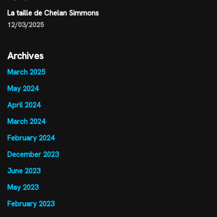
La taille de Chelan Simmons
12/03/2025
Archives
March 2025
May 2024
April 2024
March 2024
February 2024
December 2023
June 2023
May 2023
February 2023