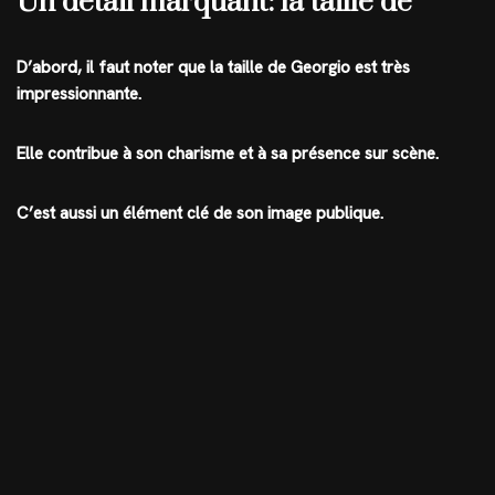
Un détail marquant: la taille de
D’abord, il faut noter que la taille de Georgio est très
impressionnante.
Elle contribue à son charisme et à sa présence sur scène.
C’est aussi un élément clé de son image publique.