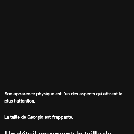
Son apparence physique est l’un des aspects qui attirent le
plus l’attention.
La taille de Georgio est frappante.