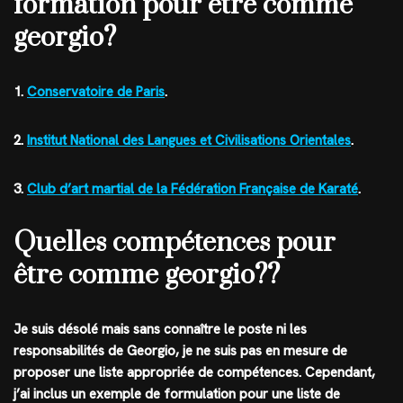
formation pour être comme
georgio?
1.
Conservatoire de Paris
.
2.
Institut National des Langues et Civilisations Orientales
.
3.
Club d’art martial de la Fédération Française de Karaté
.
Quelles compétences pour
être comme georgio??
Je suis désolé mais sans connaître le poste ni les
responsabilités de Georgio, je ne suis pas en mesure de
proposer une liste appropriée de compétences. Cependant,
j’ai inclus un exemple de formulation pour une liste de