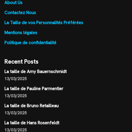
About Us
Contactez Nous
La Taille de vos Personnalités Préférées
Mentions légales
Politique de confidentialité
Recent Posts
La taille de Amy Bauernschmidt
13/03/2025
La taille de Pauline Parmentier
13/03/2025
La taille de Bruno Retailleau
13/03/2025
La taille de Hans Rosenfeldt
13/03/2025