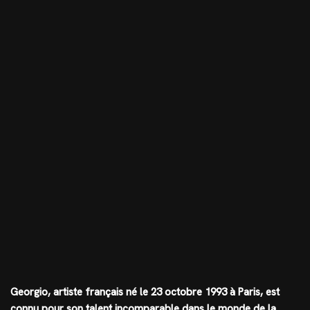
Georgio, artiste français né le 23 octobre 1993 à Paris, est
connu pour son talent incomparable dans le monde de la