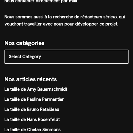
nous contacter directement par mail.
Nous sommes aussi à la recherche de rédacteurs sérieux qui
voudront travailler avec nous pour développer ce projet.
Nos catégories
Nos articles récents
La taille de Amy Bauernschmidt
La taille de Pauline Parmentier
La taille de Bruno Retailleau
La taille de Hans Rosenfeldt
La taille de Chelan Simmons