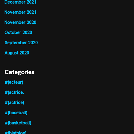
December 2021
November 2021
November 2020
October 2020
September 2020
August 2020
Categories
#(acteur)
#(actrice,
#(actrice)
#(baseball)
#(basketball)
#(biathlon)