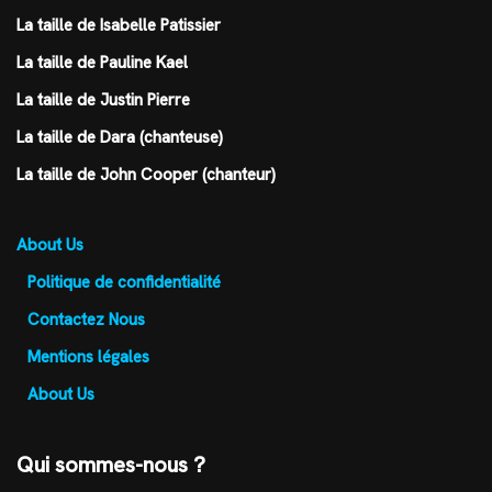
La taille de Isabelle Patissier
La taille de Pauline Kael
La taille de Justin Pierre
La taille de Dara (chanteuse)
La taille de John Cooper (chanteur)
About Us
Politique de confidentialité
Contactez Nous
Mentions légales
About Us
Qui sommes-nous ?