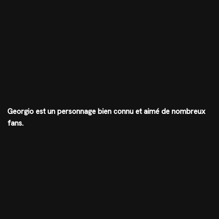
Georgio est un personnage bien connu et aimé de nombreux
fans.