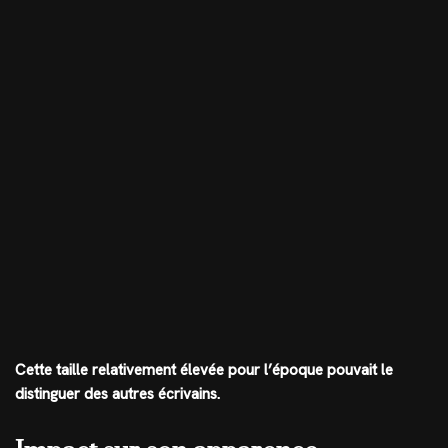
Cette taille relativement élevée pour l’époque pouvait le
distinguer des autres écrivains.