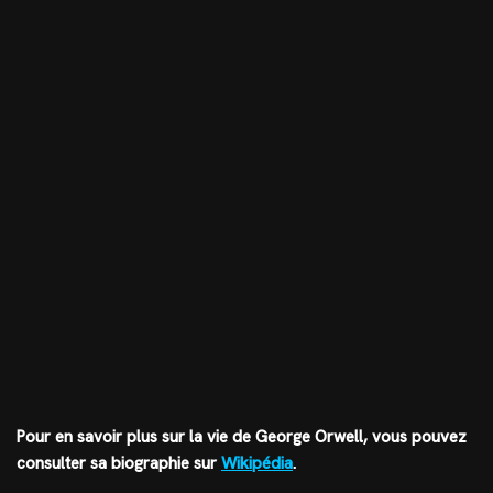
Pour en savoir plus sur la vie de George Orwell, vous pouvez
consulter sa biographie sur
Wikipédia
.