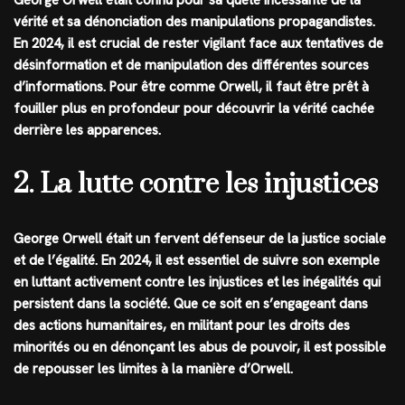
vérité et sa dénonciation des manipulations propagandistes.
En 2024, il est crucial de rester vigilant face aux tentatives de
désinformation et de manipulation des différentes sources
d’informations. Pour être comme Orwell, il faut être prêt à
fouiller plus en profondeur pour découvrir la vérité cachée
derrière les apparences.
2. La lutte contre les injustices
George Orwell était un fervent défenseur de la justice sociale
et de l’égalité. En 2024, il est essentiel de suivre son exemple
en luttant activement contre les injustices et les inégalités qui
persistent dans la société. Que ce soit en s’engageant dans
des actions humanitaires, en militant pour les droits des
minorités ou en dénonçant les abus de pouvoir, il est possible
de repousser les limites à la manière d’Orwell.