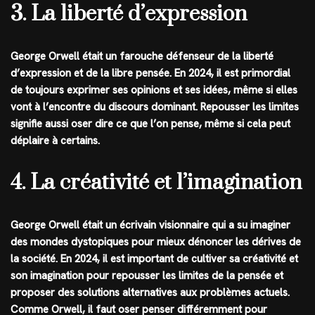
3. La liberté d’expression
George Orwell était un farouche défenseur de la liberté
d’expression et de la libre pensée. En 2024, il est primordial
de toujours exprimer ses opinions et ses idées, même si elles
vont à l’encontre du discours dominant. Repousser les limites
signifie aussi oser dire ce que l’on pense, même si cela peut
déplaire à certains.
4. La créativité et l’imagination
George Orwell était un écrivain visionnaire qui a su imaginer
des mondes dystopiques pour mieux dénoncer les dérives de
la société. En 2024, il est important de cultiver sa créativité et
son imagination pour repousser les limites de la pensée et
proposer des solutions alternatives aux problèmes actuels.
Comme Orwell, il faut oser penser différemment pour