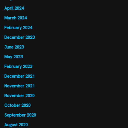
April 2024
March 2024
February 2024
December 2023
June 2023
May 2023
February 2023
December 2021
November 2021
November 2020
October 2020
September 2020
August 2020