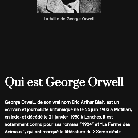
La taille de George Orwell
Qui est George Orwell
George Orwell, de son vrai nom Eric Arthur Blair, est un
écrivain et journaliste britannique né le 25 juin 1903 à Motihari,
en Inde, et décédé le 21 janvier 1950 à Londres. Il est
notamment connu pour ses romans “1984” et “La Ferme des
Animaux”, qui ont marqué la littérature du XXème siècle.