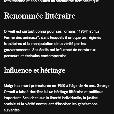
totalitarisme et son soutien au socialisme démocratique.
Renommée littéraire
Orwell est surtout connu pour ses romans “1984” et “La
Ferme des animaux”, dans lesquels il critique les régimes
totalitaires et la manipulation de la vérité par les
gouvernements. Ses écrits ont influencé de nombreux
penseurs et écrivains contemporains.
Influence et héritage
Malgré sa mort prématurée en 1950 à l’âge de 46 ans, George
Orwell a laissé derrière lui un héritage littéraire et politique
important. Ses idées sur la liberté individuelle, la justice
sociale et la vérité continuent d’inspirer les générations
suivantes.