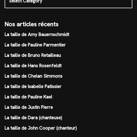
Nos articles récents
La taille de Amy Bauernschmidt
La taille de Pauline Parmentier
La taille de Bruno Retailleau
La taille de Hans Rosenfeldt
La taille de Chelan Simmons
La taille de Isabelle Patissier
La taille de Pauline Kael
La taille de Justin Pierre
La taille de Dara (chanteuse)
La taille de John Cooper (chanteur)