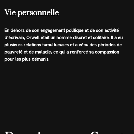
Vie personnelle
En dehors de son engagement politique et de son activité
d’écrivain, Orwell était un homme discret et solitaire. Il a eu
plusieurs relations tumultueuses et a vécu des périodes de
pauvreté et de maladie, ce qui a renforcé sa compassion
pour les plus démunis.