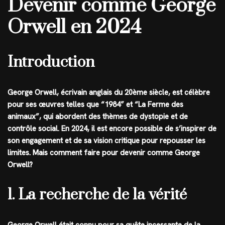
Devenir comme George
Orwell en 2024
Introduction
George Orwell, écrivain anglais du 20ème siècle, est célèbre
pour ses œuvres telles que “1984” et “La Ferme des
animaux”, qui abordent des thèmes de dystopie et de
contrôle social. En 2024, il est encore possible de s’inspirer de
son engagement et de sa vision critique pour repousser les
limites. Mais comment faire pour devenir comme George
Orwell?
1. La recherche de la vérité
George Orwell était connu pour sa quête incessante de la