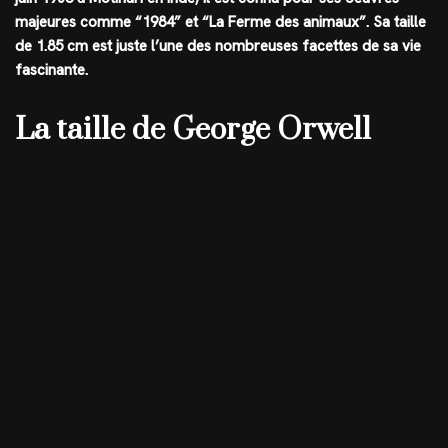
majeures comme “1984” et “La Ferme des animaux”. Sa taille
de
1.85 cm
est juste l’une des nombreuses facettes de sa vie
fascinante.
La taille de George Orwell