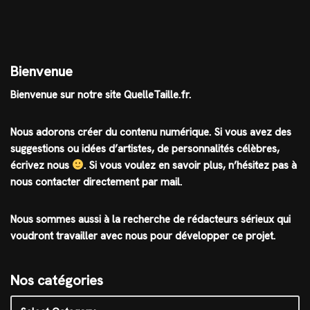
Bienvenue
Bienvenue sur notre site QuelleTaille.fr.
Nous adorons créer du contenu numérique. Si vous avez des
suggestions ou idées d’artistes, de personnalités célèbres,
écrivez nous
.
Si vous voulez en savoir plus, n’hésitez pas à
nous contacter directement par mail.
Nous sommes aussi à la recherche de rédacteurs sérieux qui
voudront travailler avec nous pour développer ce projet.
Nos catégories