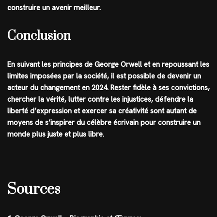
construire un avenir meilleur.
Conclusion
En suivant les principes de George Orwell et en repoussant les
limites imposées par la société, il est possible de devenir un
acteur du changement en 2024. Rester fidèle à ses convictions,
chercher la vérité, lutter contre les injustices, défendre la
liberté d’expression et exercer sa créativité sont autant de
moyens de s’inspirer du célèbre écrivain pour construire un
monde plus juste et plus libre.
Sources