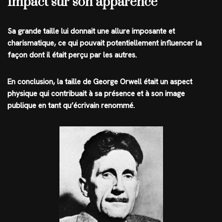
Impact sur son apparence
Sa grande taille lui donnait une allure imposante et
charismatique, ce qui pouvait potentiellement influencer la
façon dont il était perçu par les autres.
En conclusion, la taille de George Orwell était un aspect
physique qui contribuait à sa présence et à son image
publique en tant qu’écrivain renommé.