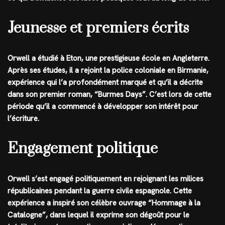
Jeunesse et premiers écrits
Orwell a étudié à Eton, une prestigieuse école en Angleterre.
Après ses études, il a rejoint la police coloniale en Birmanie,
expérience qui l’a profondément marqué et qu’il a décrite
dans son premier roman, “Burmes Days”. C’est lors de cette
période qu’il a commencé à développer son intérêt pour
l’écriture.
Engagement politique
Orwell s’est engagé politiquement en rejoignant les milices
républicaines pendant la guerre civile espagnole. Cette
expérience a inspiré son célèbre ouvrage “Hommage à la
Catalogne”, dans lequel il exprime son dégoût pour le