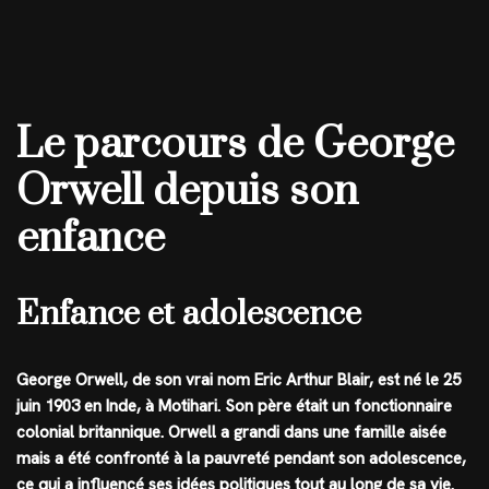
Le parcours de George
Orwell depuis son
enfance
Enfance et adolescence
George Orwell, de son vrai nom Eric Arthur Blair, est né le 25
juin 1903 en Inde, à Motihari. Son père était un fonctionnaire
colonial britannique. Orwell a grandi dans une famille aisée
mais a été confronté à la pauvreté pendant son adolescence,
ce qui a influencé ses idées politiques tout au long de sa vie.