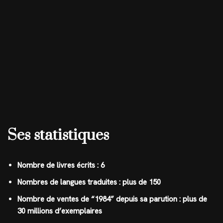
Ses statistiques
Nombre de livres écrits : 6
Nombres de langues traduites : plus de 150
Nombre de ventes de “1984” depuis sa parution : plus de
30 millions d’exemplaires