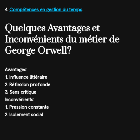
4.
Compétences en gestion du temps
.
Quelques Avantages et
Inconvénients du métier de
George Orwell?
Avantages:
1. Influence littéraire
2. Réflexion profonde
3. Sens critique
Inconvénients:
1. Pression constante
2. Isolement social