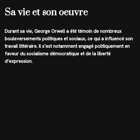
Sa vie et son oeuvre
Durant sa vie, George Orwell a été témoin de nombreux
bouleversements politiques et sociaux, ce qui a influencé son
travail littéraire. Il s’est notamment engagé politiquement en
faveur du socialisme démocratique et de la liberté
d’expression.