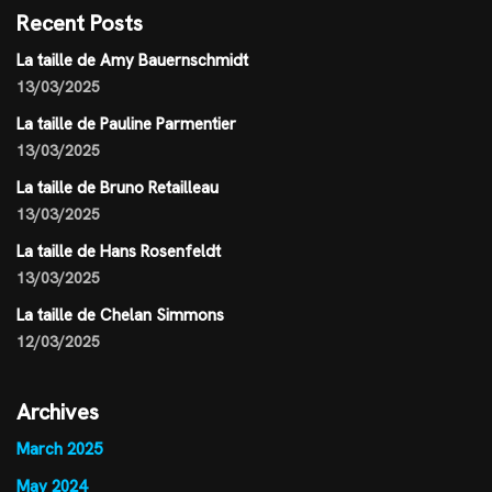
Recent Posts
La taille de Amy Bauernschmidt
13/03/2025
La taille de Pauline Parmentier
13/03/2025
La taille de Bruno Retailleau
13/03/2025
La taille de Hans Rosenfeldt
13/03/2025
La taille de Chelan Simmons
12/03/2025
Archives
March 2025
May 2024