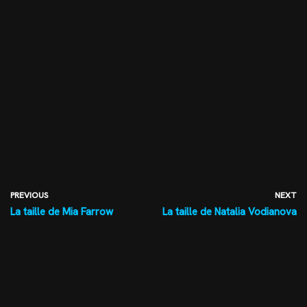
PREVIOUS
NEXT
La taille de Mia Farrow
La taille de Natalia Vodianova