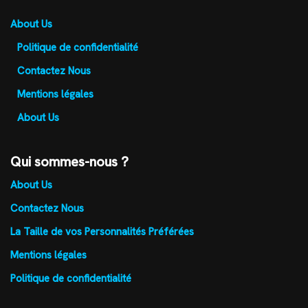
About Us
Politique de confidentialité
Contactez Nous
Mentions légales
About Us
Qui sommes-nous ?
About Us
Contactez Nous
La Taille de vos Personnalités Préférées
Mentions légales
Politique de confidentialité