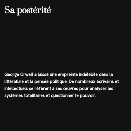
Sa postérité
George Orwell a laissé une empreinte indélébile dans la
littérature et la pensée politique. De nombreux écrivains et
intellectuels se réfèrent à ses œuvres pour analyser les
systèmes totalitaires et questionner le pouvoir.