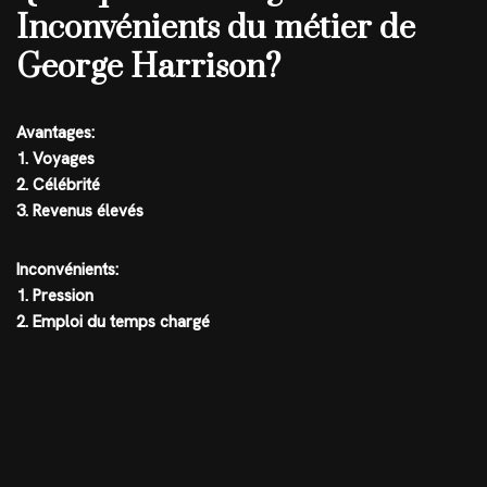
Inconvénients du métier de
George Harrison?
Avantages:
1. Voyages
2. Célébrité
3. Revenus élevés
Inconvénients:
1. Pression
2. Emploi du temps chargé