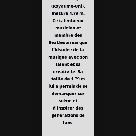
(Royaume-Uni),
mesure 1.79 m.
Ce talentueux
musicien et
membre des
Beatles a marqué
l’histoire de la
musique avec son
talent et sa
créativité. Sa
taille de
1.79 m
lui a permis de se
démarquer sur
scène et
d’inspirer des
générations de
fans.