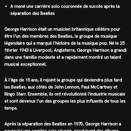
A mené une carrière solo couronnée de succès après la
séparation des Beatles
George Harrison était un musicien britannique célèbre pour
être l’un des membres des Beatles, le groupe de musique
légendaire qui a marqué l’histoire de la musique pop. Né le 25
février 1943 à Liverpool, Angleterre, George Harrison a grandi
dans une famille modeste et a rapidement montré un talent
musical exceptionnel.
À l’âge de 15 ans, il rejoint le groupe qui deviendra plus tard
les Beatles, aux côtés de John Lennon, Paul McCartney et
Ringo Starr. Ensemble, ils ont révolutionné l’industrie musicale
et sont devenus l’un des groupes les plus influents de tous les
temps.
Après la séparation des Beatles en 1970, George Harrison a
poursuivi une carrière solo réussie, produisant des albums