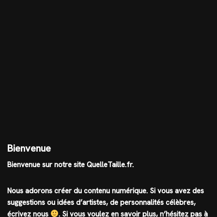
Bienvenue
Bienvenue sur notre site QuelleTaille.fr.
Nous adorons créer du contenu numérique. Si vous avez des
suggestions ou idées d’artistes, de personnalités célèbres,
écrivez nous
.
Si vous voulez en savoir plus, n’hésitez pas à