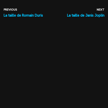
PREVIOUS
NEXT
La taille de Romain Duris
La taille de Janis Joplin