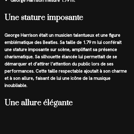
George Harrison mesure 1.79 m.
Une stature imposante
George Harrison était un musicien talentueux et une figure
emblématique des Beatles. Sa taille de 1.79 m lui conférait
une stature imposante sur scène, amplifiant sa présence
charismatique. Sa silhouette élancée lui permettait de se
démarquer et d’attirer l’attention du public lors de ses
performances. Cette taille respectable ajoutait à son charme
et à son allure, faisant de lui une icône de la musique
inoubliable.
Une allure élégante