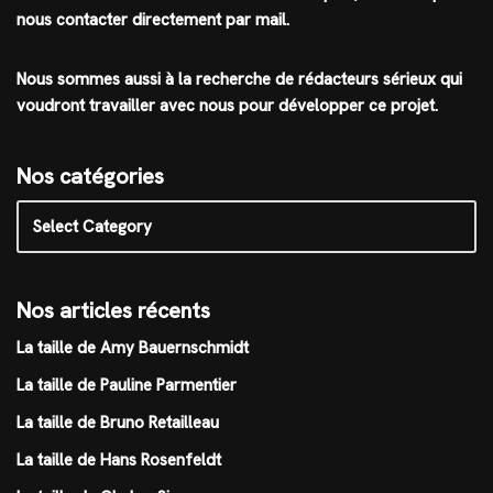
nous contacter directement par mail.
Nous sommes aussi à la recherche de rédacteurs sérieux qui
voudront travailler avec nous pour développer ce projet.
Nos catégories
Nos articles récents
La taille de Amy Bauernschmidt
La taille de Pauline Parmentier
La taille de Bruno Retailleau
La taille de Hans Rosenfeldt