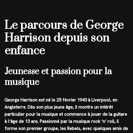
Le parcours de George
Harrison depuis son
enfance
Jeunesse et passion pour la
musique
George Harrison est né le 25 février 1943 à Liverpool, en
Angleterre. Dès son plus jeune âge, il montre un intérêt
particulier pour la musique et commence à jouer de la guitare
à l’âge de 13 ans. Passionné par la musique rock ‘n’ roll, il
forme son premier groupe, les Rebels, avec quelques amis de