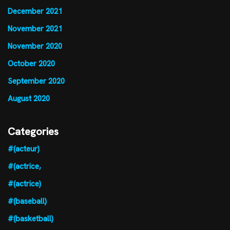
December 2021
November 2021
November 2020
October 2020
September 2020
August 2020
Categories
#(acteur)
#(actrice,
#(actrice)
#(baseball)
#(basketball)