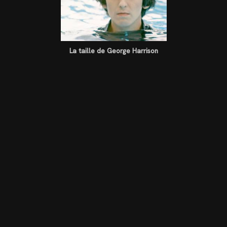
La taille de George Harrison