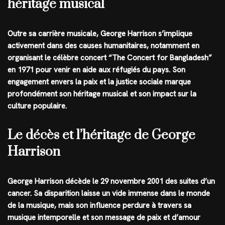
héritage musical
Outre sa carrière musicale, George Harrison s’implique
activement dans des causes humanitaires, notamment en
organisant le célèbre concert “The Concert for Bangladesh”
en 1971 pour venir en aide aux réfugiés du pays. Son
engagement envers la paix et la justice sociale marque
profondément son héritage musical et son impact sur la
culture populaire.
Le décès et l’héritage de George
Harrison
George Harrison décède le 29 novembre 2001 des suites d’un
cancer. Sa disparition laisse un vide immense dans le monde
de la musique, mais son influence perdure à travers sa
musique intemporelle et son message de paix et d’amour