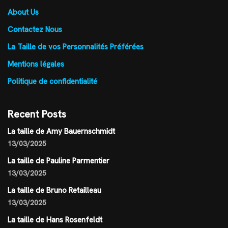
About Us
Contactez Nous
La Taille de vos Personnalités Préférées
Mentions légales
Politique de confidentialité
Recent Posts
La taille de Amy Bauernschmidt
13/03/2025
La taille de Pauline Parmentier
13/03/2025
La taille de Bruno Retailleau
13/03/2025
La taille de Hans Rosenfeldt