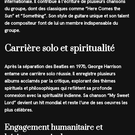
internationale. Il contribue à l’écriture de plusieurs chansons
du groupe, dont des classiques comme “Here Comes the
Sun” et “Something”. Son style de guitare unique et son talent
de compositeur font de lui un membre indispensable du
groupe.
Carrière solo et spiritualité
Après la séparation des Beatles en 1970, George Harrison
entame une carrière solo réussie. Il enregistre plusieurs
albums acclamés par la critique, explorant des thèmes
spirituels et philosophiques qui reflètent sa profonde
connexion avec la spiritualité indienne. Sa chanson “My Sweet
Lord” devient un hit mondial et reste l’une de ses oeuvres les
plus célèbres.
Engagement humanitaire et