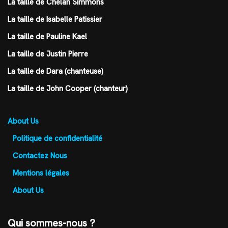
La taille de Chelan Simmons
La taille de Isabelle Patissier
La taille de Pauline Kael
La taille de Justin Pierre
La taille de Dara (chanteuse)
La taille de John Cooper (chanteur)
About Us
Politique de confidentialité
Contactez Nous
Mentions légales
About Us
Qui sommes-nous ?