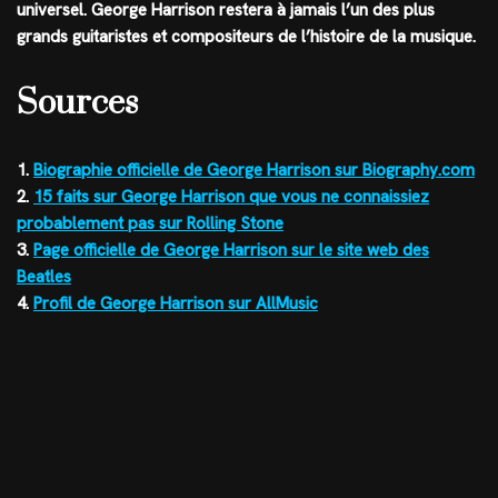
universel. George Harrison restera à jamais l’un des plus
grands guitaristes et compositeurs de l’histoire de la musique.
Sources
1.
Biographie officielle de George Harrison sur Biography.com
2.
15 faits sur George Harrison que vous ne connaissiez
probablement pas sur Rolling Stone
3.
Page officielle de George Harrison sur le site web des
Beatles
4.
Profil de George Harrison sur AllMusic