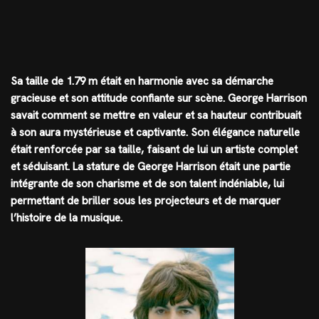
Sa taille de 1.79 m était en harmonie avec sa démarche
gracieuse et son attitude confiante sur scène. George Harrison
savait comment se mettre en valeur et sa hauteur contribuait
à son aura mystérieuse et captivante. Son élégance naturelle
était renforcée par sa taille, faisant de lui un artiste complet
et séduisant. La stature de George Harrison était une partie
intégrante de son charisme et de son talent indéniable, lui
permettant de briller sous les projecteurs et de marquer
l’histoire de la musique.