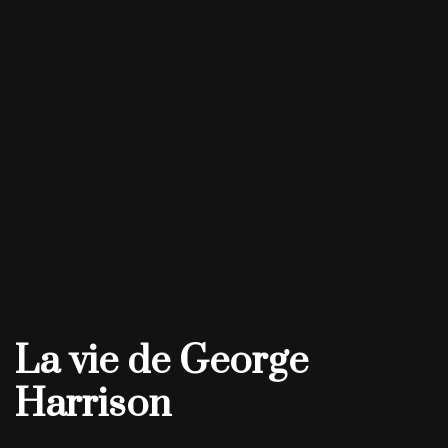
La vie de George
Harrison