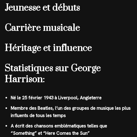
Jeunesse et débuts
Carrière musicale
Héritage et influence
Statistiques sur George
Harrison:
Né le 25 février 1943 à Liverpool, Angleterre
Membre des Beatles, l’un des groupes de musique les plus
influents de tous les temps
A écrit des chansons emblématiques telles que
“Something” et “Here Comes the Sun”