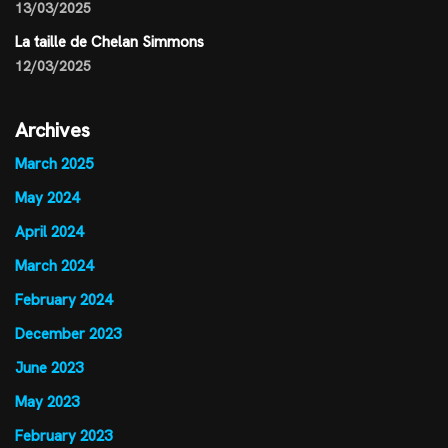
13/03/2025
La taille de Chelan Simmons
12/03/2025
Archives
March 2025
May 2024
April 2024
March 2024
February 2024
December 2023
June 2023
May 2023
February 2023