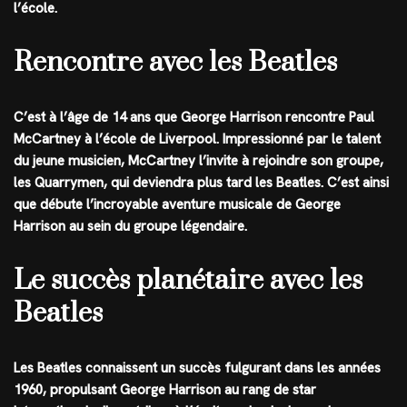
l’école.
Rencontre avec les Beatles
C’est à l’âge de 14 ans que George Harrison rencontre Paul
McCartney à l’école de Liverpool. Impressionné par le talent
du jeune musicien, McCartney l’invite à rejoindre son groupe,
les Quarrymen, qui deviendra plus tard les Beatles. C’est ainsi
que débute l’incroyable aventure musicale de George
Harrison au sein du groupe légendaire.
Le succès planétaire avec les
Beatles
Les Beatles connaissent un succès fulgurant dans les années
1960, propulsant George Harrison au rang de star