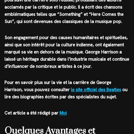
acclamés par la critique et le public. Il a écrit des chansons
emblématiques telles que “Something” et “Here Comes the
Sun”, qui sont devenues des classiques de la musique pop.
Son engagement pour des causes humanitaires et spirituelles,
ainsi que son intérêt pour la culture indienne, ont également
marqué sa vie en dehors de la musique. George Harrison a
laissé un héritage durable dans l’industrie musicale et continue
d’influencer de nombreux artistes à ce jour.
Pour en savoir plus sur la vie et la carrière de George
Harrison, vous pouvez consulter
le site officiel des Beatles
ou
lire des biographies écrites par des spécialistes du sujet.
Cet article a été rédigé par
Moi
Quelques Avantages et