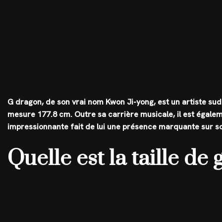
G dragon, de son vrai nom Kwon Ji-yong, est un artiste su
mesure
177.8 cm
. Outre sa carrière musicale, il est égalem
impressionnante fait de lui une présence marquante sur s
Quelle est la taille de