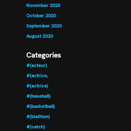
November 2020
October 2020
September 2020
August 2020
Categories
#(acteur)
#(actrice,
#(actrice)
#(baseball)
#(basketball)
#(biathlon)
#(catch)