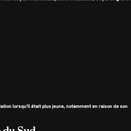
dation lorsqu’il était plus jeune, notamment en raison de son