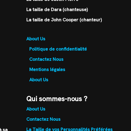
La taille de Dara (chanteuse)
La taille de John Cooper (chanteur)
About Us
Politique de confidentialité
Contactez Nous
Mentions légales
About Us
Qui sommes-nous ?
About Us
Contactez Nous
La Taille de vos Personnalités Préférées
à sa