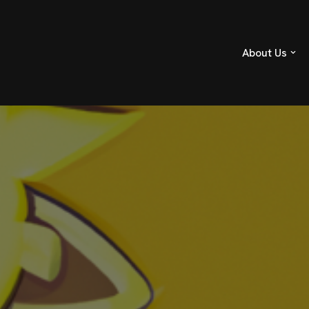
About Us