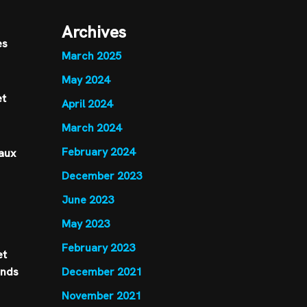
Archives
es
March 2025
May 2024
et
April 2024
March 2024
February 2024
 aux
December 2023
June 2023
May 2023
February 2023
et
ands
December 2021
November 2021