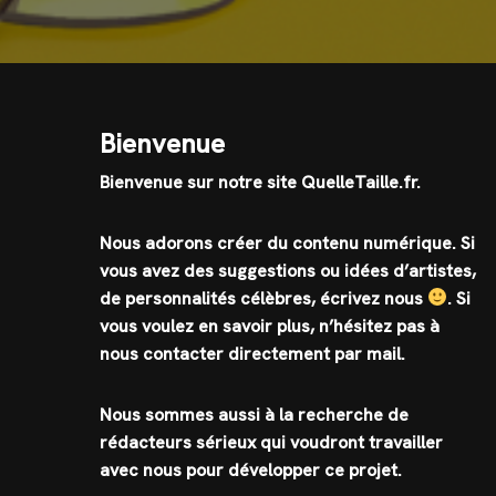
Bienvenue
Bienvenue sur notre site QuelleTaille.fr.
Nous adorons créer du contenu numérique. Si
vous avez des suggestions ou idées d’artistes,
de personnalités célèbres, écrivez nous
.
Si
vous voulez en savoir plus, n’hésitez pas à
nous contacter directement par mail.
Nous sommes aussi à la recherche de
rédacteurs sérieux qui voudront travailler
avec nous pour développer ce projet.