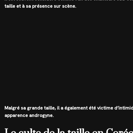
taille et à sa présence sur scène.
Malgré sa grande taille, il a également été victime d’intimi
apparence androgyne.