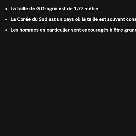
La taille de G Dragon est de 1,77 mètre.
La Corée du Sud est un pays où la taille est souvent c
Les hommes en particulier sont encouragés à être grand