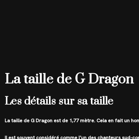
La taille de G Dragon
Les détails sur sa taille
La taille de G Dragon est de 1,77 mètre. Cela en fait un h
Il est souvent considéré comme l’un des chanteurs sud-cor