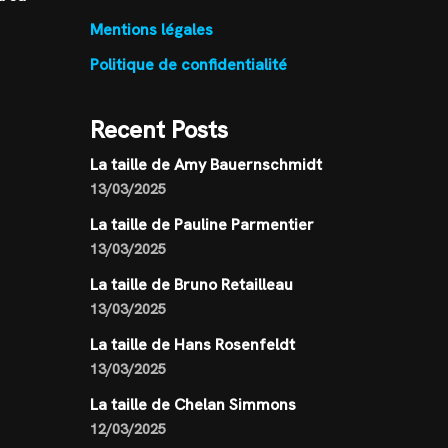
Mentions légales
Politique de confidentialité
Recent Posts
La taille de Amy Bauernschmidt
13/03/2025
La taille de Pauline Parmentier
13/03/2025
La taille de Bruno Retailleau
13/03/2025
La taille de Hans Rosenfeldt
13/03/2025
La taille de Chelan Simmons
12/03/2025