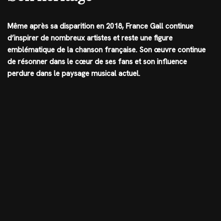
Même après sa disparition en 2018, France Gall continue
d’inspirer de nombreux artistes et reste une figure
emblématique de la chanson française. Son œuvre continue
de résonner dans le cœur de ses fans et son influence
perdure dans le paysage musical actuel.