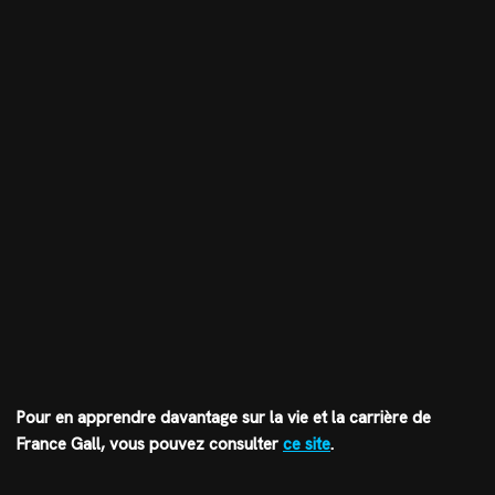
Pour en apprendre davantage sur la vie et la carrière de
France Gall, vous pouvez consulter
ce site
.