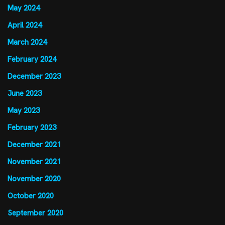
May 2024
April 2024
March 2024
February 2024
December 2023
June 2023
May 2023
February 2023
December 2021
November 2021
November 2020
October 2020
September 2020