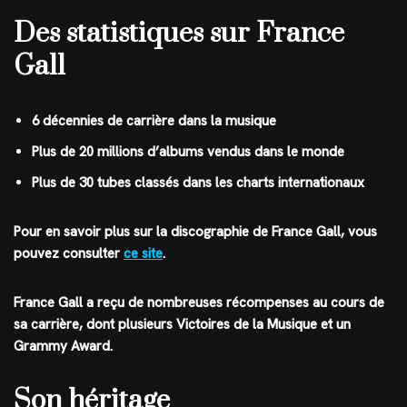
Des statistiques sur France
Gall
6 décennies de carrière dans la musique
Plus de 20 millions d’albums vendus dans le monde
Plus de 30 tubes classés dans les charts internationaux
Pour en savoir plus sur la discographie de France Gall, vous
pouvez consulter
ce site
.
France Gall a reçu de nombreuses récompenses au cours de
sa carrière, dont plusieurs Victoires de la Musique et un
Grammy Award.
Son héritage