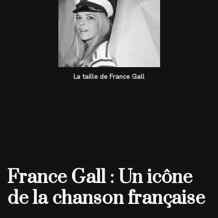
La taille de France Gall
France Gall : Un icône
de la chanson française