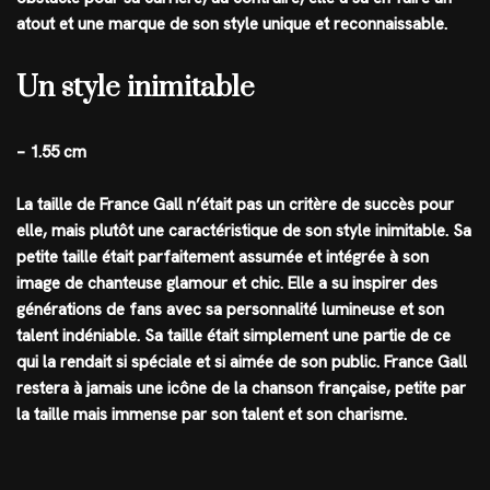
atout et une marque de son style unique et reconnaissable.
Un style inimitable
– 1.55 cm
La taille de France Gall n’était pas un critère de succès pour
elle, mais plutôt une caractéristique de son style inimitable. Sa
petite taille était parfaitement assumée et intégrée à son
image de chanteuse glamour et chic. Elle a su inspirer des
générations de fans avec sa personnalité lumineuse et son
talent indéniable. Sa taille était simplement une partie de ce
qui la rendait si spéciale et si aimée de son public. France Gall
restera à jamais une icône de la chanson française, petite par
la taille mais immense par son talent et son charisme.