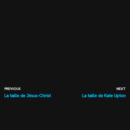
PREVIOUS
NEXT
La taille de Jésus-Christ
La taille de Kate Upton