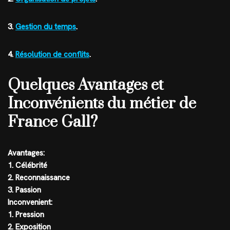
3.
Gestion du temps
.
4.
Résolution de conflits
.
Quelques Avantages et
Inconvénients du métier de
France Gall?
Avantages:
1. Célébrité
2. Reconnaissance
3. Passion
Inconvenient:
1. Pression
2. Exposition