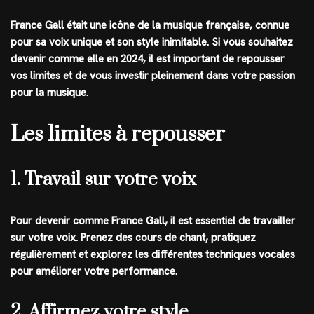
France Gall était une icône de la musique française, connue
pour sa voix unique et son style inimitable. Si vous souhaitez
devenir comme elle en 2024, il est important de repousser
vos limites et de vous investir pleinement dans votre passion
pour la musique.
Les limites à repousser
1. Travail sur votre voix
Pour devenir comme France Gall, il est essentiel de travailler
sur votre voix. Prenez des cours de chant, pratiquez
régulièrement et explorez les différentes techniques vocales
pour améliorer votre performance.
2. Affirmez votre style