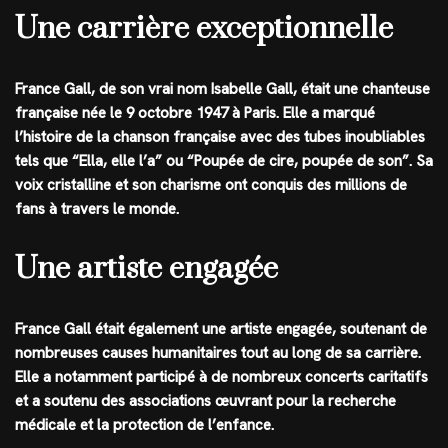
Une carrière exceptionnelle
France Gall, de son vrai nom Isabelle Gall, était une chanteuse
française née le 9 octobre 1947 à Paris. Elle a marqué
l’histoire de la chanson française avec des tubes inoubliables
tels que “Ella, elle l’a” ou “Poupée de cire, poupée de son”. Sa
voix cristalline et son charisme ont conquis des millions de
fans à travers le monde.
Une artiste engagée
France Gall était également une artiste engagée, soutenant de
nombreuses causes humanitaires tout au long de sa carrière.
Elle a notamment participé à de nombreux concerts caritatifs
et a soutenu des associations œuvrant pour la recherche
médicale et la protection de l’enfance.