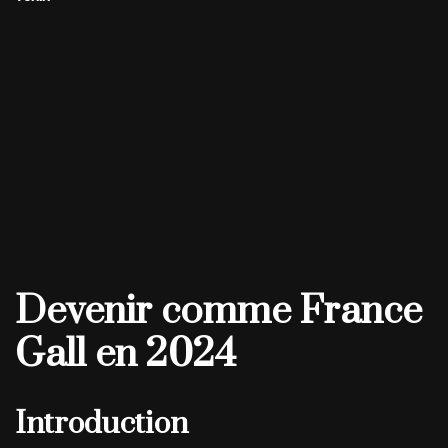
Devenir comme France
Gall en 2024
Introduction