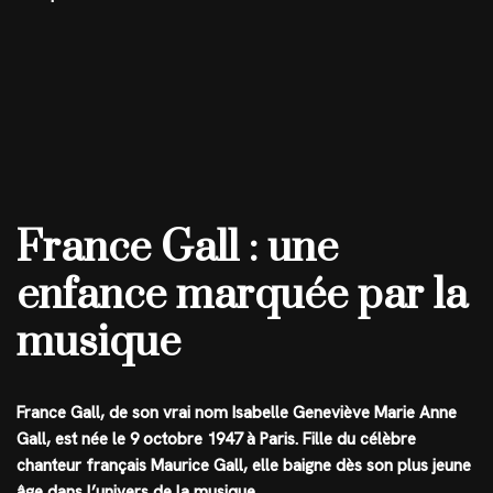
France Gall : une
enfance marquée par la
musique
France Gall, de son vrai nom Isabelle Geneviève Marie Anne
Gall, est née le 9 octobre 1947 à Paris. Fille du célèbre
chanteur français Maurice Gall, elle baigne dès son plus jeune
âge dans l’univers de la musique.