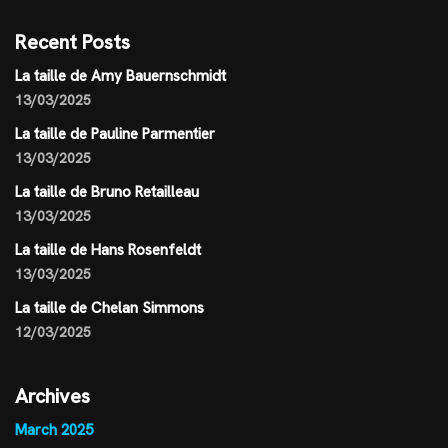
Recent Posts
La taille de Amy Bauernschmidt
13/03/2025
La taille de Pauline Parmentier
13/03/2025
La taille de Bruno Retailleau
13/03/2025
La taille de Hans Rosenfeldt
13/03/2025
La taille de Chelan Simmons
12/03/2025
Archives
March 2025