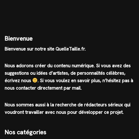
Bienvenue
Bienvenue sur notre site QuelleTaille.fr.
Nous adorons créer du contenu numérique. Si vous avez des
suggestions ou idées d’artistes, de personnalités célèbres,
écrivez nous
.
Si vous voulez en savoir plus, n’hésitez pas à
nous contacter directement par mail.
Nous sommes aussi à la recherche de rédacteurs sérieux qui
voudront travailler avec nous pour développer ce projet.
Nos catégories