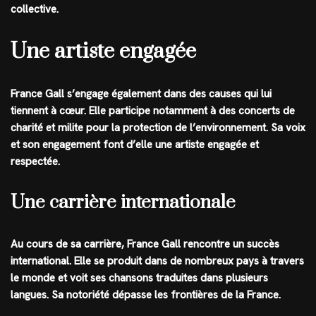
collective.
Une artiste engagée
France Gall s’engage également dans des causes qui lui
tiennent à cœur. Elle participe notamment à des concerts de
charité et milite pour la protection de l’environnement. Sa voix
et son engagement font d’elle une artiste engagée et
respectée.
Une carrière internationale
Au cours de sa carrière, France Gall rencontre un succès
international. Elle se produit dans de nombreux pays à travers
le monde et voit ses chansons traduites dans plusieurs
langues. Sa notoriété dépasse les frontières de la France.