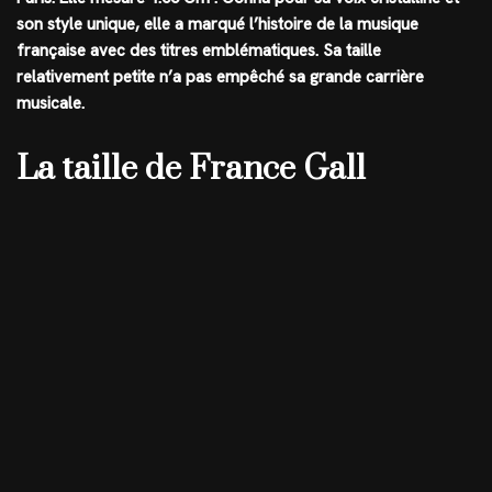
son style unique, elle a marqué l’histoire de la musique
française avec des titres emblématiques. Sa taille
relativement petite n’a pas empêché sa grande carrière
musicale.
La taille de France Gall