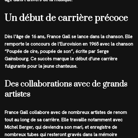
Un début de carrière précoce
Dès l’âge de 16 ans, France Gall se lance dans la chanson. Elle
remporte le concours de l’Eurovision en 1965 avec la chanson
“Poupée de cire, poupée de son”, écrite par Serge
Gainsbourg. Ce succès marque le début d’une carrière
fulgurante pour la jeune chanteuse.
Des collaborations avec de grands
artistes
France Gall collabore avec de nombreux artistes de renom
tout au long de sa carrière. Elle travaille notamment avec
Michel Berger, qui deviendra son mari, et enregistre de
nombreux tubes qui resteront gravés dans la mémoire