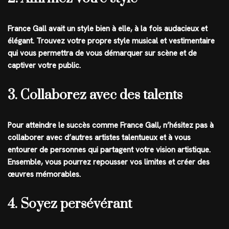
France Gall avait un style bien à elle, à la fois audacieux et
élégant. Trouvez votre propre style musical et vestimentaire
qui vous permettra de vous démarquer sur scène et de
captiver votre public.
3. Collaborez avec des talents
Pour atteindre le succès comme France Gall, n’hésitez pas à
collaborer avec d’autres artistes talentueux et à vous
entourer de personnes qui partagent votre vision artistique.
Ensemble, vous pourrez repousser vos limites et créer des
œuvres mémorables.
4. Soyez persévérant