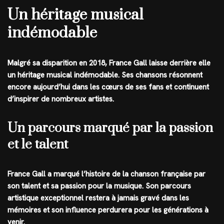
Un héritage musical
indémodable
Malgré sa disparition en 2018, France Gall laisse derrière elle
un héritage musical indémodable. Ses chansons résonnent
encore aujourd’hui dans les cœurs de ses fans et continuent
d’inspirer de nombreux artistes.
Un parcours marqué par la passion
et le talent
France Gall a marqué l’histoire de la chanson française par
son talent et sa passion pour la musique. Son parcours
artistique exceptionnel restera à jamais gravé dans les
mémoires et son influence perdurera pour les générations à
venir.