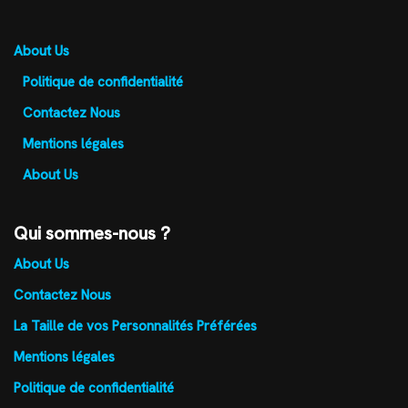
About Us
Politique de confidentialité
Contactez Nous
Mentions légales
About Us
Qui sommes-nous ?
About Us
Contactez Nous
La Taille de vos Personnalités Préférées
Mentions légales
Politique de confidentialité