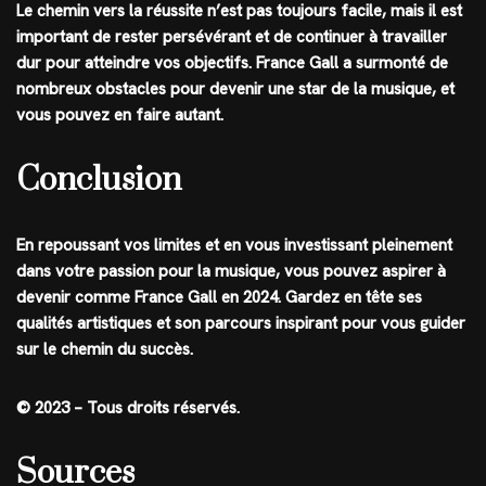
Le chemin vers la réussite n’est pas toujours facile, mais il est
important de rester persévérant et de continuer à travailler
dur pour atteindre vos objectifs. France Gall a surmonté de
nombreux obstacles pour devenir une star de la musique, et
vous pouvez en faire autant.
Conclusion
En repoussant vos limites et en vous investissant pleinement
dans votre passion pour la musique, vous pouvez aspirer à
devenir comme France Gall en 2024. Gardez en tête ses
qualités artistiques et son parcours inspirant pour vous guider
sur le chemin du succès.
© 2023 – Tous droits réservés.
Sources