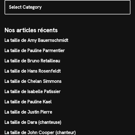
Nos articles récents
La taille de Amy Bauernschmidt
La taille de Pauline Parmentier
La taille de Bruno Retailleau
La taille de Hans Rosenfeldt
La taille de Chelan Simmons
La taille de Isabelle Patissier
La taille de Pauline Kael
La taille de Justin Pierre
La taille de Dara (chanteuse)
La taille de John Cooper (chanteur)