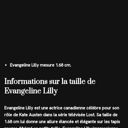
Evangeline Lilly mesure 1.68 cm.
Informations sur la taille de
Evangeline Lilly
Evangeline Lilly est une actrice canadienne célèbre pour son
rôle de Kate Austen dans la série télévisée Lost. Sa taille de
1.68 cm lui donne une allure élancée et élégante sur les tapis