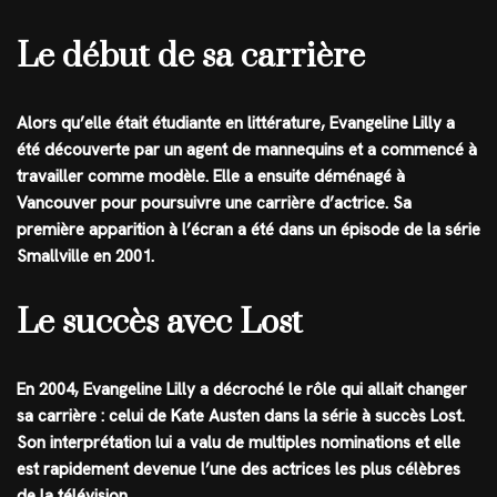
Le début de sa carrière
Alors qu’elle était étudiante en littérature, Evangeline Lilly a
été découverte par un agent de mannequins et a commencé à
travailler comme modèle. Elle a ensuite déménagé à
Vancouver pour poursuivre une carrière d’actrice. Sa
première apparition à l’écran a été dans un épisode de la série
Smallville en 2001.
Le succès avec Lost
En 2004, Evangeline Lilly a décroché le rôle qui allait changer
sa carrière : celui de Kate Austen dans la série à succès Lost.
Son interprétation lui a valu de multiples nominations et elle
est rapidement devenue l’une des actrices les plus célèbres
de la télévision.