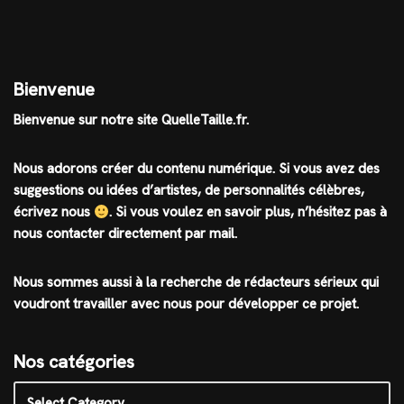
Bienvenue
Bienvenue sur notre site QuelleTaille.fr.
Nous adorons créer du contenu numérique. Si vous avez des
suggestions ou idées d’artistes, de personnalités célèbres,
écrivez nous
.
Si vous voulez en savoir plus, n’hésitez pas à
nous contacter directement par mail.
Nous sommes aussi à la recherche de rédacteurs sérieux qui
voudront travailler avec nous pour développer ce projet.
Nos catégories