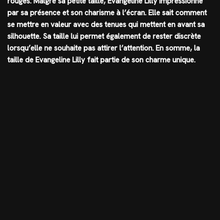
rouges. Malgré sa petite taille, Evangeline Lilly impressionne
par sa présence et son charisme à l’écran. Elle sait comment
se mettre en valeur avec des tenues qui mettent en avant sa
silhouette. Sa taille lui permet également de rester discrète
lorsqu’elle ne souhaite pas attirer l’attention. En somme, la
taille de Evangeline Lilly fait partie de son charme unique.