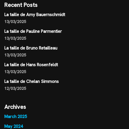
Recent Posts
La taille de Amy Bauernschmidt
13/03/2025
La taille de Pauline Parmentier
13/03/2025
La taille de Bruno Retailleau
13/03/2025
La taille de Hans Rosenfeldt
13/03/2025
La taille de Chelan Simmons
12/03/2025
Archives
March 2025
May 2024