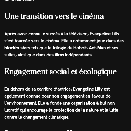
Une transition vers le cinéma
Après avoir connu le succès à la télévision, Evangeline Lilly
s’est tournée vers le cinéma. Elle a notamment joué dans des
blockbusters tels que la trilogie du Hobbit, Ant-Man et ses
suites, ainsi que dans des films indépendants.
Engagement social et écologique
En dehors de sa carrière d’actrice, Evangeline Lilly est
également connue pour son engagement en faveur de
l’environnement. Elle a fondé une organisation à but non
lucratif qui encourage la protection de la nature et la lutte
contre le changement climatique.