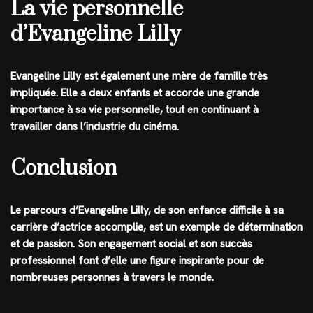
La vie personnelle
d’Evangeline Lilly
Evangeline Lilly est également une mère de famille très
impliquée. Elle a deux enfants et accorde une grande
importance à sa vie personnelle, tout en continuant à
travailler dans l’industrie du cinéma.
Conclusion
Le parcours d’Evangeline Lilly, de son enfance difficile à sa
carrière d’actrice accomplie, est un exemple de détermination
et de passion. Son engagement social et son succès
professionnel font d’elle une figure inspirante pour de
nombreuses personnes à travers le monde.