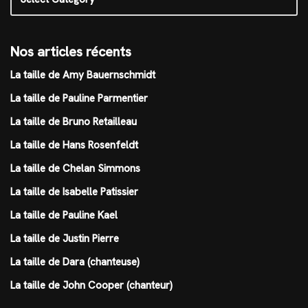
Nos articles récents
La taille de Amy Bauernschmidt
La taille de Pauline Parmentier
La taille de Bruno Retailleau
La taille de Hans Rosenfeldt
La taille de Chelan Simmons
La taille de Isabelle Patissier
La taille de Pauline Kael
La taille de Justin Pierre
La taille de Dara (chanteuse)
La taille de John Cooper (chanteur)