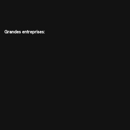
Grandes entreprises: