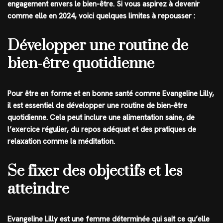
engagement envers le bien-être. Si vous aspirez à devenir
comme elle en 2024, voici quelques limites à repousser :
Développer une routine de
bien-être quotidienne
Pour être en forme et en bonne santé comme Evangeline Lilly,
il est essentiel de développer une routine de bien-être
quotidienne. Cela peut inclure une alimentation saine, de
l’exercice régulier, du repos adéquat et des pratiques de
relaxation comme la méditation.
Se fixer des objectifs et les
atteindre
Evangeline Lilly est une femme déterminée qui sait ce qu’elle