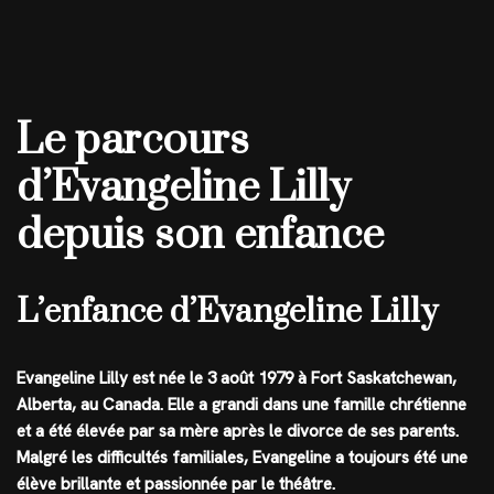
Le parcours
d’Evangeline Lilly
depuis son enfance
L’enfance d’Evangeline Lilly
Evangeline Lilly est née le 3 août 1979 à Fort Saskatchewan,
Alberta, au Canada. Elle a grandi dans une famille chrétienne
et a été élevée par sa mère après le divorce de ses parents.
Malgré les difficultés familiales, Evangeline a toujours été une
élève brillante et passionnée par le théâtre.