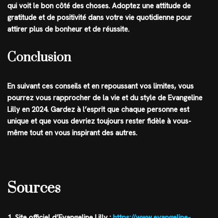
qui voit le bon côté des choses. Adoptez une attitude de
gratitude et de positivité dans votre vie quotidienne pour
attirer plus de bonheur et de réussite.
Conclusion
En suivant ces conseils et en repoussant vos limites, vous
pourrez vous rapprocher de la vie et du style de Evangeline
Lilly en 2024. Gardez à l’esprit que chaque personne est
unique et que vous devriez toujours rester fidèle à vous-
même tout en vous inspirant des autres.
Sources
1. Site officiel d’Evangeline Lilly :
https://www.evangeline-