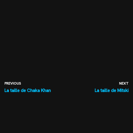
PREVIOUS
NEXT
La taille de Chaka Khan
La taille de Mitski