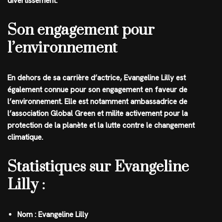
divertissement.
Son engagement pour
l’environnement
En dehors de sa carrière d’actrice, Evangeline Lilly est
également connue pour son engagement en faveur de
l’environnement. Elle est notamment ambassadrice de
l’association Global Green et milite activement pour la
protection de la planète et la lutte contre le changement
climatique.
Statistiques sur Evangeline
Lilly :
Nom : Evangeline Lilly