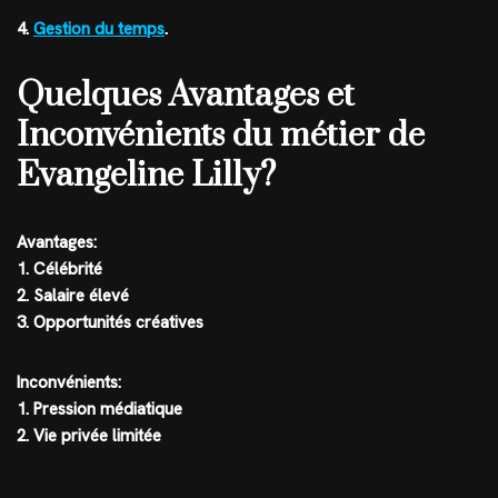
4.
Gestion du temps
.
Quelques Avantages et
Inconvénients du métier de
Evangeline Lilly?
Avantages:
1. Célébrité
2. Salaire élevé
3. Opportunités créatives
Inconvénients:
1. Pression médiatique
2. Vie privée limitée