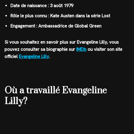
Date de naissance : 3 août 1979
Rôle le plus connu : Kate Austen dans la série Lost
Engagement : Ambassadrice de Global Green
Si vous souhaitez en savoir plus sur Evangeline Lilly, vous
pouvez consulter sa biographie sur
IMDb
ou visiter son site
officiel
Evangeline Lilly
.
Où a travaillé Evangeline
Lilly?