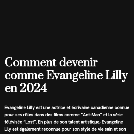
Comment devenir
comme Evangeline Lilly
en 2024
Evangeline Lilly est une actrice et écrivaine canadienne connue
pour ses rôles dans des films comme “Ant-Man” et la série
télévisée “Lost”. En plus de son talent artistique, Evangeline
Lily est également reconnue pour son style de vie sain et son