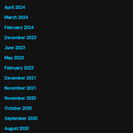
April 2024
March 2024
February 2024
December 2023
June 2023
May 2023
February 2023
December 2021
November 2021
November 2020
October 2020
September 2020
August 2020