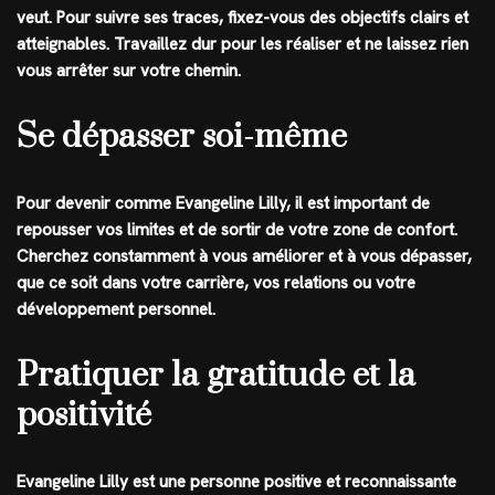
veut. Pour suivre ses traces, fixez-vous des objectifs clairs et
atteignables. Travaillez dur pour les réaliser et ne laissez rien
vous arrêter sur votre chemin.
Se dépasser soi-même
Pour devenir comme Evangeline Lilly, il est important de
repousser vos limites et de sortir de votre zone de confort.
Cherchez constamment à vous améliorer et à vous dépasser,
que ce soit dans votre carrière, vos relations ou votre
développement personnel.
Pratiquer la gratitude et la
positivité
Evangeline Lilly est une personne positive et reconnaissante