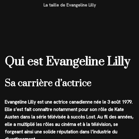
La taille de Evangeline Lilly
Qui est Evangeline Lilly
Sa carrière d’actrice
Evangeline Lilly est une actrice canadienne née le 3 août 1979.
Elle s’est fait connaître notamment pour son rôle de Kate
Austen dans la série télévisée à succès Lost. Au fil des années,
elle a multiplié les rôles au cinéma et à la télévision, se
forgeant ainsi une solide réputation dans l’industrie du