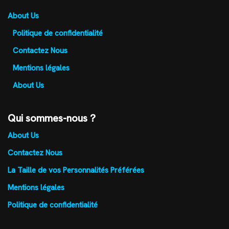
About Us
Politique de confidentialité
Contactez Nous
Mentions légales
About Us
Qui sommes-nous ?
About Us
Contactez Nous
La Taille de vos Personnalités Préférées
Mentions légales
Politique de confidentialité