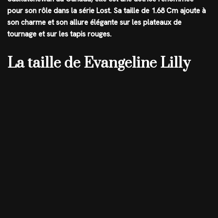
pour son rôle dans la série Lost. Sa taille de
1.68 Cm
ajoute à
son charme et son allure élégante sur les plateaux de
tournage et sur les tapis rouges.
La taille de Evangeline Lilly