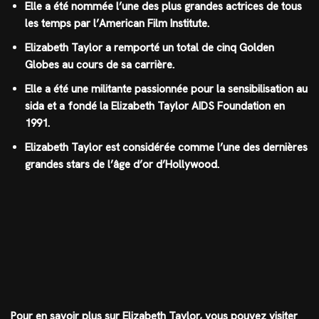
Elle a été nommée l’une des plus grandes actrices de tous
les temps par l’American Film Institute.
Elizabeth Taylor a remporté un total de cinq Golden
Globes au cours de sa carrière.
Elle a été une militante passionnée pour la sensibilisation au
sida et a fondé la Elizabeth Taylor AIDS Foundation en
1991.
Elizabeth Taylor est considérée comme l’une des dernières
grandes stars de l’âge d’or d’Hollywood.
Pour en savoir plus sur Elizabeth Taylor, vous pouvez visiter