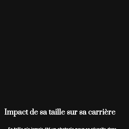
Impact de sa taille sur sa carrière