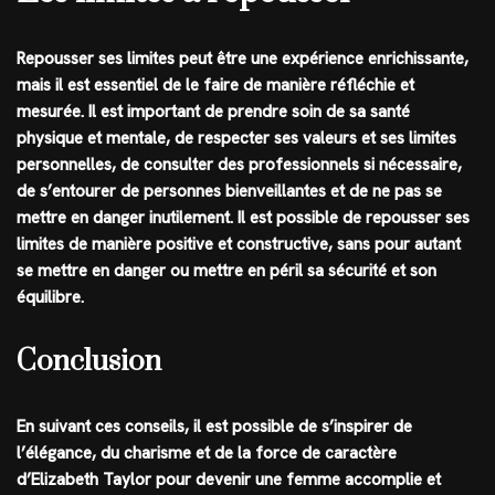
Repousser ses limites peut être une expérience enrichissante,
mais il est essentiel de le faire de manière réfléchie et
mesurée. Il est important de prendre soin de sa santé
physique et mentale, de respecter ses valeurs et ses limites
personnelles, de consulter des professionnels si nécessaire,
de s’entourer de personnes bienveillantes et de ne pas se
mettre en danger inutilement. Il est possible de repousser ses
limites de manière positive et constructive, sans pour autant
se mettre en danger ou mettre en péril sa sécurité et son
équilibre.
Conclusion
En suivant ces conseils, il est possible de s’inspirer de
l’élégance, du charisme et de la force de caractère
d’Elizabeth Taylor pour devenir une femme accomplie et