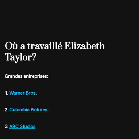
Où a travaillé Elizabeth
Taylor?
Grandes entreprises:
1.
Warner Bros.
.
2.
Columbia Pictures
.
3.
ABC Studios
.