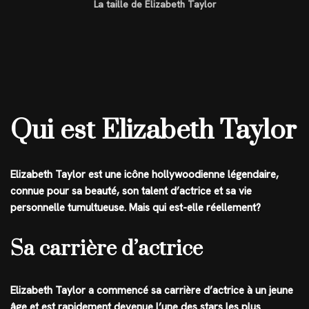
La taille de Elizabeth Taylor
Qui est Elizabeth Taylor
Elizabeth Taylor est une icône hollywoodienne légendaire,
connue pour sa beauté, son talent d’actrice et sa vie
personnelle tumultueuse. Mais qui est-elle réellement?
Sa carrière d’actrice
Elizabeth Taylor a commencé sa carrière d’actrice à un jeune
âge et est rapidement devenue l’une des stars les plus