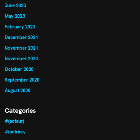
June 2023
May 2023
February 2023
December 2021
November 2021
November 2020
October 2020
September 2020
August 2020
Categories
#(acteur)
#(actrice,