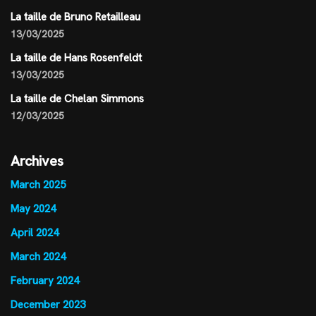
La taille de Bruno Retailleau
13/03/2025
La taille de Hans Rosenfeldt
13/03/2025
La taille de Chelan Simmons
12/03/2025
Archives
March 2025
May 2024
April 2024
March 2024
February 2024
December 2023