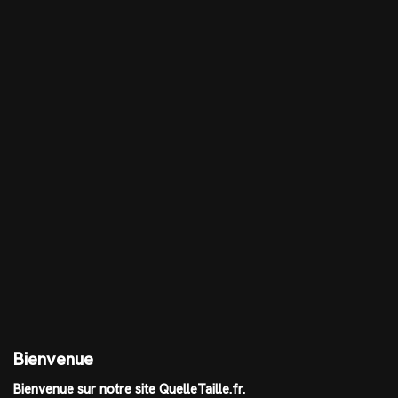
Bienvenue
Bienvenue sur notre site QuelleTaille.fr.