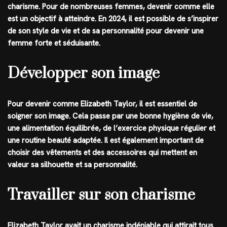
charisme. Pour de nombreuses femmes, devenir comme elle
est un objectif à atteindre. En 2024, il est possible de s’inspirer
de son style de vie et de sa personnalité pour devenir une
femme forte et séduisante.
Développer son image
Pour devenir comme Elizabeth Taylor, il est essentiel de
soigner son image. Cela passe par une bonne hygiène de vie,
une alimentation équilibrée, de l’exercice physique régulier et
une routine beauté adaptée. Il est également important de
choisir des vêtements et des accessoires qui mettent en
valeur sa silhouette et sa personnalité.
Travailler sur son charisme
Elizabeth Taylor avait un charisme indéniable qui attirait tous