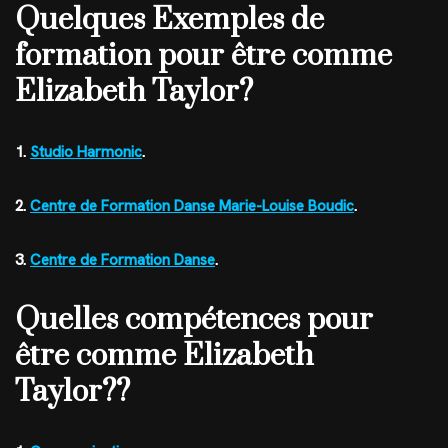
Quelques Exemples de
formation pour être comme
Elizabeth Taylor?
1.
Studio Harmonic
.
2.
Centre de Formation Danse Marie-Louise Boudic
.
3.
Centre de Formation Danse
.
Quelles compétences pour
être comme Elizabeth
Taylor??