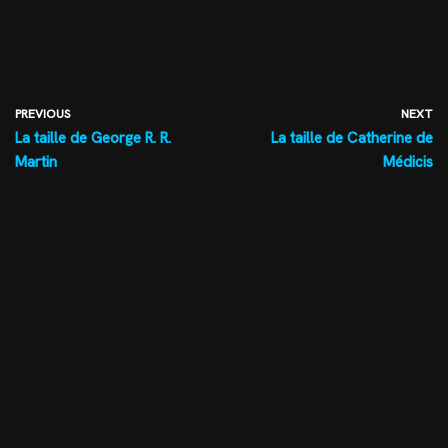
PREVIOUS
NEXT
La taille de George R. R.
La taille de Catherine de
Martin
Médicis