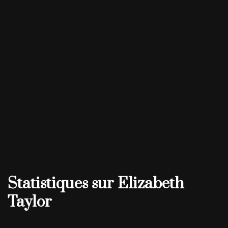
Statistiques sur Elizabeth
Taylor