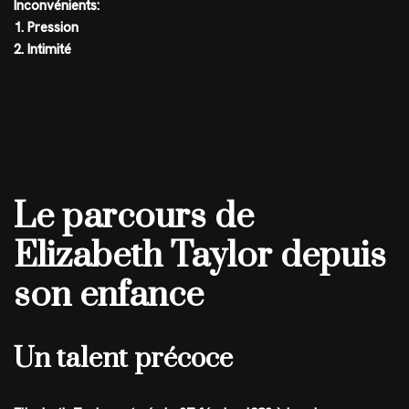
Inconvénients:
1. Pression
2. Intimité
Le parcours de
Elizabeth Taylor depuis
son enfance
Un talent précoce