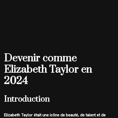
Devenir comme
Elizabeth Taylor en
2024
Introduction
Elizabeth Taylor était une icône de beauté, de talent et de