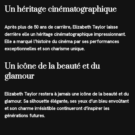
Un héritage cinématographique
Après plus de 50 ans de carrière, Elizabeth Taylor laisse
derrière elle un héritage cinématographique impressionnant.
Elle a marqué l’histoire du cinéma par ses performances
exceptionnelles et son charisme unique.
Un icône de la beauté et du
glamour
Elizabeth Taylor restera à jamais une icône de la beauté et du
glamour. Sa silhouette élégante, ses yeux d’un bleu envoûtant
et son charme irrésistible continueront d’inspirer les
générations futures.