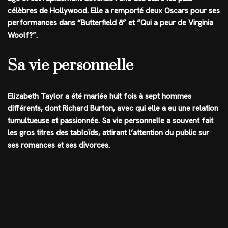
célèbres de Hollywood. Elle a remporté deux Oscars pour ses
performances dans “Butterfield 8” et “Qui a peur de Virginia
Woolf?”.
Sa vie personnelle
Elizabeth Taylor a été mariée huit fois à sept hommes
différents, dont Richard Burton, avec qui elle a eu une relation
tumultueuse et passionnée. Sa vie personnelle a souvent fait
les gros titres des tabloïds, attirant l’attention du public sur
ses romances et ses divorces.