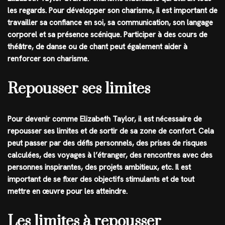
les regards. Pour développer son charisme, il est important de
travailler sa confiance en soi, sa communication, son langage
corporel et sa présence scénique. Participer à des cours de
théâtre, de danse ou de chant peut également aider à
renforcer son charisme.
Repousser ses limites
Pour devenir comme Elizabeth Taylor, il est nécessaire de
repousser ses limites et de sortir de sa zone de confort. Cela
peut passer par des défis personnels, des prises de risques
calculées, des voyages à l’étranger, des rencontres avec des
personnes inspirantes, des projets ambitieux, etc. Il est
important de se fixer des objectifs stimulants et de tout
mettre en œuvre pour les atteindre.
Les limites à repousser