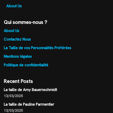
About Us
Qui sommes-nous ?
About Us
Contactez Nous
La Taille de vos Personnalités Préférées
Mentions légales
Politique de confidentialité
Recent Posts
La taille de Amy Bauernschmidt
13/03/2025
La taille de Pauline Parmentier
13/03/2025