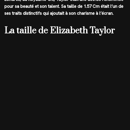
pour sa beauté et son talent. Sa taille de 1.57 Cm était l’un de
ses traits distinctifs qui ajoutait à son charisme à l’écran.
La taille de Elizabeth Taylor