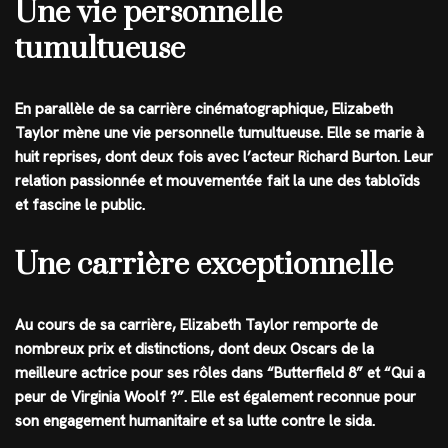
Une vie personnelle
tumultueuse
En parallèle de sa carrière cinématographique, Elizabeth
Taylor mène une vie personnelle tumultueuse. Elle se marie à
huit reprises, dont deux fois avec l’acteur Richard Burton. Leur
relation passionnée et mouvementée fait la une des tabloïds
et fascine le public.
Une carrière exceptionnelle
Au cours de sa carrière, Elizabeth Taylor remporte de
nombreux prix et distinctions, dont deux Oscars de la
meilleure actrice pour ses rôles dans “Butterfield 8” et “Qui a
peur de Virginia Woolf ?”. Elle est également reconnue pour
son engagement humanitaire et sa lutte contre le sida.