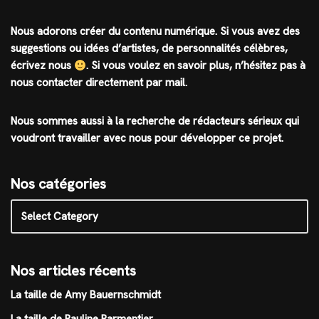
Nous adorons créer du contenu numérique. Si vous avez des
suggestions ou idées d’artistes, de personnalités célèbres,
écrivez nous
.
Si vous voulez en savoir plus, n’hésitez pas à
nous contacter directement par mail.
Nous sommes aussi à la recherche de rédacteurs sérieux qui
voudront travailler avec nous pour développer ce projet.
Nos catégories
Nos articles récents
La taille de Amy Bauernschmidt