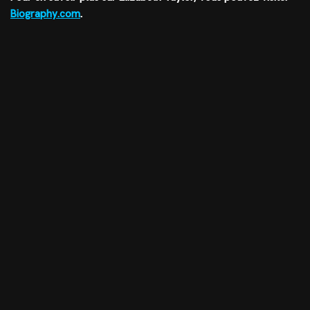
Biography.com
.