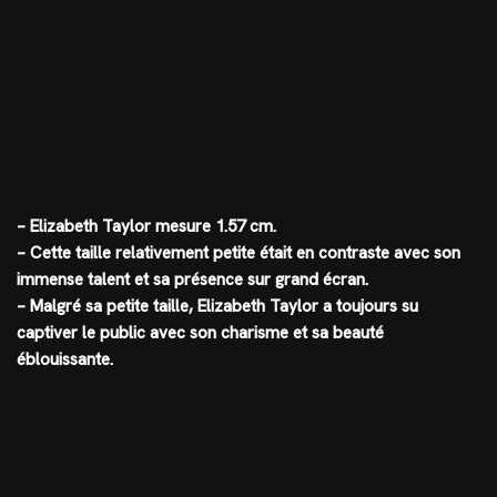
– Elizabeth Taylor mesure 1.57 cm.
– Cette taille relativement petite était en contraste avec son
immense talent et sa présence sur grand écran.
– Malgré sa petite taille, Elizabeth Taylor a toujours su
captiver le public avec son charisme et sa beauté
éblouissante.