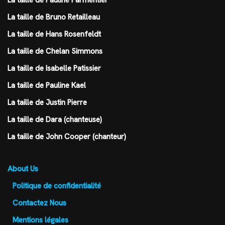
La taille de Pauline Parmentier
La taille de Bruno Retailleau
La taille de Hans Rosenfeldt
La taille de Chelan Simmons
La taille de Isabelle Patissier
La taille de Pauline Kael
La taille de Justin Pierre
La taille de Dara (chanteuse)
La taille de John Cooper (chanteur)
About Us
Politique de confidentialité
Contactez Nous
Mentions légales