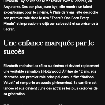
Elizabeth Taylor est née le 27 février 1932 à Londres, en
Angleterre. Dès son plus jeune âge, elle montre un talent
exceptionnel pour le cinéma. À l’âge de 9 ans, elle décroche
son premier rôle dans le film “There’s One Born Every
Minute” et impressionne déjà par sa beauté et sa présence à
l’écran.
Une enfance marquée par le
succès
Elizabeth enchaîne les rôles au cinéma et devient rapidement
une véritable sensation à Hollywood. À l’âge de 12 ans, elle
décroche son premier rôle principal dans le film “National
Velvet” et remporte un succès phénoménal. Sa carrière est
lancée et elle devient l’une des actrices les plus célèbres de
sa génération.