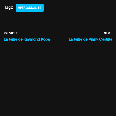
Tags:
#PERSONNALITÉ
PREVIOUS
NEXT
La taille de Raymond Kopa
La taille de Vinny Castilla