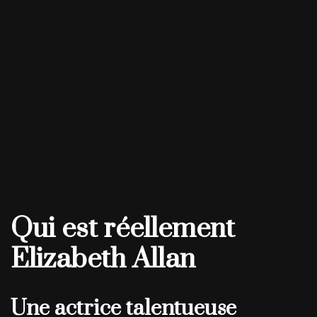
Qui est réellement
Elizabeth Allan
Une actrice talentueuse