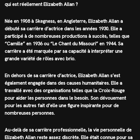
qui est réellement Elizabeth Allan ?
Née en 1908 à Skegness, en Angleterre, Elizabeth Allan a
débuté sa carrière d’actrice dans les années 1930. Elle a
participé à de nombreuses productions à succès, telles que
“Camille” en 1936 ou “Le Chant du Missouri” en 1944. Sa
carrière a été marquée par sa capacité à interpréter une
grande variété de rôles avec brio.
En dehors de sa carrière d’actrice, Elizabeth Allan s’est
également engagée dans des causes humanitaires. Elle a
travaillé avec des organisations telles que la Croix-Rouge
pour aider les personnes dans le besoin. Son dévouement
pour les autres fait d’elle une figure inspirante pour de
nombreuses personnes.
Au-delà de sa carrière professionnelle, la vie personnelle de
Elizabeth Allan reste assez discrète. Elle était connue pour sa