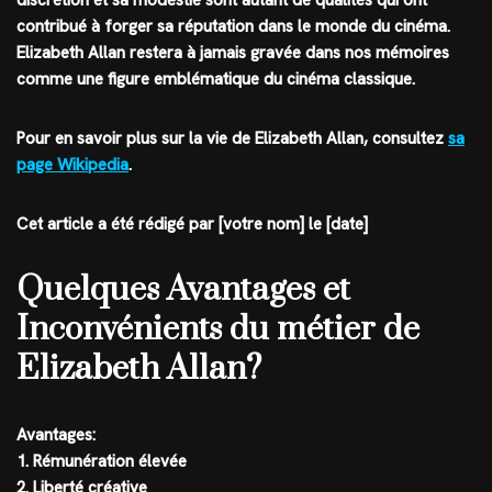
discrétion et sa modestie sont autant de qualités qui ont
contribué à forger sa réputation dans le monde du cinéma.
Elizabeth Allan restera à jamais gravée dans nos mémoires
comme une figure emblématique du cinéma classique.
Pour en savoir plus sur la vie de Elizabeth Allan, consultez
sa
page Wikipedia
.
Cet article a été rédigé par [votre nom] le [date]
Quelques Avantages et
Inconvénients du métier de
Elizabeth Allan?
Avantages:
1. Rémunération élevée
2. Liberté créative