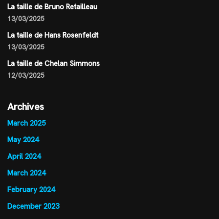
La taille de Bruno Retailleau
13/03/2025
La taille de Hans Rosenfeldt
13/03/2025
La taille de Chelan Simmons
12/03/2025
Archives
March 2025
May 2024
April 2024
March 2024
February 2024
December 2023