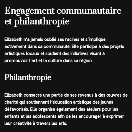
Engagement communautaire
et philanthropie
Elizabeth n’a jamais oublié ses racines et s’implique
activement dans sa communauté. Elle participe à des projets
artistiques locaux et soutient des initiatives visant à
promouvoir l’art et la culture dans sa région.
Philanthropie
Elizabeth consacre une partie de ses revenus à des œuvres de
charité qui soutiennent l’éducation artistique des jeunes
défavorisés. Elle organise également des ateliers pour les
enfants et les adolescents afin de les encourager à exprimer
leur créativité à travers les arts.