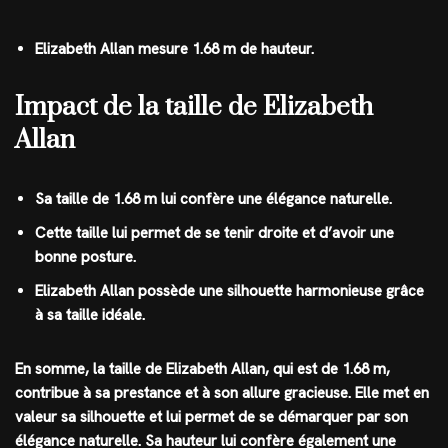
Elizabeth Allan mesure 1.68 m de hauteur.
Impact de la taille de Elizabeth
Allan
Sa taille de 1.68 m lui confère une élégance naturelle.
Cette taille lui permet de se tenir droite et d’avoir une
bonne posture.
Elizabeth Allan possède une silhouette harmonieuse grâce
à sa taille idéale.
En somme, la taille de Elizabeth Allan, qui est de 1.68 m,
contribue à sa prestance et à son allure gracieuse. Elle met en
valeur sa silhouette et lui permet de se démarquer par son
élégance naturelle. Sa hauteur lui confère également une