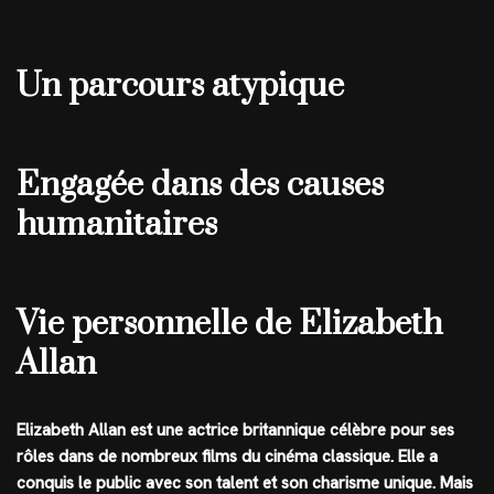
Un parcours atypique
Engagée dans des causes
humanitaires
Vie personnelle de Elizabeth
Allan
Elizabeth Allan est une actrice britannique célèbre pour ses
rôles dans de nombreux films du cinéma classique. Elle a
conquis le public avec son talent et son charisme unique. Mais