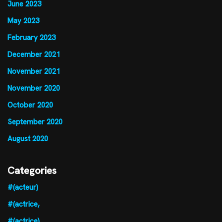
June 2023
May 2023
February 2023
December 2021
November 2021
November 2020
October 2020
September 2020
August 2020
Categories
#(acteur)
#(actrice,
#(actrice)