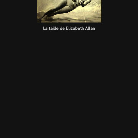
La taille de Elizabeth Allan