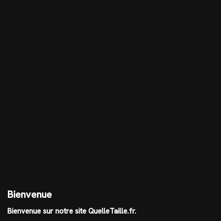
Bienvenue
Bienvenue sur notre site QuelleTaille.fr.