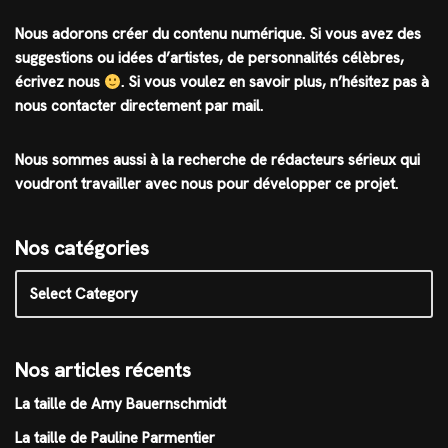
Nous adorons créer du contenu numérique. Si vous avez des
suggestions ou idées d’artistes, de personnalités célèbres,
écrivez nous
.
Si vous voulez en savoir plus, n’hésitez pas à
nous contacter directement par mail.
Nous sommes aussi à la recherche de rédacteurs sérieux qui
voudront travailler avec nous pour développer ce projet.
Nos catégories
Nos articles récents
La taille de Amy Bauernschmidt
La taille de Pauline Parmentier