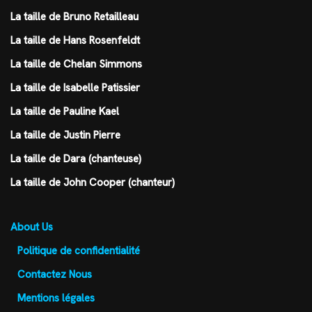
La taille de Bruno Retailleau
La taille de Hans Rosenfeldt
La taille de Chelan Simmons
La taille de Isabelle Patissier
La taille de Pauline Kael
La taille de Justin Pierre
La taille de Dara (chanteuse)
La taille de John Cooper (chanteur)
About Us
Politique de confidentialité
Contactez Nous
Mentions légales