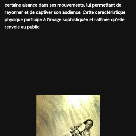
certaine aisance dans ses mouvements, lui permettant de
rayonner et de captiver son audience. Cette caractéristique
physique participe à l’image sophistiquée et raffinée qu’elle
renvoie au public.