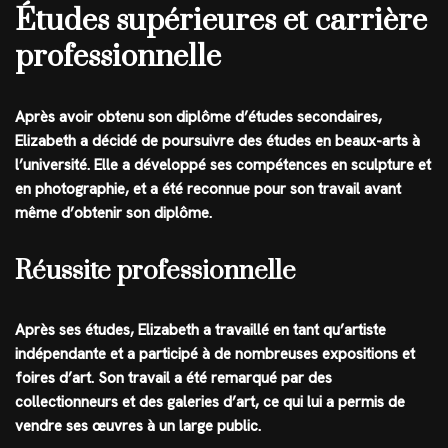
Études supérieures et carrière
professionnelle
Après avoir obtenu son diplôme d’études secondaires,
Elizabeth a décidé de poursuivre des études en beaux-arts à
l’université. Elle a développé ses compétences en sculpture et
en photographie, et a été reconnue pour son travail avant
même d’obtenir son diplôme.
Réussite professionnelle
Après ses études, Elizabeth a travaillé en tant qu’artiste
indépendante et a participé à de nombreuses expositions et
foires d’art. Son travail a été remarqué par des
collectionneurs et des galeries d’art, ce qui lui a permis de
vendre ses œuvres à un large public.