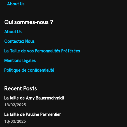
About Us
Qui sommes-nous ?
About Us
Contactez Nous
La Taille de vos Personnalités Préférées
Mentions légales
Politique de confidentialité
Recent Posts
La taille de Amy Bauernschmidt
13/03/2025
La taille de Pauline Parmentier
13/03/2025