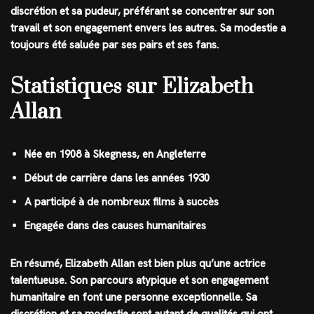
discrétion et sa pudeur, préférant se concentrer sur son
travail et son engagement envers les autres. Sa modestie a
toujours été saluée par ses pairs et ses fans.
Statistiques sur Elizabeth
Allan
Née en 1908 à Skegness, en Angleterre
Début de carrière dans les années 1930
A participé à de nombreux films à succès
Engagée dans des causes humanitaires
En résumé, Elizabeth Allan est bien plus qu’une actrice
talentueuse. Son parcours atypique et son engagement
humanitaire en font une personne exceptionnelle. Sa