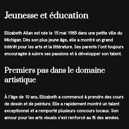
Jeunesse et éducation
Elizabeth Allan est née le 15 mai 1985 dans une petite ville du
Michigan. Dès son plus jeune âge, elle a montré un grand
intérêt pour les arts et la littérature. Ses parents l’ont toujours
encouragée à suivre ses passions et à développer son talent.
Premiers pas dans le domaine
artistique
À l’âge de 10 ans, Elizabeth a commencé à prendre des cours
de dessin et de peinture. Elle a rapidement montré un talent
exceptionnel et a remporté plusieurs concours locaux. Son
amour pour les arts visuels s’est renforcé au fil des années.