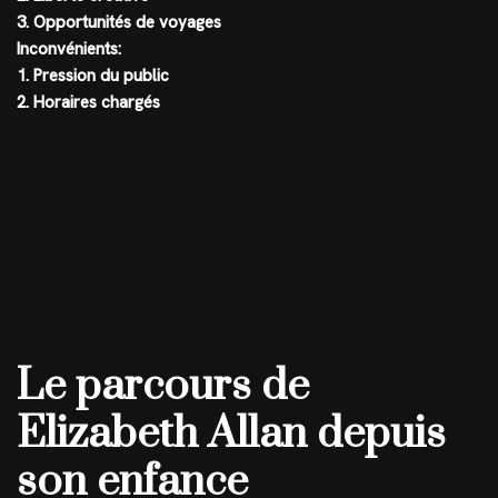
3. Opportunités de voyages
Inconvénients:
1. Pression du public
2. Horaires chargés
Le parcours de
Elizabeth Allan depuis
son enfance