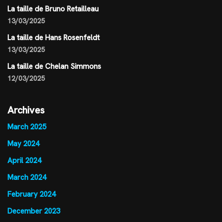
La taille de Bruno Retailleau
13/03/2025
La taille de Hans Rosenfeldt
13/03/2025
La taille de Chelan Simmons
12/03/2025
Archives
March 2025
May 2024
April 2024
March 2024
February 2024
December 2023