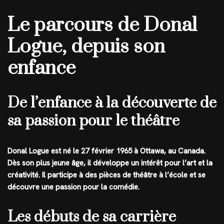
Le parcours de Donal
Logue, depuis son
enfance
De l’enfance à la découverte de
sa passion pour le théâtre
Donal Logue est né le 27 février 1965 à Ottawa, au Canada.
Dès son plus jeune âge, il développe un intérêt pour l’art et la
créativité. Il participe à des pièces de théâtre à l’école et se
découvre une passion pour la comédie.
Les débuts de sa carrière