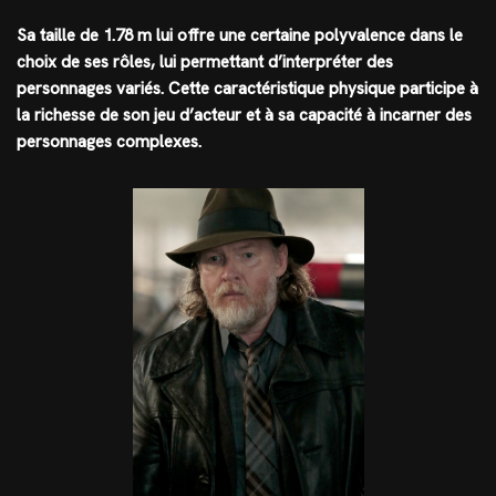
Sa taille de 1.78 m lui offre une certaine polyvalence dans le
choix de ses rôles, lui permettant d’interpréter des
personnages variés. Cette caractéristique physique participe à
la richesse de son jeu d’acteur et à sa capacité à incarner des
personnages complexes.