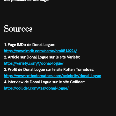
Sources
1. Page IMDb de Donal Logue:
https://www.imdb.com/name/nm0514924/
2. Article sur Donal Logue sur le site Variety:
https://variety.com/t/donal-logue/
3. Profil de Donal Logue sur le site Rotten Tomatoes:
https://www.rottentomatoes.com/celebrity/donal_logue
4. Interview de Donal Logue sur le site Collider:
https://collider.com/tag/donal-logue/