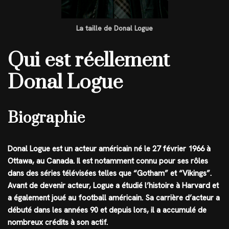
La taille de Donal Logue
Qui est réellement
Donal Logue
Biographie
Donal Logue est un acteur américain né le 27 février 1966 à
Ottawa, au Canada. Il est notamment connu pour ses rôles
dans des séries télévisées telles que “Gotham” et “Vikings”.
Avant de devenir acteur, Logue a étudié l’histoire à Harvard et
a également joué au football américain. Sa carrière d’acteur a
débuté dans les années 90 et depuis lors, il a accumulé de
nombreux crédits à son actif.