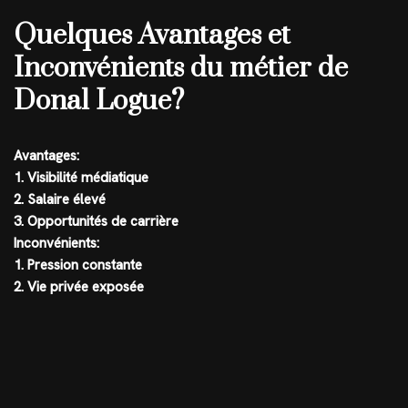
Quelques Avantages et
Inconvénients du métier de
Donal Logue?
Avantages:
1. Visibilité médiatique
2. Salaire élevé
3. Opportunités de carrière
Inconvénients:
1. Pression constante
2. Vie privée exposée