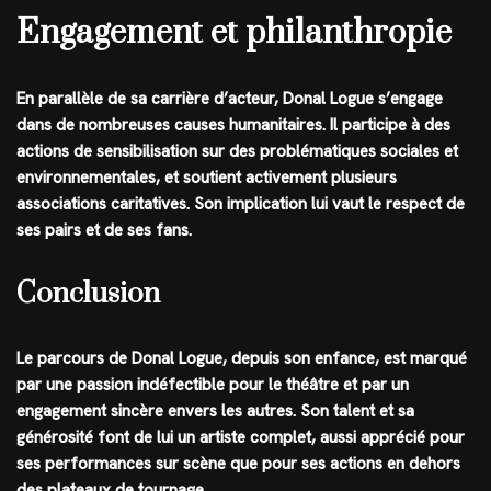
Engagement et philanthropie
En parallèle de sa carrière d’acteur, Donal Logue s’engage
dans de nombreuses causes humanitaires. Il participe à des
actions de sensibilisation sur des problématiques sociales et
environnementales, et soutient activement plusieurs
associations caritatives. Son implication lui vaut le respect de
ses pairs et de ses fans.
Conclusion
Le parcours de Donal Logue, depuis son enfance, est marqué
par une passion indéfectible pour le théâtre et par un
engagement sincère envers les autres. Son talent et sa
générosité font de lui un artiste complet, aussi apprécié pour
ses performances sur scène que pour ses actions en dehors
des plateaux de tournage.