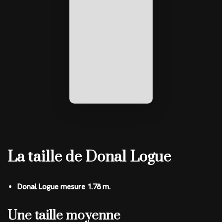
La taille de Donal Logue
Donal Logue mesure 1.78 m.
Une taille moyenne