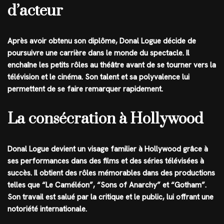
d’acteur
Après avoir obtenu son diplôme, Donal Logue décide de
poursuivre une carrière dans le monde du spectacle. Il
enchaîne les petits rôles au théâtre avant de se tourner vers la
télévision et le cinéma. Son talent et sa polyvalence lui
permettent de se faire remarquer rapidement.
La consécration à Hollywood
Donal Logue devient un visage familier à Hollywood grâce à
ses performances dans des films et des séries télévisées à
succès. Il obtient des rôles mémorables dans des productions
telles que “Le Caméléon”, “Sons of Anarchy” et “Gotham”.
Son travail est salué par la critique et le public, lui offrant une
notoriété internationale.