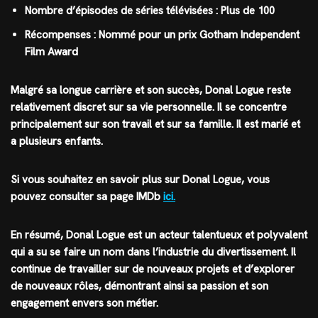
Nombre d’épisodes de séries télévisées : Plus de 100
Récompenses : Nommé pour un prix Gotham Independent
Film Award
Malgré sa longue carrière et son succès, Donal Logue reste
relativement discret sur sa vie personnelle. Il se concentre
principalement sur son travail et sur sa famille. Il est marié et
a plusieurs enfants.
Si vous souhaitez en savoir plus sur Donal Logue, vous
pouvez consulter sa page IMDb
ici.
En résumé, Donal Logue est un acteur talentueux et polyvalent
qui a su se faire un nom dans l’industrie du divertissement. Il
continue de travailler sur de nouveaux projets et d’explorer
de nouveaux rôles, démontrant ainsi sa passion et son
engagement envers son métier.