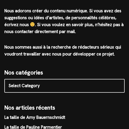
Nous adorons créer du contenu numérique. Si vous avez des
suggestions ou idées d’artistes, de personnalités célèbres,
écrivez nous
.
Si vous voulez en savoir plus, n’hésitez pas à
nous contacter directement par mail.
Nous sommes aussi à la recherche de rédacteurs sérieux qui
voudront travailler avec nous pour développer ce projet.
Nos catégories
Nos articles récents
La taille de Amy Bauernschmidt
La taille de Pauline Parmentier