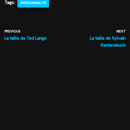
Tags:
#PERSONNALITÉ
PREVIOUS
NEXT
La taille de Ted Lange
La taille de Sylvain
Kastendeuch