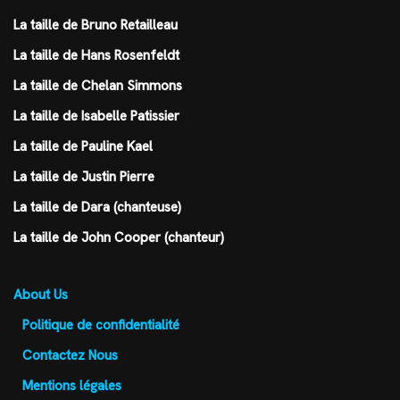
La taille de Bruno Retailleau
La taille de Hans Rosenfeldt
La taille de Chelan Simmons
La taille de Isabelle Patissier
La taille de Pauline Kael
La taille de Justin Pierre
La taille de Dara (chanteuse)
La taille de John Cooper (chanteur)
About Us
Politique de confidentialité
Contactez Nous
Mentions légales