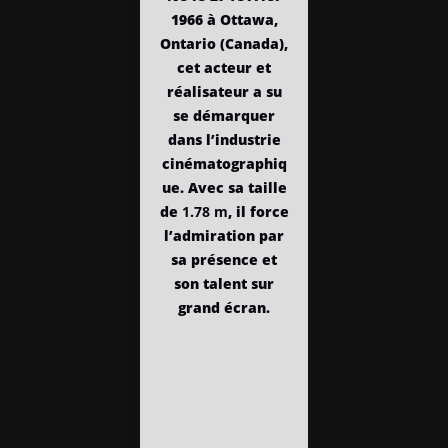
1966 à Ottawa,
Ontario (Canada),
cet acteur et
réalisateur a su
se démarquer
dans l’industrie
cinématographiq
ue. Avec sa taille
de
1.78 m
, il force
l’admiration par
sa présence et
son talent sur
grand écran.