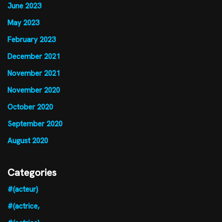
June 2023
May 2023
February 2023
December 2021
November 2021
November 2020
October 2020
September 2020
August 2020
Categories
#(acteur)
#(actrice,