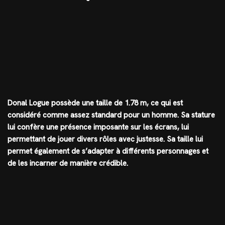
Donal Logue possède une taille de 1.78 m, ce qui est
considéré comme assez standard pour un homme. Sa stature
lui confère une présence imposante sur les écrans, lui
permettant de jouer divers rôles avec justesse. Sa taille lui
permet également de s’adapter à différents personnages et
de les incarner de manière crédible.