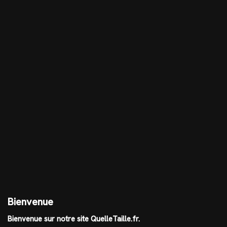
Bienvenue
Bienvenue sur notre site QuelleTaille.fr.