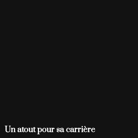
Un atout pour sa carrière