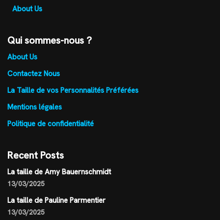
About Us
Qui sommes-nous ?
About Us
Contactez Nous
La Taille de vos Personnalités Préférées
Mentions légales
Politique de confidentialité
Recent Posts
La taille de Amy Bauernschmidt
13/03/2025
La taille de Pauline Parmentier
13/03/2025