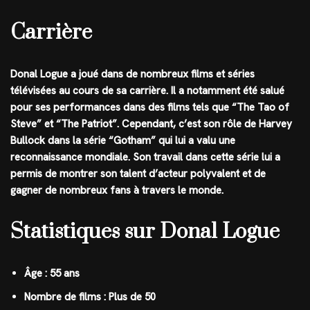
Carrière
Donal Logue a joué dans de nombreux films et séries
télévisées au cours de sa carrière. Il a notamment été salué
pour ses performances dans des films tels que “The Tao of
Steve” et “The Patriot”. Cependant, c’est son rôle de Harvey
Bullock dans la série “Gotham” qui lui a valu une
reconnaissance mondiale. Son travail dans cette série lui a
permis de montrer son talent d’acteur polyvalent et de
gagner de nombreux fans à travers le monde.
Statistiques sur Donal Logue
Âge : 55 ans
Nombre de films : Plus de 50