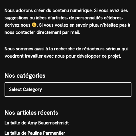
Nous adorons créer du contenu numérique. Si vous avez des
suggestions ou idées d’artistes, de personnalités célèbres,
écrivez nous
.
Si vous voulez en savoir plus, n’hésitez pas à
nous contacter directement par mail.
Nous sommes aussi à la recherche de rédacteurs sérieux qui
voudront travailler avec nous pour développer ce projet.
Nos catégories
Nos articles récents
La taille de Amy Bauernschmidt
La taille de Pauline Parmentier