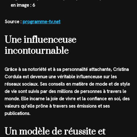
en image : 6
Source :
programme-tv.net
Une influenceuse
incontournable
Grâce à sa notoriété et à sa personnalité attachante, Cristina
Cordula est devenue une véritable influenceuse sur les
réseaux sociaux. Ses conseils en matière de mode et de style
de vie sont suivis par des millions de personnes à travers le
monde. Elle incarne la joie de vivre et la confiance en soi, des
valeurs qu’elle prône à travers ses émissions et ses
publications.
Un modèle de réussite et