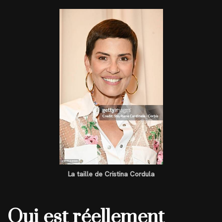
La taille de Cristina Cordula
Qui est réellement