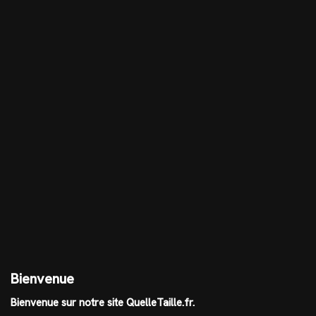
Bienvenue
Bienvenue sur notre site QuelleTaille.fr.