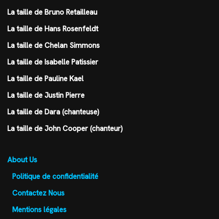
La taille de Bruno Retailleau
La taille de Hans Rosenfeldt
La taille de Chelan Simmons
La taille de Isabelle Patissier
La taille de Pauline Kael
La taille de Justin Pierre
La taille de Dara (chanteuse)
La taille de John Cooper (chanteur)
About Us
Politique de confidentialité
Contactez Nous
Mentions légales