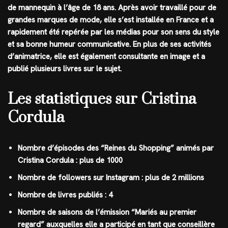
de mannequin à l’âge de 18 ans. Après avoir travaillé pour de
grandes marques de mode, elle s’est installée en France et a
rapidement été repérée par les médias pour son sens du style
et sa bonne humeur communicative. En plus de ses activités
d’animatrice, elle est également consultante en image et a
publié plusieurs livres sur le sujet.
Les statistiques sur Cristina
Cordula
Nombre d’épisodes des “Reines du Shopping” animés par
Cristina Cordula : plus de 1000
Nombre de followers sur Instagram : plus de 2 millions
Nombre de livres publiés : 4
Nombre de saisons de l’émission “Mariés au premier
regard” auxquelles elle a participé en tant que conseillère