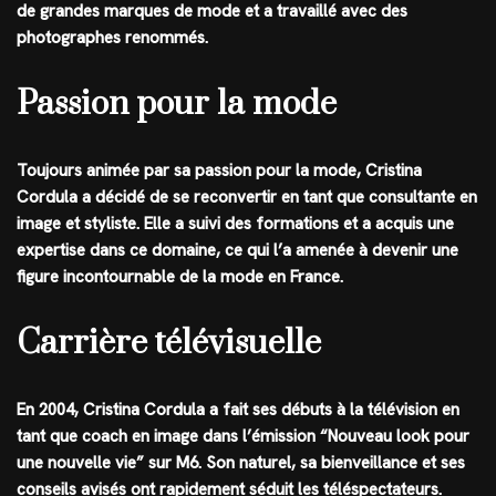
de grandes marques de mode et a travaillé avec des
photographes renommés.
Passion pour la mode
Toujours animée par sa passion pour la mode, Cristina
Cordula a décidé de se reconvertir en tant que consultante en
image et styliste. Elle a suivi des formations et a acquis une
expertise dans ce domaine, ce qui l’a amenée à devenir une
figure incontournable de la mode en France.
Carrière télévisuelle
En 2004, Cristina Cordula a fait ses débuts à la télévision en
tant que coach en image dans l’émission “Nouveau look pour
une nouvelle vie” sur M6. Son naturel, sa bienveillance et ses
conseils avisés ont rapidement séduit les téléspectateurs.