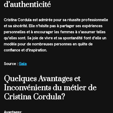
d’authenticité
Cristina Cordula est admirée pour sa réussite professionnelle
et sa sincérité. Elle n’hésite pas à partager ses expériences
personnelles et à encourager les femmes à s’assumer telles
qu’elles sont. Sa joie de vivre et sa spontanéité font d’elle un
modèle pour de nombreuses personnes en quête de
confiance et d’inspiration.
Source :
Gala
Quelques Avantages et
Inconvénients du métier de
Cristina Cordula?
Avantages: