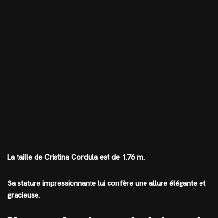
La taille de Cristina Cordula est de 1.76 m.
Sa stature impressionnante lui confère une allure élégante et
gracieuse.