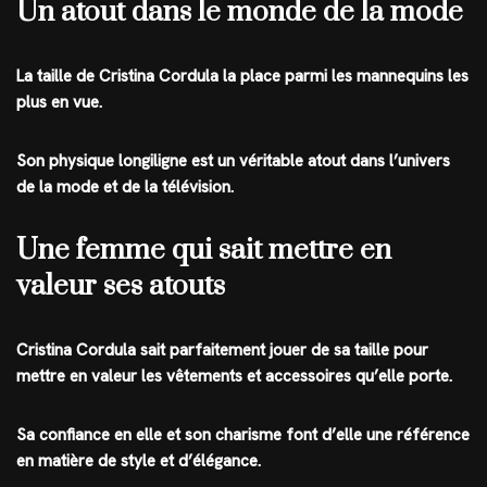
Un atout dans le monde de la mode
La taille de Cristina Cordula la place parmi les mannequins les
plus en vue.
Son physique longiligne est un véritable atout dans l’univers
de la mode et de la télévision.
Une femme qui sait mettre en
valeur ses atouts
Cristina Cordula sait parfaitement jouer de sa taille pour
mettre en valeur les vêtements et accessoires qu’elle porte.
Sa confiance en elle et son charisme font d’elle une référence
en matière de style et d’élégance.