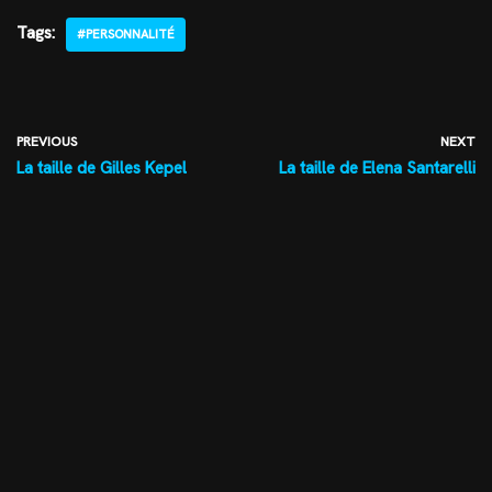
Tags:
#PERSONNALITÉ
PREVIOUS
NEXT
La taille de Gilles Kepel
La taille de Elena Santarelli