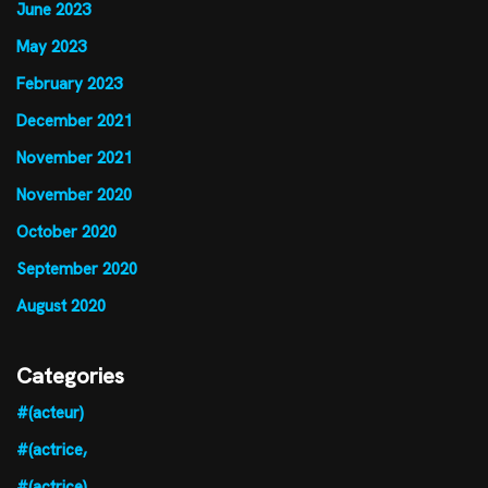
June 2023
May 2023
February 2023
December 2021
November 2021
November 2020
October 2020
September 2020
August 2020
Categories
#(acteur)
#(actrice,
#(actrice)