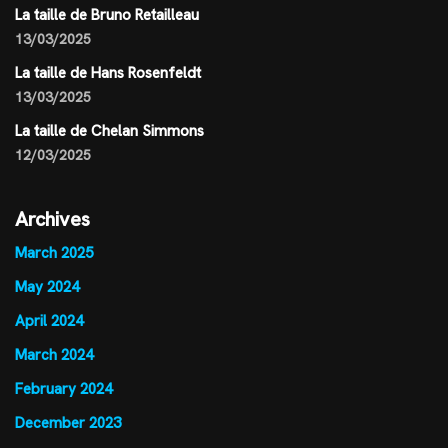
La taille de Bruno Retailleau
13/03/2025
La taille de Hans Rosenfeldt
13/03/2025
La taille de Chelan Simmons
12/03/2025
Archives
March 2025
May 2024
April 2024
March 2024
February 2024
December 2023