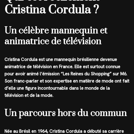
Cristina Cordula ?
Un célèbre mannequin et
animatrice de télévision
Cristina Cordula est une mannequin brésilienne devenue
animatrice de télévision en France. Elle est surtout connue
pour avoir animé l’émission “Les Reines du Shopping” sur M6.
Son franc-parler et son expertise en matière de mode ont fait
d’elle une figure incontournable dans le monde de la
télévision et de la mode.
Un parcours hors du commun
Née au Brésil en 1964, Cristina Cordula a débuté sa carrière