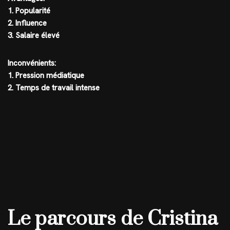
1. Popularité
2. Influence
3. Salaire élevé
Inconvénients:
1. Pression médiatique
2. Temps de travail intense
Le parcours de Cristina