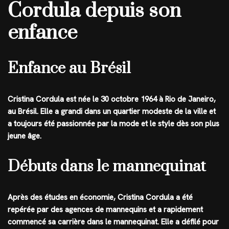
Cordula depuis son
enfance
Enfance au Brésil
Cristina Cordula est née le 30 octobre 1964 à Rio de Janeiro,
au Brésil. Elle a grandi dans un quartier modeste de la ville et
a toujours été passionnée par la mode et le style dès son plus
jeune âge.
Débuts dans le mannequinat
Après des études en économie, Cristina Cordula a été
repérée par des agences de mannequins et a rapidement
commencé sa carrière dans le mannequinat. Elle a défilé pour