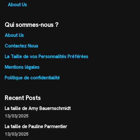
About Us
Qui sommes-nous ?
About Us
Contactez Nous
La Taille de vos Personnalités Préférées
Mentions légales
Politique de confidentialité
Recent Posts
La taille de Amy Bauernschmidt
13/03/2025
La taille de Pauline Parmentier
13/03/2025