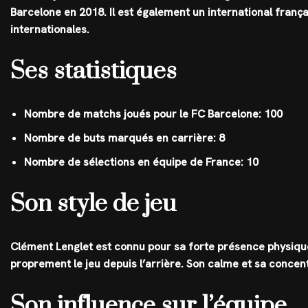
Barcelone en 2018. Il est également un international franç
internationales.
Ses statistiques
Nombre de matchs joués pour le FC Barcelone: 100
Nombre de buts marqués en carrière: 8
Nombre de sélections en équipe de France: 10
Son style de jeu
Clément Lenglet est connu pour sa forte présence physique,
proprement le jeu depuis l’arrière. Son calme et sa concent
Son influence sur l’équipe