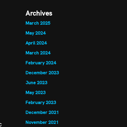
Archives
March 2025
May 2024
April 2024
March 2024
February 2024
December 2023
June 2023
May 2023
February 2023
December 2021
November 2021
C