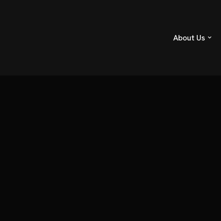
About Us