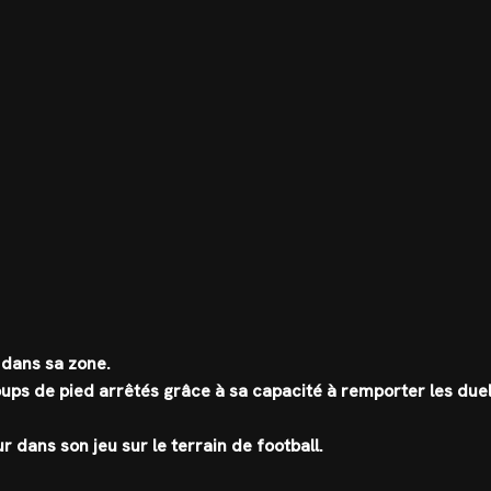
e dans sa zone.
coups de pied arrêtés grâce à sa capacité à remporter les due
 dans son jeu sur le terrain de football.