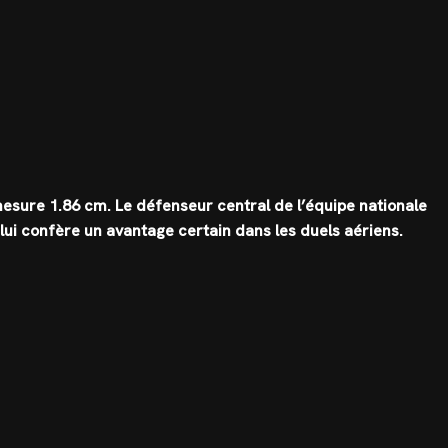
 mesure
1.86 cm
. Le défenseur central de l’équipe nationale
 lui confère un avantage certain dans les duels aériens.