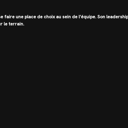
 faire une place de choix au sein de l’équipe. Son leadership
 le terrain.