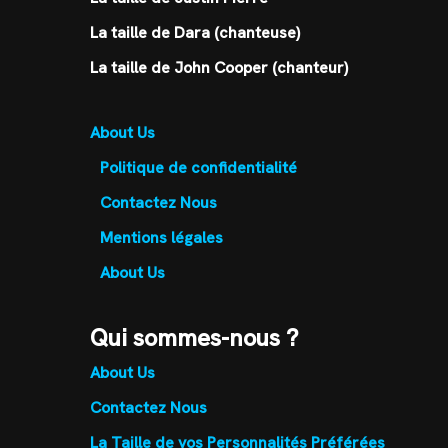
La taille de Dara (chanteuse)
La taille de John Cooper (chanteur)
About Us
Politique de confidentialité
Contactez Nous
Mentions légales
About Us
Qui sommes-nous ?
About Us
Contactez Nous
La Taille de vos Personnalités Préférées