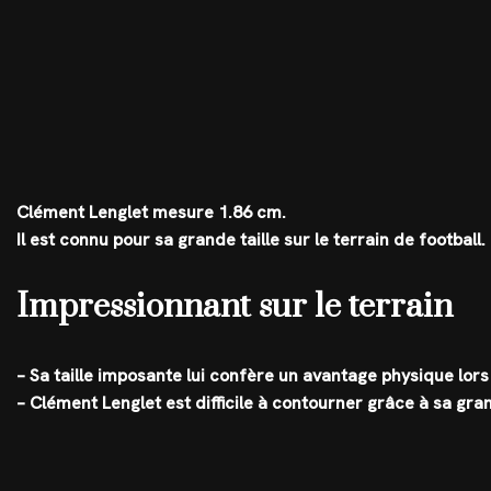
Clément Lenglet mesure 1.86 cm.
Il est connu pour sa grande taille sur le terrain de football.
Impressionnant sur le terrain
– Sa taille imposante lui confère un avantage physique lors
– Clément Lenglet est difficile à contourner grâce à sa gr