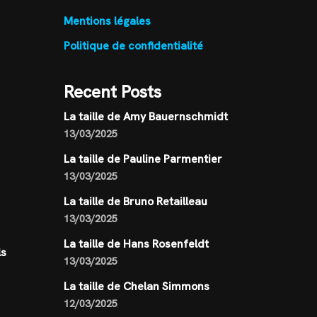
Mentions légales
Politique de confidentialité
Recent Posts
La taille de Amy Bauernschmidt
13/03/2025
La taille de Pauline Parmentier
13/03/2025
La taille de Bruno Retailleau
13/03/2025
La taille de Hans Rosenfeldt
ls
13/03/2025
La taille de Chelan Simmons
12/03/2025