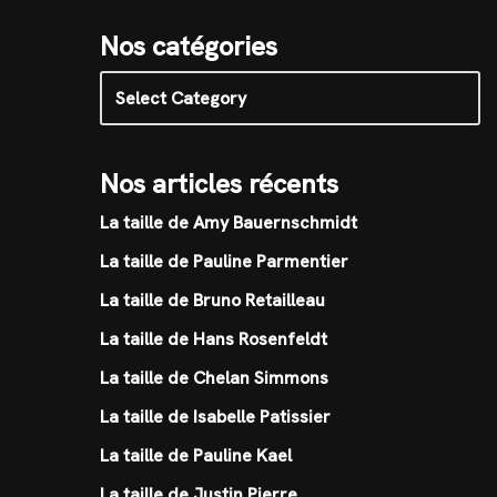
Nos catégories
Nos articles récents
La taille de Amy Bauernschmidt
La taille de Pauline Parmentier
La taille de Bruno Retailleau
La taille de Hans Rosenfeldt
La taille de Chelan Simmons
La taille de Isabelle Patissier
La taille de Pauline Kael
La taille de Justin Pierre