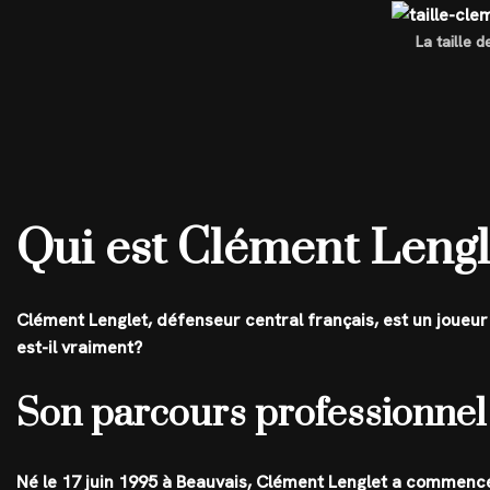
La taille 
Qui est Clément Lengl
Clément Lenglet, défenseur central français, est un joueur
est-il vraiment?
Son parcours professionnel
Né le 17 juin 1995 à Beauvais, Clément Lenglet a commencé