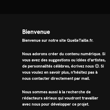
Bienvenue
Bienvenue sur notre site QuelleTaille.fr.
Nous adorons créer du contenu numérique. Si
vous avez des suggestions ou idées d’artistes,
de personnalités célèbres, écrivez nous 🙂
.
Si
vous voulez en savoir plus, n’hésitez pas à
nous contacter directement par mail.
Nous sommes aussi à la recherche de
rédacteurs sérieux qui voudront travailler
avec nous pour développer ce projet.