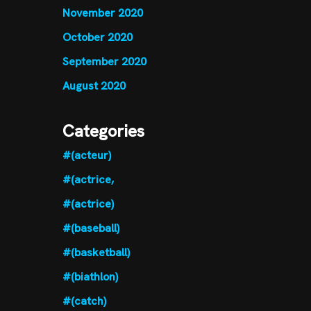
November 2020
October 2020
September 2020
August 2020
Categories
#(acteur)
#(actrice,
#(actrice)
#(baseball)
#(basketball)
#(biathlon)
#(catch)