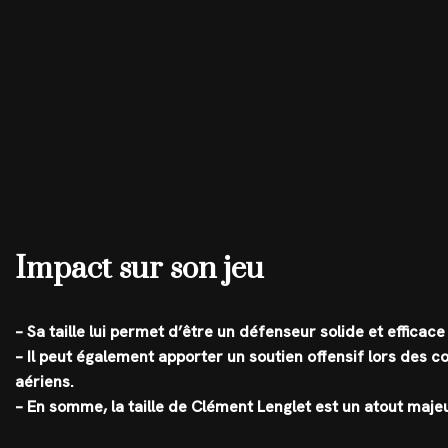
Impact sur son jeu
– Sa taille lui permet d’être un défenseur solide et efficac
– Il peut également apporter un soutien offensif lors des 
aériens.
– En somme, la taille de Clément Lenglet est un atout majeur