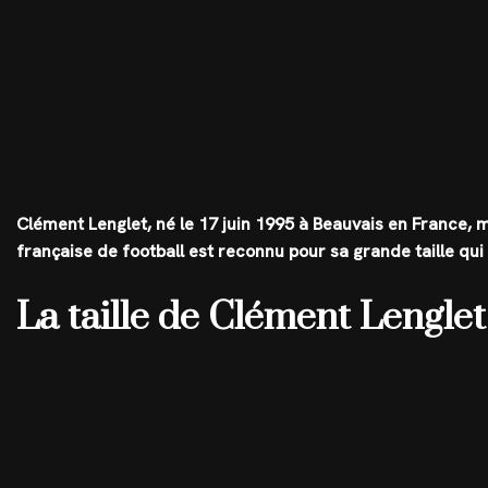
Clément Lenglet, né le 17 juin 1995 à Beauvais en France,
française de football est reconnu pour sa grande taille qui
La taille de Clément Lenglet