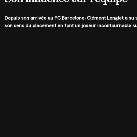
Depuis son arrivée au FC Barcelone, Clément Lenglet a su se
son sens du placement en font un joueur incontournable sur