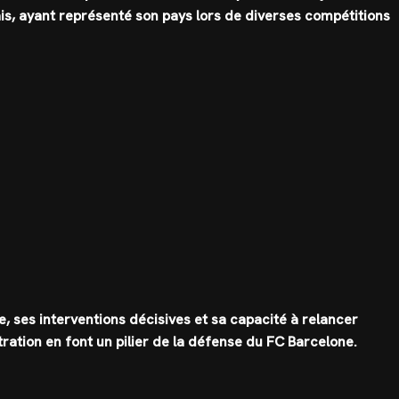
ais, ayant représenté son pays lors de diverses compétitions
 ses interventions décisives et sa capacité à relancer
ration en font un pilier de la défense du FC Barcelone.