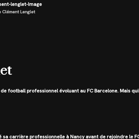
de Clément Lenglet
et
 de football professionnel évoluant au FC Barcelone. Mais qui
 sa carrière professionnelle à Nancy avant de rejoindre le F