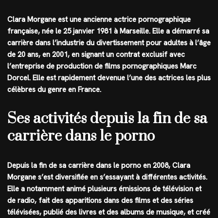
Clara Morgane est une ancienne actrice pornographique
française, née le 25 janvier 1981 à Marseille. Elle a démarré sa
carrière dans l’industrie du divertissement pour adultes à l’âge
de 20 ans, en 2001, en signant un contrat exclusif avec
l’entreprise de production de films pornographiques Marc
Dorcel. Elle est rapidement devenue l’une des actrices les plus
célèbres du genre en France.
Ses activités depuis la fin de sa
carrière dans le porno
Depuis la fin de sa carrière dans le porno en 2008, Clara
Morgane s’est diversifiée en s’essayant à différentes activités.
Elle a notamment animé plusieurs émissions de télévision et
de radio, fait des apparitions dans des films et des séries
télévisées, publié des livres et des albums de musique, et créé