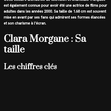
est également connue pour avoir été une actrice de films pour
adultes dans les années 2000. Sa taille de
1.68 cm
est souvent
mise en avant par ses fans qui admirent ses formes élancées
et son charisme à l’écran.
Clara Morgane : Sa
taille
Les chiffres clés