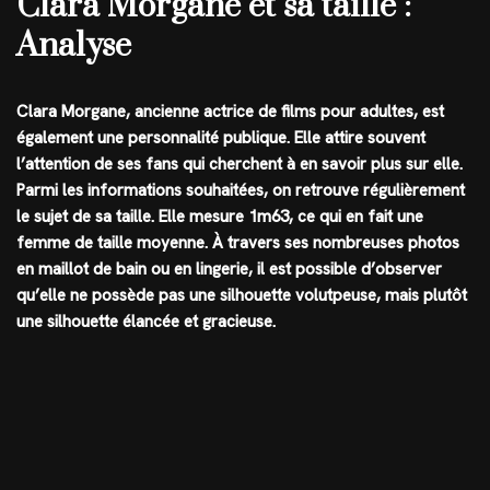
Clara Morgane et sa taille :
Analyse
Clara Morgane, ancienne actrice de films pour adultes, est
également une personnalité publique. Elle attire souvent
l’attention de ses fans qui cherchent à en savoir plus sur elle.
Parmi les informations souhaitées, on retrouve régulièrement
le sujet de sa taille. Elle mesure 1m63, ce qui en fait une
femme de taille moyenne. À travers ses nombreuses photos
en maillot de bain ou en lingerie, il est possible d’observer
qu’elle ne possède pas une silhouette volutpeuse, mais plutôt
une silhouette élancée et gracieuse.