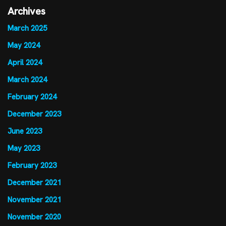
Archives
March 2025
May 2024
April 2024
March 2024
February 2024
December 2023
June 2023
May 2023
February 2023
December 2021
November 2021
November 2020