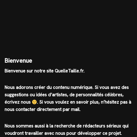
Bienvenue
Bienvenue sur notre site QuelleTaille.fr.
Nous adorons créer du contenu numérique. Si vous avez des
suggestions ou idées d’artistes, de personnalités célèbres,
écrivez nous
.
Si vous voulez en savoir plus, n’hésitez pas à
nous contacter directement par mail.
Nous sommes aussi à la recherche de rédacteurs sérieux qui
voudront travailler avec nous pour développer ce projet.