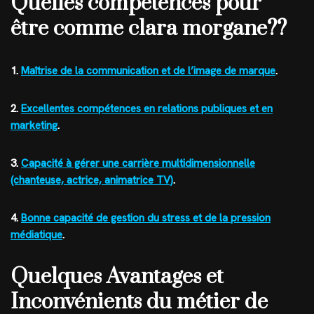
Quelles compétences pour
être comme clara morgane??
1.
Maîtrise de la communication et de l’image de marque
.
2.
Excellentes compétences en relations publiques et en
marketing
.
3.
Capacité à gérer une carrière multidimensionnelle
(chanteuse, actrice, animatrice TV)
.
4.
Bonne capacité de gestion du stress et de la pression
médiatique
.
Quelques Avantages et
Inconvénients du métier de