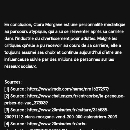
En conclusion, Clara Morgane est une personnalité médiatique
au parcours atypique, qui a su se réinventer après sa carrière
dans l’industrie du divertissement pour adultes. Malgré les
critiques qu’elle a pu recevoir au cours de sa carrière, elle a
toujours assumé ses choix et continue aujourd’hui d’être une
influenceuse suivie par des millions de personnes sur les
réseaux sociaux.
Sources :
[1] Source : https://www.imdb.com/name/nm1627297/
[2] Source : https://www.challenges.fr/entreprise/la-preneuse-
prises-de-vue_373039
[3] Source : https://www.20minutes.fr/culture/316538-
20091112-clara-morgane-vend-200-000-calendriers-2009
[4] Source : https://www.20minutes.fr/arts-