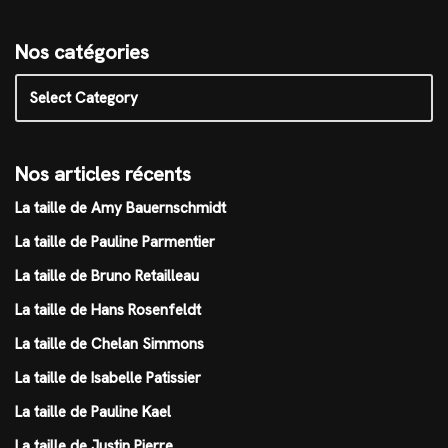
Nos catégories
Nos articles récents
La taille de Amy Bauernschmidt
La taille de Pauline Parmentier
La taille de Bruno Retailleau
La taille de Hans Rosenfeldt
La taille de Chelan Simmons
La taille de Isabelle Patissier
La taille de Pauline Kael
La taille de Justin Pierre