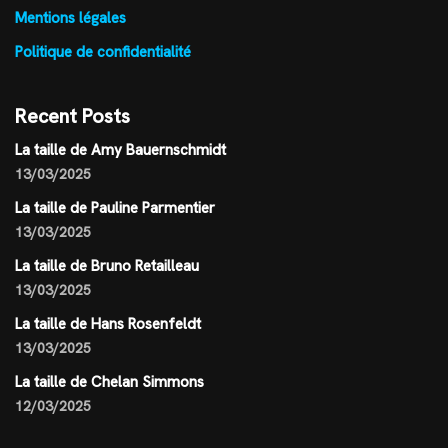
Mentions légales
Politique de confidentialité
Recent Posts
La taille de Amy Bauernschmidt
13/03/2025
La taille de Pauline Parmentier
13/03/2025
La taille de Bruno Retailleau
13/03/2025
La taille de Hans Rosenfeldt
13/03/2025
La taille de Chelan Simmons
12/03/2025