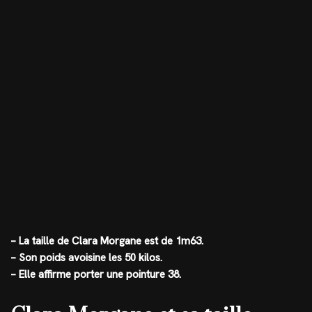
– La taille de Clara Morgane est de 1m63.
– Son poids avoisine les 50 kilos.
– Elle affirme porter une pointure 38.