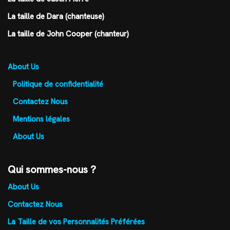
La taille de Dara (chanteuse)
La taille de John Cooper (chanteur)
About Us
Politique de confidentialité
Contactez Nous
Mentions légales
About Us
Qui sommes-nous ?
About Us
Contactez Nous
La Taille de vos Personnalités Préférées