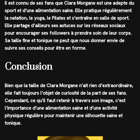
Il est connu de ses fans que Clara Morgane est une adepte du
sport et d’une alimentation saine. Elle pratique régulièrement
la natation, le yoga, le Pilates et s’entraîne en salle de sport.
Elle partage d’ailleurs ses astuces sur les réseaux sociaux
pour encourager ses followers à prendre soin de leur corps.
Sa taille fine et tonique ne peut que nous donner envie de
suivre ses conseils pour être en forme.
Conclusion
Bien que la taille de Clara Morgane n’ait rien d’extraordinaire,
elle fait toujours l’objet de curiosité de la part de ses fans.
Cependant, ce qu’il faut retenir à travers son image, c’est
l’importance d’une alimentation saine et d’une activité
physique régulière pour maintenir une silhouette saine et
tonique.