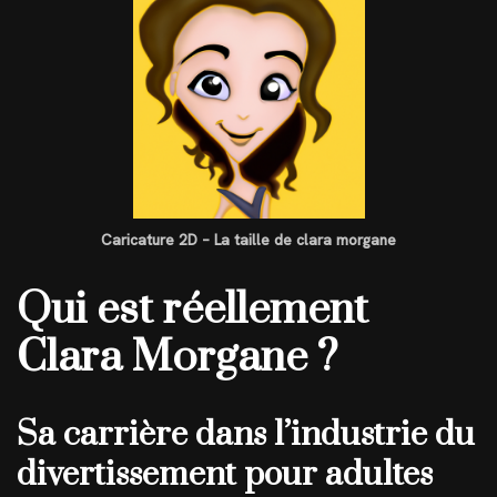
Caricature 2D – La taille de clara morgane
Qui est réellement
Clara Morgane ?
Sa carrière dans l’industrie du
divertissement pour adultes