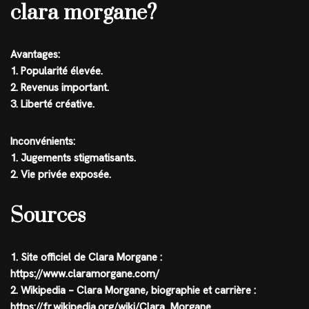
clara morgane?
Avantages:
1. Popularité élevée.
2. Revenus important.
3. Liberté créative.
Inconvénients:
1. Jugements stigmatisants.
2. Vie privée exposée.
Sources
1. Site officiel de Clara Morgane :
https://www.claramorgane.com/
2. Wikipedia – Clara Morgane, biographie et carrière :
https://fr.wikipedia.org/wiki/Clara_Morgane