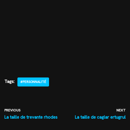
Tags:
#PERSONNALITÉ
PREVIOUS
NEXT
La taille de trevante rhodes
La taille de caglar ertugrul