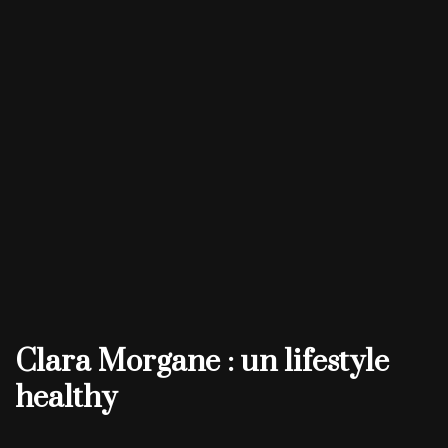
Clara Morgane : un lifestyle
healthy