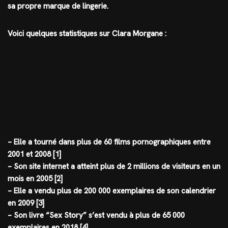
sa propre marque de lingerie.
Voici quelques statistiques sur Clara Morgane :
– Elle a tourné dans plus de 60 films pornographiques entre
2001 et 2008 [1]
– Son site internet a atteint plus de 2 millions de visiteurs en un
mois en 2005 [2]
– Elle a vendu plus de 200 000 exemplaires de son calendrier
en 2009 [3]
– Son livre “Sex Story” s’est vendu à plus de 65 000
exemplaires en 2018 [4]