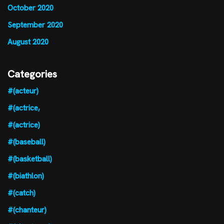
October 2020
September 2020
August 2020
Categories
#(acteur)
#(actrice,
#(actrice)
#(baseball)
#(basketball)
#(biathlon)
#(catch)
#(chanteur)