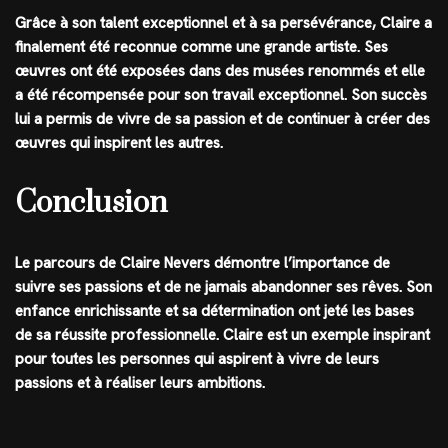
Grâce à son talent exceptionnel et à sa persévérance, Claire a
finalement été reconnue comme une grande artiste. Ses
œuvres ont été exposées dans des musées renommés et elle
a été récompensée pour son travail exceptionnel. Son succès
lui a permis de vivre de sa passion et de continuer à créer des
œuvres qui inspirent les autres.
Conclusion
Le parcours de Claire Nevers démontre l’importance de
suivre ses passions et de ne jamais abandonner ses rêves. Son
enfance enrichissante et sa détermination ont jeté les bases
de sa réussite professionnelle. Claire est un exemple inspirant
pour toutes les personnes qui aspirent à vivre de leurs
passions et à réaliser leurs ambitions.