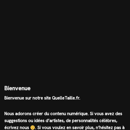
Bienvenue
Bienvenue sur notre site QuelleTaille.fr.
Nous adorons créer du contenu numérique. Si vous avez des
suggestions ou idées d’artistes, de personnalités célèbres,
écrivez nous
.
Si vous voulez en savoir plus, n’hésitez pas à