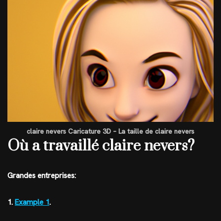
claire nevers Caricature 3D – La taille de claire nevers
Où a travaillé claire nevers?
Grandes entreprises:
1.
Example 1
.