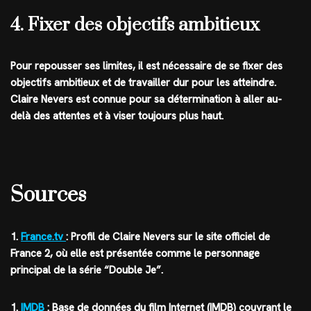
4. Fixer des objectifs ambitieux
Pour repousser ses limites, il est nécessaire de se fixer des
objectifs ambitieux et de travailler dur pour les atteindre.
Claire Nevers est connue pour sa détermination à aller au-
delà des attentes et à viser toujours plus haut.
Sources
1.
France.tv
: Profil de Claire Nevers sur le site officiel de
France 2, où elle est présentée comme le personnage
principal de la série “Double Je”.
1.
IMDB
: Base de données du film Internet (IMDB) couvrant le