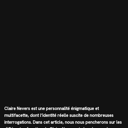
Claire Nevers est une personnalité énigmatique et
multifacette, dont l’identité réelle suscite de nombreuses
interrogations. Dans cet article, nous nous pencherons sur les