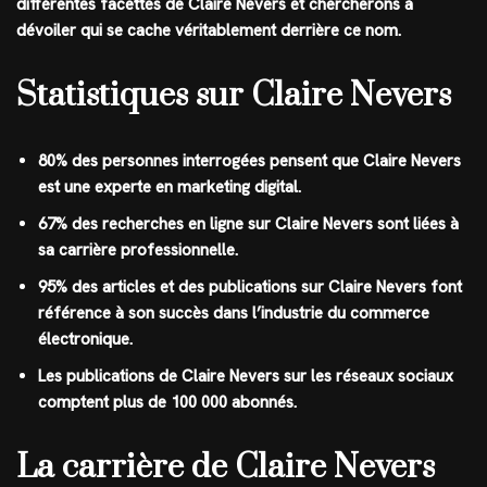
différentes facettes de Claire Nevers et chercherons à
dévoiler qui se cache véritablement derrière ce nom.
Statistiques sur Claire Nevers
80% des personnes interrogées pensent que Claire Nevers
est une experte en marketing digital.
67% des recherches en ligne sur Claire Nevers sont liées à
sa carrière professionnelle.
95% des articles et des publications sur Claire Nevers font
référence à son succès dans l’industrie du commerce
électronique.
Les publications de Claire Nevers sur les réseaux sociaux
comptent plus de 100 000 abonnés.
La carrière de Claire Nevers