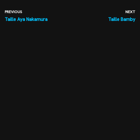
PREVIOUS
NEXT
Taille Aya Nakamura
Taille Bamby