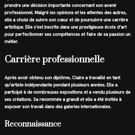
prendre une décision importante concernant son avenir
professionnel. Malgré les opinions et les attentes des autres,
elle a choisi de suivre son cœur et de poursuivre une carrière
artistique. Elle s’est inscrite dans une prestigieuse école d’art
pour perfectionner ses compétences et faire de sa passion un
métier.
Carrière professionnelle
Après avoir obtenu son diplôme, Claire a travaillé en tant
qu’artiste indépendante pendant plusieurs années. Elle a
participé à de nombreuses expositions et a vendu plusieurs de
ses créations. Sa renommée a grandi et elle a été invitée à
exposer son travail dans des galeries internationales.
Reconnaissance