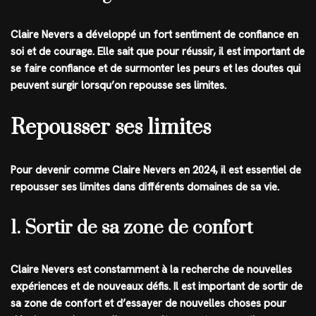
Claire Nevers a développé un fort sentiment de confiance en
soi et de courage. Elle sait que pour réussir, il est important de
se faire confiance et de surmonter les peurs et les doutes qui
peuvent surgir lorsqu’on repousse ses limites.
Repousser ses limites
Pour devenir comme Claire Nevers en 2024, il est essentiel de
repousser ses limites dans différents domaines de sa vie.
1. Sortir de sa zone de confort
Claire Nevers est constamment à la recherche de nouvelles
expériences et de nouveaux défis. Il est important de sortir de
sa zone de confort et d’essayer de nouvelles choses pour