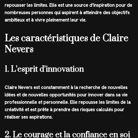
repousser les limites. Elle est une source d’inspiration pour de
nombreuses personnes qui aspirent à atteindre des objectifs
ambitieux et à vivre pleinement leur vie.
Les caractéristiques de Claire
Nevers
1. L’esprit d’innovation
Claire Nevers est constamment à la recherche de nouvelles
idées et de nouvelles opportunités pour innover dans sa vie
professionnelle et personnelle. Elle repousse les limites de la
créativité et est prête à prendre des risques calculés pour
réaliser ses aspirations.
2. Le courage et la confiance en soi