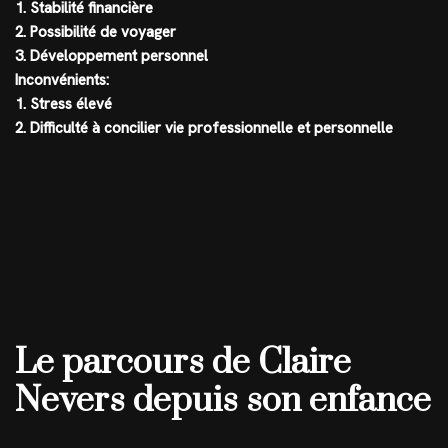
1. Stabilité financière
2. Possibilité de voyager
3. Développement personnel
Inconvénients:
1. Stress élevé
2. Difficulté à concilier vie professionnelle et personnelle
Le parcours de Claire
Nevers depuis son enfance