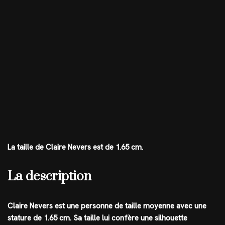
La taille de Claire Nevers est de 1.65 cm.
La description
Claire Nevers est une personne de taille moyenne avec une
stature de 1.65 cm. Sa taille lui confère une silhouette