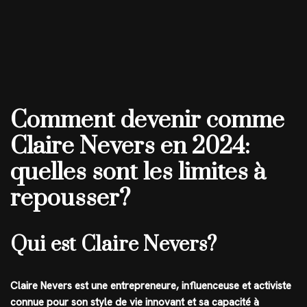
Comment devenir comme
Claire Nevers en 2024:
quelles sont les limites à
repousser?
Qui est Claire Nevers?
Claire Nevers est une entrepreneure, influenceuse et activiste
connue pour son style de vie innovant et sa capacité à