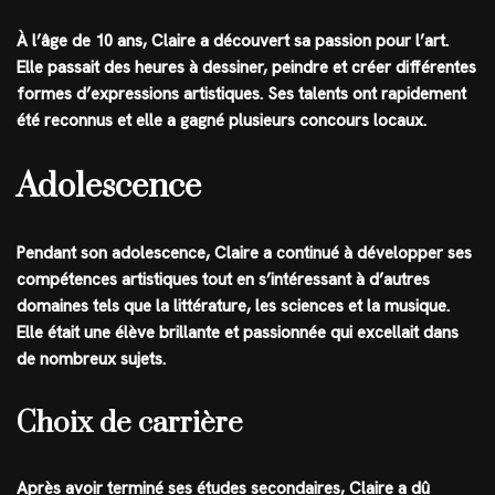
À l’âge de 10 ans, Claire a découvert sa passion pour l’art.
Elle passait des heures à dessiner, peindre et créer différentes
formes d’expressions artistiques. Ses talents ont rapidement
été reconnus et elle a gagné plusieurs concours locaux.
Adolescence
Pendant son adolescence, Claire a continué à développer ses
compétences artistiques tout en s’intéressant à d’autres
domaines tels que la littérature, les sciences et la musique.
Elle était une élève brillante et passionnée qui excellait dans
de nombreux sujets.
Choix de carrière
Après avoir terminé ses études secondaires, Claire a dû