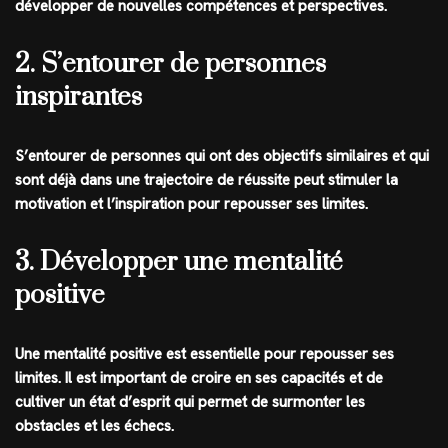
développer de nouvelles compétences et perspectives.
2. S’entourer de personnes
inspirantes
S’entourer de personnes qui ont des objectifs similaires et qui
sont déjà dans une trajectoire de réussite peut stimuler la
motivation et l’inspiration pour repousser ses limites.
3. Développer une mentalité
positive
Une mentalité positive est essentielle pour repousser ses
limites. Il est important de croire en ses capacités et de
cultiver un état d’esprit qui permet de surmonter les
obstacles et les échecs.