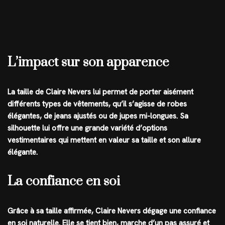
L’impact sur son apparence
La taille de Claire Nevers lui permet de porter aisément
différents types de vêtements, qu’il s’agisse de robes
élégantes, de jeans ajustés ou de jupes mi-longues. Sa
silhouette lui offre une grande variété d’options
vestimentaires qui mettent en valeur sa taille et son allure
élégante.
La confiance en soi
Grâce à sa taille affirmée, Claire Nevers dégage une confiance
en soi naturelle. Elle se tient bien, marche d’un pas assuré et