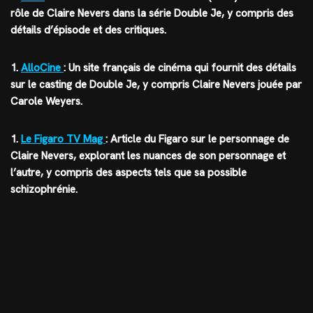
rôle de Claire Nevers dans la série Double Je, y compris des
détails d’épisode et des critiques.
1.
AlloCine
: Un site français de cinéma qui fournit des détails
sur le casting de Double Je, y compris Claire Nevers jouée par
Carole Weyers.
1.
Le Figaro TV Mag
: Article du Figaro sur le personnage de
Claire Nevers, explorant les nuances de son personnage et
l’autre, y compris des aspects tels que sa possible
schizophrénie.