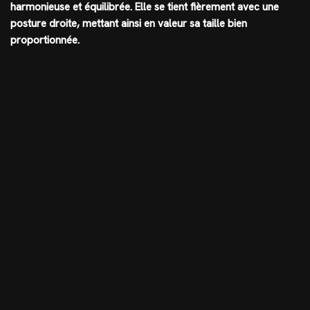
harmonieuse et équilibrée. Elle se tient fièrement avec une
posture droite, mettant ainsi en valeur sa taille bien
proportionnée.