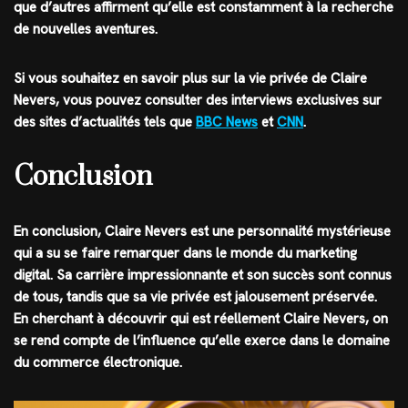
que d’autres affirment qu’elle est constamment à la recherche
de nouvelles aventures.
Si vous souhaitez en savoir plus sur la vie privée de Claire
Nevers, vous pouvez consulter des interviews exclusives sur
des sites d’actualités tels que
BBC News
et
CNN
.
Conclusion
En conclusion, Claire Nevers est une personnalité mystérieuse
qui a su se faire remarquer dans le monde du marketing
digital. Sa carrière impressionnante et son succès sont connus
de tous, tandis que sa vie privée est jalousement préservée.
En cherchant à découvrir qui est réellement Claire Nevers, on
se rend compte de l’influence qu’elle exerce dans le domaine
du commerce électronique.