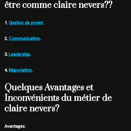
être comme claire nevers??
1.
Gestion de projet
.
2.
Communication
.
3.
Leadership
.
4.
Négociation
.
Quelques Avantages et
Inconvénients du métier de
claire nevers?
Avantages: