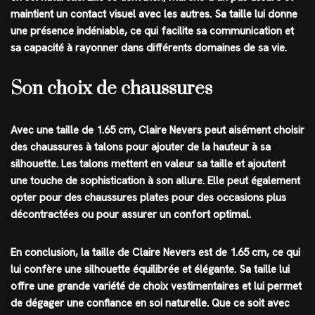
maintient un contact visuel avec les autres. Sa taille lui donne
une présence indéniable, ce qui facilite sa communication et
sa capacité à rayonner dans différents domaines de sa vie.
Son choix de chaussures
Avec une taille de 1.65 cm, Claire Nevers peut aisément choisir
des chaussures à talons pour ajouter de la hauteur à sa
silhouette. Les talons mettent en valeur sa taille et ajoutent
une touche de sophistication à son allure. Elle peut également
opter pour des chaussures plates pour des occasions plus
décontractées ou pour assurer un confort optimal.
En conclusion, la taille de Claire Nevers est de 1.65 cm, ce qui
lui confère une silhouette équilibrée et élégante. Sa taille lui
offre une grande variété de choix vestimentaires et lui permet
de dégager une confiance en soi naturelle. Que ce soit avec