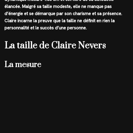
élancée. Malgré sa taille modeste, elle ne manque pas
d’énergie et se démarque par son charisme et sa présence.
Claire incarne la preuve que la taille ne définit en rien la
personnalité et le succès d’une personne.
La taille de Claire Nevers
La mesure