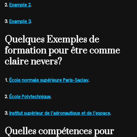
2.
Example 2
.
3.
Example 3
.
Quelques Exemples de
formation pour être comme
claire nevers?
1.
École normale supérieure Paris-Saclay
.
2.
École Polytechnique
.
3.
Institut supérieur de l’aéronautique et de l’espace
.
Quelles compétences pour