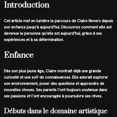
Introduction
Cet article met en lumière le parcours de Claire Nevers depuis
son enfance jusqu’à aujourd’hui. Découvrez comment elle est
devenue la personne qu’elle est aujourd’hui, grâce à ses
expériences et à sa détermination.
Enfance
Dès son plus jeune âge, Claire montrait déjà une grande
curiosité et une soif de connaissances. Elle adorait explorer
son environnement, poser des questions et apprendre de
nouvelles choses. Ses parents l’ont toujours soutenue dans
ses passions et l’ont encouragée à poursuivre ses rêves.
Débuts dans le domaine artistique