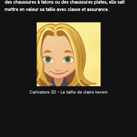
des chaussures à talons ou des chaussures plates, elle sait
mettre en valeur sa taille avec classe et assurance.
Caricature 2D – La taille de claire nevers