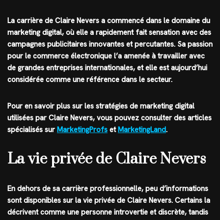
La carrière de Claire Nevers a commencé dans le domaine du
marketing digital, où elle a rapidement fait sensation avec des
campagnes publicitaires innovantes et percutantes. Sa passion
pour le commerce électronique l’a amenée à travailler avec
de grandes entreprises internationales, et elle est aujourd’hui
considérée comme une référence dans le secteur.
Pour en savoir plus sur les stratégies de marketing digital
utilisées par Claire Nevers, vous pouvez consulter des articles
spécialisés sur
MarketingProfs
et
MarketingLand
.
La vie privée de Claire Nevers
En dehors de sa carrière professionnelle, peu d’informations
sont disponibles sur la vie privée de Claire Nevers. Certains la
décrivent comme une personne introvertie et discrète, tandis