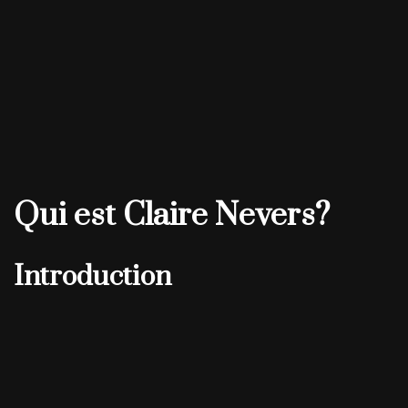
Qui est Claire Nevers?
Introduction