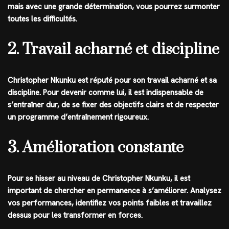
mais avec une grande détermination, vous pourrez surmonter
toutes les difficultés.
2. Travail acharné et discipline
Christopher Nkunku est réputé pour son travail acharné et sa
discipline. Pour devenir comme lui, il est indispensable de
s’entraîner dur, de se fixer des objectifs clairs et de respecter
un programme d’entraînement rigoureux.
3. Amélioration constante
Pour se hisser au niveau de Christopher Nkunku, il est
important de chercher en permanence à s’améliorer. Analysez
vos performances, identifiez vos points faibles et travaillez
dessus pour les transformer en forces.