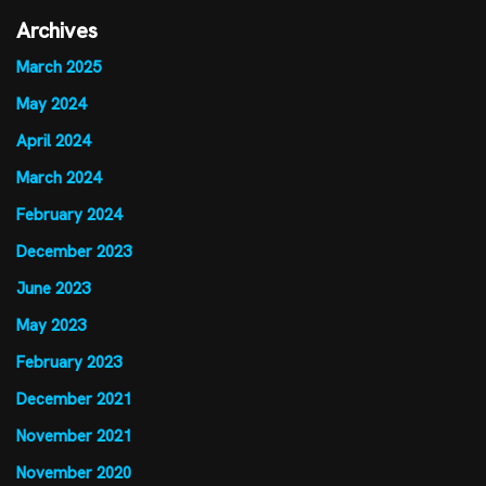
Archives
March 2025
May 2024
April 2024
March 2024
February 2024
December 2023
June 2023
May 2023
February 2023
December 2021
November 2021
November 2020