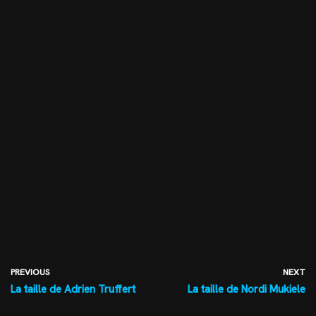
PREVIOUS
NEXT
La taille de Adrien Truffert
La taille de Nordi Mukiele