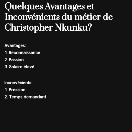
Quelques Avantages et
Inconvénients du métier de
Christopher Nkunku?
Avantages:
1. Reconnaissance
2. Passion
3. Salaire élevé
Inconvénients:
1. Pression
2. Temps demandant