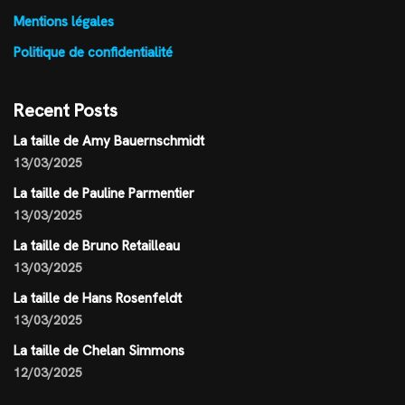
Mentions légales
Politique de confidentialité
Recent Posts
La taille de Amy Bauernschmidt
13/03/2025
La taille de Pauline Parmentier
13/03/2025
La taille de Bruno Retailleau
13/03/2025
La taille de Hans Rosenfeldt
13/03/2025
La taille de Chelan Simmons
12/03/2025