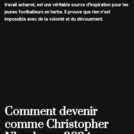
travail acharné, est une véritable source d’inspiration pour les
jeunes footballeurs en herbe. Il prouve que rien n’est
impossible avec de la volonté et du dévouement.
Comment devenir
comme Christopher