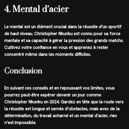
4. Mental d’acier
Le mental est un élément crucial dans la réussite d’un sportif
de haut niveau. Christopher Nkunku est connu pour sa force
mentale et sa capacité à gérer la pression des grands matchs.
Cultivez votre confiance en vous et apprenez à rester
concentré même dans les moments difficiles.
Conclusion
En suivant ces conseils et en repoussant vos limites, vous
pourrez peut-être espérer devenir un jour comme
Christopher Nkunku en 2024. Gardez en tête que la route vers
la réussite est longue et semée d’obstacles, mais avec de la
détermination, du travail acharné et un mental d’acier, rien
n’est impossible.