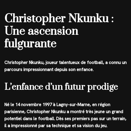
Christopher Nkunku :
Une ascension
fulgurante
Christopher Nkunku, joueur talentueux de football, a connu un
parcours impressionnant depuis son enfance.
L’enfance d’un futur prodige
Né le 14 novembre 1997 à Lagny-sur-Marne, en région
parisienne, Christopher Nkunku a montré très jeune un grand
potentiel dans le football. Dès ses premiers pas sur un terrain,
il a impressionné par sa technique et sa vision du jeu.