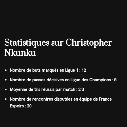
Statistiques sur Christopher
Nkunku
Nombre de buts marqués en Ligue 1 : 12
Nombre de passes décisives en Ligue des Champions : 5
Moyenne de tirs réussis par match : 2.3
Nombre de rencontres disputées en équipe de France
Espoirs : 20