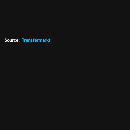
Source :
Transfermarkt