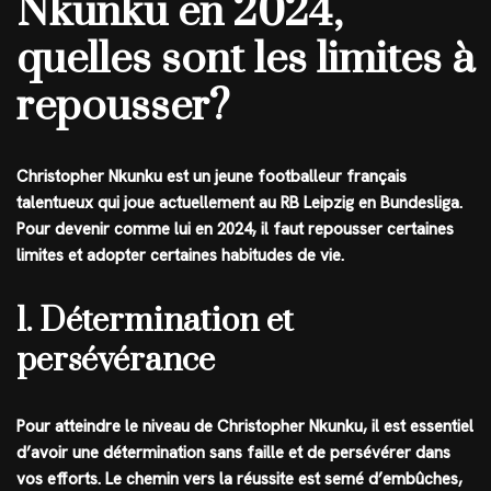
Nkunku en 2024,
quelles sont les limites à
repousser?
Christopher Nkunku est un jeune footballeur français
talentueux qui joue actuellement au RB Leipzig en Bundesliga.
Pour devenir comme lui en 2024, il faut repousser certaines
limites et adopter certaines habitudes de vie.
1. Détermination et
persévérance
Pour atteindre le niveau de Christopher Nkunku, il est essentiel
d’avoir une détermination sans faille et de persévérer dans
vos efforts. Le chemin vers la réussite est semé d’embûches,