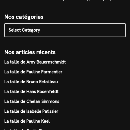
Nos catégories
Nos articles récents
La taille de Amy Bauernschmidt
La taille de Pauline Parmentier
La taille de Bruno Retailleau
La taille de Hans Rosenfeldt
La taille de Chelan Simmons
La taille de Isabelle Patissier
La taille de Pauline Kael