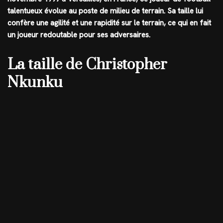
talentueux évolue au poste de milieu de terrain. Sa taille lui
confère une agilité et une rapidité sur le terrain, ce qui en fait
un joueur redoutable pour ses adversaires.
La taille de Christopher
Nkunku