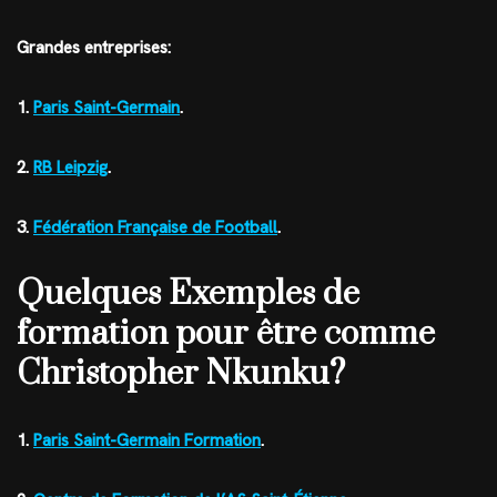
Grandes entreprises:
1.
Paris Saint-Germain
.
2.
RB Leipzig
.
3.
Fédération Française de Football
.
Quelques Exemples de
formation pour être comme
Christopher Nkunku?
1.
Paris Saint-Germain Formation
.