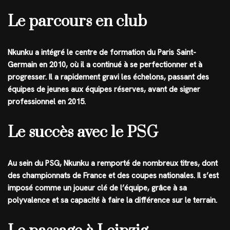
Le parcours en club
Nkunku a intégré le centre de formation du Paris Saint-
Germain en 2010, où il a continué à se perfectionner et à
progresser. Il a rapidement gravi les échelons, passant des
équipes de jeunes aux équipes réserves, avant de signer
professionnel en 2015.
Le succès avec le PSG
Au sein du PSG, Nkunku a remporté de nombreux titres, dont
des championnats de France et des coupes nationales. Il s’est
imposé comme un joueur clé de l’équipe, grâce à sa
polyvalence et sa capacité à faire la différence sur le terrain.