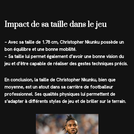
Impact de sa taille dans le jeu
– Avec sa taille de 1.78 cm, Christopher Nkunku possède un
bon équilibre et une bonne mobilité.
– Sa taille lui permet également d’avoir une bonne vision du
jeu et d’être capable de réaliser des gestes techniques précis.
En conclusion, la taille de Christopher Nkunku, bien que
moyenne, est un atout dans sa carrière de footballeur
professionnel. Ses qualités physiques lui permettent de
s’adapter à différents styles de jeu et de briller sur le terrain.