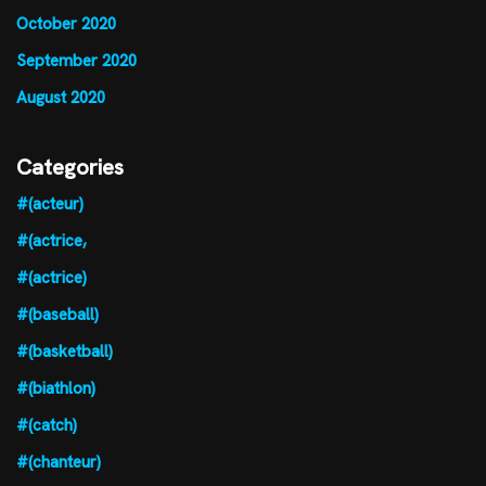
October 2020
September 2020
August 2020
Categories
#(acteur)
#(actrice,
#(actrice)
#(baseball)
#(basketball)
#(biathlon)
#(catch)
#(chanteur)