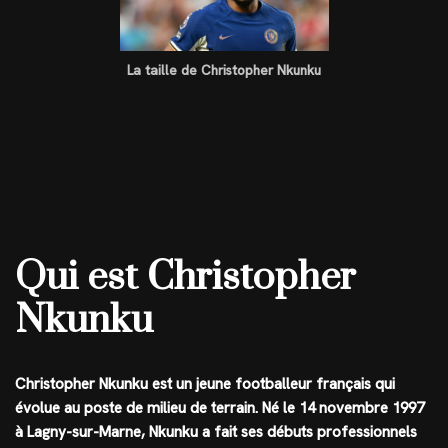
La taille de Christopher Nkunku
Qui est Christopher
Nkunku
Christopher Nkunku est un jeune footballeur français qui
évolue au poste de milieu de terrain. Né le 14 novembre 1997
à Lagny-sur-Marne, Nkunku a fait ses débuts professionnels