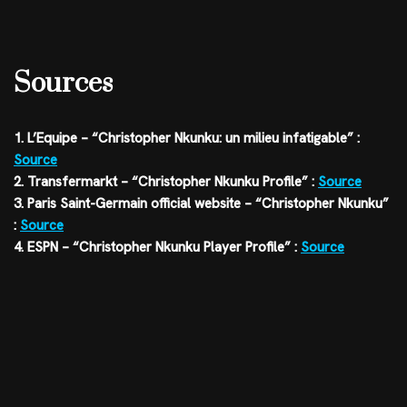
Sources
1. L’Equipe – “Christopher Nkunku: un milieu infatigable” :
Source
2. Transfermarkt – “Christopher Nkunku Profile” :
Source
3. Paris Saint-Germain official website – “Christopher Nkunku”
:
Source
4. ESPN – “Christopher Nkunku Player Profile” :
Source