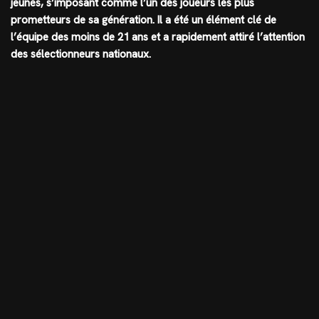
jeunes, s’imposant comme l’un des joueurs les plus
prometteurs de sa génération. Il a été un élément clé de
l’équipe des moins de 21 ans et a rapidement attiré l’attention
des sélectionneurs nationaux.