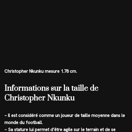
Christopher Nkunku mesure 1.78 cm.
Informations sur la taille de
Christopher Nkunku
– Il est considéré comme un joueur de taille moyenne dans le
monde du football.
– Sa stature lui permet d’être agile sur le terrain et de se