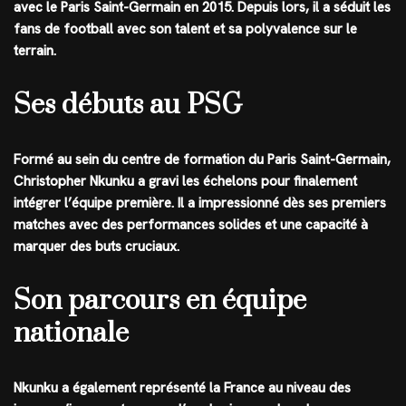
avec le Paris Saint-Germain en 2015. Depuis lors, il a séduit les
fans de football avec son talent et sa polyvalence sur le
terrain.
Ses débuts au PSG
Formé au sein du centre de formation du Paris Saint-Germain,
Christopher Nkunku a gravi les échelons pour finalement
intégrer l’équipe première. Il a impressionné dès ses premiers
matches avec des performances solides et une capacité à
marquer des buts cruciaux.
Son parcours en équipe
nationale
Nkunku a également représenté la France au niveau des