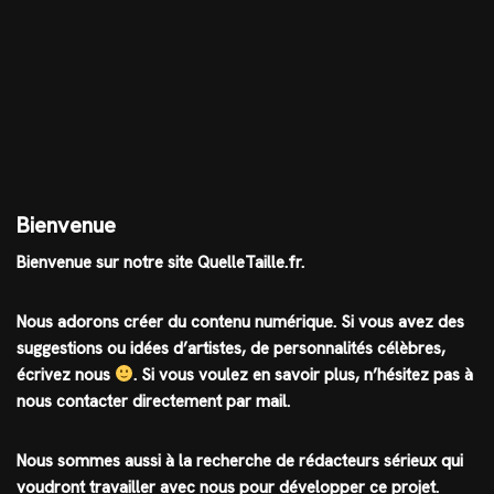
Bienvenue
Bienvenue sur notre site QuelleTaille.fr.
Nous adorons créer du contenu numérique. Si vous avez des
suggestions ou idées d’artistes, de personnalités célèbres,
écrivez nous
.
Si vous voulez en savoir plus, n’hésitez pas à
nous contacter directement par mail.
Nous sommes aussi à la recherche de rédacteurs sérieux qui
voudront travailler avec nous pour développer ce projet.