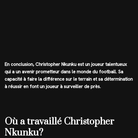
En conclusion, Christopher Nkunku est un joueur talentueux
qui a un avenir prometteur dans le monde du football. Sa
capacité à faire la différence sur le terrain et sa détermination
à réussir en font un joueur à surveiller de près.
Où a travaillé Christopher
Nkunku?