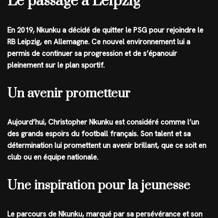
Le passage à Leipzig
En 2019, Nkunku a décidé de quitter le PSG pour rejoindre le
RB Leipzig, en Allemagne. Ce nouvel environnement lui a
permis de continuer sa progression et de s’épanouir
pleinement sur le plan sportif.
Un avenir prometteur
Aujourd’hui, Christopher Nkunku est considéré comme l’un
des grands espoirs du football français. Son talent et sa
détermination lui promettent un avenir brillant, que ce soit en
club ou en équipe nationale.
Une inspiration pour la jeunesse
Le parcours de Nkunku, marqué par sa persévérance et son