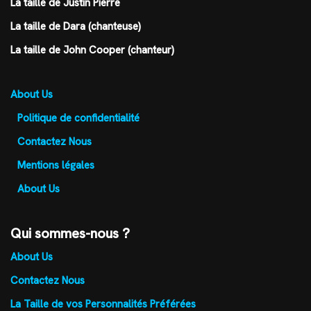
La taille de Justin Pierre
La taille de Dara (chanteuse)
La taille de John Cooper (chanteur)
About Us
Politique de confidentialité
Contactez Nous
Mentions légales
About Us
Qui sommes-nous ?
About Us
Contactez Nous
La Taille de vos Personnalités Préférées