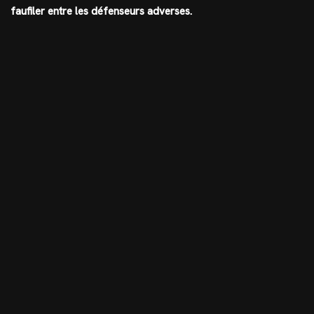
faufiler entre les défenseurs adverses.