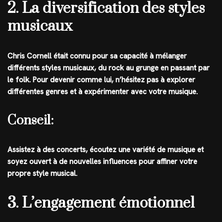
2. La diversification des styles
musicaux
Chris Cornell était connu pour sa capacité à mélanger
différents styles musicaux, du rock au grunge en passant par
le folk. Pour devenir comme lui, n’hésitez pas à explorer
différentes genres et à expérimenter avec votre musique.
Conseil:
Assistez à des concerts, écoutez une variété de musique et
soyez ouvert à de nouvelles influences pour affiner votre
propre style musical.
3. L’engagement émotionnel