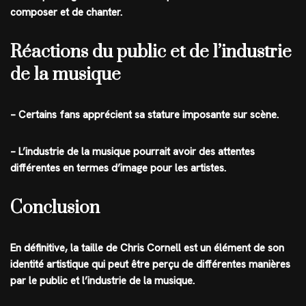
composer et de chanter.
Réactions du public et de l’industrie
de la musique
– Certains fans apprécient sa stature imposante sur scène.
– L’industrie de la musique pourrait avoir des attentes
différentes en termes d’image pour les artistes.
Conclusion
En définitive, la taille de Chris Cornell est un élément de son
identité artistique qui peut être perçu de différentes manières
par le public et l’industrie de la musique.