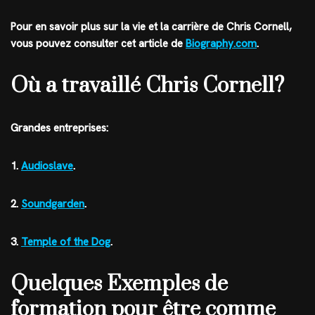
Pour en savoir plus sur la vie et la carrière de Chris Cornell,
vous pouvez consulter cet article de
Biography.com
.
Où a travaillé Chris Cornell?
Grandes entreprises:
1.
Audioslave
.
2.
Soundgarden
.
3.
Temple of the Dog
.
Quelques Exemples de
formation pour être comme