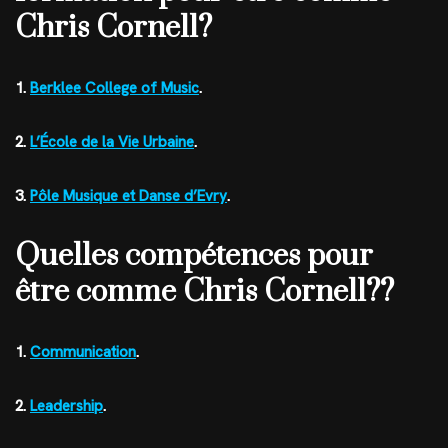
Chris Cornell?
1.
Berklee College of Music
.
2.
L’École de la Vie Urbaine
.
3.
Pôle Musique et Danse d’Evry
.
Quelles compétences pour
être comme Chris Cornell??
1.
Communication
.
2.
Leadership
.