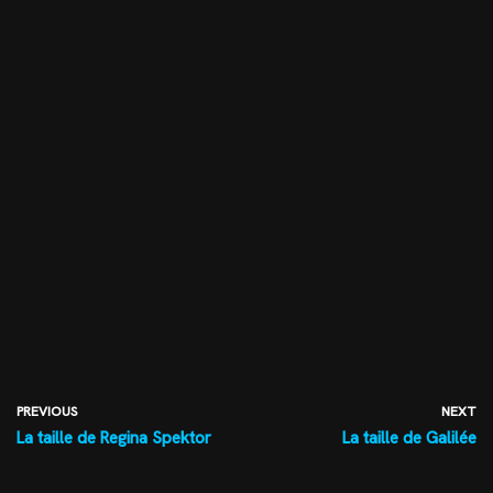
PREVIOUS
NEXT
La taille de Regina Spektor
La taille de Galilée