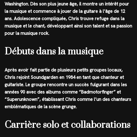
Washington. Dès son plus jeune âge, il montre un intérêt pour
la musique et commence à jouer de la guitare à l’âge de 12
ans. Adolescence compliquée, Chris trouve refuge dans la
musique et le chant, développant ainsi son talent et sa passion
pour la musique rock.
Débuts dans la musique
Après avoir fait partie de plusieurs petits groupes locaux,
Chris rejoint Soundgarden en 1984 en tant que chanteur et
guitariste. Le groupe rencontre un succès fulgurant dans les
années 90 avec des albums comme “Badmotorfinger” et
“Superunknown”, établissant Chris comme l’un des chanteurs
emblématiques de la scène grunge.
Carrière solo et collaborations