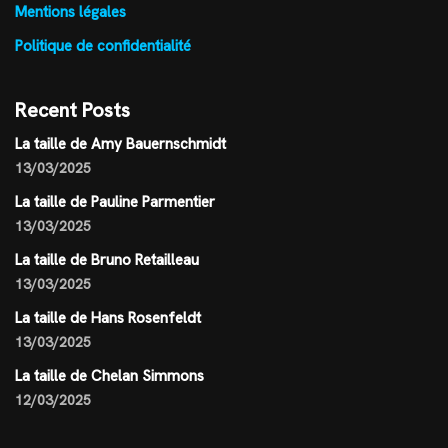
Mentions légales
Politique de confidentialité
Recent Posts
La taille de Amy Bauernschmidt
13/03/2025
La taille de Pauline Parmentier
13/03/2025
La taille de Bruno Retailleau
13/03/2025
La taille de Hans Rosenfeldt
13/03/2025
La taille de Chelan Simmons
12/03/2025