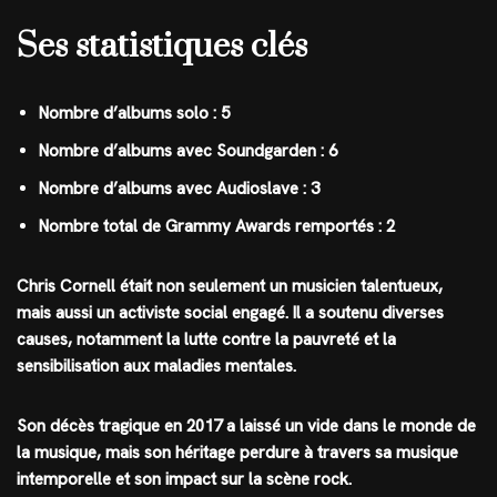
Ses statistiques clés
Nombre d’albums solo : 5
Nombre d’albums avec Soundgarden : 6
Nombre d’albums avec Audioslave : 3
Nombre total de Grammy Awards remportés : 2
Chris Cornell était non seulement un musicien talentueux,
mais aussi un activiste social engagé. Il a soutenu diverses
causes, notamment la lutte contre la pauvreté et la
sensibilisation aux maladies mentales.
Son décès tragique en 2017 a laissé un vide dans le monde de
la musique, mais son héritage perdure à travers sa musique
intemporelle et son impact sur la scène rock.