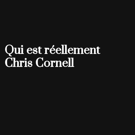
Qui est réellement
Chris Cornell