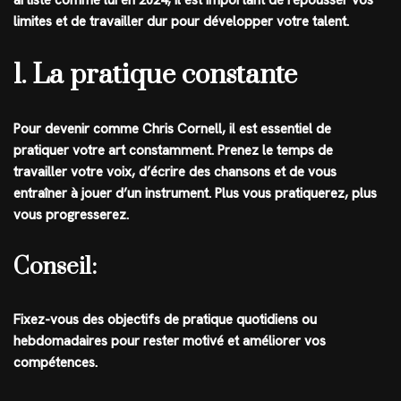
limites et de travailler dur pour développer votre talent.
1. La pratique constante
Pour devenir comme Chris Cornell, il est essentiel de
pratiquer votre art constamment. Prenez le temps de
travailler votre voix, d’écrire des chansons et de vous
entraîner à jouer d’un instrument. Plus vous pratiquerez, plus
vous progresserez.
Conseil:
Fixez-vous des objectifs de pratique quotidiens ou
hebdomadaires pour rester motivé et améliorer vos
compétences.