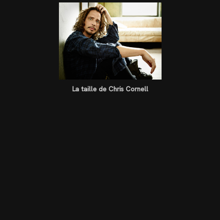
La taille de Chris Cornell