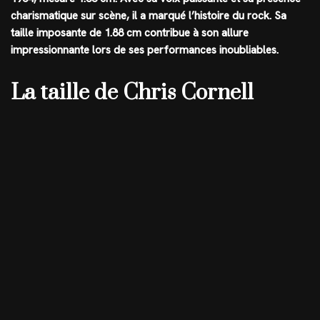
charismatique sur scène, il a marqué l’histoire du rock. Sa
taille imposante de
1.88 cm
contribue à son allure
impressionnante lors de ses performances inoubliables.
La taille de Chris Cornell