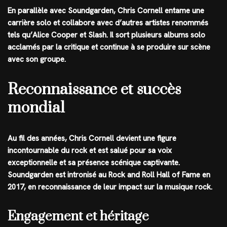
En parallèle avec Soundgarden, Chris Cornell entame une
carrière solo et collabore avec d’autres artistes renommés
tels qu’Alice Cooper et Slash. Il sort plusieurs albums solo
acclamés par la critique et continue à se produire sur scène
avec son groupe.
Reconnaissance et succès
mondial
Au fil des années, Chris Cornell devient une figure
incontournable du rock et est salué pour sa voix
exceptionnelle et sa présence scénique captivante.
Soundgarden est intronisé au Rock and Roll Hall of Fame en
2017, en reconnaissance de leur impact sur la musique rock.
Engagement et héritage