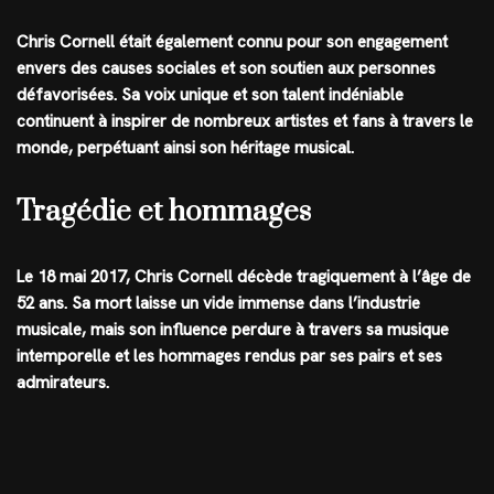
Chris Cornell était également connu pour son engagement
envers des causes sociales et son soutien aux personnes
défavorisées. Sa voix unique et son talent indéniable
continuent à inspirer de nombreux artistes et fans à travers le
monde, perpétuant ainsi son héritage musical.
Tragédie et hommages
Le 18 mai 2017, Chris Cornell décède tragiquement à l’âge de
52 ans. Sa mort laisse un vide immense dans l’industrie
musicale, mais son influence perdure à travers sa musique
intemporelle et les hommages rendus par ses pairs et ses
admirateurs.