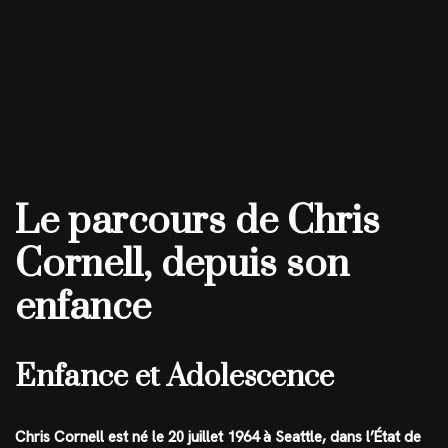
Le parcours de Chris
Cornell, depuis son
enfance
Enfance et Adolescence
Chris Cornell est né le 20 juillet 1964 à Seattle, dans l’État de