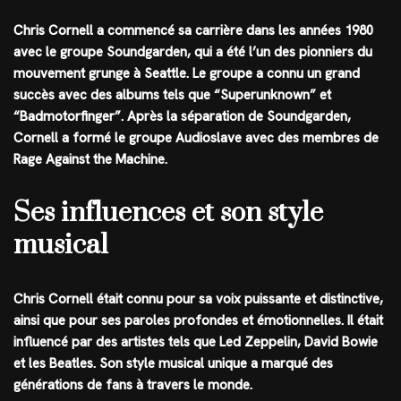
Chris Cornell a commencé sa carrière dans les années 1980
avec le groupe Soundgarden, qui a été l’un des pionniers du
mouvement grunge à Seattle. Le groupe a connu un grand
succès avec des albums tels que “Superunknown” et
“Badmotorfinger”. Après la séparation de Soundgarden,
Cornell a formé le groupe Audioslave avec des membres de
Rage Against the Machine.
Ses influences et son style
musical
Chris Cornell était connu pour sa voix puissante et distinctive,
ainsi que pour ses paroles profondes et émotionnelles. Il était
influencé par des artistes tels que Led Zeppelin, David Bowie
et les Beatles. Son style musical unique a marqué des
générations de fans à travers le monde.