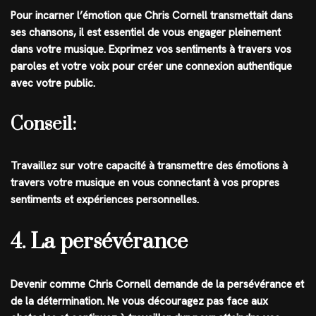
Pour incarner l’émotion que Chris Cornell transmettait dans
ses chansons, il est essentiel de vous engager pleinement
dans votre musique. Exprimez vos sentiments à travers vos
paroles et votre voix pour créer une connexion authentique
avec votre public.
Conseil:
Travaillez sur votre capacité à transmettre des émotions à
travers votre musique en vous connectant à vos propres
sentiments et expériences personnelles.
4. La persévérance
Devenir comme Chris Cornell demande de la persévérance et
de la détermination. Ne vous découragez pas face aux