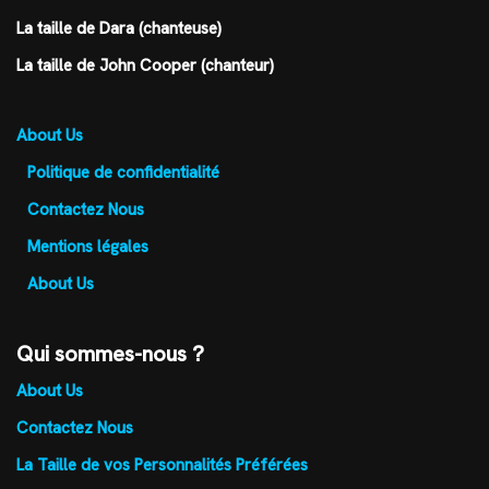
La taille de Dara (chanteuse)
La taille de John Cooper (chanteur)
About Us
Politique de confidentialité
Contactez Nous
Mentions légales
About Us
Qui sommes-nous ?
About Us
Contactez Nous
La Taille de vos Personnalités Préférées