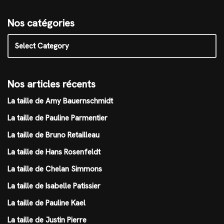
Nos catégories
Nos articles récents
La taille de Amy Bauernschmidt
La taille de Pauline Parmentier
La taille de Bruno Retailleau
La taille de Hans Rosenfeldt
La taille de Chelan Simmons
La taille de Isabelle Patissier
La taille de Pauline Kael
La taille de Justin Pierre