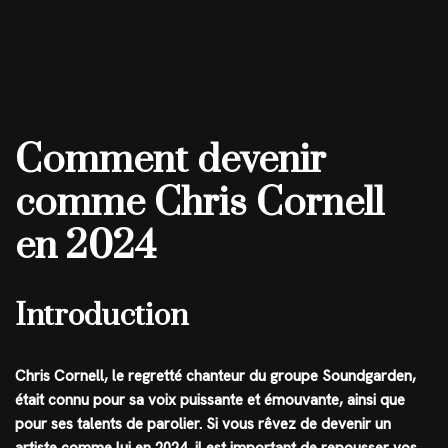
Comment devenir
comme Chris Cornell
en 2024
Introduction
Chris Cornell, le regretté chanteur du groupe Soundgarden,
était connu pour sa voix puissante et émouvante, ainsi que
pour ses talents de parolier. Si vous rêvez de devenir un
artiste comme lui en 2024, il est important de repousser vos