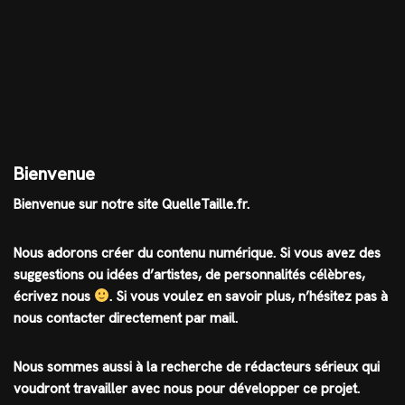
Bienvenue
Bienvenue sur notre site QuelleTaille.fr.
Nous adorons créer du contenu numérique. Si vous avez des
suggestions ou idées d’artistes, de personnalités célèbres,
écrivez nous
.
Si vous voulez en savoir plus, n’hésitez pas à
nous contacter directement par mail.
Nous sommes aussi à la recherche de rédacteurs sérieux qui
voudront travailler avec nous pour développer ce projet.