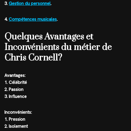
3.
Gestion du personnel
.
4.
Compétences musicales
.
Quelques Avantages et
Inconvénients du métier de
Chris Cornell?
Avantages:
1. Célébrité
2. Passion
3. Influence
Inconvénients:
1. Pression
2. Isolement