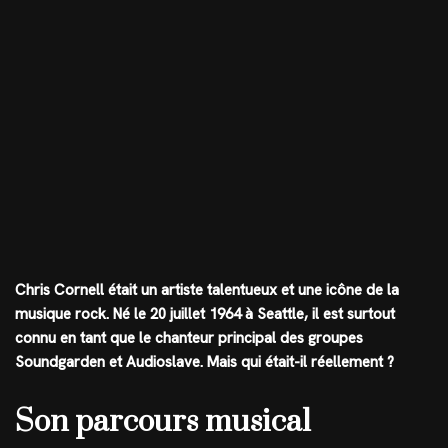
Chris Cornell était un artiste talentueux et une icône de la
musique rock. Né le 20 juillet 1964 à Seattle, il est surtout
connu en tant que le chanteur principal des groupes
Soundgarden et Audioslave. Mais qui était-il réellement ?
Son parcours musical