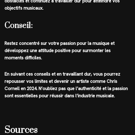
obstacles et continuez à travailler dur pour atteindre vos
objectifs musicaux.
Conseil:
Restez concentré sur votre passion pour la musique et
développez une attitude positive pour surmonter les
moments difficiles.
En suivant ces conseils et en travaillant dur, vous pourrez
repousser vos limites et devenir un artiste comme Chris
Cornell en 2024. N’oubliez pas que l’authenticité et la passion
sont essentielles pour réussir dans l’industrie musicale.
Sources