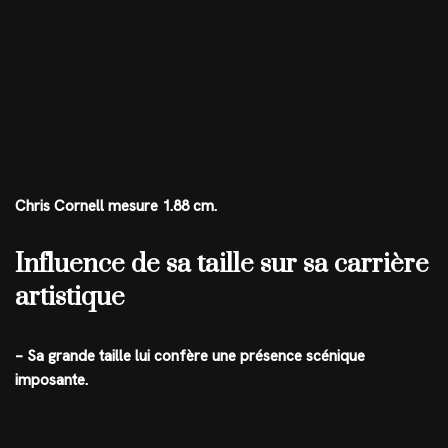
Chris Cornell mesure 1.88 cm.
Influence de sa taille sur sa carrière
artistique
– Sa grande taille lui confère une présence scénique
imposante.