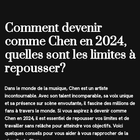
Comment devenir
comme Chen en 2024,
quelles sont les limites à
repousser?
Dans le monde de la musique, Chen est un artiste
incontournable. Avec son talent incomparable, sa voix unique
et sa présence sur scène envoutante, il fascine des millions de
fans à travers le monde. Si vous aspirez à devenir comme
Chen en 2024, il est essentiel de repousser vos limites et de
travailler sans relâche pour atteindre vos objectifs. Voici
quelques conseils pour vous aider à vous rapprocher de la