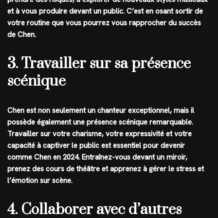
et à vous produire devant un public. C’est en osant sortir de
votre routine que vous pourrez vous rapprocher du succès
de Chen.
3. Travailler sur sa présence
scénique
Chen est non seulement un chanteur exceptionnel, mais il
possède également une présence scénique remarquable.
Travailler sur votre charisme, votre expressivité et votre
capacité à captiver le public est essentiel pour devenir
comme Chen en 2024. Entraînez-vous devant un miroir,
prenez des cours de théâtre et apprenez à gérer le stress et
l’émotion sur scène.
4. Collaborer avec d’autres