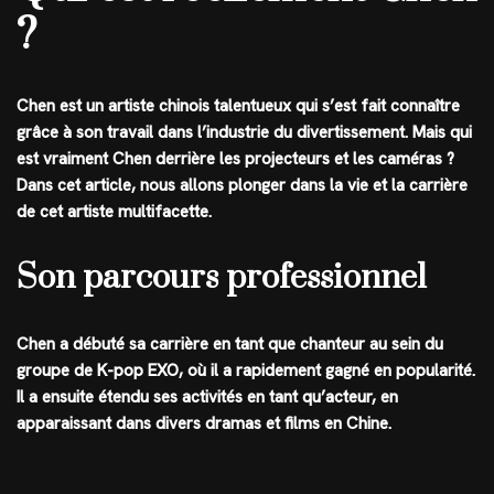
?
Chen est un artiste chinois talentueux qui s’est fait connaître
grâce à son travail dans l’industrie du divertissement. Mais qui
est vraiment Chen derrière les projecteurs et les caméras ?
Dans cet article, nous allons plonger dans la vie et la carrière
de cet artiste multifacette.
Son parcours professionnel
Chen a débuté sa carrière en tant que chanteur au sein du
groupe de K-pop EXO, où il a rapidement gagné en popularité.
Il a ensuite étendu ses activités en tant qu’acteur, en
apparaissant dans divers dramas et films en Chine.