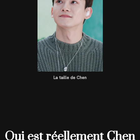
La taille de Chen
Qui est réellement Chen