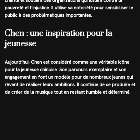
charité et soutient des organisations qui luttent contre la
pauvreté et l’injustice. Il utilise sa notoriété pour sensibiliser le
public à des problématiques importantes.
Chen : une inspiration pour la
jeunesse
Aujourd’hui, Chen est considéré comme une véritable icône
pour la jeunesse chinoise. Son parcours exemplaire et son
engagement en font un modèle pour de nombreux jeunes qui
rêvent de réaliser leurs ambitions. Il continue de se produire et
de créer de la musique tout en restant humble et déterminé.