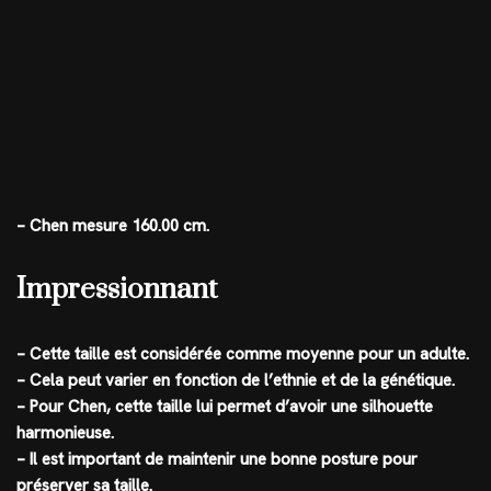
– Chen mesure 160.00 cm.
Impressionnant
– Cette taille est considérée comme moyenne pour un adulte.
– Cela peut varier en fonction de l’ethnie et de la génétique.
– Pour Chen, cette taille lui permet d’avoir une silhouette
harmonieuse.
– Il est important de maintenir une bonne posture pour
préserver sa taille.