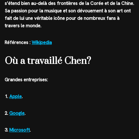
s’étend bien au-delà des frontières de la Corée et de la Chine.
Sa passion pour la musique et son dévouement à son art ont
fait de lui une véritable icône pour de nombreux fans à
travers le monde.
Références :
Wikipedia
Où a travaillé Chen?
Grandes entreprises:
1.
Apple
.
2.
Google
.
3.
Microsoft
.