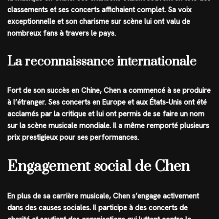
classements et ses concerts affichaient complet. Sa voix
exceptionnelle et son charisme sur scène lui ont valu de
nombreux fans à travers le pays.
La reconnaissance internationale
Fort de son succès en Chine, Chen a commencé à se produire
à l’étranger. Ses concerts en Europe et aux États-Unis ont été
acclamés par la critique et lui ont permis de se faire un nom
sur la scène musicale mondiale. Il a même remporté plusieurs
prix prestigieux pour ses performances.
Engagement social de Chen
En plus de sa carrière musicale, Chen s’engage activement
dans des causes sociales. Il participe à des concerts de