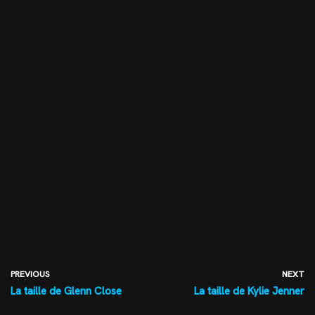
PREVIOUS
NEXT
La taille de Glenn Close
La taille de Kylie Jenner