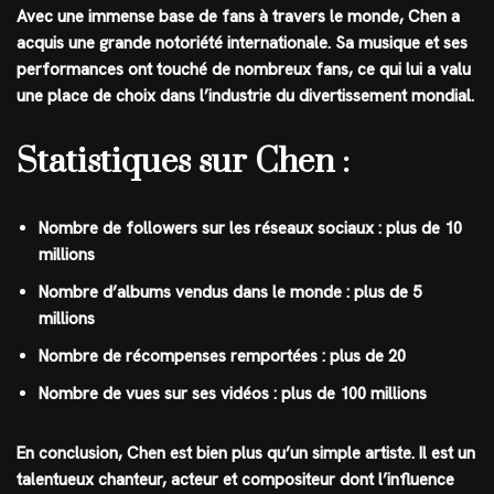
Avec une immense base de fans à travers le monde, Chen a
acquis une grande notoriété internationale. Sa musique et ses
performances ont touché de nombreux fans, ce qui lui a valu
une place de choix dans l’industrie du divertissement mondial.
Statistiques sur Chen :
Nombre de followers sur les réseaux sociaux : plus de 10
millions
Nombre d’albums vendus dans le monde : plus de 5
millions
Nombre de récompenses remportées : plus de 20
Nombre de vues sur ses vidéos : plus de 100 millions
En conclusion, Chen est bien plus qu’un simple artiste. Il est un
talentueux chanteur, acteur et compositeur dont l’influence