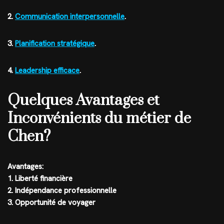
2.
Communication interpersonnelle
.
3.
Planification stratégique
.
4.
Leadership efficace
.
Quelques Avantages et
Inconvénients du métier de
Chen?
Avantages:
1. Liberté financière
2. Indépendance professionnelle
3. Opportunité de voyager