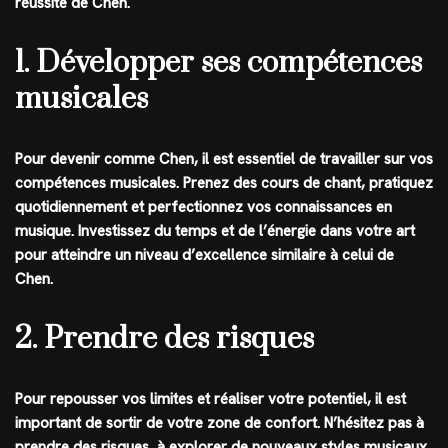
réussite de Chen.
1. Développer ses compétences
musicales
Pour devenir comme Chen, il est essentiel de travailler sur vos
compétences musicales. Prenez des cours de chant, pratiquez
quotidiennement et perfectionnez vos connaissances en
musique. Investissez du temps et de l’énergie dans votre art
pour atteindre un niveau d’excellence similaire à celui de
Chen.
2. Prendre des risques
Pour repousser vos limites et réaliser votre potentiel, il est
important de sortir de votre zone de confort. N’hésitez pas à
prendre des risques, à explorer de nouveaux styles musicaux