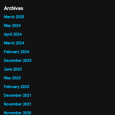
Archives
March 2025
May 2024
April 2024
March 2024
February 2024
December 2023
June 2023
May 2023
February 2023
December 2021
November 2021
November 2020