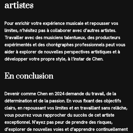
artistes
Pour enrichir votre expérience musicale et repousser vos
limites, n’hésitez pas à collaborer avec d’autres artistes.
Travailler avec des musiciens talentueux, des producteurs
expérimentés et des chorégraphes professionnels peut vous
aider à explorer de nouvelles perspectives artistiques et à
développer votre propre style, à l’instar de Chen.
En conclusion
Devenir comme Chen en 2024 demande du travail, de la
détermination et de la passion. En vous fixant des objectifs
clairs, en repoussant vos limites et en travaillant sans relâche,
vous pourrez vous rapprocher du succès de cet artiste
exceptionnel. N’ayez pas peur de prendre des risques,
d’explorer de nouvelles voies et d’apprendre continuellement