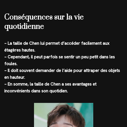
Conséquences sur la vie
quotidienne
– La taille de Chen lui permet d’accéder facilement aux
étagères hautes.
– Cependant, il peut parfois se sentir un peu petit dans les
foules.
– Il doit souvent demander de l’aide pour attraper des objets
en hauteur.
– En somme, la taille de Chen a ses avantages et
inconvénients dans son quotidien.