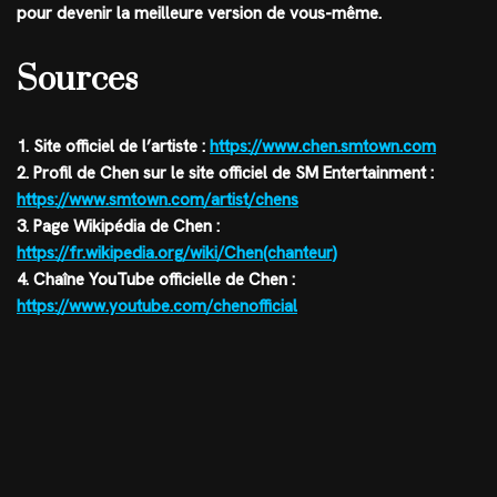
pour devenir la meilleure version de vous-même.
Sources
1. Site officiel de l’artiste :
https://www.chen.smtown.com
2. Profil de Chen sur le site officiel de SM Entertainment :
https://www.smtown.com/artist/chens
3. Page Wikipédia de Chen :
https://fr.wikipedia.org/wiki/Chen(chanteur)
4. Chaîne YouTube officielle de Chen :
https://www.youtube.com/chenofficial