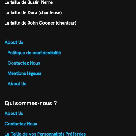
La taille de Justin Pierre
La taille de Dara (chanteuse)
La taille de John Cooper (chanteur)
About Us
Politique de confidentialité
Contactez Nous
Mentions légales
About Us
Qui sommes-nous ?
About Us
Contactez Nous
La Taille de vos Personnalités Préférées