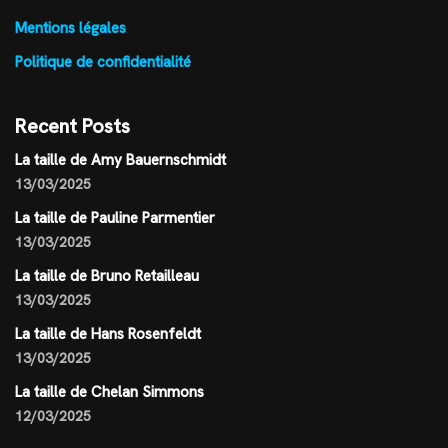
Mentions légales
Politique de confidentialité
Recent Posts
La taille de Amy Bauernschmidt
13/03/2025
La taille de Pauline Parmentier
13/03/2025
La taille de Bruno Retailleau
13/03/2025
La taille de Hans Rosenfeldt
13/03/2025
La taille de Chelan Simmons
12/03/2025