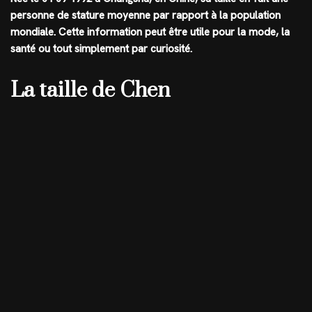
personne de stature moyenne par rapport à la population
mondiale. Cette information peut être utile pour la mode, la
santé ou tout simplement par curiosité.
La taille de Chen