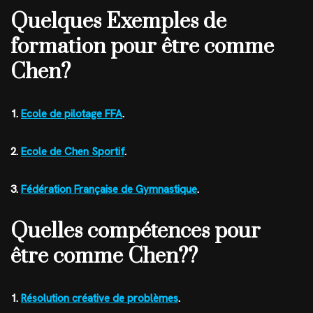
Quelques Exemples de
formation pour être comme
Chen?
1.
Ecole de pilotage FFA
.
2.
Ecole de Chen Sportif
.
3.
Fédération Française de Gymnastique
.
Quelles compétences pour
être comme Chen??
1.
Résolution créative de problèmes
.