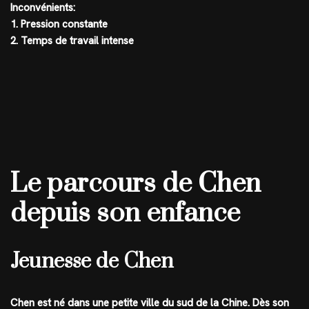
Inconvénients:
1. Pression constante
2. Temps de travail intense
Le parcours de Chen
depuis son enfance
Jeunesse de Chen
Chen est né dans une petite ville du sud de la Chine. Dès son