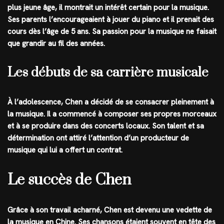
plus jeune âge, il montrait un intérêt certain pour la musique.
Ses parents l’encourageaient à jouer du piano et il prenait des
cours dès l’âge de 5 ans. Sa passion pour la musique ne faisait
que grandir au fil des années.
Les débuts de sa carrière musicale
À l’adolescence, Chen a décidé de se consacrer pleinement à
la musique. Il a commencé à composer ses propres morceaux
et à se produire dans des concerts locaux. Son talent et sa
détermination ont attiré l’attention d’un producteur de
musique qui lui a offert un contrat.
Le succès de Chen
Grâce à son travail acharné, Chen est devenu une vedette de
la musique en Chine. Ses chansons étaient souvent en tête des