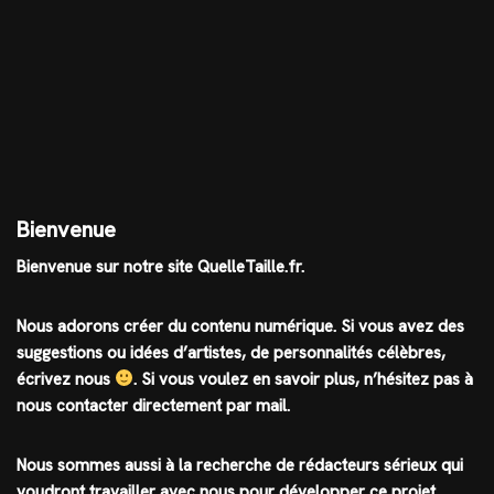
Bienvenue
Bienvenue sur notre site QuelleTaille.fr.
Nous adorons créer du contenu numérique. Si vous avez des
suggestions ou idées d’artistes, de personnalités célèbres,
écrivez nous
.
Si vous voulez en savoir plus, n’hésitez pas à
nous contacter directement par mail.
Nous sommes aussi à la recherche de rédacteurs sérieux qui
voudront travailler avec nous pour développer ce projet.