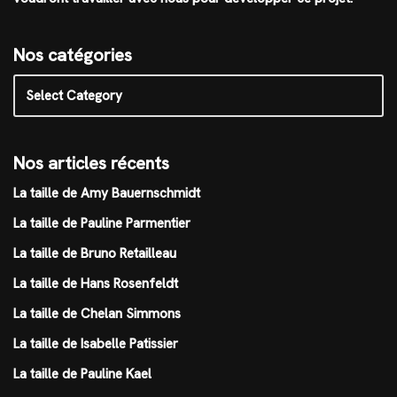
Nos catégories
Nos articles récents
La taille de Amy Bauernschmidt
La taille de Pauline Parmentier
La taille de Bruno Retailleau
La taille de Hans Rosenfeldt
La taille de Chelan Simmons
La taille de Isabelle Patissier
La taille de Pauline Kael