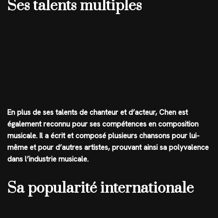
Ses talents multiples
En plus de ses talents de chanteur et d’acteur, Chen est
également reconnu pour ses compétences en composition
musicale. Il a écrit et composé plusieurs chansons pour lui-
même et pour d’autres artistes, prouvant ainsi sa polyvalence
dans l’industrie musicale.
Sa popularité internationale