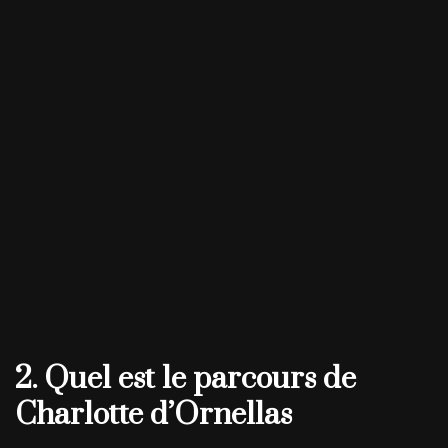
2. Quel est le parcours de
Charlotte d’Ornellas