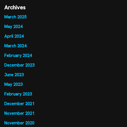
Archives
March 2025
May 2024
April 2024
March 2024
February 2024
December 2023
June 2023
May 2023
February 2023
December 2021
November 2021
November 2020