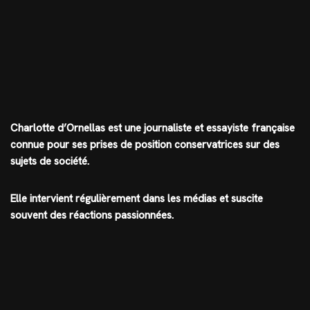
Charlotte d’Ornellas est une journaliste et essayiste française
connue pour ses prises de position conservatrices sur des
sujets de société.
Elle intervient régulièrement dans les médias et suscite
souvent des réactions passionnées.