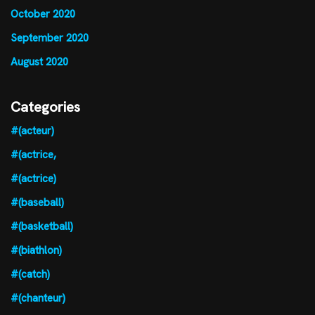
October 2020
September 2020
August 2020
Categories
#(acteur)
#(actrice,
#(actrice)
#(baseball)
#(basketball)
#(biathlon)
#(catch)
#(chanteur)