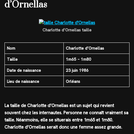
d’Ornellas
Charlotte d’Ornellas taille
Nom
Charlotte d’Ornellas
Taille
1m65 – 1m80
Date de naissance
23 juin 1986
Lieu de naissance
Orléans
La taille de Charlotte d’Ornellas est un sujet qui revient
souvent chez les internautes. Personne ne connaît vraiment sa
taille. Néanmoins, elle se situerais entre 1m65 et 1m80.
Charlotte d’Ornellas serait donc une femme assez grande.