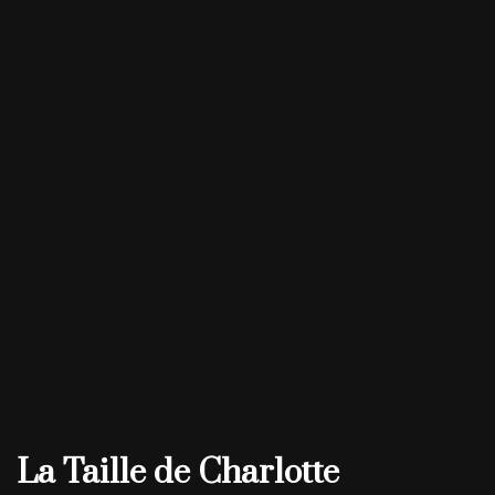
La Taille de Charlotte