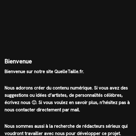
Bienvenue
Bienvenue sur notre site QuelleTaille.fr.
Nous adorons créer du contenu numérique. Si vous avez des
suggestions ou idées d’artistes, de personnalités célèbres,
écrivez nous 🙂
.
Si vous voulez en savoir plus, n’hésitez pas à
nous contacter directement par mail.
Nous sommes aussi à la recherche de rédacteurs sérieux qui
voudront travailler avec nous pour développer ce projet.