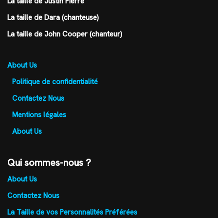
La taille de Justin Pierre
La taille de Dara (chanteuse)
La taille de John Cooper (chanteur)
About Us
Politique de confidentialité
Contactez Nous
Mentions légales
About Us
Qui sommes-nous ?
About Us
Contactez Nous
La Taille de vos Personnalités Préférées