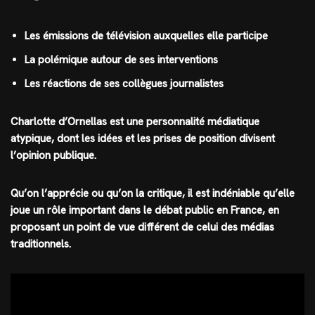
Les émissions de télévision auxquelles elle participe
La polémique autour de ses interventions
Les réactions de ses collègues journalistes
Charlotte d’Ornellas est une personnalité médiatique
atypique, dont les idées et les prises de position divisent
l’opinion publique.
Qu’on l’apprécie ou qu’on la critique, il est indéniable qu’elle
joue un rôle important dans le débat public en France, en
proposant un point de vue différent de celui des médias
traditionnels.