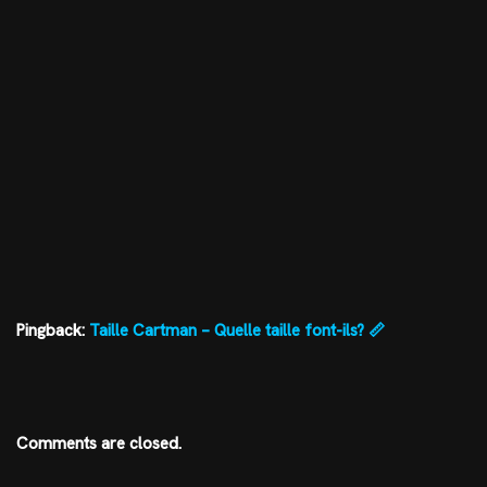
Pingback:
Taille Cartman – Quelle taille font-ils? 📏
Comments are closed.