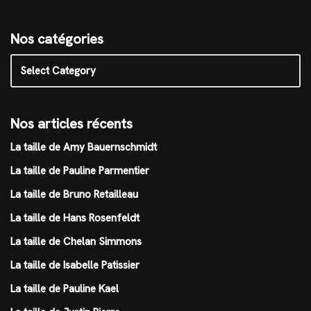
Nos catégories
Nos articles récents
La taille de Amy Bauernschmidt
La taille de Pauline Parmentier
La taille de Bruno Retailleau
La taille de Hans Rosenfeldt
La taille de Chelan Simmons
La taille de Isabelle Patissier
La taille de Pauline Kael