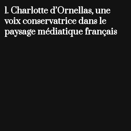
1. Charlotte d’Ornellas, une
voix conservatrice dans le
paysage médiatique français