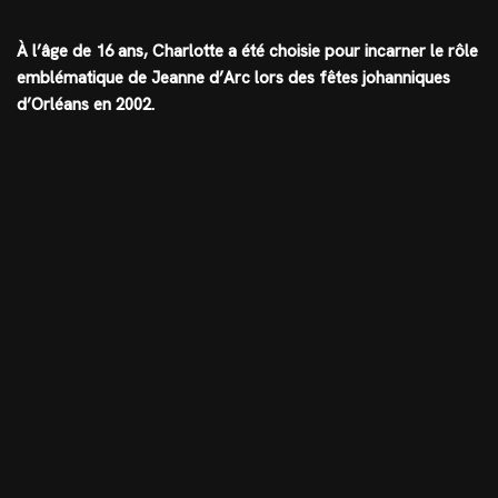
À l’âge de 16 ans, Charlotte a été choisie pour incarner le rôle
emblématique de Jeanne d’Arc lors des fêtes johanniques
d’Orléans en 2002.