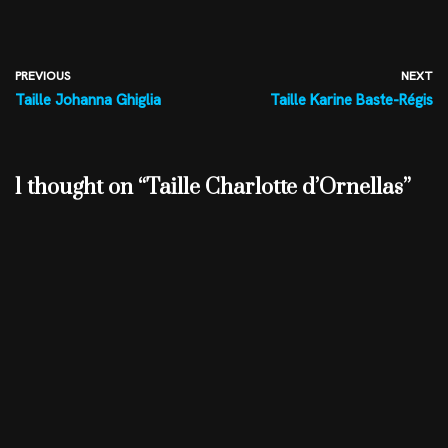
PREVIOUS
NEXT
Taille Johanna Ghiglia
Taille Karine Baste-Régis
1 thought on “Taille Charlotte d’Ornellas”