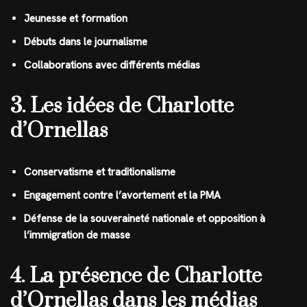
Jeunesse et formation
Débuts dans le journalisme
Collaborations avec différents médias
3. Les idées de Charlotte
d’Ornellas
Conservatisme et traditionalisme
Engagement contre l’avortement et la PMA
Défense de la souveraineté nationale et opposition à
l’immigration de masse
4. La présence de Charlotte
d’Ornellas dans les médias