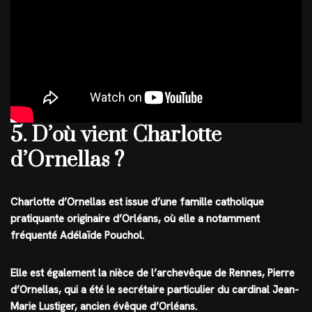
5. D’où vient Charlotte
d’Ornellas ?
Charlotte d’Ornellas est issue d’une famille catholique
pratiquante originaire d’Orléans, où elle a notamment
fréquenté Adélaïde Pouchol.
Elle est également la nièce de l’archevêque de Rennes, Pierre
d’Ornellas, qui a été le secrétaire particulier du cardinal Jean-
Marie Lustiger, ancien évêque d’Orléans.