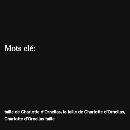
Mots-clé:
taille de Charlotte d’Ornellas, la taille de Charlotte d’Ornellas,
Charlotte d’Ornellas taille