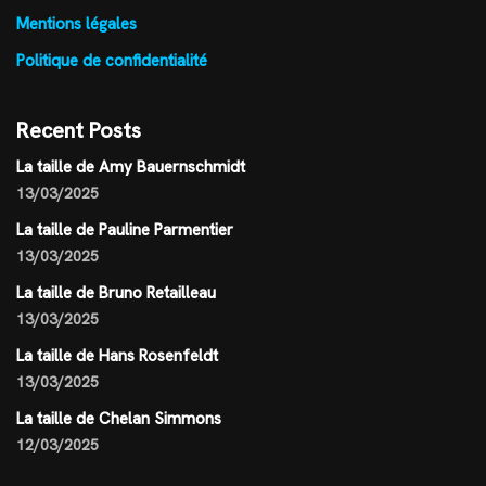
Mentions légales
Politique de confidentialité
Recent Posts
La taille de Amy Bauernschmidt
13/03/2025
La taille de Pauline Parmentier
13/03/2025
La taille de Bruno Retailleau
13/03/2025
La taille de Hans Rosenfeldt
13/03/2025
La taille de Chelan Simmons
12/03/2025