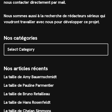
nous contacter directement par mail.
Nous sommes aussi à la recherche de rédacteurs sérieux qui
voudront travailler avec nous pour développer ce projet.
Nos catégories
Nos articles récents
La taille de Amy Bauernschmidt
La taille de Pauline Parmentier
La taille de Bruno Retailleau
La taille de Hans Rosenfeldt
La taille de Chelan Simmons