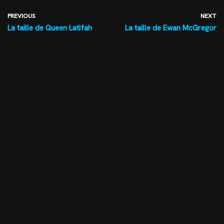
PREVIOUS
NEXT
La taille de Queen Latifah
La taille de Ewan McGregor