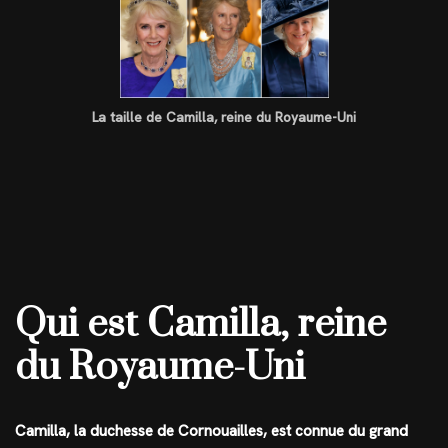
La taille de Camilla, reine du Royaume-Uni
Qui est Camilla, reine
du Royaume-Uni
Camilla, la duchesse de Cornouailles, est connue du grand