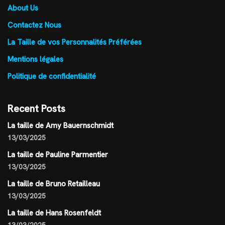
About Us
Contactez Nous
La Taille de vos Personnalités Préférées
Mentions légales
Politique de confidentialité
Recent Posts
La taille de Amy Bauernschmidt
13/03/2025
La taille de Pauline Parmentier
13/03/2025
La taille de Bruno Retailleau
13/03/2025
La taille de Hans Rosenfeldt
13/03/2025