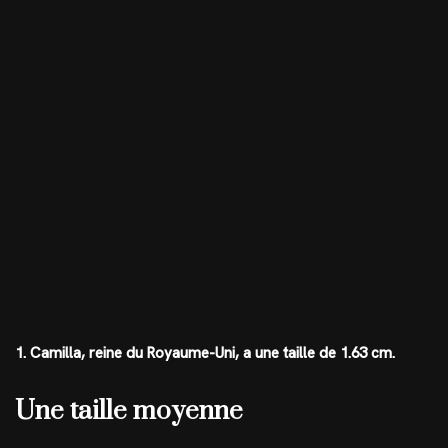
1. Camilla, reine du Royaume-Uni, a une taille de 1.63 cm.
Une taille moyenne