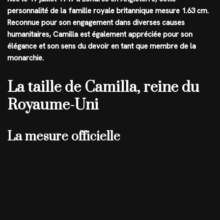
personnalité de la famille royale britannique mesure 1.63 cm.
Reconnue pour son engagement dans diverses causes
humanitaires, Camilla est également appréciée pour son
élégance et son sens du devoir en tant que membre de la
monarchie.
La taille de Camilla, reine du
Royaume-Uni
La mesure officielle