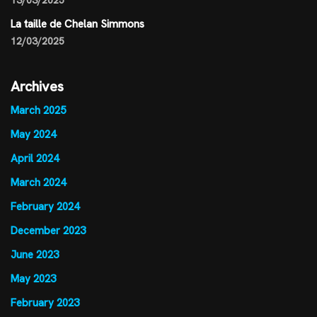
La taille de Chelan Simmons
12/03/2025
Archives
March 2025
May 2024
April 2024
March 2024
February 2024
December 2023
June 2023
May 2023
February 2023