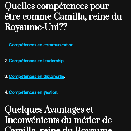
Quelles compétences pour
être comme Camilla, reine du
Royaume-Uni??
1.
Compétences en communication
.
2.
Compétences en leadership
.
3.
Compétences en diplomatie
.
4.
Compétences en gestion
.
Quelques Avantages et
Inconvénients du métier de
Camilla, reine du Royaume-