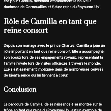
ère pour Camilla, devenant officiellement la nouvelle
duchesse de Cornouailles et future reine du Royaume-Uni.
Rôle de Camilla en tant que
reine consort
Depuis son mariage avec le prince Charles, Camilla a joué un
rôle important en tant que reine consort. Elle a accompagné
son époux lors de ses engagements royaux, représentant la
famille royale lors de visites officielles à travers le monde.
Elle s’est également impliquée dans de nombreuses œuvres
de bienfaisance qui lui tiennent à cœur.
Conclusion
Le parcours de Camilla, de sa naissance à sa montée sur le
trône en tant que reine du Royaume-Uni, est un exemple de