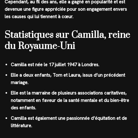
Cependant, au fil des ans, elle a gagné en popularité et est
devenue une figure appréciée pour son engagement envers
les causes qui lui tiennent à cœur.
Statistiques sur Camilla, reine
du Royaume-Uni
Camilla est née le 17 juillet 1947 à Londres.
Elle a deux enfants, Tom et Laura, issus d’un précédent
mariage.
Elle est la marraine de plusieurs associations caritatives,
notamment en faveur de la santé mentale et du bien-être
des enfants.
Camilla est également une passionnée d’équitation et de
littérature.