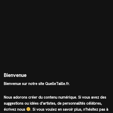
Bienvenue
Bienvenue sur notre site QuelleTaille.fr.
Nous adorons créer du contenu numérique. Si vous avez des
suggestions ou idées d’artistes, de personnalités célèbres,
écrivez nous
.
Si vous voulez en savoir plus, n’hésitez pas à