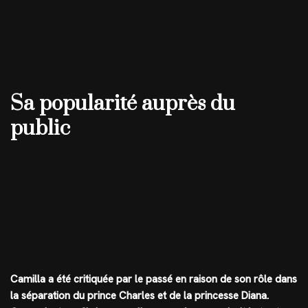
Sa popularité auprès du
public
Camilla a été critiquée par le passé en raison de son rôle dans
la séparation du prince Charles et de la princesse Diana.