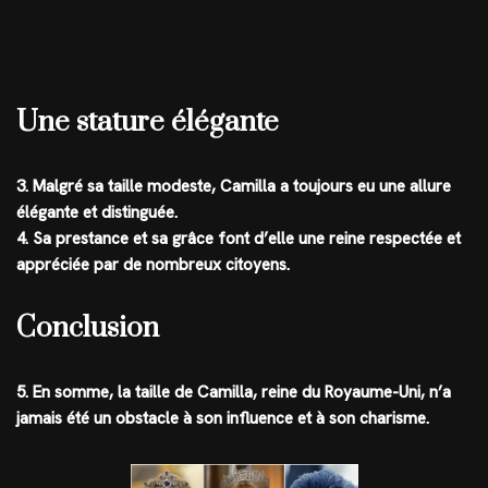
Une stature élégante
3. Malgré sa taille modeste, Camilla a toujours eu une allure
élégante et distinguée.
4. Sa prestance et sa grâce font d’elle une reine respectée et
appréciée par de nombreux citoyens.
Conclusion
5. En somme, la taille de Camilla, reine du Royaume-Uni, n’a
jamais été un obstacle à son influence et à son charisme.