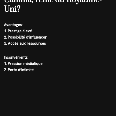
Uni?
Avantages:
1. Prestige élevé
2. Possibilité d’influencer
3. Accès aux ressources
Inconvénients:
1. Pression médiatique
2. Perte d’intimité