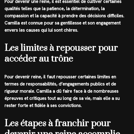
Pour devenir une reine, il est essentiel de cultiver certaines
qualités telles que la patience, la détermination, la
compassion et la capacité à prendre des décisions difficiles.
Camilla est connue pour sa gentillesse et son engagement
envers les causes qui lui sont chères.
Les limites à repousser pour
accéder au trône
Pour devenir reine, il faut repousser certaines limites en
termes de responsabilités, d’engagements publics et de
rigueur morale. Camilla a dû faire face à de nombreuses
épreuves et critiques tout au long de sa vie, mais elle a su
rester forte et fidèle à ses convictions.
Les étapes à franchir pour