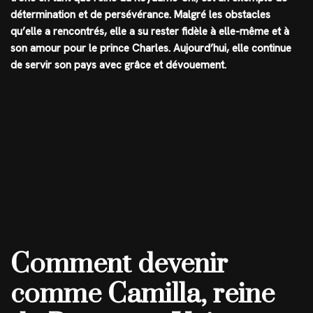
détermination et de persévérance. Malgré les obstacles
qu’elle a rencontrés, elle a su rester fidèle à elle-même et à
son amour pour le prince Charles. Aujourd’hui, elle continue
de servir son pays avec grâce et dévouement.
Comment devenir
comme Camilla, reine