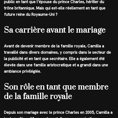
public en tant que l’épouse du prince Charles, héritier du
trône britannique. Mais qui est-elle réellement en tant que
future reine du Royaume-Uni ?
Sa carrière avant le mariage
Avant de devenir membre de la famille royale, Camilla a
travaillé dans divers domaines, y compris dans le secteur de
la publicité et en tant que secrétaire. Elle a également été
élevée dans une famille aristocratique et a grandi dans une
ambiance privilégiée.
Son rôle en tant que membre
de la famille royale
Depuis son mariage avec le prince Charles en 2005, Camilla a