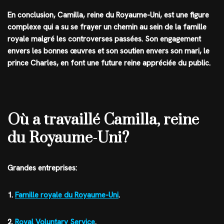
En conclusion, Camilla, reine du Royaume-Uni, est une figure
complexe qui a su se frayer un chemin au sein de la famille
royale malgré les controverses passées. Son engagement
envers les bonnes œuvres et son soutien envers son mari, le
prince Charles, en font une future reine appréciée du public.
Où a travaillé Camilla, reine
du Royaume-Uni?
Grandes entreprises:
1.
Famille royale du Royaume-Uni
.
2.
Royal Voluntary Service
.