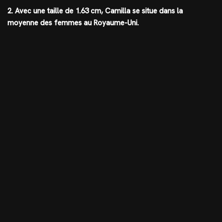
2. Avec une taille de 1.63 cm, Camilla se situe dans la
moyenne des femmes au Royaume-Uni.