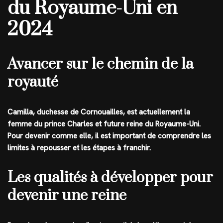
du Royaume-Uni en
2024
Avancer sur le chemin de la
royauté
Camilla, duchesse de Cornouailles, est actuellement la
femme du prince Charles et future reine du Royaume-Uni.
Pour devenir comme elle, il est important de comprendre les
limites à repousser et les étapes à franchir.
Les qualités à développer pour
devenir une reine