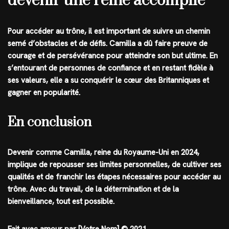
devenir une reine accomplie
Pour accéder au trône, il est important de suivre un chemin
semé d’obstacles et de défis. Camilla a dû faire preuve de
courage et de persévérance pour atteindre son but ultime. En
s’entourant de personnes de confiance et en restant fidèle à
ses valeurs, elle a su conquérir le cœur des Britanniques et
gagner en popularité.
En conclusion
Devenir comme Camilla, reine du Royaume-Uni en 2024,
implique de repousser ses limites personnelles, de cultiver ses
qualités et de franchir les étapes nécessaires pour accéder au
trône. Avec du travail, de la détermination et de la
bienveillance, tout est possible.
Fait avec amour par [Votre Nom] © 2021