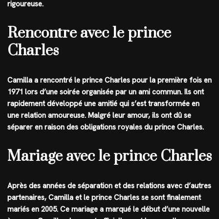
rigoureuse.
Rencontre avec le prince
Charles
Camilla a rencontré le prince Charles pour la première fois en
1971 lors d’une soirée organisée par un ami commun. Ils ont
rapidement développé une amitié qui s’est transformée en
une relation amoureuse. Malgré leur amour, ils ont dû se
séparer en raison des obligations royales du prince Charles.
Mariage avec le prince Charles
Après des années de séparation et des relations avec d’autres
partenaires, Camilla et le prince Charles se sont finalement
mariés en 2005. Ce mariage a marqué le début d’une nouvelle