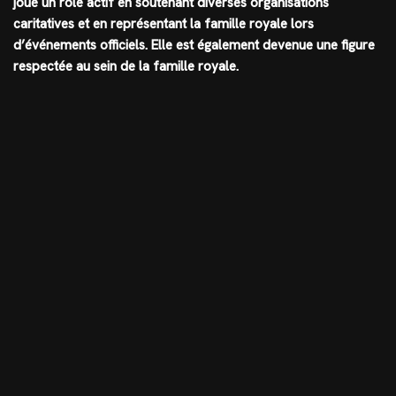
joué un rôle actif en soutenant diverses organisations
caritatives et en représentant la famille royale lors
d’événements officiels. Elle est également devenue une figure
respectée au sein de la famille royale.