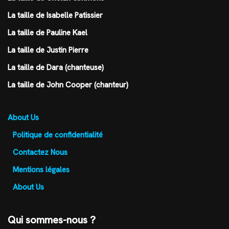
La taille de Isabelle Patissier
La taille de Pauline Kael
La taille de Justin Pierre
La taille de Dara (chanteuse)
La taille de John Cooper (chanteur)
About Us
Politique de confidentialité
Contactez Nous
Mentions légales
About Us
Qui sommes-nous ?