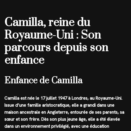
Camilla, reine du
Royaume-Uni : Son
parcours depuis son
enfance
Enfance de Camilla
Camilla est née le 17 juillet 1947 à Londres, au Royaume-Uni.
Issue d’une famille aristocratique, elle a grandi dans une
maison ancestrale en Angleterre, entourée de ses parents, sa
sœur et son frère. Dès son plus jeune âge, elle a été élevée
dans un environnement privilégié, avec une éducation