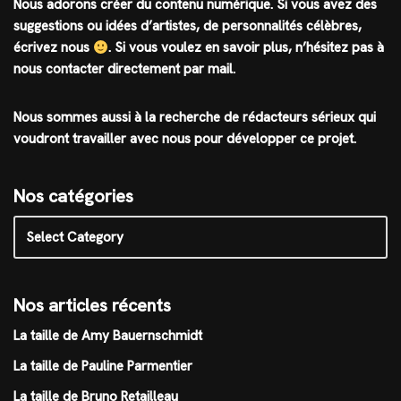
Nous adorons créer du contenu numérique. Si vous avez des
suggestions ou idées d’artistes, de personnalités célèbres,
écrivez nous
.
Si vous voulez en savoir plus, n’hésitez pas à
nous contacter directement par mail.
Nous sommes aussi à la recherche de rédacteurs sérieux qui
voudront travailler avec nous pour développer ce projet.
Nos catégories
Nos articles récents
La taille de Amy Bauernschmidt
La taille de Pauline Parmentier
La taille de Bruno Retailleau