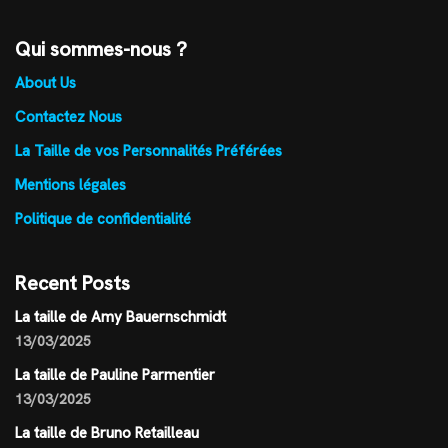
Qui sommes-nous ?
About Us
Contactez Nous
La Taille de vos Personnalités Préférées
Mentions légales
Politique de confidentialité
Recent Posts
La taille de Amy Bauernschmidt
13/03/2025
La taille de Pauline Parmentier
13/03/2025
La taille de Bruno Retailleau