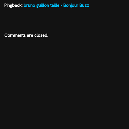
Pingback:
bruno guillon taille - Bonjour Buzz
Comments are closed.