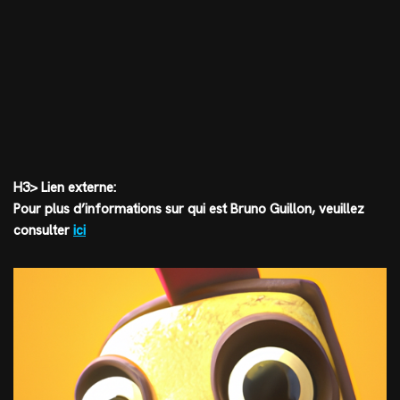
H3> Lien externe:
Pour plus d’informations sur qui est Bruno Guillon, veuillez
consulter
ici