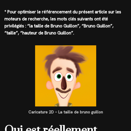
* Pour optimiser le référencement du présent article sur les
moteurs de recherche, les mots clés suivants ont été
privilégiés : “la taille de Bruno Guillon”, “Bruno Guillon”,
“taille”, “hauteur de Bruno Guillon”.
Caricature 2D – La taille de bruno guillon
Qui est réellement