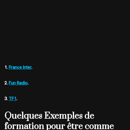
1.
France Inter
.
2.
Fun Radio
.
3.
TF1
.
Quelques Exemples de
formation pour être comme