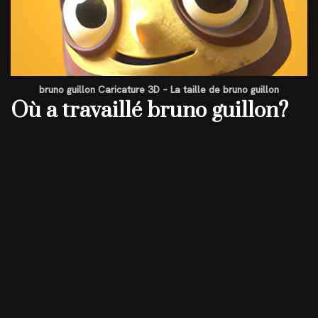
bruno guillon Caricature 3D – La taille de bruno guillon
Où a travaillé bruno guillon?