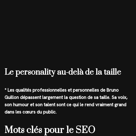
Le personality au-delà de la taille
* Les qualités professionnelles et personnelles de Bruno
Guillon dépassent largement la question de sa taille. Sa voix,
son humour et son talent sont ce qui le rend vraiment grand
dans les cœurs du public.
Mots clés pour le SEO