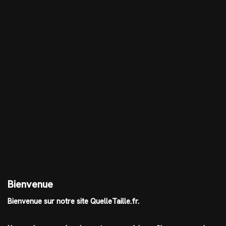
Bienvenue
Bienvenue sur notre site QuelleTaille.fr.