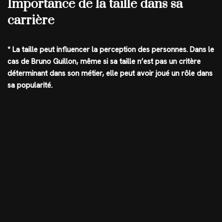
Importance de la taille dans sa
carrière
* La taille peut influencer la perception des personnes. Dans le
cas de Bruno Guillon, même si sa taille n’est pas un critère
déterminant dans son métier, elle peut avoir joué un rôle dans
sa popularité.