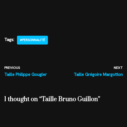
Tags:
#PERSONNALITÉ
PREVIOUS
NEXT
Taille Philippe Gougler
Taille Grégoire Margotton
1 thought on “Taille Bruno Guillon”