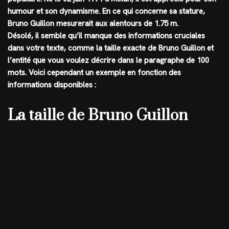
humour et son dynamisme. En ce qui concerne sa stature,
Bruno Guillon mesurerait aux alentours de
1.75 m
.
Désolé, il semble qu’il manque des informations cruciales
dans votre texte, comme la taille exacte de Bruno Guillon et
l’entité que vous voulez décrire dans le paragraphe de 100
mots. Voici cependant un exemple en fonction des
informations disponibles :
La taille de Bruno Guillon