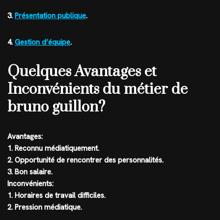
3.
Présentation publique
.
4.
Gestion d’équipe
.
Quelques Avantages et
Inconvénients du métier de
bruno guillon?
Avantages:
1. Reconnu médiatiquement.
2. Opportunité de rencontrer des personnalités.
3. Bon salaire.
Inconvénients:
1. Horaires de travail difficiles.
2. Pression médiatique.