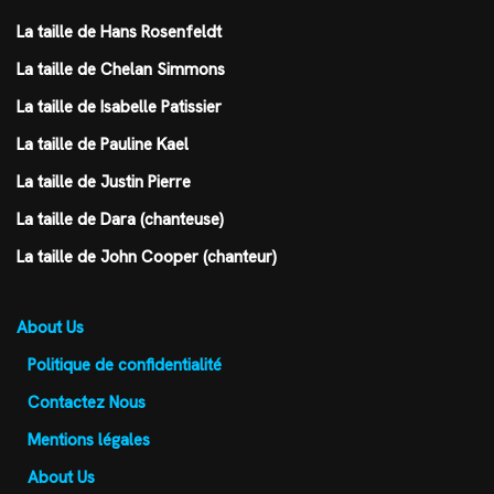
La taille de Hans Rosenfeldt
La taille de Chelan Simmons
La taille de Isabelle Patissier
La taille de Pauline Kael
La taille de Justin Pierre
La taille de Dara (chanteuse)
La taille de John Cooper (chanteur)
About Us
Politique de confidentialité
Contactez Nous
Mentions légales
About Us