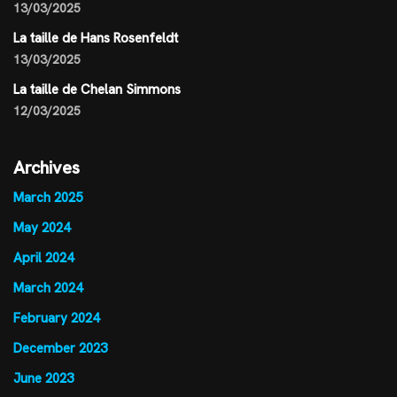
13/03/2025
La taille de Hans Rosenfeldt
13/03/2025
La taille de Chelan Simmons
12/03/2025
Archives
March 2025
May 2024
April 2024
March 2024
February 2024
December 2023
June 2023