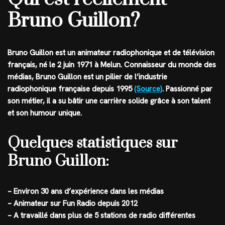
Bruno Guillon?
Bruno Guillon est un animateur radiophonique et de télévision
français, né le 2 juin 1971 à Melun. Connaisseur du monde des
médias, Bruno Guillon est un pilier de l’industrie
radiophonique française depuis 1995
(Source)
. Passionné par
son métier, il a su bâtir une carrière solide grâce à son talent
et son humour unique.
Quelques statistiques sur
Bruno Guillon:
– Environ 30 ans d’expérience dans les médias
– Animateur sur Fun Radio depuis 2012
– A travaillé dans plus de 5 stations de radio différentes