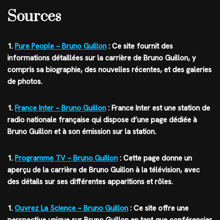
Sources
1.
Pure People – Bruno Guillon
: Ce site fournit des
informations détaillées sur la carrière de Bruno Guillon, y
compris sa biographie, des nouvelles récentes, et des galeries
de photos.
1.
France Inter – Bruno Guillon
: France Inter est une station de
radio nationale française qui dispose d’une page dédiée à
Bruno Guillon et à son émission sur la station.
1.
Programme TV – Bruno Guillon
: Cette page donne un
aperçu de la carrière de Bruno Guillon à la télévision, avec
des détails sur ses différentes apparitions et rôles.
1.
Ouvrez La Science – Bruno Guillon
: Ce site offre une