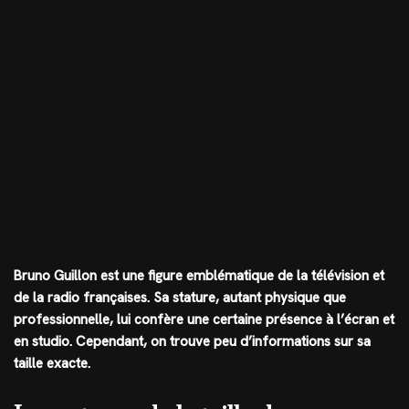
Bruno Guillon est une figure emblématique de la télévision et
de la radio françaises. Sa stature, autant physique que
professionnelle, lui confère une certaine présence à l’écran et
en studio. Cependant, on trouve peu d’informations sur sa
taille exacte.