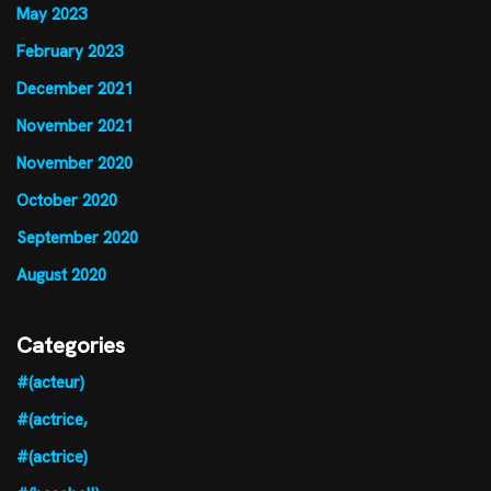
May 2023
February 2023
December 2021
November 2021
November 2020
October 2020
September 2020
August 2020
Categories
#(acteur)
#(actrice,
#(actrice)