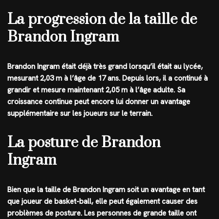
La progression de la taille de
Brandon Ingram
Brandon Ingram était déjà très grand lorsqu’il était au lycée,
mesurant 2,03 m à l’âge de 17 ans. Depuis lors, il a continué à
grandir et mesure maintenant 2,05 m à l’âge adulte. Sa
croissance continue peut encore lui donner un avantage
supplémentaire sur les joueurs sur le terrain.
La posture de Brandon
Ingram
Bien que la taille de Brandon Ingram soit un avantage en tant
que joueur de basket-ball, elle peut également causer des
problèmes de posture. Les personnes de grande taille ont