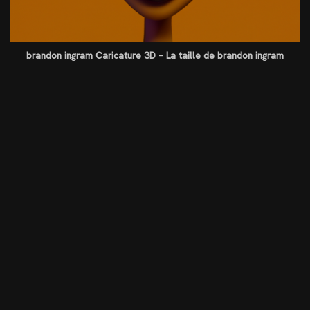
brandon ingram Caricature 3D – La taille de brandon ingram