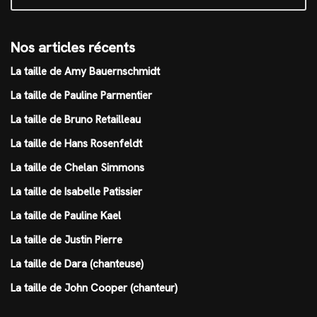
Nos articles récents
La taille de Amy Bauernschmidt
La taille de Pauline Parmentier
La taille de Bruno Retailleau
La taille de Hans Rosenfeldt
La taille de Chelan Simmons
La taille de Isabelle Patissier
La taille de Pauline Kael
La taille de Justin Pierre
La taille de Dara (chanteuse)
La taille de John Cooper (chanteur)