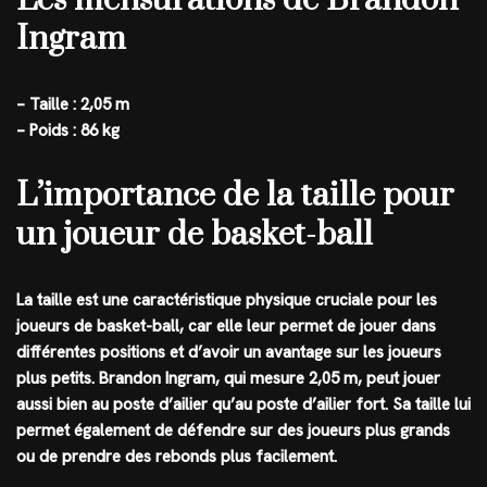
Les mensurations de Brandon
Ingram
– Taille : 2,05 m
– Poids : 86 kg
L’importance de la taille pour
un joueur de basket-ball
La taille est une caractéristique physique cruciale pour les
joueurs de basket-ball, car elle leur permet de jouer dans
différentes positions et d’avoir un avantage sur les joueurs
plus petits. Brandon Ingram, qui mesure 2,05 m, peut jouer
aussi bien au poste d’ailier qu’au poste d’ailier fort. Sa taille lui
permet également de défendre sur des joueurs plus grands
ou de prendre des rebonds plus facilement.