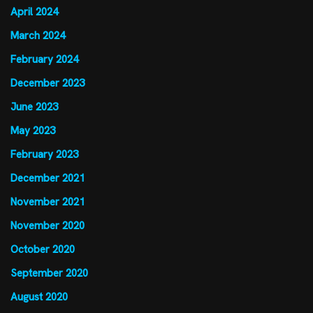
April 2024
March 2024
February 2024
December 2023
June 2023
May 2023
February 2023
December 2021
November 2021
November 2020
October 2020
September 2020
August 2020