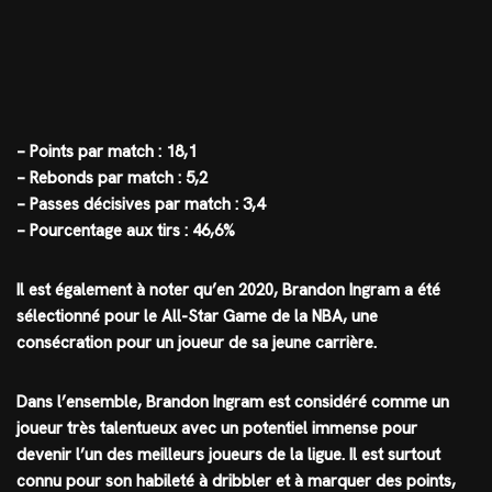
– Points par match : 18,1
– Rebonds par match : 5,2
– Passes décisives par match : 3,4
– Pourcentage aux tirs : 46,6%
Il est également à noter qu’en 2020, Brandon Ingram a été
sélectionné pour le All-Star Game de la NBA, une
consécration pour un joueur de sa jeune carrière.
Dans l’ensemble, Brandon Ingram est considéré comme un
joueur très talentueux avec un potentiel immense pour
devenir l’un des meilleurs joueurs de la ligue. Il est surtout
connu pour son habileté à dribbler et à marquer des points,