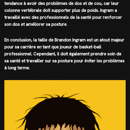
tendance à avoir des problèmes de dos et de cou, car leur
colonne vertébrale doit supporter plus de poids. Ingram a
travaillé avec des professionnels de la santé pour renforcer
son dos et améliorer sa posture.
En conclusion, la taille de Brandon Ingram est un atout majeur
pour sa carrière en tant que joueur de basket-ball
professionnel. Cependant, il doit également prendre soin de
sa santé et travailler sur sa posture pour éviter les problèmes
à long terme.