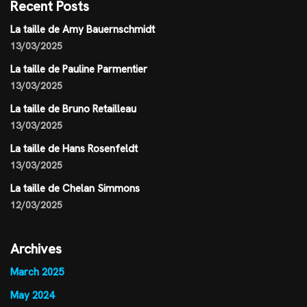
Recent Posts
La taille de Amy Bauernschmidt
13/03/2025
La taille de Pauline Parmentier
13/03/2025
La taille de Bruno Retailleau
13/03/2025
La taille de Hans Rosenfeldt
13/03/2025
La taille de Chelan Simmons
12/03/2025
Archives
March 2025
May 2024