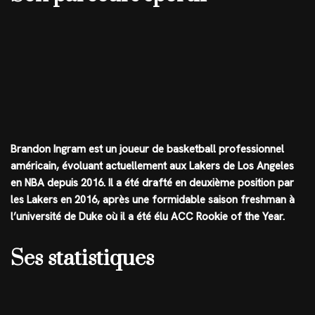
Brandon Ingram est un joueur de basketball professionnel
américain, évoluant actuellement aux Lakers de Los Angeles
en NBA depuis 2016. Il a été drafté en deuxième position par
les Lakers en 2016, après une formidable saison freshman à
l’université de Duke où il a été élu ACC Rookie of the Year.
Ses statistiques