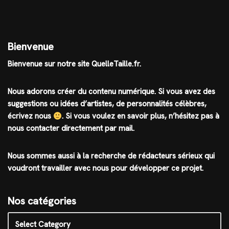
Bienvenue
Bienvenue sur notre site QuelleTaille.fr.
Nous adorons créer du contenu numérique. Si vous avez des
suggestions ou idées d’artistes, de personnalités célèbres,
écrivez nous
.
Si vous voulez en savoir plus, n’hésitez pas à
nous contacter directement par mail.
Nous sommes aussi à la recherche de rédacteurs sérieux qui
voudront travailler avec nous pour développer ce projet.
Nos catégories