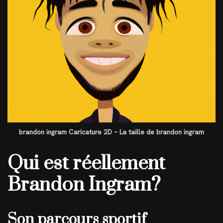
brandon ingram Caricature 2D – La taille de brandon ingram
Qui est réellement
Brandon Ingram?
Son parcours sportif