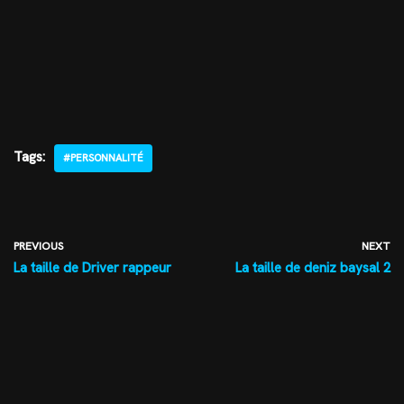
Tags:
#PERSONNALITÉ
PREVIOUS
NEXT
La taille de Driver rappeur
La taille de deniz baysal 2