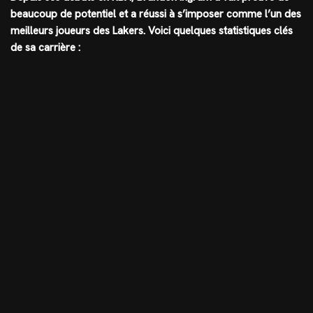
beaucoup de potentiel et a réussi à s’imposer comme l’un des
meilleurs joueurs des Lakers. Voici quelques statistiques clés
de sa carrière :