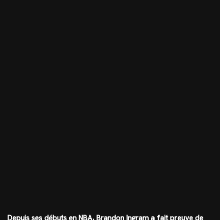
Depuis ses débuts en NBA, Brandon Ingram a fait preuve de