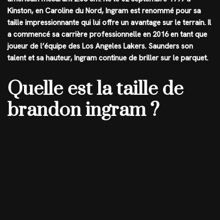
Kinston, en Caroline du Nord, Ingram est renommé pour sa
taille impressionnante qui lui offre un avantage sur le terrain. Il
a commencé sa carrière professionnelle en 2016 en tant que
joueur de l’équipe des Los Angeles Lakers. Saunders son
talent et sa hauteur, Ingram continue de briller sur le parquet.
Quelle est la taille de
brandon ingram ?