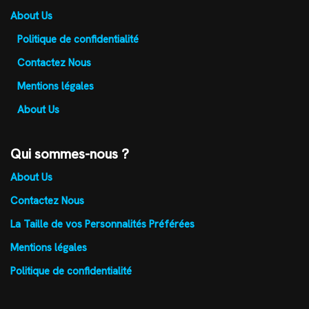
About Us
Politique de confidentialité
Contactez Nous
Mentions légales
About Us
Qui sommes-nous ?
About Us
Contactez Nous
La Taille de vos Personnalités Préférées
Mentions légales
Politique de confidentialité