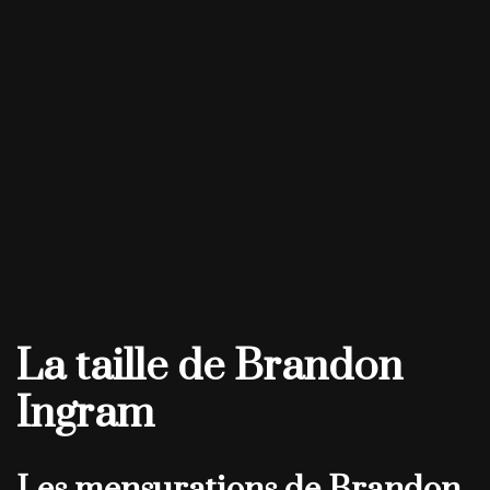
La taille de Brandon
Ingram