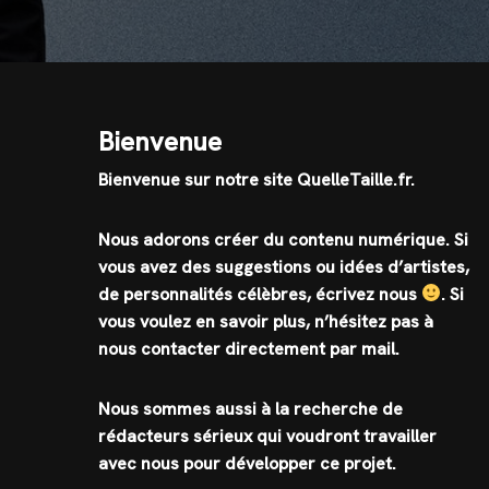
Bienvenue
Bienvenue sur notre site QuelleTaille.fr.
Nous adorons créer du contenu numérique. Si
vous avez des suggestions ou idées d’artistes,
de personnalités célèbres, écrivez nous
.
Si
vous voulez en savoir plus, n’hésitez pas à
nous contacter directement par mail.
Nous sommes aussi à la recherche de
rédacteurs sérieux qui voudront travailler
avec nous pour développer ce projet.