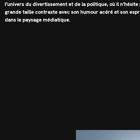
l’univers du divertissement et de la politique, où il n’hési
grande taille contraste avec son humour acéré et son espri
dans le paysage médiatique.