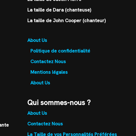
La taille de Dara (chanteuse)
La taille de John Cooper (chanteur)
About Us
Politique de confidentialité
Contactez Nous
Mentions légales
About Us
Qui sommes-nous ?
About Us
Contactez Nous
ante
La Taille de vos Personnalités Préférées