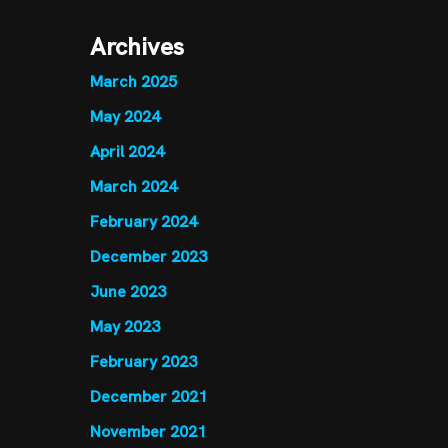
Archives
March 2025
May 2024
April 2024
March 2024
February 2024
December 2023
June 2023
May 2023
February 2023
December 2021
November 2021