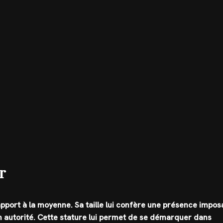
r
pport à la moyenne. Sa taille lui confère une présence impos
on autorité. Cette stature lui permet de se démarquer dans