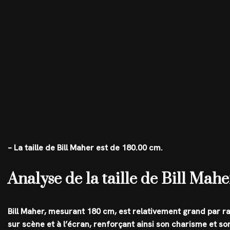
– La taille de Bill Maher est de 180.00 cm.
Analyse de la taille de Bill Mahe
Bill Maher, mesurant 180 cm, est relativement grand par ra
sur scène et à l’écran, renforçant ainsi son charisme et s