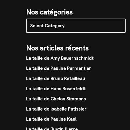
Nos catégories
Nos articles récents
La taille de Amy Bauernschmidt
La taille de Pauline Parmentier
La taille de Bruno Retailleau
La taille de Hans Rosenfeldt
La taille de Chelan Simmons
La taille de Isabelle Patissier
La taille de Pauline Kael
La taille de Justin Pierre