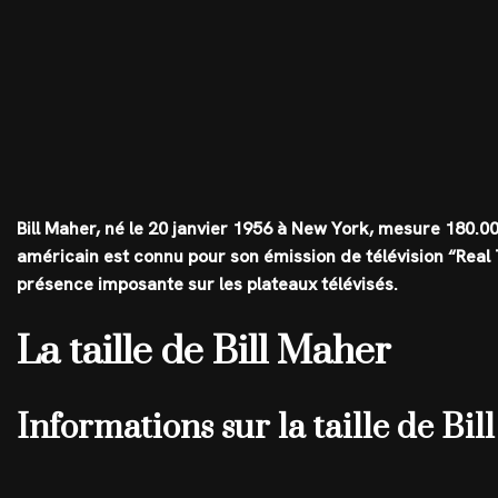
Bill Maher, né le 20 janvier 1956 à New York, mesure
180.0
américain est connu pour son émission de télévision “Real T
présence imposante sur les plateaux télévisés.
La taille de Bill Maher
Informations sur la taille de Bi