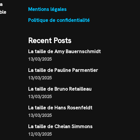
Sa
Mentions légales
ble
Politique de confidentialité
Recent Posts
La taille de Amy Bauernschmidt
13/03/2025
La taille de Pauline Parmentier
13/03/2025
La taille de Bruno Retailleau
13/03/2025
La taille de Hans Rosenfeldt
13/03/2025
La taille de Chelan Simmons
12/03/2025