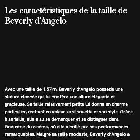
Les caractéristiques de la taille de
Beverly d’Angelo
Avec une taille de 1.57 m, Beverly d’Angelo possède une
stature élancée qui lui confère une allure élégante et
gracieuse. Sa taille relativement petite lui donne un charme
particulier, mettant en valeur sa silhouette et son style. Grâce
à sa taille, elle a su se démarquer et se distinguer dans
l’industrie du cinéma, où elle a brillé par ses performances
remarquables. Malgré sa taille modeste, Beverly d’Angelo a