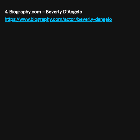
4. Biography.com – Beverly D’Angelo
https://www.biography.com/actor/beverly-dangelo