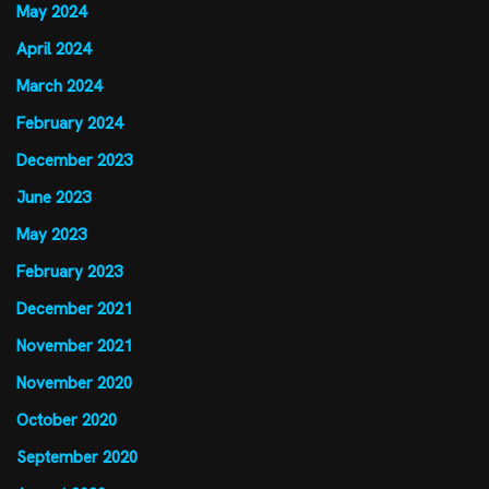
May 2024
April 2024
March 2024
February 2024
December 2023
June 2023
May 2023
February 2023
December 2021
November 2021
November 2020
October 2020
September 2020