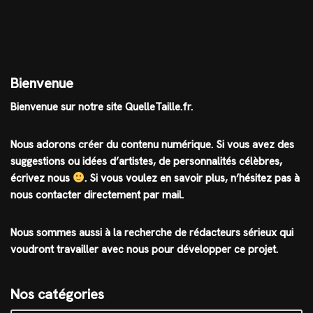
Bienvenue
Bienvenue sur notre site QuelleTaille.fr.
Nous adorons créer du contenu numérique. Si vous avez des
suggestions ou idées d’artistes, de personnalités célèbres,
écrivez nous
.
Si vous voulez en savoir plus, n’hésitez pas à
nous contacter directement par mail.
Nous sommes aussi à la recherche de rédacteurs sérieux qui
voudront travailler avec nous pour développer ce projet.
Nos catégories