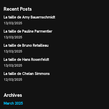
Recent Posts
La taille de Amy Bauernschmidt
13/03/2025
La taille de Pauline Parmentier
13/03/2025
La taille de Bruno Retailleau
13/03/2025
La taille de Hans Rosenfeldt
13/03/2025
La taille de Chelan Simmons
12/03/2025
Archives
March 2025