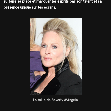
su faire sa place et marquer les esprits par son talent et sa
présence unique sur les écrans.
La taille de Beverly d’Angelo