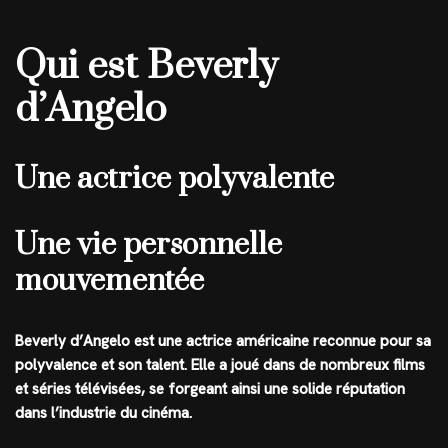
Qui est Beverly
d’Angelo
Une actrice polyvalente
Une vie personnelle
mouvementée
Beverly d’Angelo est une actrice américaine reconnue pour sa
polyvalence et son talent. Elle a joué dans de nombreux films
et séries télévisées, se forgeant ainsi une solide réputation
dans l’industrie du cinéma.