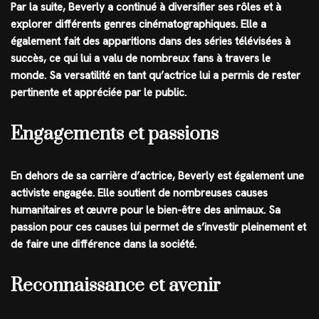
Par la suite, Beverly a continué à diversifier ses rôles et à
explorer différents genres cinématographiques. Elle a
également fait des apparitions dans des séries télévisées à
succès, ce qui lui a valu de nombreux fans à travers le
monde. Sa versatilité en tant qu’actrice lui a permis de rester
pertinente et appréciée par le public.
Engagements et passions
En dehors de sa carrière d’actrice, Beverly est également une
activiste engagée. Elle soutient de nombreuses causes
humanitaires et œuvre pour le bien-être des animaux. Sa
passion pour ces causes lui permet de s’investir pleinement et
de faire une différence dans la société.
Reconnaissance et avenir