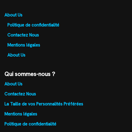
About Us
Politique de confidentialité
Contactez Nous
Mentions légales
About Us
Qui sommes-nous ?
About Us
Contactez Nous
La Taille de vos Personnalités Préférées
Mentions légales
Politique de confidentialité