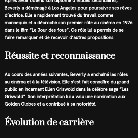
Après avoir obtenu son diplôme d’études secondaires,
Beverly a déménagé à Los Angeles pour poursuivre ses rêves
d’actrice. Elle a rapidement trouvé du travail comme
mannequin et a décroché son premier rôle au cinéma en 1976
dans le film “Le Jour des fous”. Ce rôle lui a permis de se
faire remarquer et de recevoir d’autres propositions.
Réussite et reconnaissance
Au cours des années suivantes, Beverly a enchaîné les rôles
au cinéma et à la télévision. Elle s’est fait connaître du grand
public en incarnant Ellen Griswold dans la célèbre saga “Les
Griswold”. Son interprétation lui a valu une nomination aux
Golden Globes et a contribué à sa notoriété.
Évolution de carrière