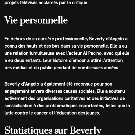
projets télévisés acclamés par la critique.
Vie personnelle
En dehors de sa carrière professionnelle, Beverly d’Angelo a
connu des hauts et des bas dans sa vie personnelle. Elle a eu
une relation tumultueuse avec l’acteur Al Pacino, avec qui elle
a eu deux enfants. Leur histoire d’amour a attiré l’attention
des médias et du public pendant de nombreuses années.
Beverly d’Angelo a également été reconnue pour son
engagement envers diverses causes sociales. Elle a soutenu
activement des organisations caritatives et des initiatives de
sensibilisation à des problématiques importantes, telles que la
lutte contre le cancer et l’éducation des jeunes.
Statistiques sur Beverly