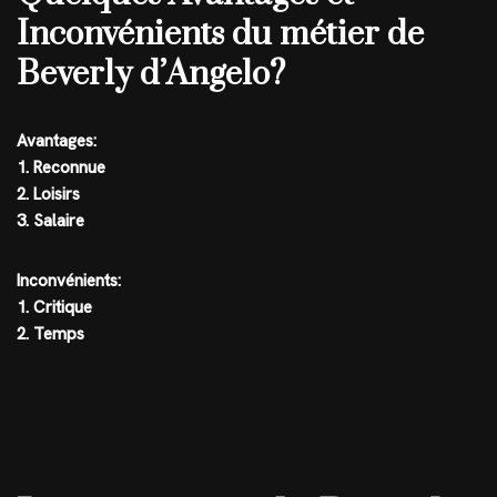
Inconvénients du métier de
Beverly d’Angelo?
Avantages:
1. Reconnue
2. Loisirs
3. Salaire
Inconvénients:
1. Critique
2. Temps