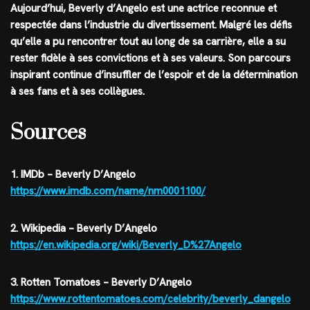
Aujourd’hui, Beverly d’Angelo est une actrice reconnue et
respectée dans l’industrie du divertissement. Malgré les défis
qu’elle a pu rencontrer tout au long de sa carrière, elle a su
rester fidèle à ses convictions et à ses valeurs. Son parcours
inspirant continue d’insuffler de l’espoir et de la détermination
à ses fans et à ses collègues.
Sources
1. IMDb – Beverly D’Angelo
https://www.imdb.com/name/nm0001100/
2. Wikipedia – Beverly D’Angelo
https://en.wikipedia.org/wiki/Beverly_D%27Angelo
3. Rotten Tomatoes – Beverly D’Angelo
https://www.rottentomatoes.com/celebrity/beverly_dangelo