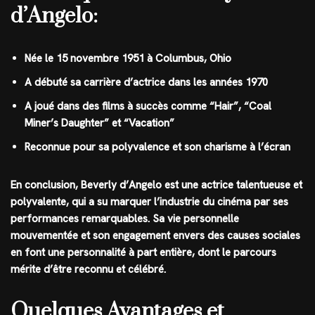
d’Angelo:
Née le 15 novembre 1951 à Columbus, Ohio
A débuté sa carrière d’actrice dans les années 1970
A joué dans des films à succès comme “Hair”, “Coal
Miner’s Daughter” et “Vacation”
Reconnue pour sa polyvalence et son charisme à l’écran
En conclusion, Beverly d’Angelo est une actrice talentueuse et
polyvalente, qui a su marquer l’industrie du cinéma par ses
performances remarquables. Sa vie personnelle
mouvementée et son engagement envers des causes sociales
en font une personnalité à part entière, dont le parcours
mérite d’être reconnu et célébré.
Quelques Avantages et