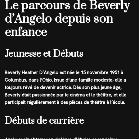
Le parcours de Beverly
d’Angelo depuis son
enfance
Jeunesse et Débuts
Beverly Heather D’Angelo est née le 15 novembre 1951 à
Columbus, dans l’Ohio. Issue d’une famille modeste, elle a
toujours rêvé de devenir actrice. Dès son plus jeune âge,
Beverly était passionnée par le cinéma et le théâtre, et elle
participait régulièrement à des pièces de théâtre à l’école.
Débuts de carrière