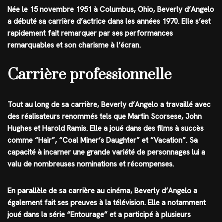
Née le 15 novembre 1951 à Columbus, Ohio, Beverly d’Angelo
a débuté sa carrière d’actrice dans les années 1970. Elle s’est
rapidement fait remarquer par ses performances
remarquables et son charisme à l’écran.
Carrière professionnelle
Tout au long de sa carrière, Beverly d’Angelo a travaillé avec
des réalisateurs renommés tels que Martin Scorsese, John
Hughes et Harold Ramis. Elle a joué dans des films à succès
comme “Hair”, “Coal Miner’s Daughter” et “Vacation”. Sa
capacité à incarner une grande variété de personnages lui a
valu de nombreuses nominations et récompenses.
En parallèle de sa carrière au cinéma, Beverly d’Angelo a
également fait ses preuves à la télévision. Elle a notamment
joué dans la série “Entourage” et a participé à plusieurs