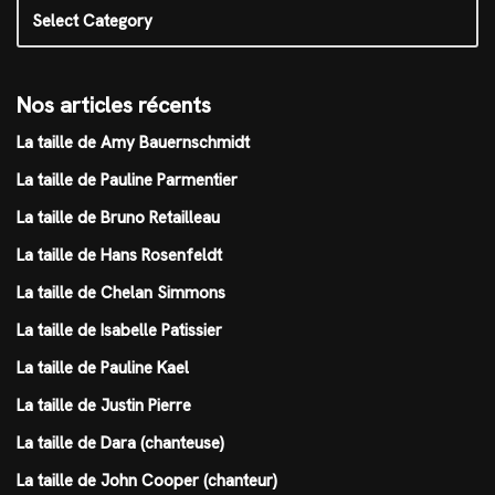
Nos articles récents
La taille de Amy Bauernschmidt
La taille de Pauline Parmentier
La taille de Bruno Retailleau
La taille de Hans Rosenfeldt
La taille de Chelan Simmons
La taille de Isabelle Patissier
La taille de Pauline Kael
La taille de Justin Pierre
La taille de Dara (chanteuse)
La taille de John Cooper (chanteur)