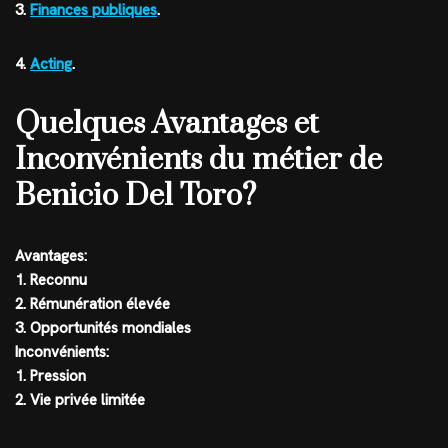
3.
Finances publiques
.
4.
Acting
.
Quelques Avantages et
Inconvénients du métier de
Benicio Del Toro?
Avantages:
1. Reconnu
2. Rémunération élevée
3. Opportunités mondiales
Inconvénients:
1. Pression
2. Vie privée limitée