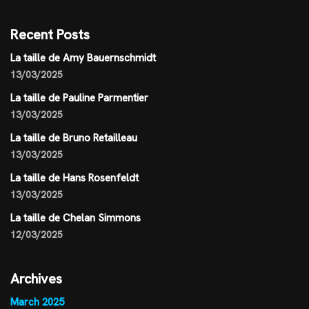
Recent Posts
La taille de Amy Bauernschmidt
13/03/2025
La taille de Pauline Parmentier
13/03/2025
La taille de Bruno Retailleau
13/03/2025
La taille de Hans Rosenfeldt
13/03/2025
La taille de Chelan Simmons
12/03/2025
Archives
March 2025