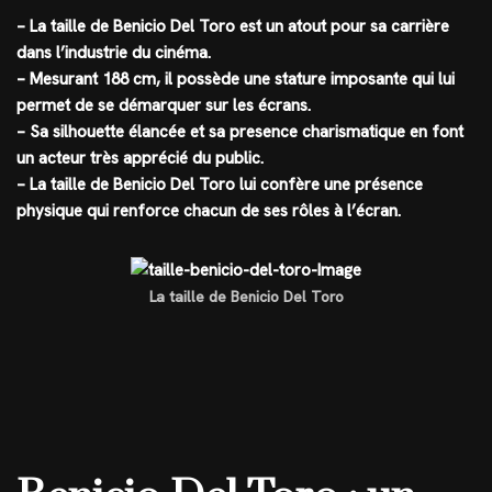
– La taille de Benicio Del Toro est un atout pour sa carrière
dans l’industrie du cinéma.
– Mesurant 188 cm, il possède une stature imposante qui lui
permet de se démarquer sur les écrans.
– Sa silhouette élancée et sa presence charismatique en font
un acteur très apprécié du public.
– La taille de Benicio Del Toro lui confère une présence
physique qui renforce chacun de ses rôles à l’écran.
La taille de Benicio Del Toro