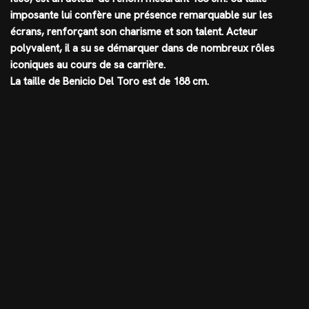
imposante lui confère une présence remarquable sur les
écrans, renforçant son charisme et son talent. Acteur
polyvalent, il a su se démarquer dans de nombreux rôles
iconiques au cours de sa carrière.
La taille de Benicio Del Toro est de 188 cm.