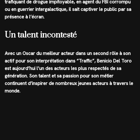
trafiquant de drogue impitoyable, en agent du FBI corrompu
ou en guerrier intergalactique, il sait captiver le public par sa
présence à l’écran.
Un talent incontesté
Avec un Oscar du meilleur acteur dans un second rôle à son
actif pour son interprétation dans “Traffic”, Benicio Del Toro
est aujourd’hui l’un des acteurs les plus respectés de sa
génération. Son talent et sa passion pour son métier
continuent d’inspirer de nombreux jeunes acteurs à travers le
monde.