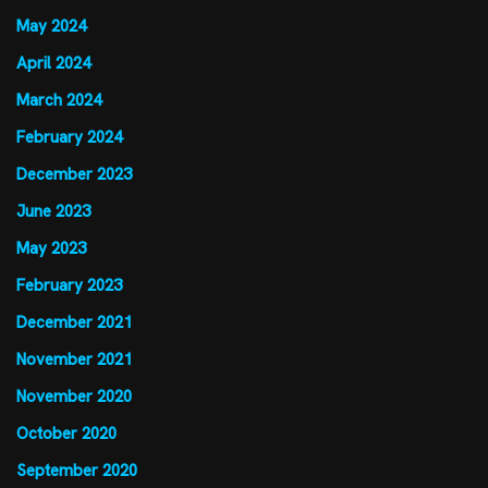
May 2024
April 2024
March 2024
February 2024
December 2023
June 2023
May 2023
February 2023
December 2021
November 2021
November 2020
October 2020
September 2020