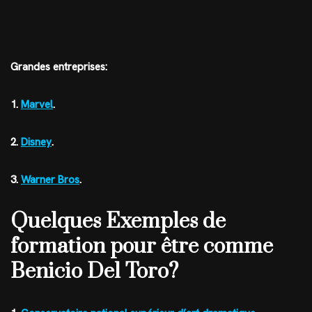
Grandes entreprises:
1.
Marvel
.
2.
Disney
.
3.
Warner Bros
.
Quelques Exemples de
formation pour être comme
Benicio Del Toro?