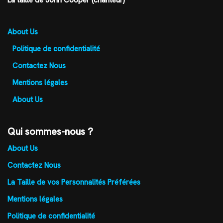
La taille de John Cooper (chanteur)
About Us
Politique de confidentialité
Contactez Nous
Mentions légales
About Us
Qui sommes-nous ?
About Us
Contactez Nous
La Taille de vos Personnalités Préférées
Mentions légales
Politique de confidentialité