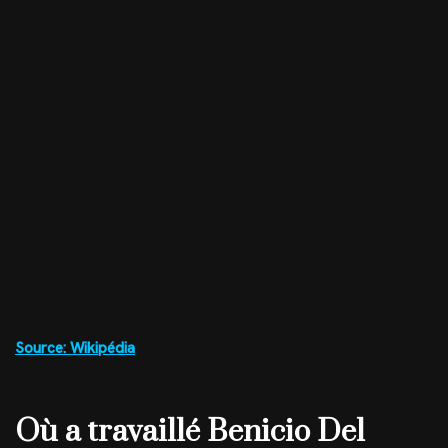
Source: Wikipédia
Où a travaillé Benicio Del