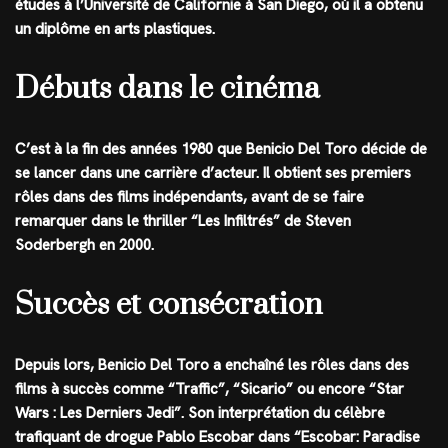
études à l’Université de Californie à San Diego, où il a obtenu
un diplôme en arts plastiques.
Débuts dans le cinéma
C’est à la fin des années 1980 que Benicio Del Toro décide de
se lancer dans une carrière d’acteur. Il obtient ses premiers
rôles dans des films indépendants, avant de se faire
remarquer dans le thriller “Les Infiltrés” de Steven
Soderbergh en 2000.
Succès et consécration
Depuis lors, Benicio Del Toro a enchaîné les rôles dans des
films à succès comme “Traffic”, “Sicario” ou encore “Star
Wars : Les Derniers Jedi”. Son interprétation du célèbre
trafiquant de drogue Pablo Escobar dans “Escobar: Paradise