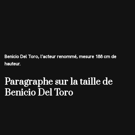
Benicio Del Toro, l’acteur renommé, mesure 188 cm de
hauteur.
Paragraphe sur la taille de
Benicio Del Toro