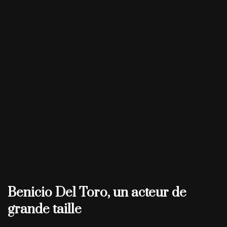
Benicio Del Toro, un acteur de
grande taille