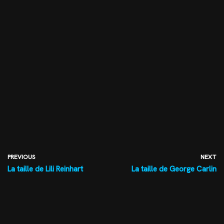
PREVIOUS
NEXT
La taille de Lili Reinhart
La taille de George Carlin