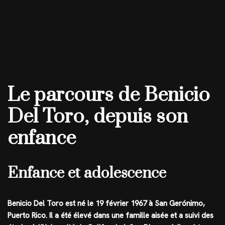
Le parcours de Benicio
Del Toro, depuis son
enfance
Enfance et adolescence
Benicio Del Toro est né le 19 février 1967 à San Gerónimo,
Puerto Rico. Il a été élevé dans une famille aisée et a suivi des