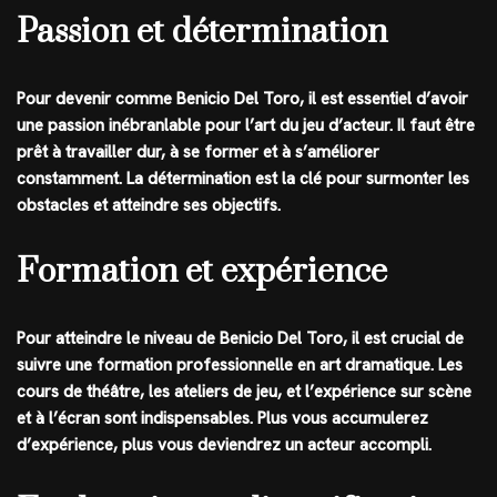
Passion et détermination
Pour devenir comme Benicio Del Toro, il est essentiel d’avoir
une passion inébranlable pour l’art du jeu d’acteur. Il faut être
prêt à travailler dur, à se former et à s’améliorer
constamment. La détermination est la clé pour surmonter les
obstacles et atteindre ses objectifs.
Formation et expérience
Pour atteindre le niveau de Benicio Del Toro, il est crucial de
suivre une formation professionnelle en art dramatique. Les
cours de théâtre, les ateliers de jeu, et l’expérience sur scène
et à l’écran sont indispensables. Plus vous accumulerez
d’expérience, plus vous deviendrez un acteur accompli.