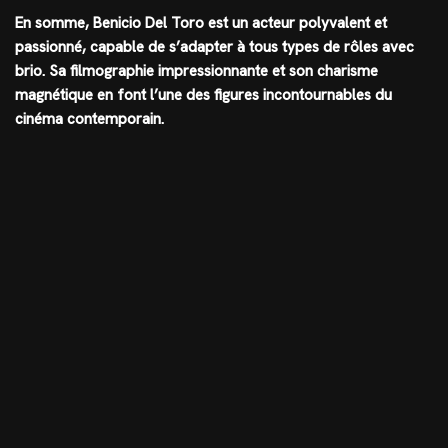
En somme, Benicio Del Toro est un acteur polyvalent et
passionné, capable de s’adapter à tous types de rôles avec
brio. Sa filmographie impressionnante et son charisme
magnétique en font l’une des figures incontournables du
cinéma contemporain.