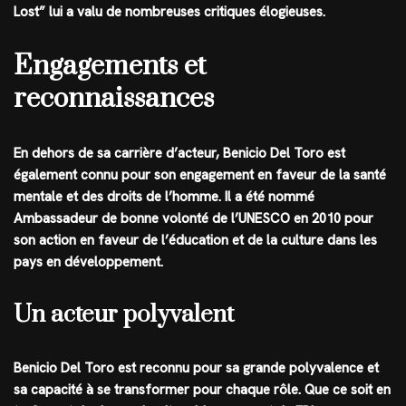
Lost” lui a valu de nombreuses critiques élogieuses.
Engagements et
reconnaissances
En dehors de sa carrière d’acteur, Benicio Del Toro est
également connu pour son engagement en faveur de la santé
mentale et des droits de l’homme. Il a été nommé
Ambassadeur de bonne volonté de l’UNESCO en 2010 pour
son action en faveur de l’éducation et de la culture dans les
pays en développement.
Un acteur polyvalent
Benicio Del Toro est reconnu pour sa grande polyvalence et
sa capacité à se transformer pour chaque rôle. Que ce soit en