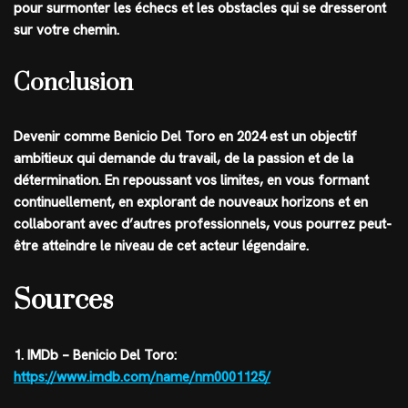
pour surmonter les échecs et les obstacles qui se dresseront
sur votre chemin.
Conclusion
Devenir comme Benicio Del Toro en 2024 est un objectif
ambitieux qui demande du travail, de la passion et de la
détermination. En repoussant vos limites, en vous formant
continuellement, en explorant de nouveaux horizons et en
collaborant avec d’autres professionnels, vous pourrez peut-
être atteindre le niveau de cet acteur légendaire.
Sources
1. IMDb – Benicio Del Toro:
https://www.imdb.com/name/nm0001125/