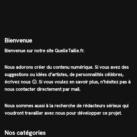
Bienvenue
Bienvenue sur notre site QuelleTaille.fr.
Nous adorons créer du contenu numérique. Si vous avez des
suggestions ou idées d’artistes, de personnalités célèbres,
écrivez nous 🙂
.
Si vous voulez en savoir plus, n’hésitez pas à
nous contacter directement par mail.
Nous sommes aussi à la recherche de rédacteurs sérieux qui
voudront travailler avec nous pour développer ce projet.
Nos catégories