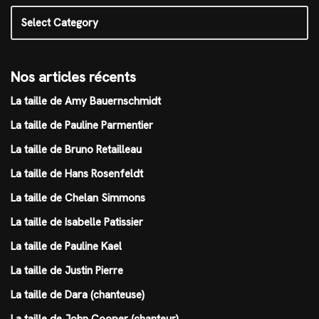
Nos articles récents
La taille de Amy Bauernschmidt
La taille de Pauline Parmentier
La taille de Bruno Retailleau
La taille de Hans Rosenfeldt
La taille de Chelan Simmons
La taille de Isabelle Patissier
La taille de Pauline Kael
La taille de Justin Pierre
La taille de Dara (chanteuse)