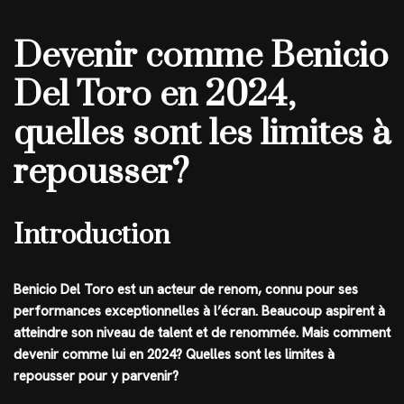
Devenir comme Benicio
Del Toro en 2024,
quelles sont les limites à
repousser?
Introduction
Benicio Del Toro est un acteur de renom, connu pour ses
performances exceptionnelles à l’écran. Beaucoup aspirent à
atteindre son niveau de talent et de renommée. Mais comment
devenir comme lui en 2024? Quelles sont les limites à
repousser pour y parvenir?