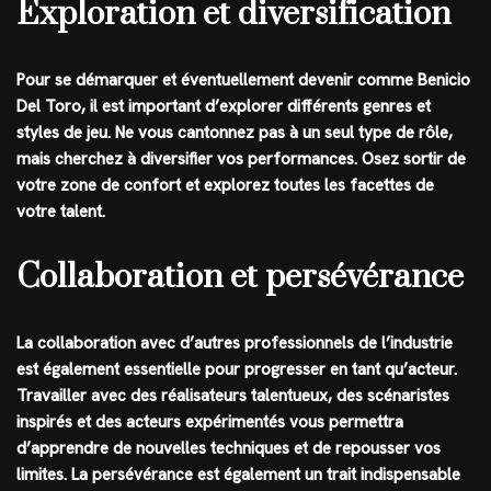
Exploration et diversification
Pour se démarquer et éventuellement devenir comme Benicio
Del Toro, il est important d’explorer différents genres et
styles de jeu. Ne vous cantonnez pas à un seul type de rôle,
mais cherchez à diversifier vos performances. Osez sortir de
votre zone de confort et explorez toutes les facettes de
votre talent.
Collaboration et persévérance
La collaboration avec d’autres professionnels de l’industrie
est également essentielle pour progresser en tant qu’acteur.
Travailler avec des réalisateurs talentueux, des scénaristes
inspirés et des acteurs expérimentés vous permettra
d’apprendre de nouvelles techniques et de repousser vos
limites. La persévérance est également un trait indispensable