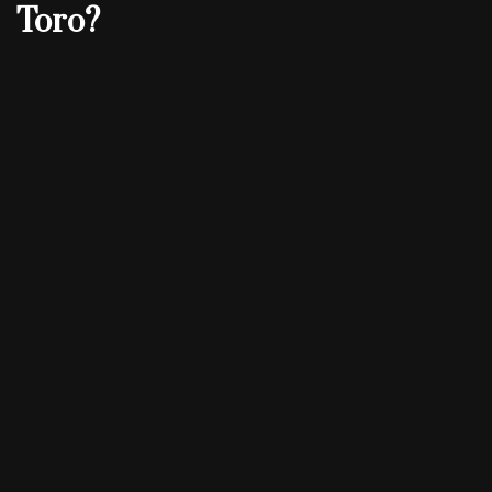
Toro?