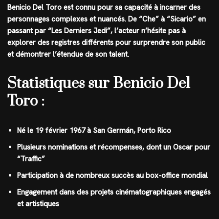
Benicio Del Toro est connu pour sa capacité à incarner des
personnages complexes et nuancés. De “Che” à “Sicario” en
passant par “Les Derniers Jedi”, l’acteur n’hésite pas à
explorer des registres différents pour surprendre son public
et démontrer l’étendue de son talent.
Statistiques sur Benicio Del
Toro :
Né le 19 février 1967 à San Germán, Porto Rico
Plusieurs nominations et récompenses, dont un Oscar pour
“Traffic”
Participation à de nombreux succès au box-office mondial
Engagement dans des projets cinématographiques engagés
et artistiques