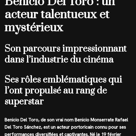
Benicio Del Toro : un
acteur talentueux et
mystérieux
Son parcours impressionnant
dans l’industrie du cinéma
Ses rôles emblématiques qui
l’ont propulsé au rang de
superstar
Benicio Del Toro, de son vrai nom Benicio Monserrate Rafael
Del Toro Sánchez, est un acteur portoricain connu pour ses
performances diversifiées et captivantes. Né le 19 février