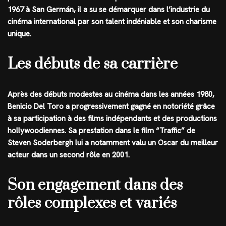
1967 à San Germán, il a su se démarquer dans l’industrie du
cinéma international par son talent indéniable et son charisme
unique.
Les débuts de sa carrière
Après des débuts modestes au cinéma dans les années 1980,
Benicio Del Toro a progressivement gagné en notoriété grâce
à sa participation à des films indépendants et des productions
hollywoodiennes. Sa prestation dans le film “Traffic” de
Steven Soderbergh lui a notamment valu un Oscar du meilleur
acteur dans un second rôle en 2001.
Son engagement dans des
rôles complexes et variés