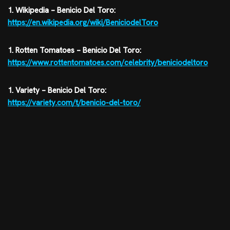
1. Wikipedia – Benicio Del Toro:
https://en.wikipedia.org/wiki/BeniciodelToro
1. Rotten Tomatoes – Benicio Del Toro:
https://www.rottentomatoes.com/celebrity/beniciodeltoro
1. Variety – Benicio Del Toro:
https://variety.com/t/benicio-del-toro/