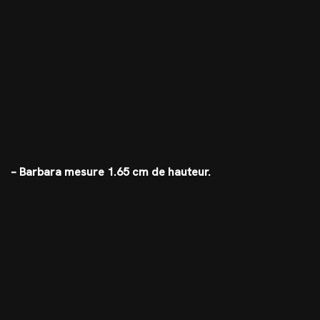
– Barbara mesure 1.65 cm de hauteur.