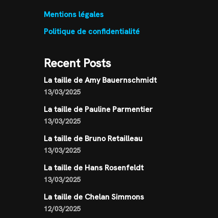
Mentions légales
Politique de confidentialité
Recent Posts
La taille de Amy Bauernschmidt
13/03/2025
La taille de Pauline Parmentier
13/03/2025
La taille de Bruno Retailleau
13/03/2025
La taille de Hans Rosenfeldt
13/03/2025
La taille de Chelan Simmons
12/03/2025