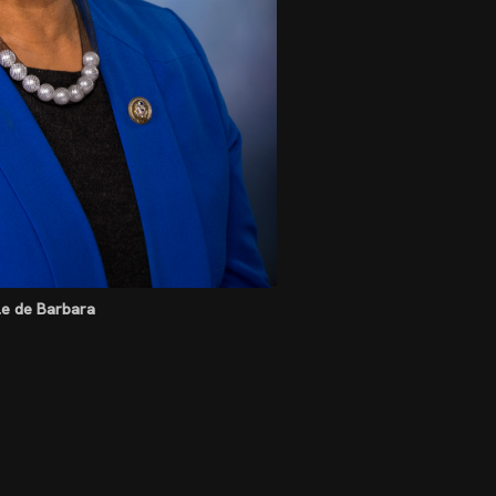
lle de Barbara