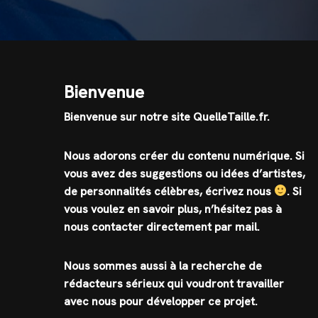
Bienvenue
Bienvenue sur notre site QuelleTaille.fr.
Nous adorons créer du contenu numérique. Si
vous avez des suggestions ou idées d’artistes,
de personnalités célèbres, écrivez nous
.
Si
vous voulez en savoir plus, n’hésitez pas à
nous contacter directement par mail.
Nous sommes aussi à la recherche de
rédacteurs sérieux qui voudront travailler
avec nous pour développer ce projet.