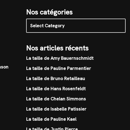
Nos catégories
Nos articles récents
La taille de Amy Bauernschmidt
nson
La taille de Pauline Parmentier
La taille de Bruno Retailleau
La taille de Hans Rosenfeldt
La taille de Chelan Simmons
La taille de Isabelle Patissier
La taille de Pauline Kael
La taille de Justin Pierre