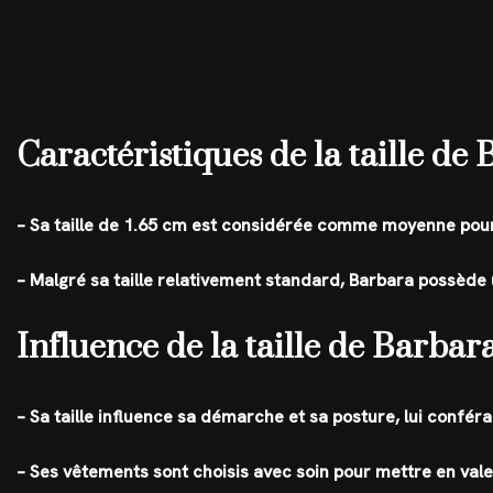
Caractéristiques de la taille de
– Sa taille de 1.65 cm est considérée comme moyenne pou
– Malgré sa taille relativement standard, Barbara possède u
Influence de la taille de Barbar
– Sa taille influence sa démarche et sa posture, lui confér
– Ses vêtements sont choisis avec soin pour mettre en vale