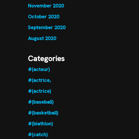
November 2020
October 2020
September 2020
August 2020
Categories
#(acteur)
#(actrice,
#(actrice)
#(baseball)
#(basketball)
#(biathlon)
#(catch)