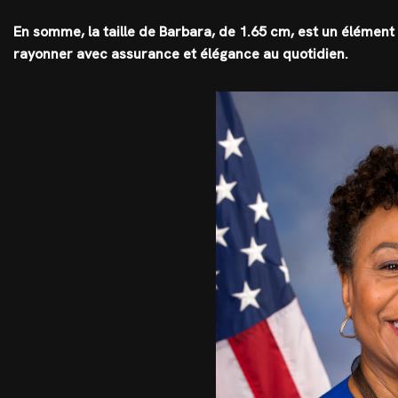
En somme, la taille de Barbara, de 1.65 cm, est un élément
rayonner avec assurance et élégance au quotidien.