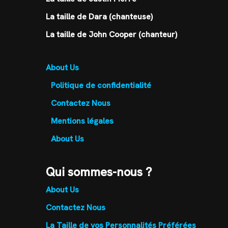
La taille de Dara (chanteuse)
La taille de John Cooper (chanteur)
About Us
Politique de confidentialité
Contactez Nous
Mentions légales
About Us
Qui sommes-nous ?
About Us
Contactez Nous
La Taille de vos Personnalités Préférées