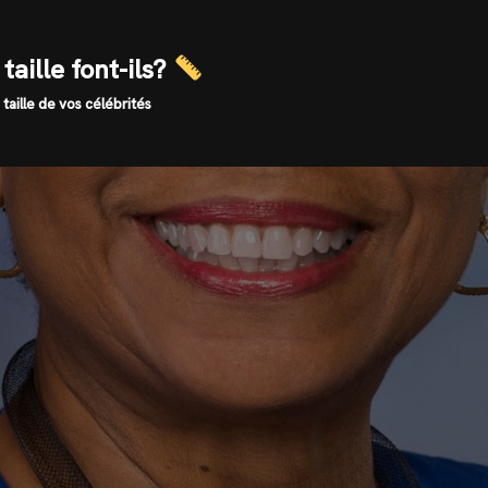
taille font-ils?
 taille de vos célébrités