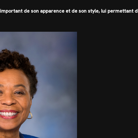
 important de son apparence et de son style, lui permettant 