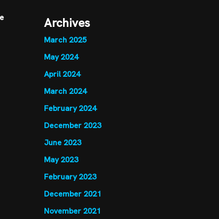
de
Archives
March 2025
May 2024
April 2024
March 2024
February 2024
December 2023
June 2023
May 2023
February 2023
December 2021
November 2021