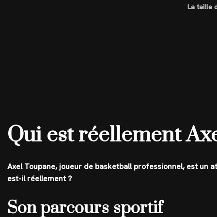
La taille
Qui est réellement Ax
Axel Toupane, joueur de basketball professionnel, est un at
est-il réellement ?
Son parcours sportif