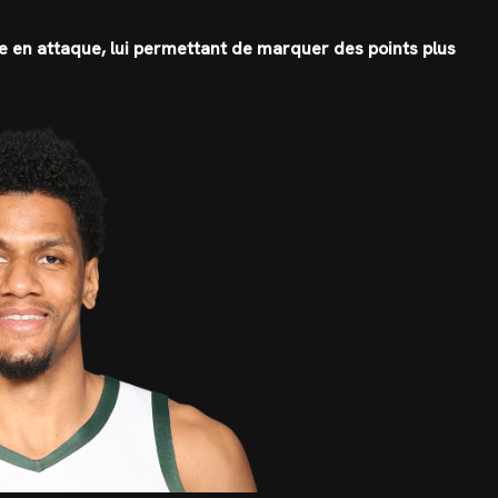
e en attaque, lui permettant de marquer des points plus