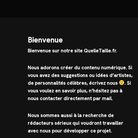
Bienvenue
Bienvenue sur notre site QuelleTaille.fr.
Nous adorons créer du contenu numérique. Si
vous avez des suggestions ou idées d’artistes,
de personnalités célèbres, écrivez nous
.
Si
vous voulez en savoir plus, n’hésitez pas à
nous contacter directement par mail.
Nous sommes aussi à la recherche de
rédacteurs sérieux qui voudront travailler
avec nous pour développer ce projet.