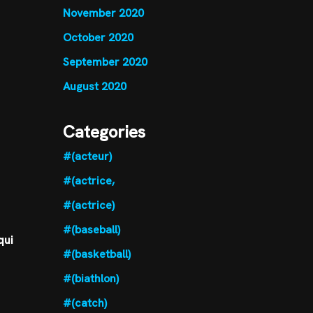
November 2020
October 2020
September 2020
August 2020
Categories
#(acteur)
#(actrice,
#(actrice)
#(baseball)
qui
#(basketball)
#(biathlon)
#(catch)