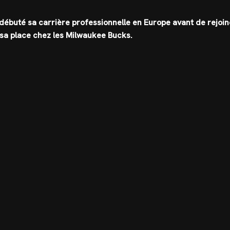
 débuté sa carrière professionnelle en Europe avant de rejoi
r sa place chez les Milwaukee Bucks.