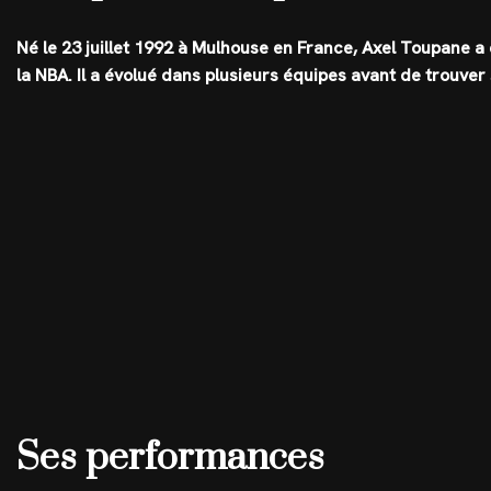
Né le 23 juillet 1992 à Mulhouse en France, Axel Toupane a
la NBA. Il a évolué dans plusieurs équipes avant de trouve
Ses performances