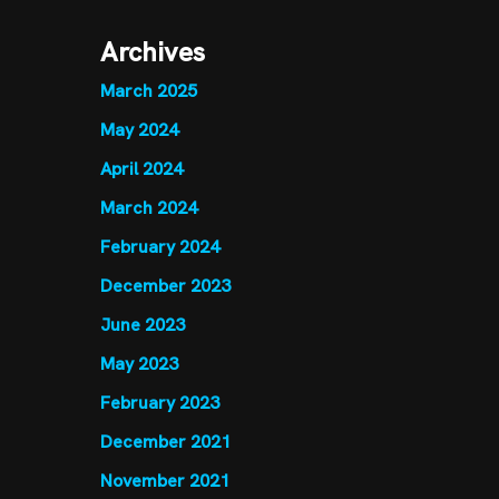
Archives
March 2025
May 2024
April 2024
March 2024
February 2024
December 2023
June 2023
May 2023
February 2023
December 2021
November 2021