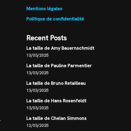
Mentions légales
Politique de confidentialité
Recent Posts
La taille de Amy Bauernschmidt
13/03/2025
La taille de Pauline Parmentier
13/03/2025
La taille de Bruno Retailleau
13/03/2025
La taille de Hans Rosenfeldt
13/03/2025
La taille de Chelan Simmons
-
12/03/2025