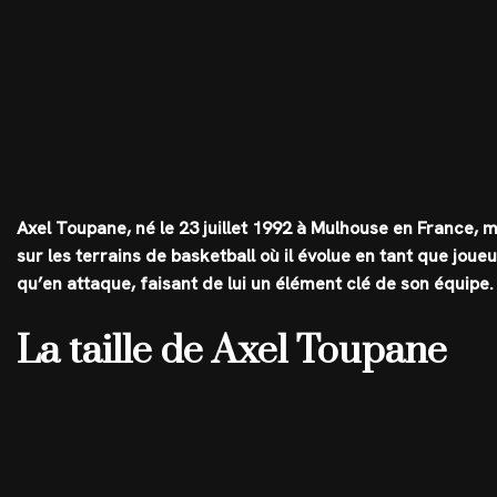
Axel Toupane, né le 23 juillet 1992 à Mulhouse en France,
sur les terrains de basketball où il évolue en tant que joue
qu’en attaque, faisant de lui un élément clé de son équipe.
La taille de Axel Toupane