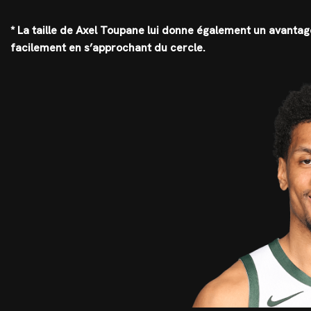
* La taille de Axel Toupane lui donne également un avantag
facilement en s’approchant du cercle.