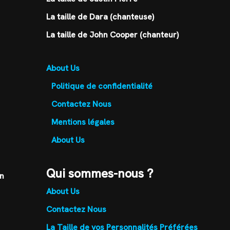
La taille de Dara (chanteuse)
La taille de John Cooper (chanteur)
About Us
Politique de confidentialité
Contactez Nous
Mentions légales
About Us
Qui sommes-nous ?
un
About Us
Contactez Nous
La Taille de vos Personnalités Préférées