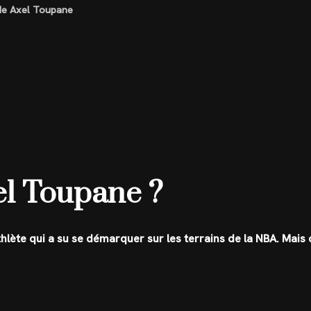
 de Axel Toupane
el Toupane ?
hlète qui a su se démarquer sur les terrains de la NBA. Mais 