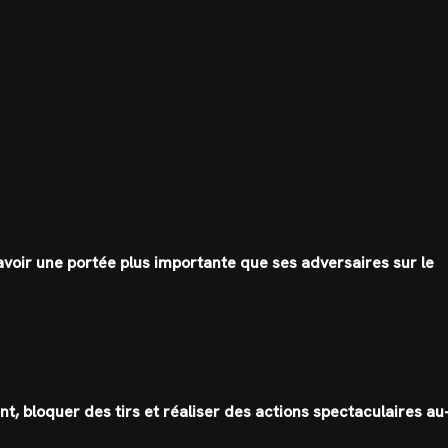
d’avoir une portée plus importante que ses adversaires sur le
t, bloquer des tirs et réaliser des actions spectaculaires au