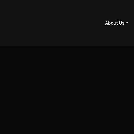
About Us