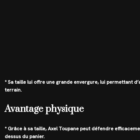
* Sa taille lui offre une grande envergure, lui permettant 
terrain.
Avantage physique
* Grâce à sa taille, Axel Toupane peut défendre efficacemen
dessus du panier.