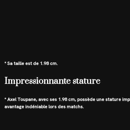
* Sa taille est de 1.98 cm.
Impressionnante stature
* Axel Toupane, avec ses 1.98 cm, possède une stature imp
avantage indéniable lors des matchs.