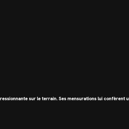
ressionnante sur le terrain. Ses mensurations lui confèrent 