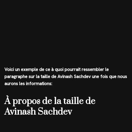
Voici un exemple de ce à quoi pourrait ressembler le
paragraphe sur la taille de Avinash Sachdev une fois que nous
aurons les informations:
À propos de la taille de
Avinash Sachdev