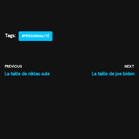
Tags:
#PERSONNALITÉ
PREVIOUS
NEXT
La taille de niklas sule
La taille de joe biden