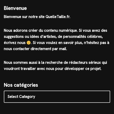
Bienvenue
Bienvenue sur notre site QuelleTaille.fr.
Nous adorons créer du contenu numérique. Si vous avez des
suggestions ou idées d’artistes, de personnalités célèbres,
écrivez nous
.
Si vous voulez en savoir plus, n’hésitez pas à
nous contacter directement par mail.
Nous sommes aussi à la recherche de rédacteurs sérieux qui
voudront travailler avec nous pour développer ce projet.
Nos catégories