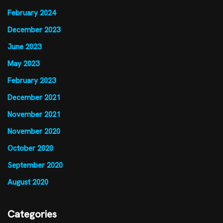
February 2024
December 2023
June 2023
May 2023
February 2023
December 2021
November 2021
November 2020
October 2020
September 2020
August 2020
Categories