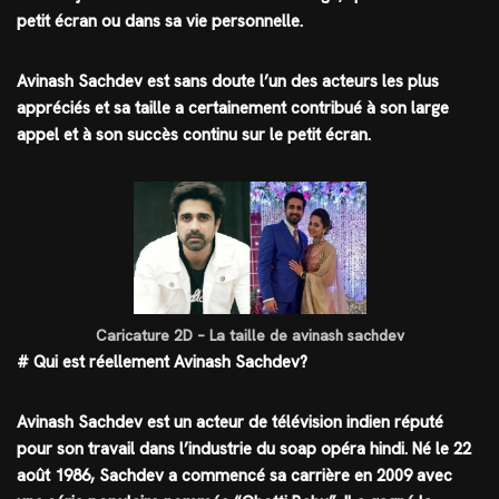
petit écran ou dans sa vie personnelle.
Avinash Sachdev est sans doute l’un des acteurs les plus
appréciés et sa taille a certainement contribué à son large
appel et à son succès continu sur le petit écran.
Caricature 2D – La taille de avinash sachdev
# Qui est réellement Avinash Sachdev?
Avinash Sachdev est un acteur de télévision indien réputé
pour son travail dans l’industrie du soap opéra hindi. Né le 22
août 1986, Sachdev a commencé sa carrière en 2009 avec