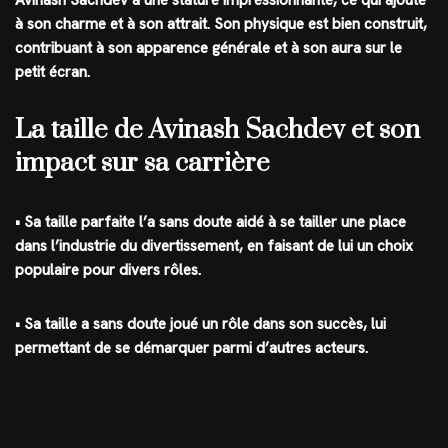
Avinash Sachdev a une stature impressionnante, ce qui ajoute
à son charme et à son attrait. Son physique est bien construit,
contribuant à son apparence générale et à son aura sur le
petit écran.
La taille de Avinash Sachdev et son
impact sur sa carrière
• Sa taille parfaite l’a sans doute aidé à se tailler une place
dans l’industrie du divertissement, en faisant de lui un choix
populaire pour divers rôles.
• Sa taille a sans doute joué un rôle dans son succès, lui
permettant de se démarquer parmi d’autres acteurs.