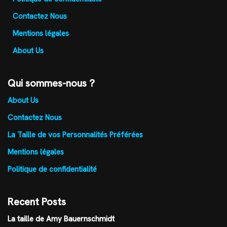
Contactez Nous
Mentions légales
About Us
Qui sommes-nous ?
About Us
Contactez Nous
La Taille de vos Personnalités Préférées
Mentions légales
Politique de confidentialité
Recent Posts
La taille de Amy Bauernschmidt