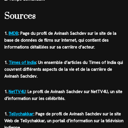
Sources
1.
IMDB
: Page du profil de Avinash Sachdev sur le site de la
base de données de films sur Internet, qui contient des
informations détaillées sur sa carrière d’acteur.
1.
Times of India
: Un ensemble d’articles du Times of India qui
couvrent différents aspects de la vie et de la carrière de
Avinash Sachdev.
1.
NetTV4U
: Le profil de Avinash Sachdev sur NetTV4U, un site
d’information sur les célébrités.
1.
Tellychakkar
: Page de profil de Avinash Sachdev sur le site
Web de Tellychakkar, un portail d’information sur la télévision
indienne.