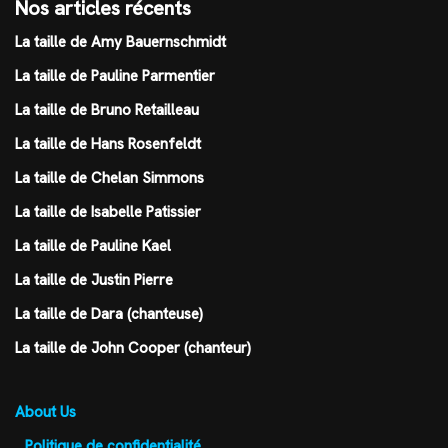
Nos articles récents
La taille de Amy Bauernschmidt
La taille de Pauline Parmentier
La taille de Bruno Retailleau
La taille de Hans Rosenfeldt
La taille de Chelan Simmons
La taille de Isabelle Patissier
La taille de Pauline Kael
La taille de Justin Pierre
La taille de Dara (chanteuse)
La taille de John Cooper (chanteur)
About Us
Politique de confidentialité