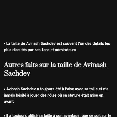
• La taille de Avinash Sachdev est souvent l’un des détails les
plus discutés par ses fans et admirateurs.
Autres faits sur la taille de Avinash
Sachdev
• Avinash Sachdev a toujours été à l’aise avec sa taille et n’a
jamais hésité à jouer des rôles où sa stature était mise en
avant.
• Il a toujours utilisé sa taille à son avantage, que ce soit sur le