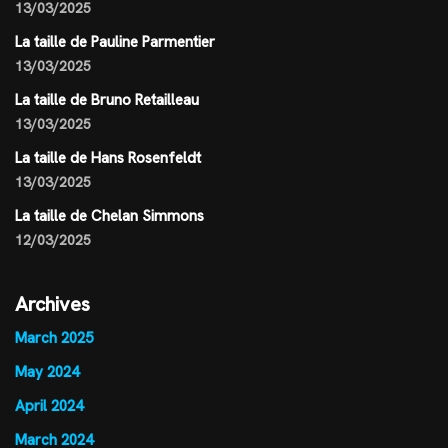
13/03/2025
La taille de Pauline Parmentier
13/03/2025
La taille de Bruno Retailleau
13/03/2025
La taille de Hans Rosenfeldt
13/03/2025
La taille de Chelan Simmons
12/03/2025
Archives
March 2025
May 2024
April 2024
March 2024