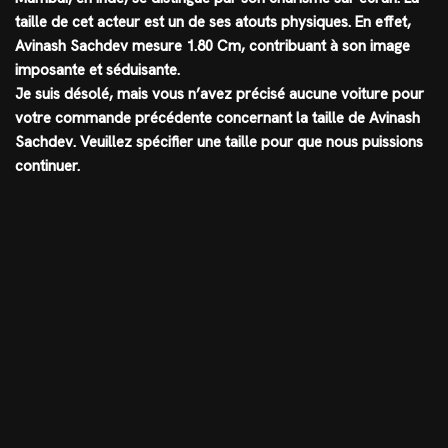
taille de cet acteur est un de ses atouts physiques. En effet,
Avinash Sachdev mesure 1.80 Cm
, contribuant à son image
imposante et séduisante.
Je suis désolé, mais vous n’avez précisé aucune voiture pour
votre commande précédente concernant la taille de Avinash
Sachdev. Veuillez spécifier une taille pour que nous puissions
continuer.