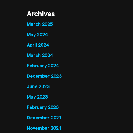
Archives
March 2025
May 2024
April 2024
March 2024
February 2024
December 2023
June 2023
May 2023
February 2023
December 2021
November 2021