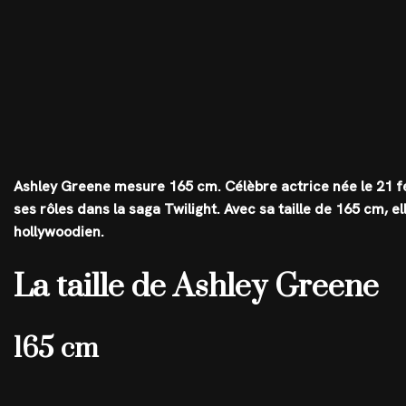
Ashley Greene mesure 165 cm. Célèbre actrice née le 21 fév
ses rôles dans la saga Twilight. Avec sa taille de 165 cm, e
hollywoodien.
La taille de Ashley Greene
165 cm