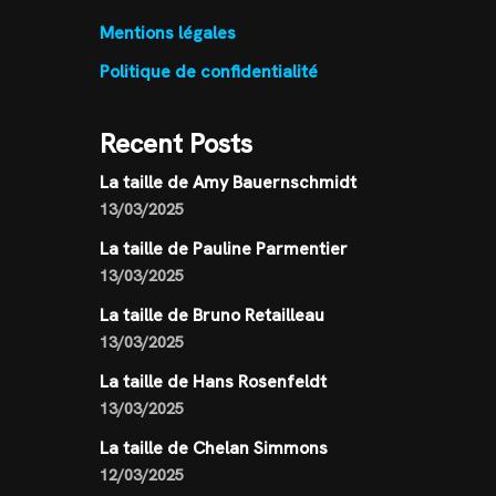
Mentions légales
Politique de confidentialité
Recent Posts
La taille de Amy Bauernschmidt
13/03/2025
La taille de Pauline Parmentier
13/03/2025
La taille de Bruno Retailleau
13/03/2025
La taille de Hans Rosenfeldt
13/03/2025
La taille de Chelan Simmons
12/03/2025