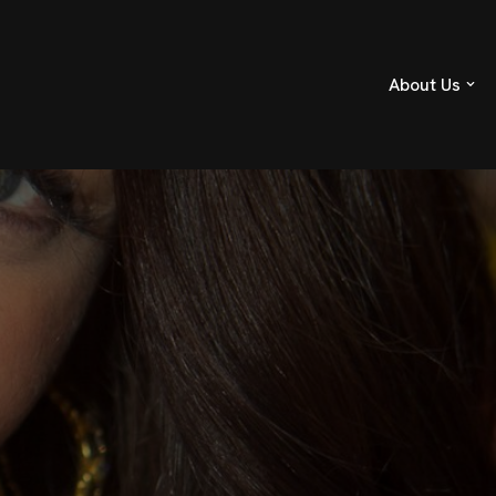
About Us