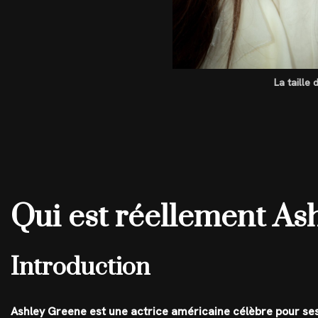
La taille
Qui est réellement As
Introduction
Ashley Greene est une actrice américaine célèbre pour ses 