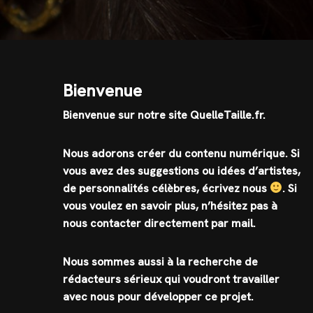
Bienvenue
Bienvenue sur notre site QuelleTaille.fr.
Nous adorons créer du contenu numérique. Si
vous avez des suggestions ou idées d’artistes,
de personnalités célèbres, écrivez nous
.
Si
vous voulez en savoir plus, n’hésitez pas à
nous contacter directement par mail.
Nous sommes aussi à la recherche de
rédacteurs sérieux qui voudront travailler
avec nous pour développer ce projet.