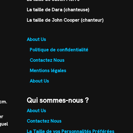
La taille de Dara (chanteuse)
La taille de John Cooper (chanteur)
About Us
Politique de confidentialité
Contactez Nous
Mentions légales
About Us
Qui sommes-nous ?
 cm.
About Us
er
Contactez Nous
quel
La Taille de vos Personnalités Préférées