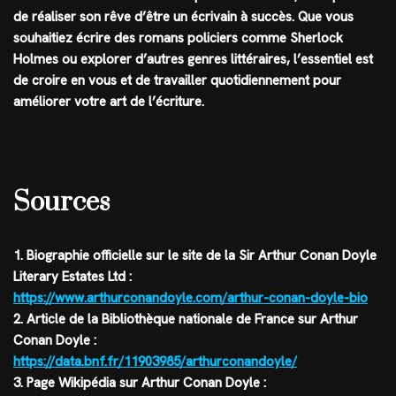
de réaliser son rêve d’être un écrivain à succès. Que vous
souhaitiez écrire des romans policiers comme Sherlock
Holmes ou explorer d’autres genres littéraires, l’essentiel est
de croire en vous et de travailler quotidiennement pour
améliorer votre art de l’écriture.
Sources
1. Biographie officielle sur le site de la Sir Arthur Conan Doyle
Literary Estates Ltd :
https://www.arthurconandoyle.com/arthur-conan-doyle-bio
2. Article de la Bibliothèque nationale de France sur Arthur
Conan Doyle :
https://data.bnf.fr/11903985/arthurconandoyle/
3. Page Wikipédia sur Arthur Conan Doyle :