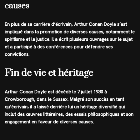
causes
En plus de sa carrière d’écrivain, Arthur Conan Doyle s’est
impliqué dans la promotion de diverses causes, notamment le
spiritisme et la justice. Il a écrit plusieurs ouvrages sur le sujet
et a participé à des conférences pour défendre ses
convictions.
Fin de vie et héritage
Arthur Conan Doyle est décédé le 7 juillet 1930 à
Crowborough, dans le Sussex. Malgré son succès en tant
qu’écrivain, il a laissé derrière lui un héritage diversifié qui
inclut des œuvres littéraires, des essais philosophiques et son
engagement en faveur de diverses causes.