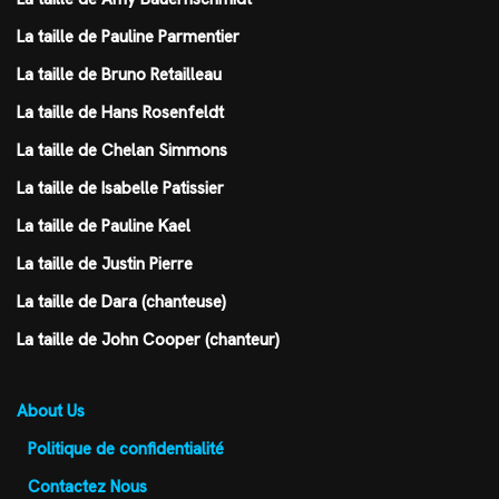
La taille de Pauline Parmentier
La taille de Bruno Retailleau
La taille de Hans Rosenfeldt
La taille de Chelan Simmons
La taille de Isabelle Patissier
La taille de Pauline Kael
La taille de Justin Pierre
La taille de Dara (chanteuse)
La taille de John Cooper (chanteur)
About Us
Politique de confidentialité
Contactez Nous