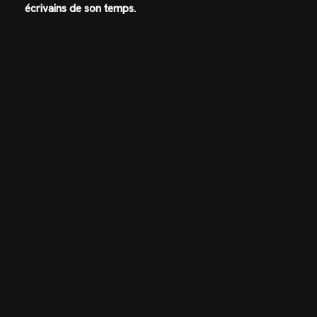
écrivains de son temps.