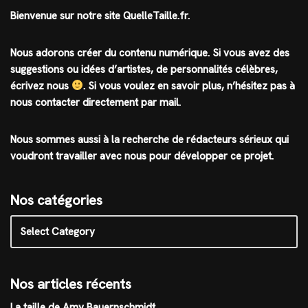
Bienvenue sur notre site QuelleTaille.fr.
Nous adorons créer du contenu numérique. Si vous avez des
suggestions ou idées d’artistes, de personnalités célèbres,
écrivez nous
.
Si vous voulez en savoir plus, n’hésitez pas à
nous contacter directement par mail.
Nous sommes aussi à la recherche de rédacteurs sérieux qui
voudront travailler avec nous pour développer ce projet.
Nos catégories
Nos articles récents
La taille de Amy Bauernschmidt