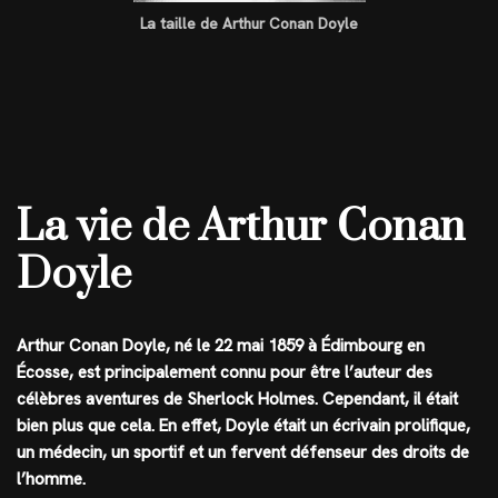
La taille de Arthur Conan Doyle
La vie de Arthur Conan
Doyle
Arthur Conan Doyle, né le 22 mai 1859 à Édimbourg en
Écosse, est principalement connu pour être l’auteur des
célèbres aventures de Sherlock Holmes. Cependant, il était
bien plus que cela. En effet, Doyle était un écrivain prolifique,
un médecin, un sportif et un fervent défenseur des droits de
l’homme.