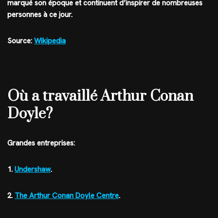
marqué son époque et continuent d’inspirer de nombreuses
personnes à ce jour.
Source:
Wikipedia
Où a travaillé Arthur Conan
Doyle?
Grandes entreprises:
1.
Undershaw
.
2.
The Arthur Conan Doyle Centre
.