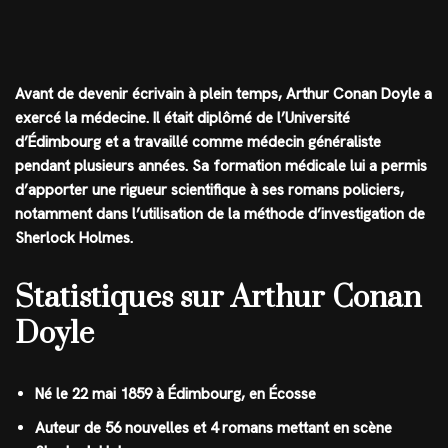
Avant de devenir écrivain à plein temps, Arthur Conan Doyle a
exercé la médecine. Il était diplômé de l’Université
d’Édimbourg et a travaillé comme médecin généraliste
pendant plusieurs années. Sa formation médicale lui a permis
d’apporter une rigueur scientifique à ses romans policiers,
notamment dans l’utilisation de la méthode d’investigation de
Sherlock Holmes.
Statistiques sur Arthur Conan
Doyle
Né le 22 mai 1859 à Édimbourg, en Écosse
Auteur de 56 nouvelles et 4 romans mettant en scène