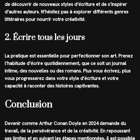
de découvrir de nouveaux styles d’écriture et de s’inspirer
d’autres auteurs. N’hésitez pas à explorer différents genres
littéraires pour nourrir votre créativité.
2. Écrire tous les jours
La pratique est essentielle pour perfectionner son art. Prenez
l’habitude d’écrire quotidiennement, que ce soit un journal
intime, des nouvelles ou des romans. Plus vous écrivez, plus
vous progresserez dans votre style d’écriture et votre
capacité à raconter des histoires captivantes.
Conclusion
Devenir comme Arthur Conan Doyle en 2024 demande du
travail, de la persévérance et de la créativité. En repoussant
ses limites et en suivant les étapes mentionnées, il est possible