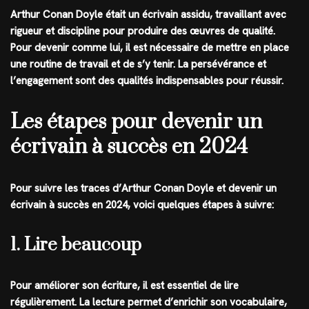
Arthur Conan Doyle était un écrivain assidu, travaillant avec
rigueur et discipline pour produire des œuvres de qualité.
Pour devenir comme lui, il est nécessaire de mettre en place
une routine de travail et de s’y tenir. La persévérance et
l’engagement sont des qualités indispensables pour réussir.
Les étapes pour devenir un
écrivain à succès en 2024
Pour suivre les traces d’Arthur Conan Doyle et devenir un
écrivain à succès en 2024, voici quelques étapes à suivre:
1. Lire beaucoup
Pour améliorer son écriture, il est essentiel de lire
régulièrement. La lecture permet d’enrichir son vocabulaire,