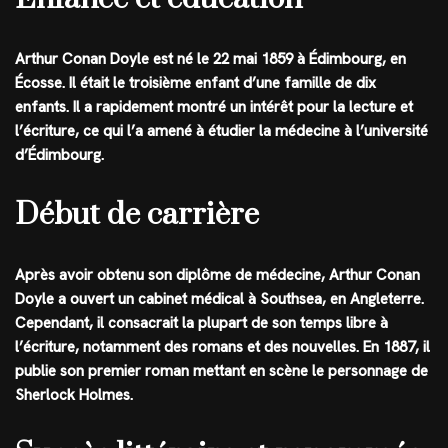
Arthur Conan Doyle est né le 22 mai 1859 à Édimbourg, en
Écosse. Il était le troisième enfant d’une famille de dix
enfants. Il a rapidement montré un intérêt pour la lecture et
l’écriture, ce qui l’a amené à étudier la médecine à l’université
d’Édimbourg.
Début de carrière
Après avoir obtenu son diplôme de médecine, Arthur Conan
Doyle a ouvert un cabinet médical à Southsea, en Angleterre.
Cependant, il consacrait la plupart de son temps libre à
l’écriture, notamment des romans et des nouvelles. En 1887, il
publie son premier roman mettant en scène le personnage de
Sherlock Holmes.