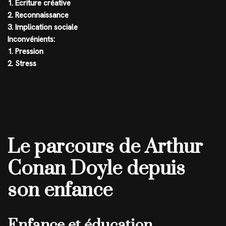
1. Écriture créative
2. Reconnaissance
3. Implication sociale
Inconvénients:
1. Pression
2. Stress
Le parcours de Arthur
Conan Doyle depuis
son enfance
Enfance et éducation