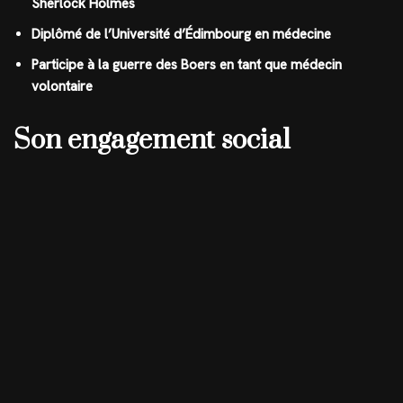
Sherlock Holmes
Diplômé de l’Université d’Édimbourg en médecine
Participe à la guerre des Boers en tant que médecin
volontaire
Son engagement social