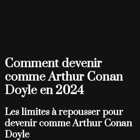
Comment devenir
comme Arthur Conan
Doyle en 2024
Les limites à repousser pour
devenir comme Arthur Conan
Doyle