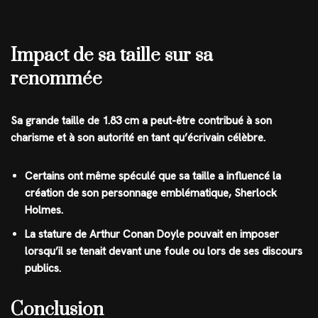
Impact de sa taille sur sa
renommée
Sa grande taille de 1.83 cm a peut-être contribué à son
charisme et à son autorité en tant qu’écrivain célèbre.
Certains ont même spéculé que sa taille a influencé la
création de son personnage emblématique, Sherlock
Holmes.
La stature de Arthur Conan Doyle pouvait en imposer
lorsqu’il se tenait devant une foule ou lors de ses discours
publics.
Conclusion