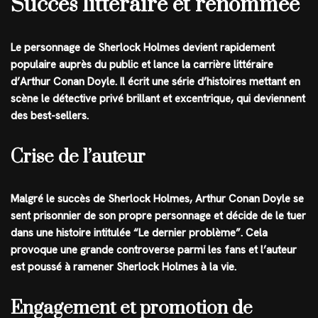
Succès littéraire et renommée
Le personnage de Sherlock Holmes devient rapidement
populaire auprès du public et lance la carrière littéraire
d’Arthur Conan Doyle. Il écrit une série d’histoires mettant en
scène le détective privé brillant et excentrique, qui deviennent
des best-sellers.
Crise de l’auteur
Malgré le succès de Sherlock Holmes, Arthur Conan Doyle se
sent prisonnier de son propre personnage et décide de le tuer
dans une histoire intitulée “Le dernier problème”. Cela
provoque une grande controverse parmi les fans et l’auteur
est poussé à ramener Sherlock Holmes à la vie.
Engagement et promotion de