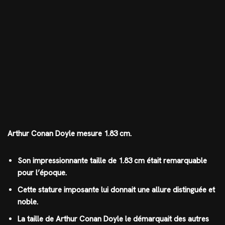
Arthur Conan Doyle mesure 1.83 cm.
Son impressionnante taille de 1.83 cm était remarquable
pour l’époque.
Cette stature imposante lui donnait une allure distinguée et
noble.
La taille de Arthur Conan Doyle le démarquait des autres