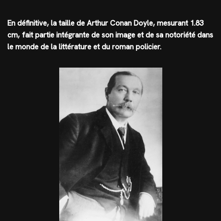
En définitive, la taille de Arthur Conan Doyle, mesurant 1.83
cm, fait partie intégrante de son image et de sa notoriété dans
le monde de la littérature et du roman policier.