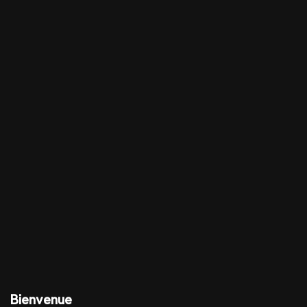
Bienvenue