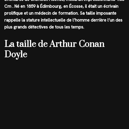
Cm
. Né en 1859 à Édimbourg, en Écosse, il était un écrivain
prolifique et un médecin de formation. Sa taille imposante
rappelle la stature intellectuelle de l’homme derrière l’un des
plus grands détectives de tous les temps.
La taille de Arthur Conan
Doyle