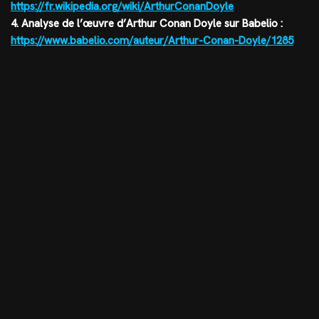
https://fr.wikipedia.org/wiki/ArthurConanDoyle
4. Analyse de l’œuvre d’Arthur Conan Doyle sur Babelio :
https://www.babelio.com/auteur/Arthur-Conan-Doyle/1285