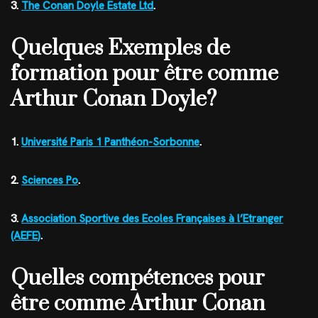
3.
The Conan Doyle Estate Ltd
.
Quelques Exemples de
formation pour être comme
Arthur Conan Doyle?
1.
Université Paris 1 Panthéon-Sorbonne
.
2.
Sciences Po
.
3.
Association Sportive des Ecoles Françaises à l’Etranger
(AEFE)
.
Quelles compétences pour
être comme Arthur Conan