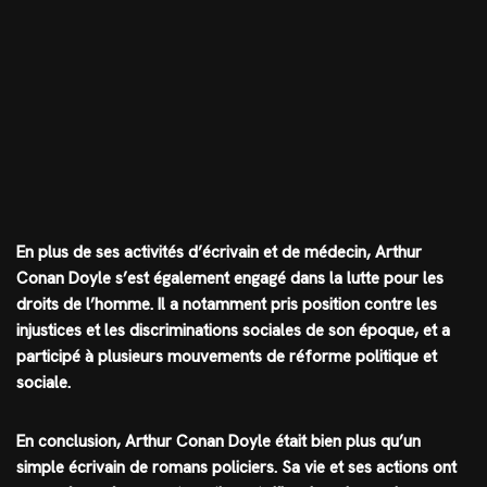
En plus de ses activités d’écrivain et de médecin, Arthur
Conan Doyle s’est également engagé dans la lutte pour les
droits de l’homme. Il a notamment pris position contre les
injustices et les discriminations sociales de son époque, et a
participé à plusieurs mouvements de réforme politique et
sociale.
En conclusion, Arthur Conan Doyle était bien plus qu’un
simple écrivain de romans policiers. Sa vie et ses actions ont