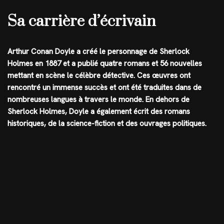
Sa carrière d’écrivain
Arthur Conan Doyle a créé le personnage de Sherlock
Holmes en 1887 et a publié quatre romans et 56 nouvelles
mettant en scène le célèbre détective. Ces œuvres ont
rencontré un immense succès et ont été traduites dans de
nombreuses langues à travers le monde. En dehors de
Sherlock Holmes, Doyle a également écrit des romans
historiques, de la science-fiction et des ouvrages politiques.