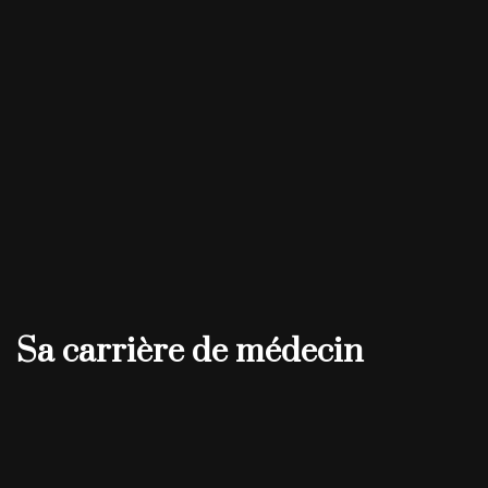
Sa carrière de médecin