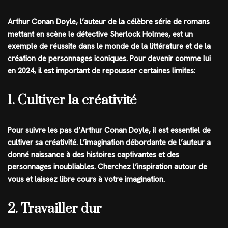
Arthur Conan Doyle, l’auteur de la célèbre série de romans
mettant en scène le détective Sherlock Holmes, est un
exemple de réussite dans le monde de la littérature et de la
création de personnages iconiques. Pour devenir comme lui
en 2024, il est important de repousser certaines limites:
1. Cultiver la créativité
Pour suivre les pas d’Arthur Conan Doyle, il est essentiel de
cultiver sa créativité. L’imagination débordante de l’auteur a
donné naissance à des histoires captivantes et des
personnages inoubliables. Cherchez l’inspiration autour de
vous et laissez libre cours à votre imagination.
2. Travailler dur