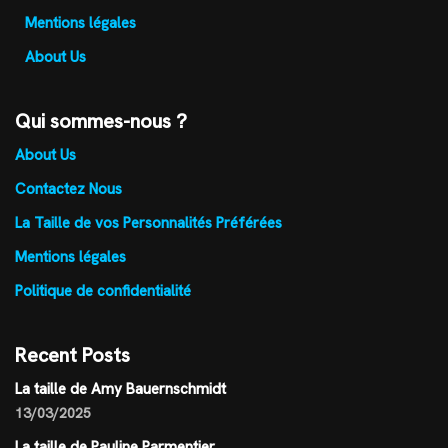
Mentions légales
About Us
Qui sommes-nous ?
About Us
Contactez Nous
La Taille de vos Personnalités Préférées
Mentions légales
Politique de confidentialité
Recent Posts
La taille de Amy Bauernschmidt
13/03/2025
La taille de Pauline Parmentier