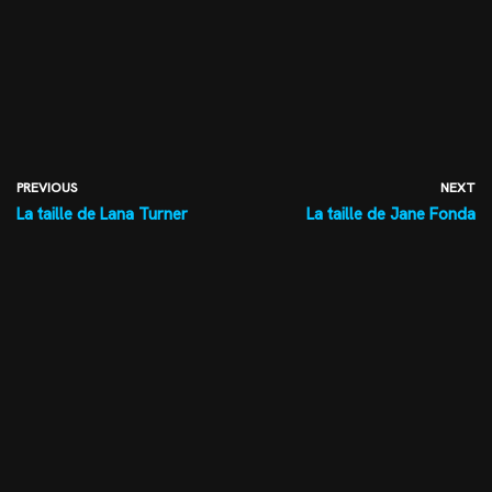
PREVIOUS
NEXT
La taille de Lana Turner
La taille de Jane Fonda