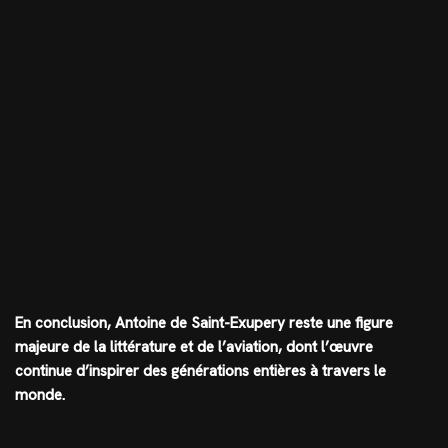
En conclusion, Antoine de Saint-Exupery reste une figure
majeure de la littérature et de l’aviation, dont l’œuvre
continue d’inspirer des générations entières à travers le
monde.