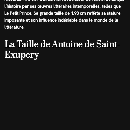
l’histoire par ses œuvres littéraires intemporelles, telles que
Le Petit Prince. Sa grande taille de
1.93 cm
reflète sa stature
imposante et son influence indéniable dans le monde de la
littérature.
La Taille de Antoine de Saint-
Exupery