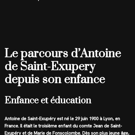
Le parcours d’Antoine
de Saint-Exupery
depuis son enfance
Enfance et éducation
Antoine de Saint-Exupéry est né le 29 juin 1900 à Lyon, en
France. Il était le troisième enfant du comte Jean de Saint-
Exupéry et de Marie de Fonscolombe. Dès son plus jeune âge,