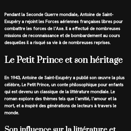
Pendant la Seconde Guerre mondiale, Antoine de Saint-
Exupéry a rejoint les Forces aériennes françaises libres pour
combattre les forces de l’Axe. Il a effectué de nombreuses
missions de reconnaissance et de bombardement au cours
desquelles il a risqué sa vie à de nombreuses reprises.
Le Petit Prince et son héritage
En 1943, Antoine de Saint-Exupéry a publié son œuvre la plus
célèbre, Le Petit Prince, un conte philosophique pour enfants
qui est devenu un classique de la littérature mondiale. Le
roman explore des thèmes tels que l’amitié, l’amour et la
mort, et a inspiré des générations de lecteurs à travers le
monde.
Son influence sur la littérature et