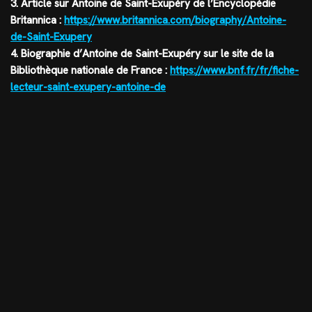
3. Article sur Antoine de Saint-Exupéry de l’Encyclopédie
Britannica :
https://www.britannica.com/biography/Antoine-
de-Saint-Exupery
4. Biographie d’Antoine de Saint-Exupéry sur le site de la
Bibliothèque nationale de France :
https://www.bnf.fr/fr/fiche-
lecteur-saint-exupery-antoine-de