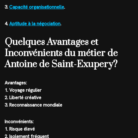
3.
Capacité organisationnelle
.
4.
Aptitude à la négociation
.
Quelques Avantages et
Inconvénients du métier de
Antoine de Saint-Exupery?
Avantages:
1. Voyage régulier
2. Liberté créative
3. Reconnaissance mondiale
Inconvénients:
1. Risque élevé
2. Isolement fréquent