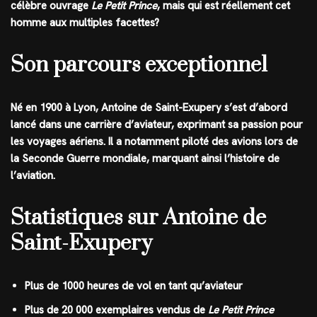
célèbre ouvrage
Le Petit Prince
, mais qui est réellement cet
homme aux multiples facettes?
Son parcours exceptionnel
Né en 1900 à Lyon, Antoine de Saint-Exupery s’est d’abord
lancé dans une carrière d’aviateur, exprimant sa passion pour
les voyages aériens. Il a notamment piloté des avions lors de
la Seconde Guerre mondiale, marquant ainsi l’histoire de
l’aviation.
Statistiques sur Antoine de
Saint-Exupery
Plus de 1000 heures de vol en tant qu’aviateur
Plus de 20 000 exemplaires vendus de
Le Petit Prince