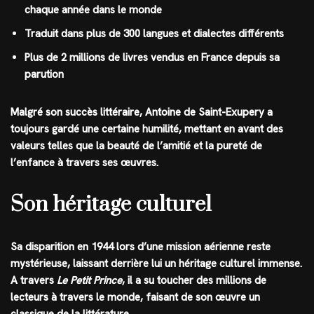
chaque année dans le monde
Traduit dans plus de 300 langues et dialectes différents
Plus de 2 millions de livres vendus en France depuis sa
parution
Malgré son succès littéraire, Antoine de Saint-Exupery a
toujours gardé une certaine humilité, mettant en avant des
valeurs telles que la beauté de l’amitié et la pureté de
l’enfance à travers ses œuvres.
Son héritage culturel
Sa disparition en 1944 lors d’une mission aérienne reste
mystérieuse, laissant derrière lui un héritage culturel immense.
A travers
Le Petit Prince
, il a su toucher des millions de
lecteurs à travers le monde, faisant de son œuvre un
classique de la littérature.