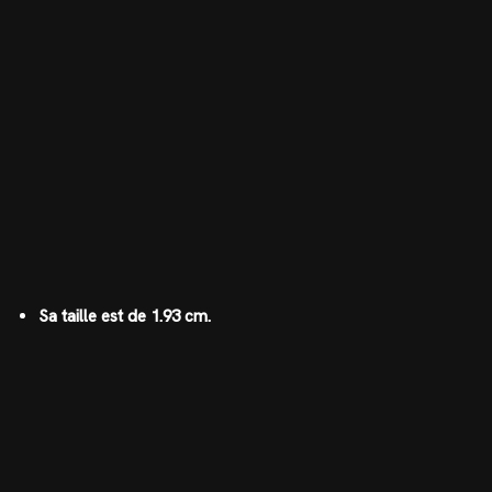
Sa taille est de 1.93 cm.