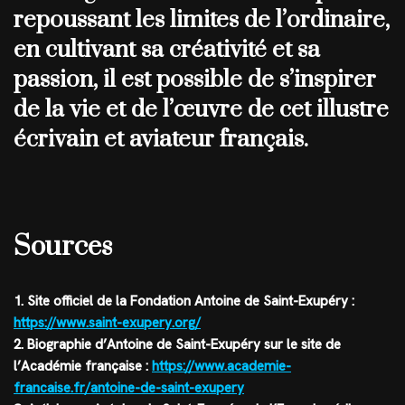
repoussant les limites de l’ordinaire,
en cultivant sa créativité et sa
passion, il est possible de s’inspirer
de la vie et de l’œuvre de cet illustre
écrivain et aviateur français.
Sources
1. Site officiel de la Fondation Antoine de Saint-Exupéry :
https://www.saint-exupery.org/
2. Biographie d’Antoine de Saint-Exupéry sur le site de
l’Académie française :
https://www.academie-
francaise.fr/antoine-de-saint-exupery