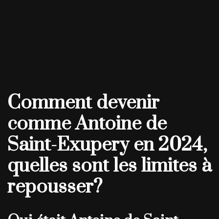
Comment devenir
comme Antoine de
Saint-Exupery en 2024,
quelles sont les limites à
repousser?