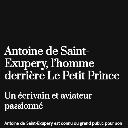
Antoine de Saint-
Exupery, l’homme
derrière Le Petit Prince
Un écrivain et aviateur
passionné
Antoine de Saint-Exupery est connu du grand public pour son