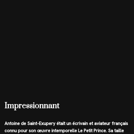
Impressionnant
Antoine de Saint-Exupery était un écrivain et aviateur français
connu pour son œuvre intemporelle Le Petit Prince. Sa taille