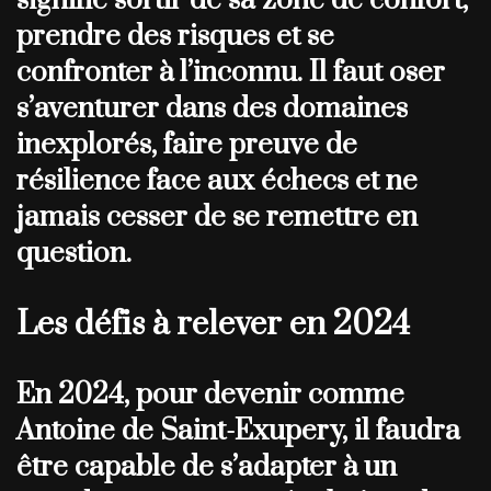
signifie sortir de sa zone de confort,
prendre des risques et se
confronter à l’inconnu. Il faut oser
s’aventurer dans des domaines
inexplorés, faire preuve de
résilience face aux échecs et ne
jamais cesser de se remettre en
question.
Les défis à relever en 2024
En 2024, pour devenir comme
Antoine de Saint-Exupery, il faudra
être capable de s’adapter à un