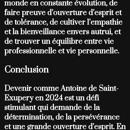
monde en constante évolution, de
faire preuve d’ouverture d’esprit et
de tolérance, de cultiver l’empathie
et la bienveillance envers autrui, et
de trouver un équilibre entre vie
professionnelle et vie personnelle.
Conclusion
Devenir comme Antoine de Saint-
Exupery en 2024 est un défi
stimulant qui demande de la
détermination, de la persévérance
et une grande ouverture d’esprit. En