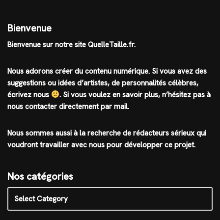
Bienvenue
Bienvenue sur notre site QuelleTaille.fr.
Nous adorons créer du contenu numérique. Si vous avez des
suggestions ou idées d’artistes, de personnalités célèbres,
écrivez nous
.
Si vous voulez en savoir plus, n’hésitez pas à
nous contacter directement par mail.
Nous sommes aussi à la recherche de rédacteurs sérieux qui
voudront travailler avec nous pour développer ce projet.
Nos catégories