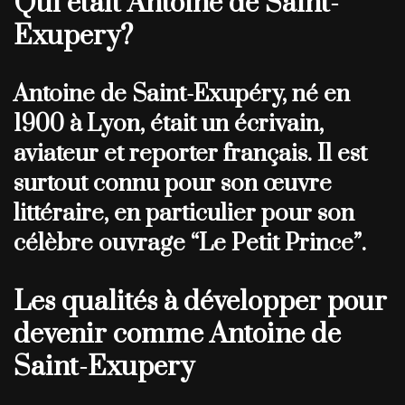
Qui était Antoine de Saint-
Exupery?
Antoine de Saint-Exupéry, né en
1900 à Lyon, était un écrivain,
aviateur et reporter français. Il est
surtout connu pour son œuvre
littéraire, en particulier pour son
célèbre ouvrage “Le Petit Prince”.
Les qualités à développer pour
devenir comme Antoine de
Saint-Exupery