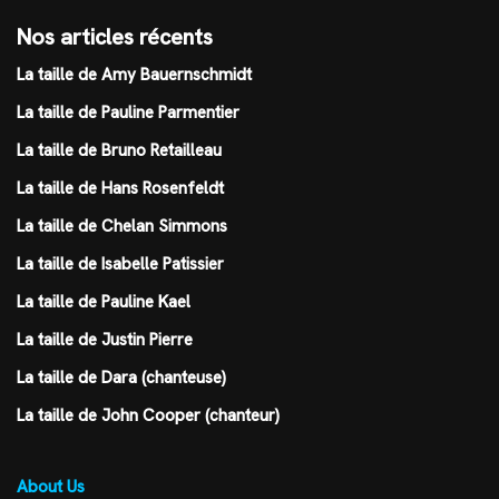
Nos articles récents
La taille de Amy Bauernschmidt
La taille de Pauline Parmentier
La taille de Bruno Retailleau
La taille de Hans Rosenfeldt
La taille de Chelan Simmons
La taille de Isabelle Patissier
La taille de Pauline Kael
La taille de Justin Pierre
La taille de Dara (chanteuse)
La taille de John Cooper (chanteur)
About Us