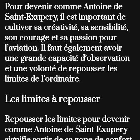
Pour devenir comme Antoine de
Saint-Exupery, il est important de
cultiver sa créativité, sa sensibilité,
son courage et sa passion pour
l’aviation. Il faut également avoir
une grande capacité d’observation
et une volonté de repousser les
limites de l’ordinaire.
Les limites à repousser
Repousser les limites pour devenir
comme Antoine de Saint-Exupery