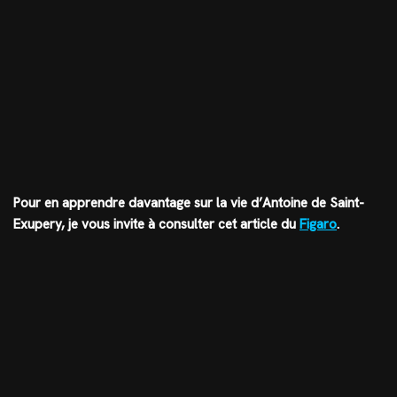
Pour en apprendre davantage sur la vie d’Antoine de Saint-
Exupery, je vous invite à consulter cet article du
Figaro
.