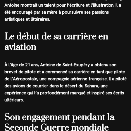
Antoine montrait un talent pour l’écriture et l’illustration. Il a
été encouragé par sa mère à poursuivre ses passions
artistiques et littéraires.
Le début de sa carrière en
aviation
À l’âge de 21 ans, Antoine de Saint-Exupéry a obtenu son
brevet de pilote et a commencé sa carrière en tant que pilote
de l’Aéropostale, une compagnie aérienne française. Il a piloté
des avions de courrier dans le désert du Sahara, une
expérience qui l’a profondément marqué et inspiré ses écrits
ultérieurs.
Son engagement pendant la
Seconde Guerre mondiale