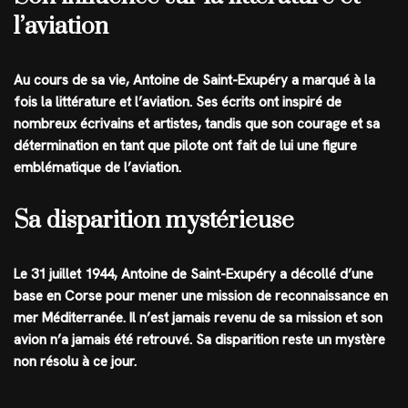
l’aviation
Au cours de sa vie, Antoine de Saint-Exupéry a marqué à la
fois la littérature et l’aviation. Ses écrits ont inspiré de
nombreux écrivains et artistes, tandis que son courage et sa
détermination en tant que pilote ont fait de lui une figure
emblématique de l’aviation.
Sa disparition mystérieuse
Le 31 juillet 1944, Antoine de Saint-Exupéry a décollé d’une
base en Corse pour mener une mission de reconnaissance en
mer Méditerranée. Il n’est jamais revenu de sa mission et son
avion n’a jamais été retrouvé. Sa disparition reste un mystère
non résolu à ce jour.