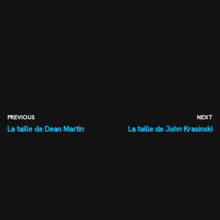
PREVIOUS
NEXT
La taille de Dean Martin
La taille de John Krasinski