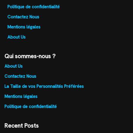
Politique de confidentialité
Contactez Nous
Mentions légales
About Us
Qui sommes-nous ?
About Us
Contactez Nous
La Taille de vos Personnalités Préférées
Mentions légales
Politique de confidentialité
Recent Posts