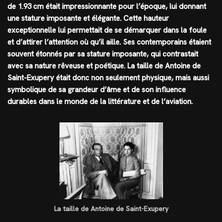
de 1.93 cm était impressionnante pour l’époque, lui donnant
une stature imposante et élégante. Cette hauteur
exceptionnelle lui permettait de se démarquer dans la foule
et d’attirer l’attention où qu’il aille. Ses contemporains étaient
souvent étonnés par sa stature imposante, qui contrastait
avec sa nature rêveuse et poétique. La taille de Antoine de
Saint-Exupery était donc non seulement physique, mais aussi
symbolique de sa grandeur d’âme et de son influence
durables dans le monde de la littérature et de l’aviation.
La taille de Antoine de Saint-Exupery