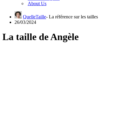
About Us
QuelleTaille
26/03/2024
La taille de Angèle