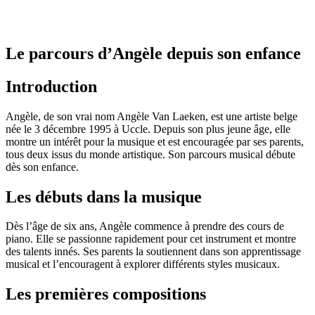
Le parcours d’Angèle depuis son enfance
Introduction
Angèle, de son vrai nom Angèle Van Laeken, est une artiste belge
née le 3 décembre 1995 à Uccle. Depuis son plus jeune âge, elle
montre un intérêt pour la musique et est encouragée par ses parents,
tous deux issus du monde artistique. Son parcours musical débute
dès son enfance.
Les débuts dans la musique
Dès l’âge de six ans, Angèle commence à prendre des cours de
piano. Elle se passionne rapidement pour cet instrument et montre
des talents innés. Ses parents la soutiennent dans son apprentissage
musical et l’encouragent à explorer différents styles musicaux.
Les premières compositions