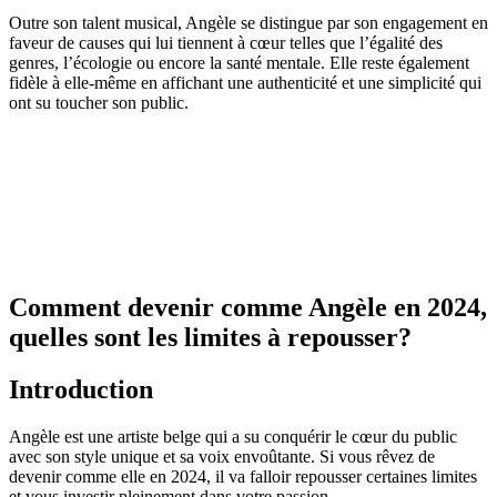
Outre son talent musical, Angèle se distingue par son engagement en
faveur de causes qui lui tiennent à cœur telles que l’égalité des
genres, l’écologie ou encore la santé mentale. Elle reste également
fidèle à elle-même en affichant une authenticité et une simplicité qui
ont su toucher son public.
Comment devenir comme Angèle en 2024,
quelles sont les limites à repousser?
Introduction
Angèle est une artiste belge qui a su conquérir le cœur du public
avec son style unique et sa voix envoûtante. Si vous rêvez de
devenir comme elle en 2024, il va falloir repousser certaines limites
et vous investir pleinement dans votre passion.