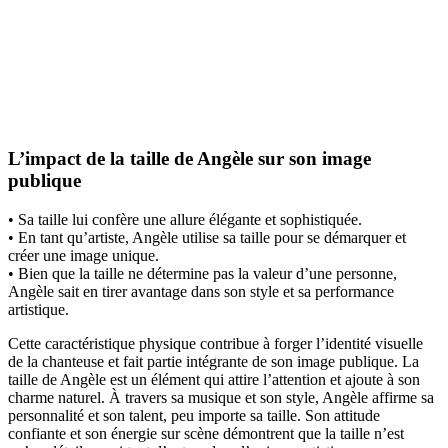
L’impact de la taille de Angèle sur son image
publique
• Sa taille lui confère une allure élégante et sophistiquée.
• En tant qu’artiste, Angèle utilise sa taille pour se démarquer et
créer une image unique.
• Bien que la taille ne détermine pas la valeur d’une personne,
Angèle sait en tirer avantage dans son style et sa performance
artistique.
Cette caractéristique physique contribue à forger l’identité visuelle
de la chanteuse et fait partie intégrante de son image publique. La
taille de Angèle est un élément qui attire l’attention et ajoute à son
charme naturel. À travers sa musique et son style, Angèle affirme sa
personnalité et son talent, peu importe sa taille. Son attitude
confiante et son énergie sur scène démontrent que la taille n’est