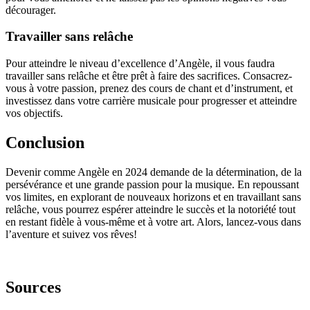
décourager.
Travailler sans relâche
Pour atteindre le niveau d’excellence d’Angèle, il vous faudra
travailler sans relâche et être prêt à faire des sacrifices. Consacrez-
vous à votre passion, prenez des cours de chant et d’instrument, et
investissez dans votre carrière musicale pour progresser et atteindre
vos objectifs.
Conclusion
Devenir comme Angèle en 2024 demande de la détermination, de la
persévérance et une grande passion pour la musique. En repoussant
vos limites, en explorant de nouveaux horizons et en travaillant sans
relâche, vous pourrez espérer atteindre le succès et la notoriété tout
en restant fidèle à vous-même et à votre art. Alors, lancez-vous dans
l’aventure et suivez vos rêves!
Sources