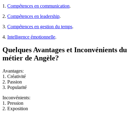
1.
Compétences en communication
.
2.
Compétences en leadership
.
3.
Compétences en gestion du temps
.
4.
Intelligence émotionnelle
.
Quelques Avantages et Inconvénients du
métier de Angèle?
Avantages:
1. Créativité
2. Passion
3. Popularité
Inconvénients:
1. Pression
2. Exposition