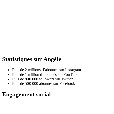
Statistiques sur Angèle
Plus de 2 millions d’abonnés sur Instagram
Plus de 1 million d’abonnés sur YouTube
Plus de 800 000 followers sur Twitter
Plus de 500 000 abonnés sur Facebook
Engagement social