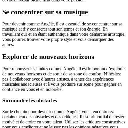
Se concentrer sur sa musique
Pour devenir comme Angèle, il est essentiel de se concentrer sur sa
musique et d’y consacrer tout son temps et son énergie. En
travaillant dur et en étant authentique dans votre démarche artistique,
vous pourrez trouver votre propre style et vous démarquer des
autres.
Explorer de nouveaux horizons
Pour repousser les limites comme Angèle, il est important d’explorer
de nouveaux horizons et de sortir de sa zone de confort. N’hésitez
pas à collaborer avec d’autres artistes, à tenter des expériences
musicales audacieuses et à vous produire sur scène pour gagner en
confiance en vous et en notoriété.
Surmonter les obstacles
Sur le chemin pour devenir comme Angèle, vous rencontrerez
certainement des obstacles et des critiques. Il est primordial de rester
motivé et de croire en votre talent. Utilisez les critiques constructives
pour vous améliorer et ne laissez pas les opinions négatives vous