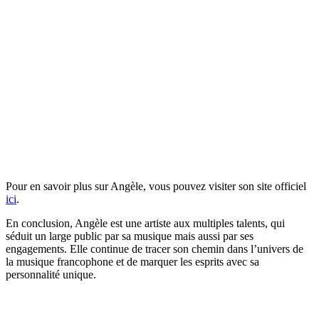
Pour en savoir plus sur Angèle, vous pouvez visiter son site officiel
ici
.
En conclusion, Angèle est une artiste aux multiples talents, qui
séduit un large public par sa musique mais aussi par ses
engagements. Elle continue de tracer son chemin dans l’univers de
la musique francophone et de marquer les esprits avec sa
personnalité unique.