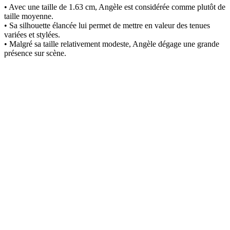
• Avec une taille de 1.63 cm, Angèle est considérée comme plutôt de
taille moyenne.
• Sa silhouette élancée lui permet de mettre en valeur des tenues
variées et stylées.
• Malgré sa taille relativement modeste, Angèle dégage une grande
présence sur scène.