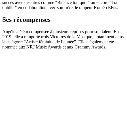
succès avec des titres comme “Balance ton quoi” ou encore “Tout
oublier” en collaboration avec son frère, le rappeur Roméo Elvis.
Ses récompenses
Angèle a été récompensée à plusieurs reprises pour son talent. En
2019, elle a remporté trois Victoires de la Musique, notamment dans
la catégorie “Artiste féminine de l’année”. Elle a également été
nommée aux NRJ Music Awards et aux Grammy Awards.