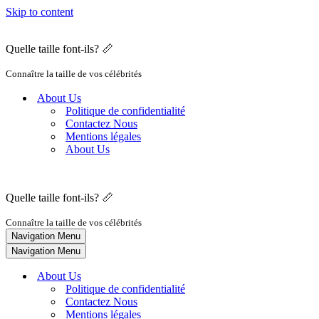
Skip to content
Quelle taille font-ils? 📏
Connaître la taille de vos célébrités
About Us
Politique de confidentialité
Contactez Nous
Mentions légales
About Us
Quelle taille font-ils? 📏
Connaître la taille de vos célébrités
Navigation Menu
Navigation Menu
About Us
Politique de confidentialité
Contactez Nous
Mentions légales