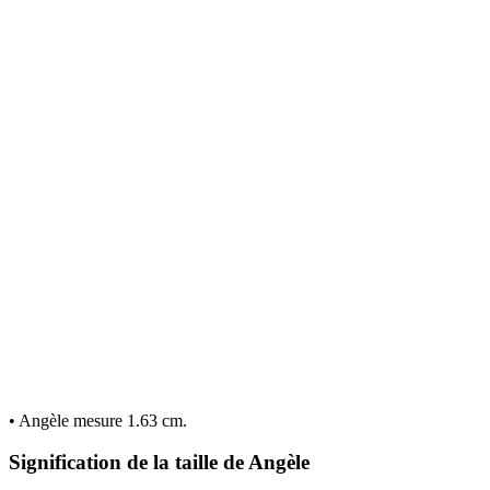
• Angèle mesure 1.63 cm.
Signification de la taille de Angèle