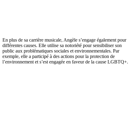
En plus de sa carrière musicale, Angèle s’engage également pour
différentes causes. Elle utilise sa notoriété pour sensibiliser son
public aux problématiques sociales et environnementales. Par
exemple, elle a participé à des actions pour la protection de
l’environnement et s’est engagée en faveur de la cause LGBTQ+.