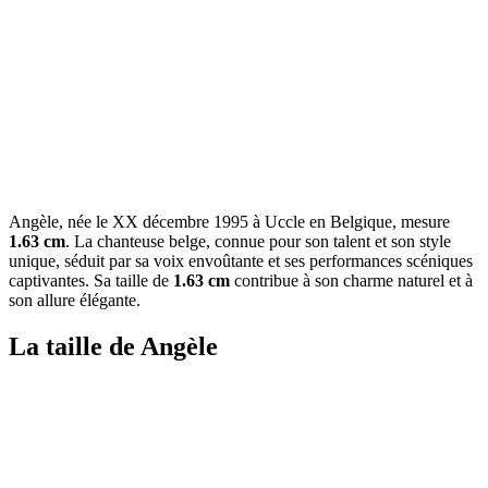
Angèle, née le XX décembre 1995 à Uccle en Belgique, mesure
1.63 cm
. La chanteuse belge, connue pour son talent et son style
unique, séduit par sa voix envoûtante et ses performances scéniques
captivantes. Sa taille de
1.63 cm
contribue à son charme naturel et à
son allure élégante.
La taille de Angèle