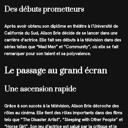
Des débuts prometteurs
Après avoir obtenu son diplôme en théâtre à l’Université de
Californie du Sud, Alison Brie décide de se lancer dans une
carrière d’actrice. Elle fait ses débuts à la télévision dans des
séries telles que “Mad Men” et “Community”, où elle se fait
remarquer pour son talent et sa polyvalence.
Le passage au grand écran
Une ascension rapide
Grâce à son succès à la télévision, Alison Brie décroche des
rôles au cinéma. Elle tient des rôles importants dans des films
tels que “The Disaster Artist”, “Sleeping with Other People” et
“Horse Girl”. Son jeu d’actrice est salué par la critique et le