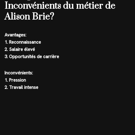
Inconvénients du métier de
Alison Brie?
Avantages:
1. Reconnaissance
2. Salaire élevé
3. Opportunités de carrière
Inconvénients:
1. Pression
2. Travail intense