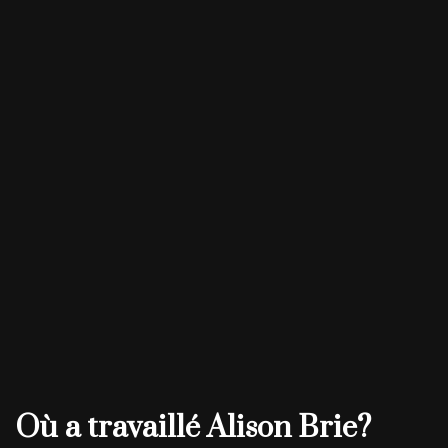
Où a travaillé Alison Brie?