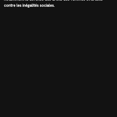
contre les inégalités sociales.