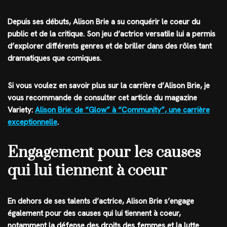
Depuis ses débuts, Alison Brie a su conquérir le coeur du
public et de la critique. Son jeu d’actrice versatile lui a permis
d’explorer différents genres et de briller dans des rôles tant
dramatiques que comiques.
Si vous voulez en savoir plus sur la carrière d’Alison Brie, je
vous recommande de consulter cet article du magazine
Variety:
Alison Brie: de “Glow” à “Community”, une carrière
exceptionnelle
.
Engagement pour les causes
qui lui tiennent à coeur
En dehors de ses talents d’actrice, Alison Brie s’engage
également pour des causes qui lui tiennent à coeur,
notamment la défense des droits des femmes et la lutte