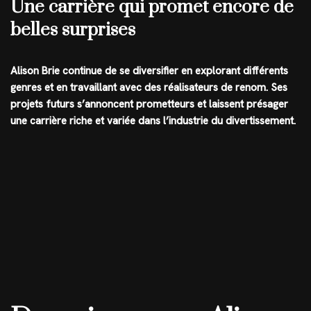
Une carrière qui promet encore de
belles surprises
Alison Brie continue de se diversifier en explorant différents
genres et en travaillant avec des réalisateurs de renom. Ses
projets futurs s’annoncent prometteurs et laissent présager
une carrière riche et variée dans l’industrie du divertissement.