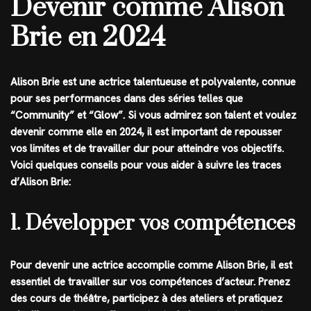
Devenir comme Alison
Brie en 2024
Alison Brie est une actrice talentueuse et polyvalente, connue
pour ses performances dans des séries telles que
“Community” et “Glow”. Si vous admirez son talent et voulez
devenir comme elle en 2024, il est important de repousser
vos limites et de travailler dur pour atteindre vos objectifs.
Voici quelques conseils pour vous aider à suivre les traces
d’Alison Brie:
1. Développer vos compétences
Pour devenir une actrice accomplie comme Alison Brie, il est
essentiel de travailler sur vos compétences d’acteur. Prenez
des cours de théâtre, participez à des ateliers et pratiquez