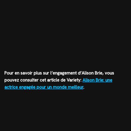
Pour en savoir plus sur l’engagement d’Alison Brie, vous
pouvez consulter cet article de Variety:
Alison Brie: une
actrice engagée pour un monde meilleur
.