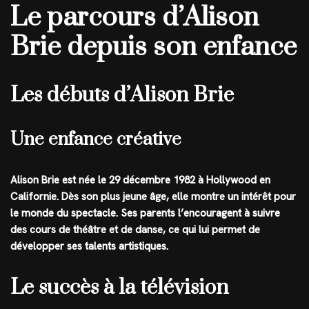
Le parcours d’Alison
Brie depuis son enfance
Les débuts d’Alison Brie
Une enfance créative
Alison Brie est née le 29 décembre 1982 à Hollywood en
Californie. Dès son plus jeune âge, elle montre un intérêt pour
le monde du spectacle. Ses parents l’encouragent à suivre
des cours de théâtre et de danse, ce qui lui permet de
développer ses talents artistiques.
Le succès à la télévision