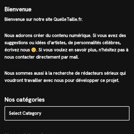
Bienvenue
Bienvenue sur notre site QuelleTaille.fr.
Nous adorons créer du contenu numérique. Si vous avez des
suggestions ou idées d’artistes, de personnalités célèbres,
écrivez nous
.
Si vous voulez en savoir plus, n’hésitez pas à
nous contacter directement par mail.
Nous sommes aussi à la recherche de rédacteurs sérieux qui
voudront travailler avec nous pour développer ce projet.
Nos catégories