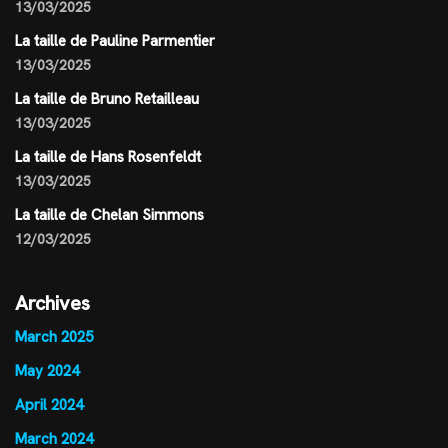
13/03/2025
La taille de Pauline Parmentier
13/03/2025
La taille de Bruno Retailleau
13/03/2025
La taille de Hans Rosenfeldt
13/03/2025
La taille de Chelan Simmons
12/03/2025
Archives
March 2025
May 2024
April 2024
March 2024