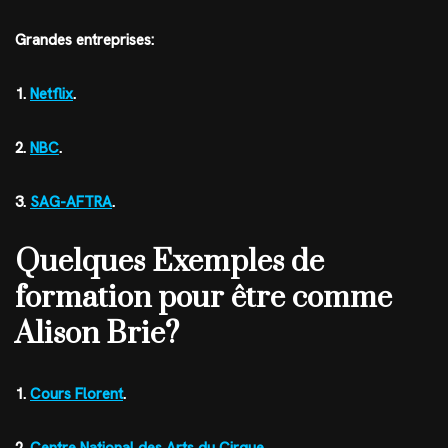
Grandes entreprises:
1.
Netflix
.
2.
NBC
.
3.
SAG-AFTRA
.
Quelques Exemples de
formation pour être comme
Alison Brie?
1.
Cours Florent
.