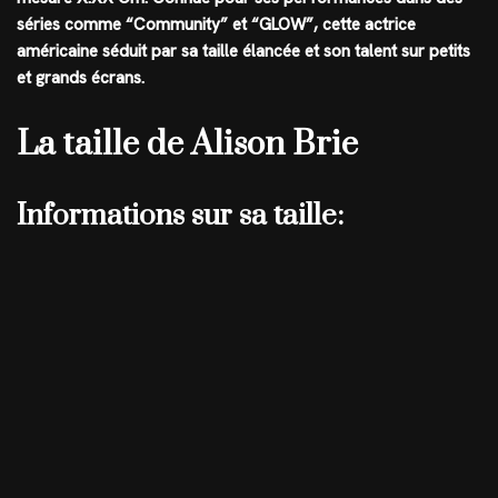
séries comme “Community” et “GLOW”, cette actrice
américaine séduit par sa taille élancée et son talent sur petits
et grands écrans.
La taille de Alison Brie
Informations sur sa taille: