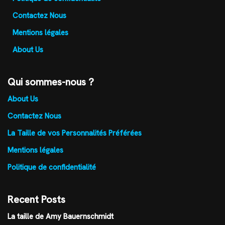
Contactez Nous
Mentions légales
About Us
Qui sommes-nous ?
About Us
Contactez Nous
La Taille de vos Personnalités Préférées
Mentions légales
Politique de confidentialité
Recent Posts
La taille de Amy Bauernschmidt