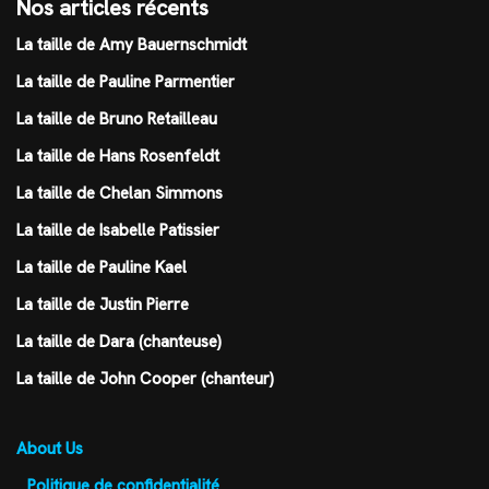
Nos articles récents
La taille de Amy Bauernschmidt
La taille de Pauline Parmentier
La taille de Bruno Retailleau
La taille de Hans Rosenfeldt
La taille de Chelan Simmons
La taille de Isabelle Patissier
La taille de Pauline Kael
La taille de Justin Pierre
La taille de Dara (chanteuse)
La taille de John Cooper (chanteur)
About Us
Politique de confidentialité