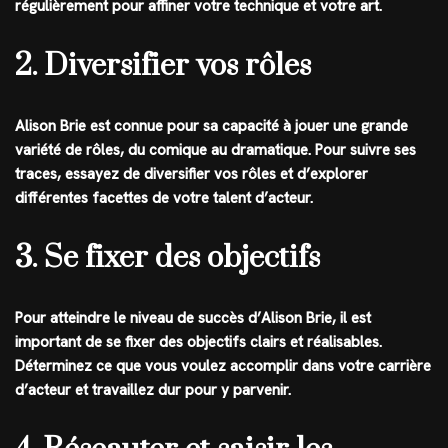
régulièrement pour affiner votre technique et votre art.
2. Diversifier vos rôles
Alison Brie est connue pour sa capacité à jouer une grande
variété de rôles, du comique au dramatique. Pour suivre ses
traces, essayez de diversifier vos rôles et d’explorer
différentes facettes de votre talent d’acteur.
3. Se fixer des objectifs
Pour atteindre le niveau de succès d’Alison Brie, il est
important de se fixer des objectifs clairs et réalisables.
Déterminez ce que vous voulez accomplir dans votre carrière
d’acteur et travaillez dur pour y parvenir.