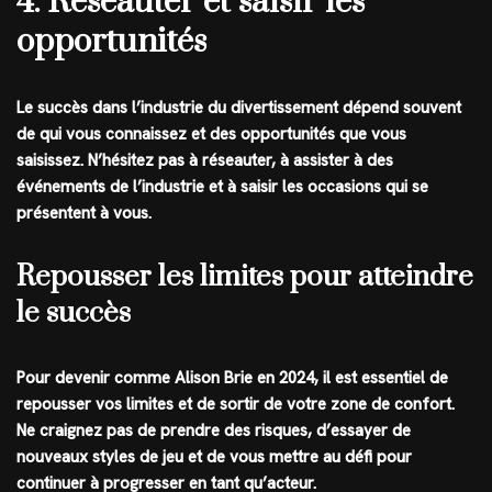
4. Réseauter et saisir les
opportunités
Le succès dans l’industrie du divertissement dépend souvent
de qui vous connaissez et des opportunités que vous
saisissez. N’hésitez pas à réseauter, à assister à des
événements de l’industrie et à saisir les occasions qui se
présentent à vous.
Repousser les limites pour atteindre
le succès
Pour devenir comme Alison Brie en 2024, il est essentiel de
repousser vos limites et de sortir de votre zone de confort.
Ne craignez pas de prendre des risques, d’essayer de
nouveaux styles de jeu et de vous mettre au défi pour
continuer à progresser en tant qu’acteur.