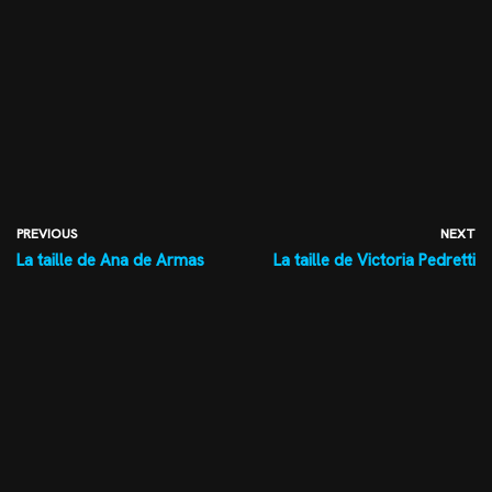
PREVIOUS
NEXT
La taille de Ana de Armas
La taille de Victoria Pedretti