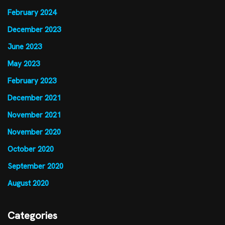
February 2024
December 2023
June 2023
May 2023
February 2023
December 2021
November 2021
November 2020
October 2020
September 2020
August 2020
Categories