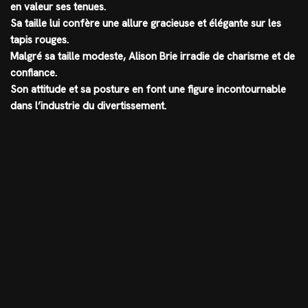
en valeur ses tenues.
Sa taille lui confère une allure gracieuse et élégante sur les
tapis rouges.
Malgré sa taille modeste, Alison Brie irradie de charisme et de
confiance.
Son attitude et sa posture en font une figure incontournable
dans l’industrie du divertissement.