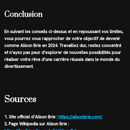
Conclusion
En suivant les conseils ci-dessus et en repoussant vos limites,
vous pourrez vous rapprocher de votre objectif de devenir
comme Alison Brie en 2024. Travaillez dur, restez concentré
et n’ayez pas peur d’explorer de nouvelles possibilités pour
réaliser votre rêve d’une carrière réussie dans le monde du
divertissement.
Sources
1. Site officiel d’Alison Brie :
https://alisonbrie.com/
2. Page Wikipedia sur Alison Brie :