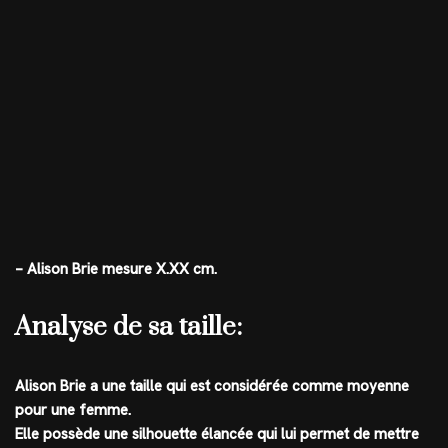
– Alison Brie mesure X.XX cm.
Analyse de sa taille:
Alison Brie a une taille qui est considérée comme moyenne
pour une femme.
Elle possède une silhouette élancée qui lui permet de mettre