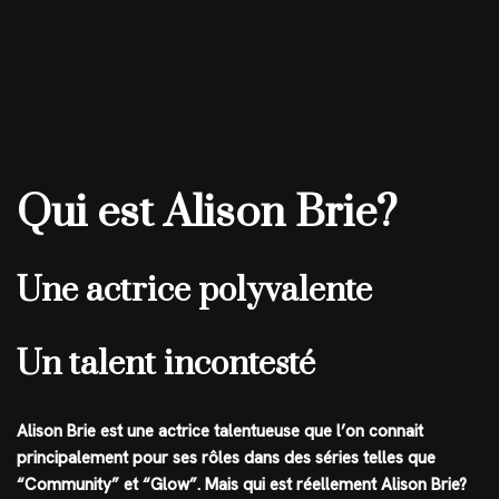
Qui est Alison Brie?
Une actrice polyvalente
Un talent incontesté
Alison Brie est une actrice talentueuse que l’on connait
principalement pour ses rôles dans des séries telles que
“Community” et “Glow”. Mais qui est réellement Alison Brie?