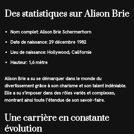
Des statistiques sur Alison Brie
Nom complet: Alison Brie Schermerhorn
Date de naissance: 29 décembre 1982
Lieu de naissance: Hollywood, Californie
Hauteur: 1,6 mètre
Alison Brie a su se démarquer dans le monde du
divertissement grâce à son charisme et son talent indéniable.
Elle a su s’imposer dans des rôles variés et complexes,
montrant ainsi toute l’étendue de son savoir-faire.
Une carrière en constante
évolution