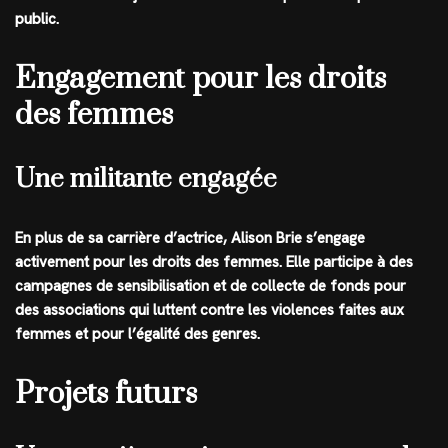
public.
Engagement pour les droits
des femmes
Une militante engagée
En plus de sa carrière d’actrice, Alison Brie s’engage
activement pour les droits des femmes. Elle participe à des
campagnes de sensibilisation et de collecte de fonds pour
des associations qui luttent contre les violences faites aux
femmes et pour l’égalité des genres.
Projets futurs